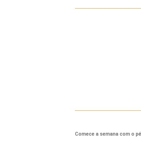
Comece a semana com o pé 