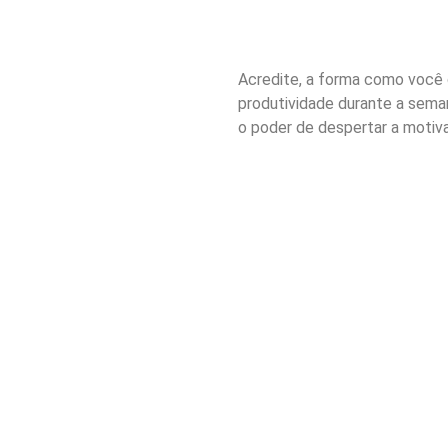
Acredite, a forma como você 
produtividade durante a sema
o poder de despertar a motiva