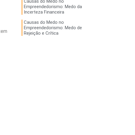
Causas do Medo no
Empreendedorismo: Medo da
Incerteza Financeira
Causas do Medo no
Empreendedorismo: Medo de
 tem
Rejeição e Crítica