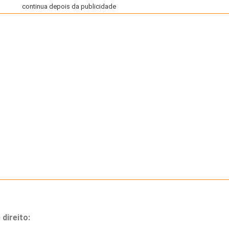
continua depois da publicidade
direito: