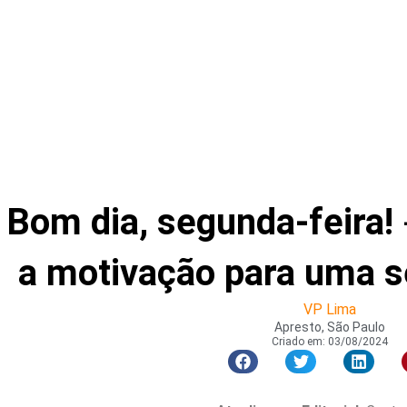
Bom dia, segunda-feira!
a motivação para uma s
VP Lima
Apresto, São Paulo
Criado em:
03/08/2024