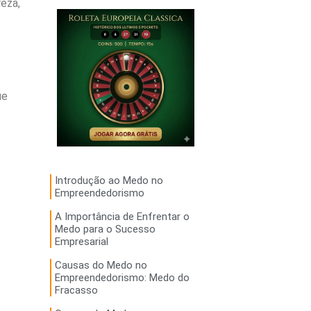
eza,
ue
Introdução ao Medo no
Empreendedorismo
A Importância de Enfrentar o
Medo para o Sucesso
Empresarial
Causas do Medo no
Empreendedorismo: Medo do
Fracasso