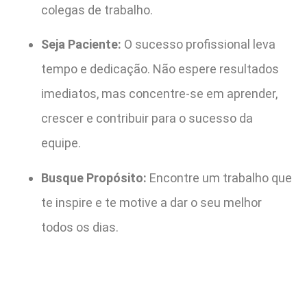
colegas de trabalho.
Seja Paciente:
O sucesso profissional leva
tempo e dedicação. Não espere resultados
imediatos, mas concentre-se em aprender,
crescer e contribuir para o sucesso da
equipe.
Busque Propósito:
Encontre um trabalho que
te inspire e te motive a dar o seu melhor
todos os dias.