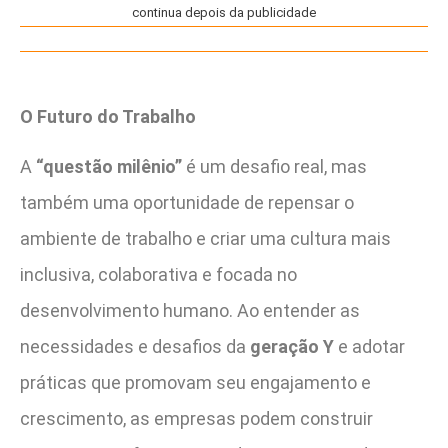
continua depois da publicidade
O Futuro do Trabalho
A
“questão milênio”
é um desafio real, mas
também uma oportunidade de repensar o
ambiente de trabalho e criar uma cultura mais
inclusiva, colaborativa e focada no
desenvolvimento humano. Ao entender as
necessidades e desafios da
geração Y
e adotar
práticas que promovam seu engajamento e
crescimento, as empresas podem construir