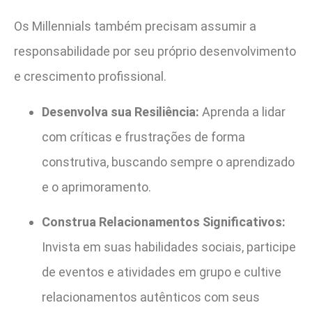
Os Millennials também precisam assumir a
responsabilidade por seu próprio desenvolvimento
e crescimento profissional.
Desenvolva sua Resiliência:
Aprenda a lidar
com críticas e frustrações de forma
construtiva, buscando sempre o aprendizado
e o aprimoramento.
Construa Relacionamentos Significativos:
Invista em suas habilidades sociais, participe
de eventos e atividades em grupo e cultive
relacionamentos autênticos com seus