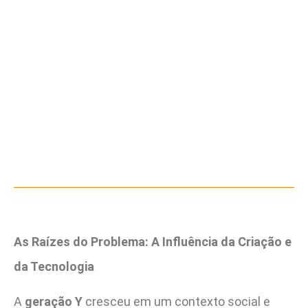
As Raízes do Problema: A Influência da Criação e
da Tecnologia
A
geração Y
cresceu em um contexto social e