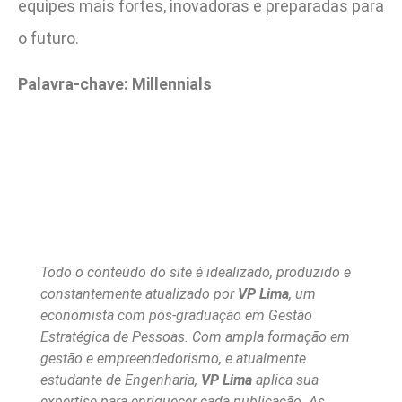
equipes mais fortes, inovadoras e preparadas para
o futuro.
Palavra-chave: Millennials
Todo o conteúdo do site é idealizado, produzido e
constantemente atualizado por
VP Lima
, um
economista com pós-graduação em Gestão
Estratégica de Pessoas. Com ampla formação em
gestão e empreendedorismo, e atualmente
estudante de Engenharia,
VP Lima
aplica sua
expertise para enriquecer cada publicação. As