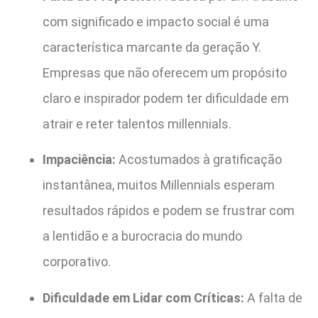
com significado e impacto social é uma
característica marcante da geração Y.
Empresas que não oferecem um propósito
claro e inspirador podem ter dificuldade em
atrair e reter talentos millennials.
Impaciência:
Acostumados à gratificação
instantânea, muitos Millennials esperam
resultados rápidos e podem se frustrar com
a lentidão e a burocracia do mundo
corporativo.
Dificuldade em Lidar com Críticas:
A falta de