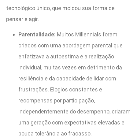
tecnológico único, que moldou sua forma de
pensar e agir.
Parentalidade:
Muitos Millennials foram
criados com uma abordagem parental que
enfatizava a autoestima e a realização
individual, muitas vezes em detrimento da
resiliência e da capacidade de lidar com
frustrações. Elogios constantes e
recompensas por participação,
independentemente do desempenho, criaram
uma geração com expectativas elevadas e
pouca tolerância ao fracasso.