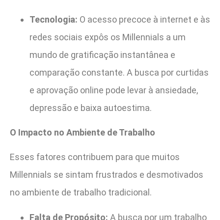
Tecnologia:
O acesso precoce à internet e às
redes sociais expôs os Millennials a um
mundo de gratificação instantânea e
comparação constante. A busca por curtidas
e aprovação online pode levar à ansiedade,
depressão e baixa autoestima.
O Impacto no Ambiente de Trabalho
Esses fatores contribuem para que muitos
Millennials se sintam frustrados e desmotivados
no ambiente de trabalho tradicional.
Falta de Propósito:
A busca por um trabalho