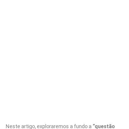
Neste artigo, exploraremos a fundo a
“questão