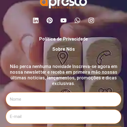
Política de Privacidade
Sobre Nós
Não perca nenhuma novidade Inscreva-se agora em
nossa newsletter e receba em primeira mão nossas
últimas notícias, lançamentos, promoções e dicas
exclusivas.