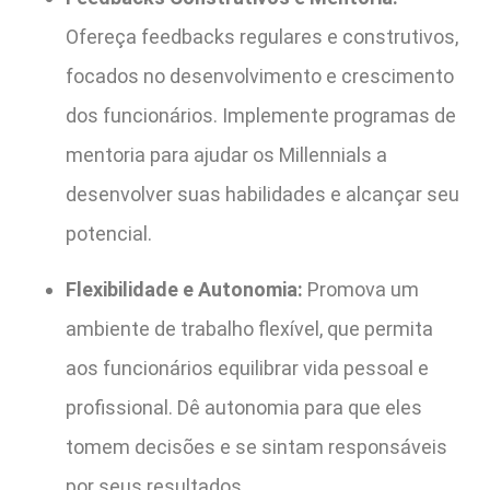
Ofereça feedbacks regulares e construtivos,
focados no desenvolvimento e crescimento
dos funcionários. Implemente programas de
mentoria para ajudar os Millennials a
desenvolver suas habilidades e alcançar seu
potencial.
Flexibilidade e Autonomia:
Promova um
ambiente de trabalho flexível, que permita
aos funcionários equilibrar vida pessoal e
profissional. Dê autonomia para que eles
tomem decisões e se sintam responsáveis
por seus resultados.