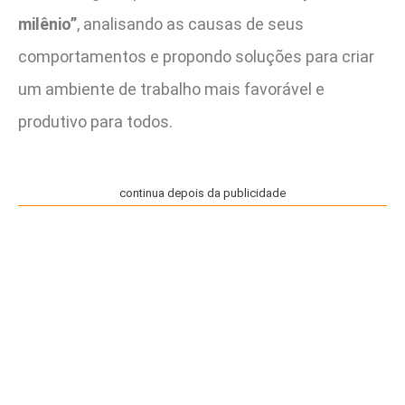
milênio”
, analisando as causas de seus
comportamentos e propondo soluções para criar
um ambiente de trabalho mais favorável e
produtivo para todos.
continua depois da publicidade