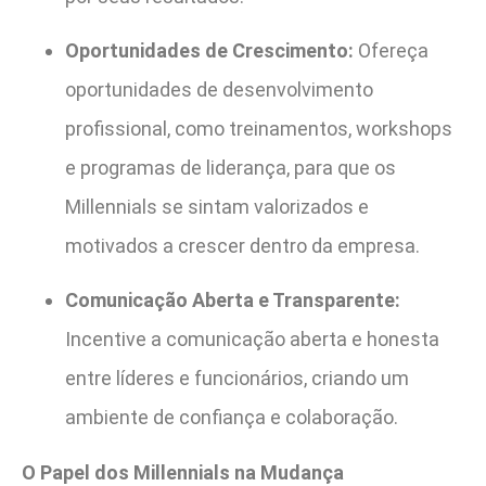
Oportunidades de Crescimento:
Ofereça
oportunidades de desenvolvimento
profissional, como treinamentos, workshops
e programas de liderança, para que os
Millennials se sintam valorizados e
motivados a crescer dentro da empresa.
Comunicação Aberta e Transparente:
Incentive a comunicação aberta e honesta
entre líderes e funcionários, criando um
ambiente de confiança e colaboração.
O Papel dos Millennials na Mudança