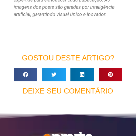
imagens dos posts são geradas por inteligência
artificial, garantindo visual único e inovador.
GOSTOU DESTE ARTIGO?
DEIXE SEU COMENTÁRIO