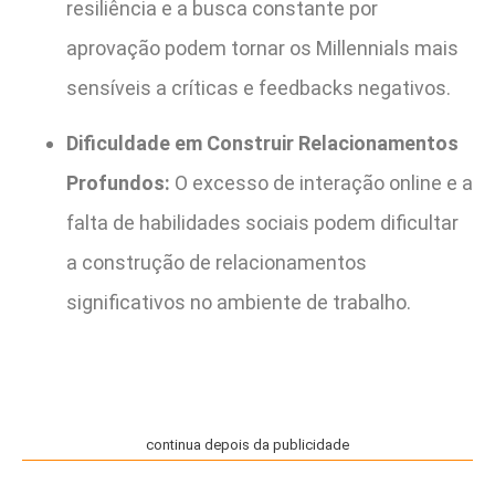
resiliência e a busca constante por
aprovação podem tornar os Millennials mais
sensíveis a críticas e feedbacks negativos.
Dificuldade em Construir Relacionamentos
Profundos:
O excesso de interação online e a
falta de habilidades sociais podem dificultar
a construção de relacionamentos
significativos no ambiente de trabalho.
continua depois da publicidade