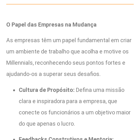
O Papel das Empresas na Mudança
As empresas têm um papel fundamental em criar
um ambiente de trabalho que acolha e motive os
Millennials, reconhecendo seus pontos fortes e
ajudando-os a superar seus desafios.
Cultura de Propósito:
Defina uma missão
clara e inspiradora para a empresa, que
conecte os funcionários a um objetivo maior
do que apenas o lucro.
Feedbacks Construtivos e Mentoria: