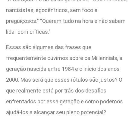
narcisistas, egocêntricos, sem foco e
preguiçosos.” “Querem tudo na hora e não sabem
lidar com críticas.”
Essas são algumas das frases que
frequentemente ouvimos sobre os Millennials, a
geração nascida entre 1984 e o início dos anos
2000. Mas será que esses rótulos são justos? O
que realmente está por trás dos desafios
enfrentados por essa geração e como podemos
ajudá-los a alcançar seu pleno potencial?