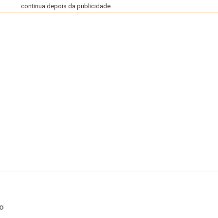
continua depois da publicidade
o