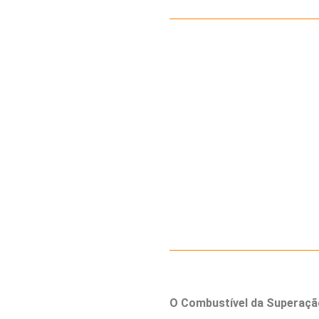
O Combustível da Superaçã