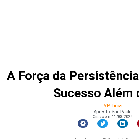
A Força da Persistência
Sucesso Além 
VP Lima
Apresto, São Paulo
Criado em:
11/08/2024