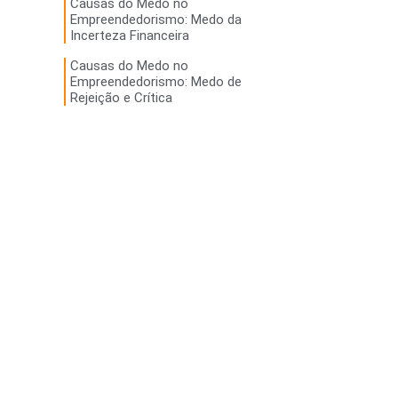
Causas do Medo no
Empreendedorismo: Medo da
Incerteza Financeira
Causas do Medo no
Empreendedorismo: Medo de
Rejeição e Crítica