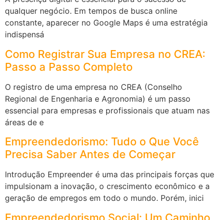
qualquer negócio. Em tempos de busca online
constante, aparecer no Google Maps é uma estratégia
indispensá
Como Registrar Sua Empresa no CREA:
Passo a Passo Completo
O registro de uma empresa no CREA (Conselho
Regional de Engenharia e Agronomia) é um passo
essencial para empresas e profissionais que atuam nas
áreas de e
Empreendedorismo: Tudo o Que Você
Precisa Saber Antes de Começar
Introdução Empreender é uma das principais forças que
impulsionam a inovação, o crescimento econômico e a
geração de empregos em todo o mundo. Porém, inici
Empreendedorismo Social: Um Caminho