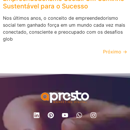
Sustentável para o Sucesso
Nos últimos anos, o conceito de empreendedorismo
social tem ganhado força em um mundo cada vez mais
conectado, consciente e preocupado com os desafios
glob
Próximo
→