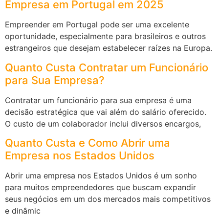
Empresa em Portugal em 2025
Empreender em Portugal pode ser uma excelente
oportunidade, especialmente para brasileiros e outros
estrangeiros que desejam estabelecer raízes na Europa.
Quanto Custa Contratar um Funcionário
para Sua Empresa?
Contratar um funcionário para sua empresa é uma
decisão estratégica que vai além do salário oferecido.
O custo de um colaborador inclui diversos encargos,
Quanto Custa e Como Abrir uma
Empresa nos Estados Unidos
Abrir uma empresa nos Estados Unidos é um sonho
para muitos empreendedores que buscam expandir
seus negócios em um dos mercados mais competitivos
e dinâmic