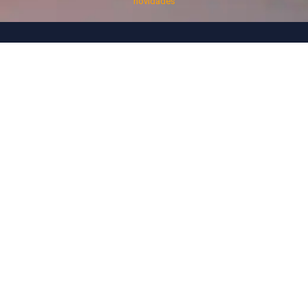
novidades