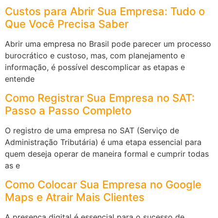
Custos para Abrir Sua Empresa: Tudo o
Que Você Precisa Saber
Abrir uma empresa no Brasil pode parecer um processo
burocrático e custoso, mas, com planejamento e
informação, é possível descomplicar as etapas e
entende
Como Registrar Sua Empresa no SAT:
Passo a Passo Completo
O registro de uma empresa no SAT (Serviço de
Administração Tributária) é uma etapa essencial para
quem deseja operar de maneira formal e cumprir todas
as e
Como Colocar Sua Empresa no Google
Maps e Atrair Mais Clientes
A presença digital é essencial para o sucesso de