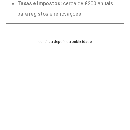
Taxas e Impostos:
cerca de €200 anuais
para registos e renovações.
continua depois da publicidade