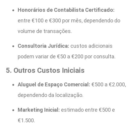
Honorários de Contabilista Certificado:
entre €100 e €300 por mês, dependendo do
volume de transações.
Consultoria Jurídica:
custos adicionais
podem variar de €50 a €200 por consulta.
5. Outros Custos Iniciais
Aluguel de Espaço Comercial:
€500 a €2.000,
dependendo da localização.
Marketing Inicial:
estimado entre €500 e
€1.500.