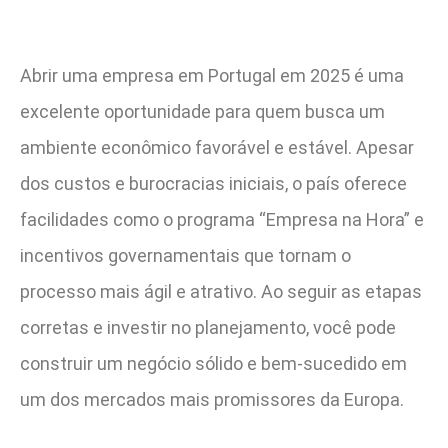
Abrir uma empresa em Portugal em 2025 é uma
excelente oportunidade para quem busca um
ambiente econômico favorável e estável. Apesar
dos custos e burocracias iniciais, o país oferece
facilidades como o programa “Empresa na Hora” e
incentivos governamentais que tornam o
processo mais ágil e atrativo. Ao seguir as etapas
corretas e investir no planejamento, você pode
construir um negócio sólido e bem-sucedido em
um dos mercados mais promissores da Europa.