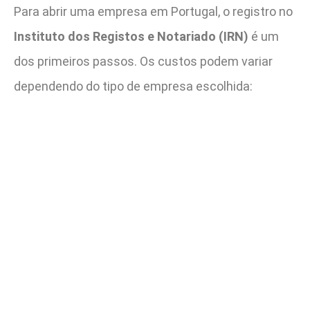
Para abrir uma empresa em Portugal, o registro no
Instituto dos Registos e Notariado (IRN)
é um
dos primeiros passos. Os custos podem variar
dependendo do tipo de empresa escolhida: