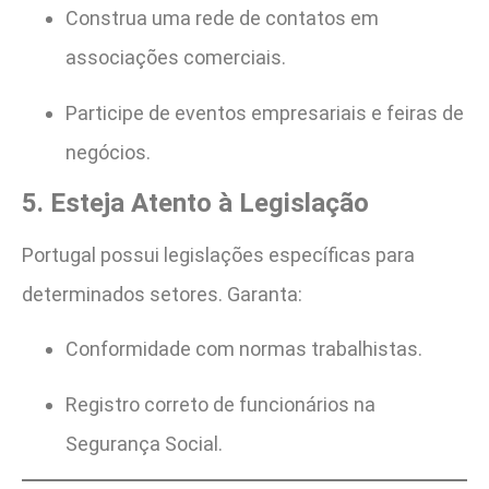
Construa uma rede de contatos em
associações comerciais.
Participe de eventos empresariais e feiras de
negócios.
5. Esteja Atento à Legislação
Portugal possui legislações específicas para
determinados setores. Garanta:
Conformidade com normas trabalhistas.
Registro correto de funcionários na
Segurança Social.