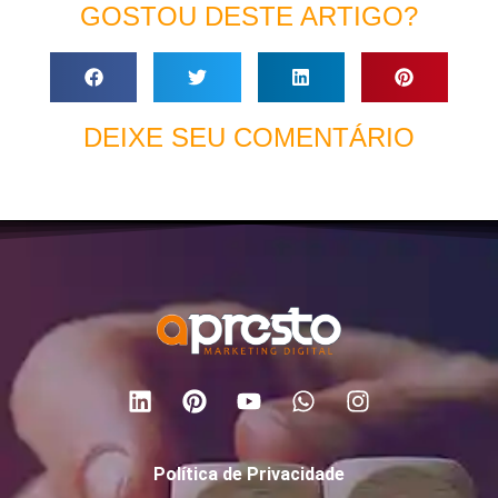
GOSTOU DESTE ARTIGO?
DEIXE SEU COMENTÁRIO
Política de Privacidade