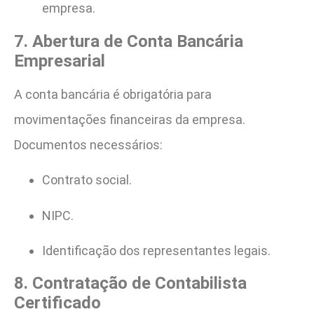
empresa.
7. Abertura de Conta Bancária
Empresarial
A conta bancária é obrigatória para
movimentações financeiras da empresa.
Documentos necessários:
Contrato social.
NIPC.
Identificação dos representantes legais.
8. Contratação de Contabilista
Certificado