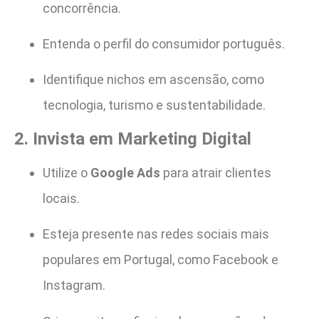
concorrência.
Entenda o perfil do consumidor português.
Identifique nichos em ascensão, como
tecnologia, turismo e sustentabilidade.
2. Invista em Marketing Digital
Utilize o
Google Ads
para atrair clientes
locais.
Esteja presente nas redes sociais mais
populares em Portugal, como Facebook e
Instagram.