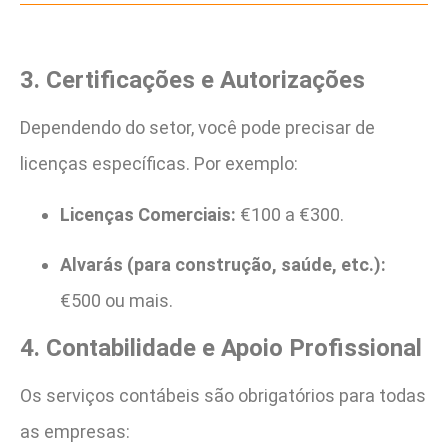
3. Certificações e Autorizações
Dependendo do setor, você pode precisar de
licenças específicas. Por exemplo:
Licenças Comerciais:
€100 a €300.
Alvarás (para construção, saúde, etc.):
€500 ou mais.
4. Contabilidade e Apoio Profissional
Os serviços contábeis são obrigatórios para todas
as empresas: