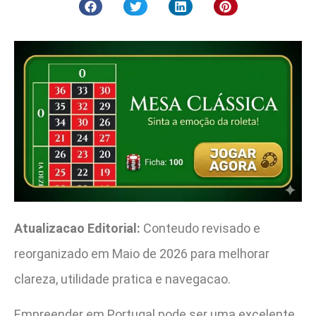
Atualizacao Editorial:
Conteudo revisado e
reorganizado em Maio de 2026 para melhorar
clareza, utilidade pratica e navegacao.
Empreender em Portugal pode ser uma excelente