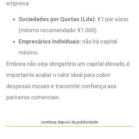
empresa:
Sociedades por Quotas (Lda):
€1 por sócio
(mínimo recomendado: €1.000).
Empresários Individuais:
não há capital
mínimo.
Embora não seja obrigatório um capital elevado, é
importante avaliar o valor ideal para cobrir
despesas iniciais e transmitir confiança aos
parceiros comerciais.
continua depois da publicidade