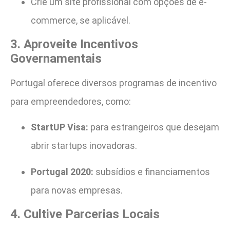
Crie um site profissional com opções de e-
commerce, se aplicável.
3. Aproveite Incentivos
Governamentais
Portugal oferece diversos programas de incentivo
para empreendedores, como:
StartUP Visa:
para estrangeiros que desejam
abrir startups inovadoras.
Portugal 2020:
subsídios e financiamentos
para novas empresas.
4. Cultive Parcerias Locais