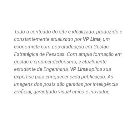
Todo o conteúdo do site é idealizado, produzido e
constantemente atualizado por
VP Lima
, um
economista com pós-graduação em Gestão
Estratégica de Pessoas. Com ampla formação em
gestão e empreendedorismo, e atualmente
estudante de Engenharia,
VP Lima
aplica sua
expertise para enriquecer cada publicação. As
imagens dos posts são geradas por inteligência
artificial, garantindo visual único e inovador.