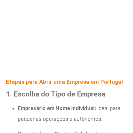
Etapas para Abrir uma Empresa em Portugal
1. Escolha do Tipo de Empresa
Empresário em Nome Individual:
ideal para
pequenas operações e autônomos.