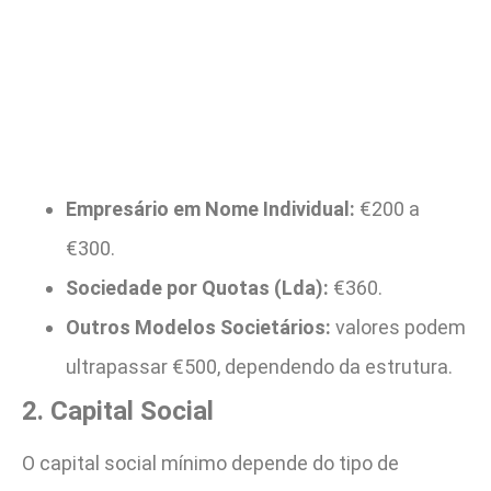
Empresário em Nome Individual:
€200 a
€300.
Sociedade por Quotas (Lda):
€360.
Outros Modelos Societários:
valores podem
ultrapassar €500, dependendo da estrutura.
2. Capital Social
O capital social mínimo depende do tipo de