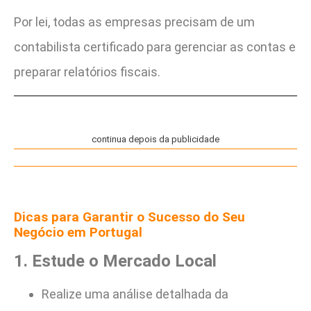
Por lei, todas as empresas precisam de um
contabilista certificado para gerenciar as contas e
preparar relatórios fiscais.
continua depois da publicidade
Dicas para Garantir o Sucesso do Seu
Negócio em Portugal
1. Estude o Mercado Local
Realize uma análise detalhada da