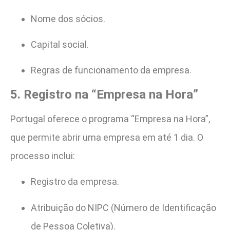
Nome dos sócios.
Capital social.
Regras de funcionamento da empresa.
5. Registro na “Empresa na Hora”
Portugal oferece o programa “Empresa na Hora”,
que permite abrir uma empresa em até 1 dia. O
processo inclui:
Registro da empresa.
Atribuição do NIPC (Número de Identificação
de Pessoa Coletiva).