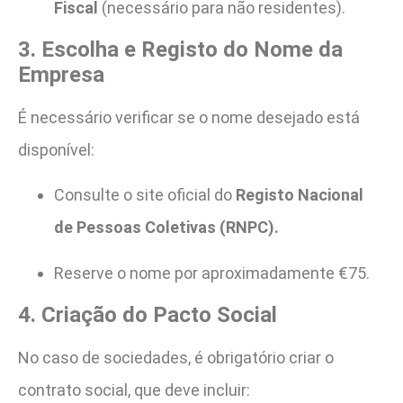
Fiscal
(necessário para não residentes).
3. Escolha e Registo do Nome da
Empresa
É necessário verificar se o nome desejado está
disponível:
Consulte o site oficial do
Registo Nacional
de Pessoas Coletivas (RNPC).
Reserve o nome por aproximadamente €75.
4. Criação do Pacto Social
No caso de sociedades, é obrigatório criar o
contrato social, que deve incluir: