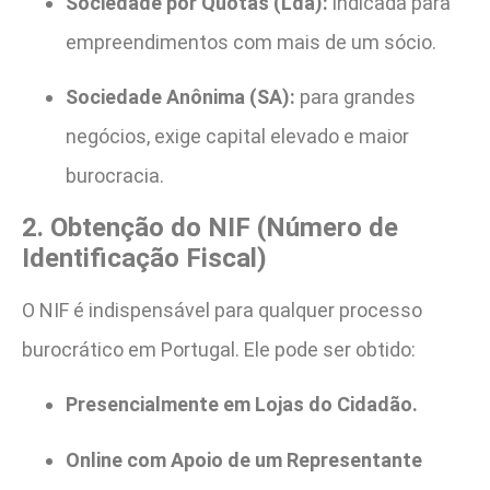
Sociedade por Quotas (Lda):
indicada para
empreendimentos com mais de um sócio.
Sociedade Anônima (SA):
para grandes
negócios, exige capital elevado e maior
burocracia.
2. Obtenção do NIF (Número de
Identificação Fiscal)
O NIF é indispensável para qualquer processo
burocrático em Portugal. Ele pode ser obtido:
Presencialmente em Lojas do Cidadão.
Online com Apoio de um Representante