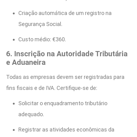
Criação automática de um registro na
Segurança Social.
Custo médio: €360.
6. Inscrição na Autoridade Tributária
e Aduaneira
Todas as empresas devem ser registradas para
fins fiscais e de IVA. Certifique-se de:
Solicitar o enquadramento tributário
adequado.
Registrar as atividades econômicas da