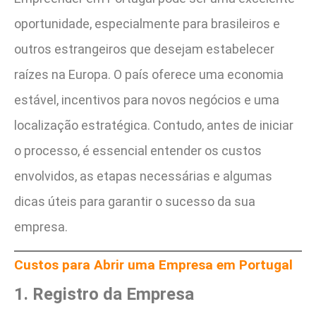
oportunidade, especialmente para brasileiros e
outros estrangeiros que desejam estabelecer
raízes na Europa. O país oferece uma economia
estável, incentivos para novos negócios e uma
localização estratégica. Contudo, antes de iniciar
o processo, é essencial entender os custos
envolvidos, as etapas necessárias e algumas
dicas úteis para garantir o sucesso da sua
empresa.
Custos para Abrir uma Empresa em Portugal
1. Registro da Empresa