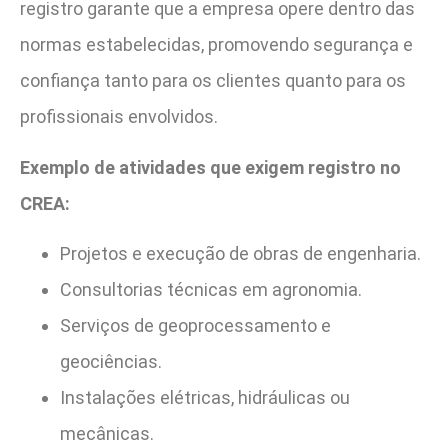
registro garante que a empresa opere dentro das
normas estabelecidas, promovendo segurança e
confiança tanto para os clientes quanto para os
profissionais envolvidos.
Exemplo de atividades que exigem registro no
CREA:
Projetos e execução de obras de engenharia.
Consultorias técnicas em agronomia.
Serviços de geoprocessamento e
geociências.
Instalações elétricas, hidráulicas ou
mecânicas.