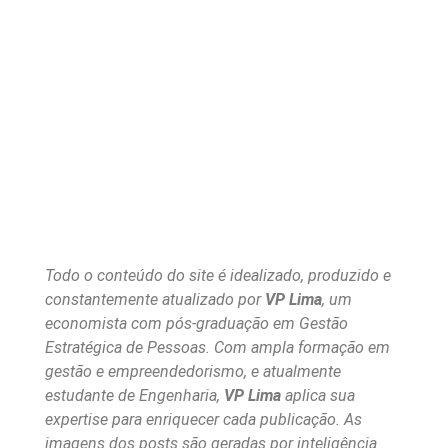
Todo o conteúdo do site é idealizado, produzido e
constantemente atualizado por
VP Lima
, um
economista com pós-graduação em Gestão
Estratégica de Pessoas. Com ampla formação em
gestão e empreendedorismo, e atualmente
estudante de Engenharia,
VP Lima
aplica sua
expertise para enriquecer cada publicação. As
imagens dos posts são geradas por inteligência