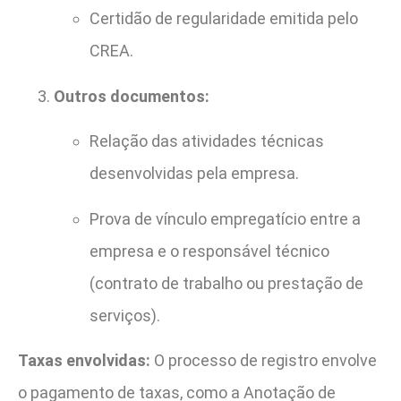
Certidão de regularidade emitida pelo
CREA.
Outros documentos:
Relação das atividades técnicas
desenvolvidas pela empresa.
Prova de vínculo empregatício entre a
empresa e o responsável técnico
(contrato de trabalho ou prestação de
serviços).
Taxas envolvidas:
O processo de registro envolve
o pagamento de taxas, como a Anotação de