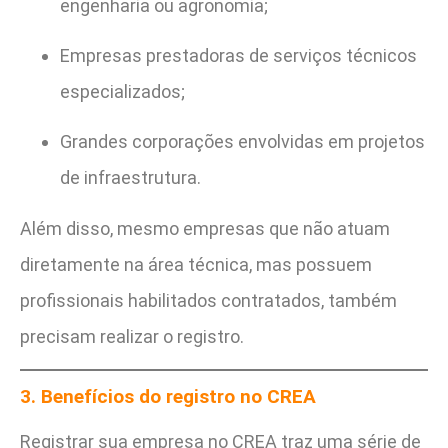
engenharia ou agronomia;
Empresas prestadoras de serviços técnicos
especializados;
Grandes corporações envolvidas em projetos
de infraestrutura.
Além disso, mesmo empresas que não atuam
diretamente na área técnica, mas possuem
profissionais habilitados contratados, também
precisam realizar o registro.
3. Benefícios do registro no CREA
Registrar sua empresa no CREA traz uma série de