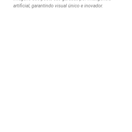
artificial, garantindo visual único e inovador.