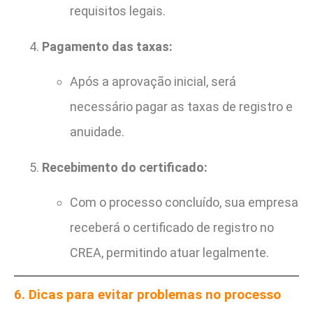
requisitos legais.
Pagamento das taxas:
Após a aprovação inicial, será
necessário pagar as taxas de registro e
anuidade.
Recebimento do certificado:
Com o processo concluído, sua empresa
receberá o certificado de registro no
CREA, permitindo atuar legalmente.
6. Dicas para evitar problemas no processo