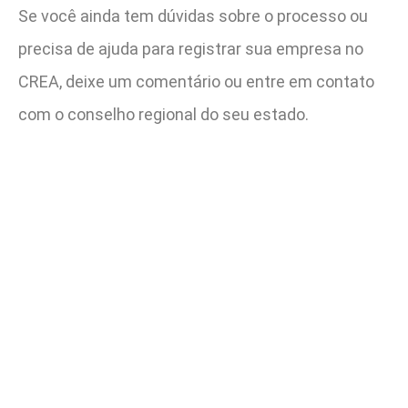
Se você ainda tem dúvidas sobre o processo ou
precisa de ajuda para registrar sua empresa no
CREA, deixe um comentário ou entre em contato
com o conselho regional do seu estado.