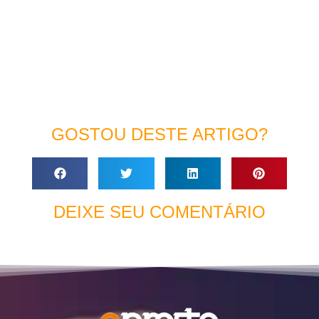
GOSTOU DESTE ARTIGO?
DEIXE SEU COMENTÁRIO