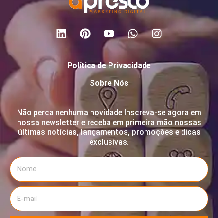
Política de Privacidade
Sobre Nós
Não perca nenhuma novidade Inscreva-se agora em
nossa newsletter e receba em primeira mão nossas
últimas notícias, lançamentos, promoções e dicas
exclusivas.