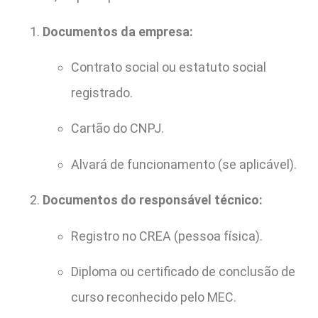
Documentos da empresa:
Contrato social ou estatuto social
registrado.
Cartão do CNPJ.
Alvará de funcionamento (se aplicável).
Documentos do responsável técnico:
Registro no CREA (pessoa física).
Diploma ou certificado de conclusão de
curso reconhecido pelo MEC.