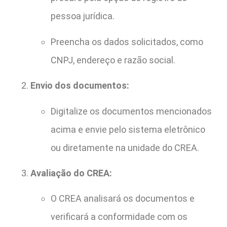
pessoa jurídica.
Preencha os dados solicitados, como
CNPJ, endereço e razão social.
Envio dos documentos:
Digitalize os documentos mencionados
acima e envie pelo sistema eletrônico
ou diretamente na unidade do CREA.
Avaliação do CREA:
O CREA analisará os documentos e
verificará a conformidade com os