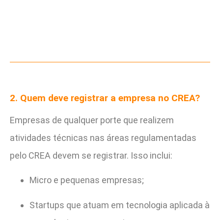
2. Quem deve registrar a empresa no CREA?
Empresas de qualquer porte que realizem
atividades técnicas nas áreas regulamentadas
pelo CREA devem se registrar. Isso inclui:
Micro e pequenas empresas;
Startups que atuam em tecnologia aplicada à