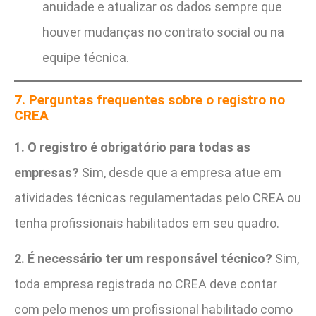
anuidade e atualizar os dados sempre que
houver mudanças no contrato social ou na
equipe técnica.
7. Perguntas frequentes sobre o registro no
CREA
1. O registro é obrigatório para todas as
empresas?
Sim, desde que a empresa atue em
atividades técnicas regulamentadas pelo CREA ou
tenha profissionais habilitados em seu quadro.
2. É necessário ter um responsável técnico?
Sim,
toda empresa registrada no CREA deve contar
com pelo menos um profissional habilitado como