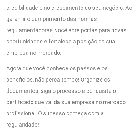
credibilidade e no crescimento do seu negócio. Ao
garantir o cumprimento das normas
regulamentadoras, você abre portas para novas
oportunidades e fortalece a posição da sua
empresa no mercado.
Agora que você conhece os passos e os
benefícios, não perca tempo! Organize os
documentos, siga o processo e conquiste o
certificado que valida sua empresa no mercado
profissional. O sucesso começa com a
regularidade!