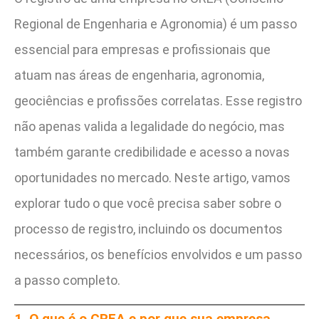
Regional de Engenharia e Agronomia) é um passo
essencial para empresas e profissionais que
atuam nas áreas de engenharia, agronomia,
geociências e profissões correlatas. Esse registro
não apenas valida a legalidade do negócio, mas
também garante credibilidade e acesso a novas
oportunidades no mercado. Neste artigo, vamos
explorar tudo o que você precisa saber sobre o
processo de registro, incluindo os documentos
necessários, os benefícios envolvidos e um passo
a passo completo.
1. O que é o CREA e por que sua empresa