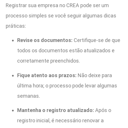
Registrar sua empresa no CREA pode ser um
processo simples se você seguir algumas dicas
práticas:
Revise os documentos:
Certifique-se de que
todos os documentos estão atualizados e
corretamente preenchidos.
Fique atento aos prazos:
Não deixe para
última hora; o processo pode levar algumas
semanas.
Mantenha o registro atualizado:
Após o
registro inicial, é necessário renovar a