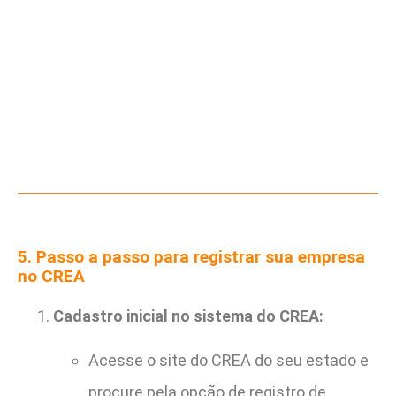
5. Passo a passo para registrar sua empresa
no CREA
Cadastro inicial no sistema do CREA:
Acesse o site do CREA do seu estado e
procure pela opção de registro de