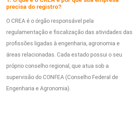
precisa do registro?
O CREA é o órgão responsável pela
regulamentação e fiscalização das atividades das
profissões ligadas à engenharia, agronomia e
áreas relacionadas. Cada estado possui o seu
próprio conselho regional, que atua sob a
supervisão do CONFEA (Conselho Federal de
Engenharia e Agronomia).