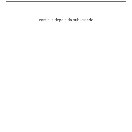
continua depois da publicidade