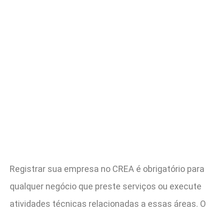
Registrar sua empresa no CREA é obrigatório para
qualquer negócio que preste serviços ou execute
atividades técnicas relacionadas a essas áreas. O