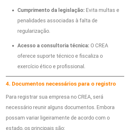
Cumprimento da legislação:
Evita multas e
penalidades associadas à falta de
regularização.
Acesso a consultoria técnica:
O CREA
oferece suporte técnico e fiscaliza o
exercício ético e profissional.
4. Documentos necessários para o registro
Para registrar sua empresa no CREA, será
necessário reunir alguns documentos. Embora
possam variar ligeiramente de acordo com o
estado, os principais são: