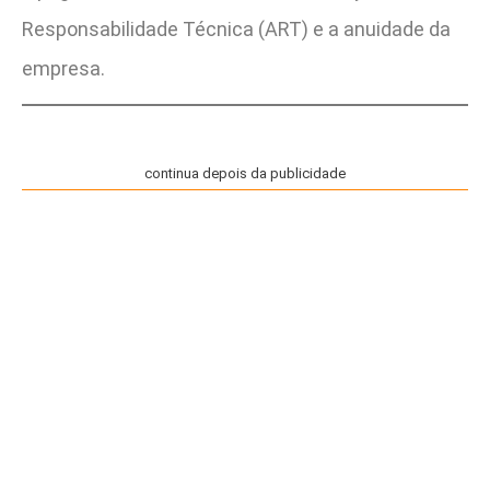
Responsabilidade Técnica (ART) e a anuidade da
empresa.
continua depois da publicidade