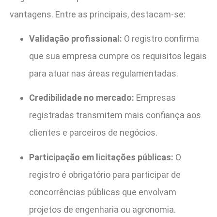
vantagens. Entre as principais, destacam-se:
Validação profissional:
O registro confirma
que sua empresa cumpre os requisitos legais
para atuar nas áreas regulamentadas.
Credibilidade no mercado:
Empresas
registradas transmitem mais confiança aos
clientes e parceiros de negócios.
Participação em licitações públicas:
O
registro é obrigatório para participar de
concorrências públicas que envolvam
projetos de engenharia ou agronomia.