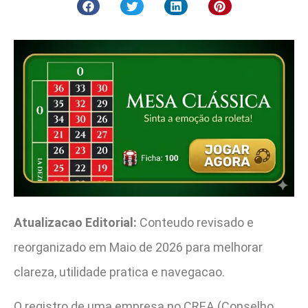
Atualizacao Editorial:
Conteudo revisado e
reorganizado em Maio de 2026 para melhorar
clareza, utilidade pratica e navegacao.
O registro de uma empresa no CREA (Conselho