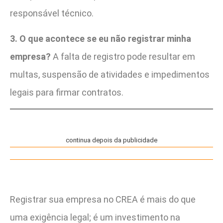
responsável técnico.
3. O que acontece se eu não registrar minha
empresa?
A falta de registro pode resultar em
multas, suspensão de atividades e impedimentos
legais para firmar contratos.
continua depois da publicidade
Registrar sua empresa no CREA é mais do que
uma exigência legal; é um investimento na