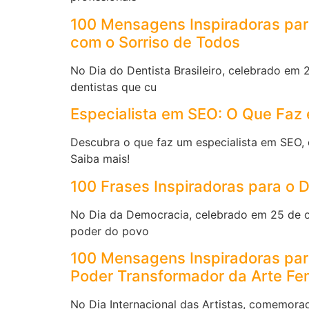
100 Mensagens Inspiradoras par
com o Sorriso de Todos
No Dia do Dentista Brasileiro, celebrado em 
dentistas que cu
Especialista em SEO: O Que Faz 
Descubra o que faz um especialista em SEO, c
Saiba mais!
100 Frases Inspiradoras para o 
No Dia da Democracia, celebrado em 25 de ou
poder do povo
100 Mensagens Inspiradoras para 
Poder Transformador da Arte Fe
No Dia Internacional das Artistas, comemorad