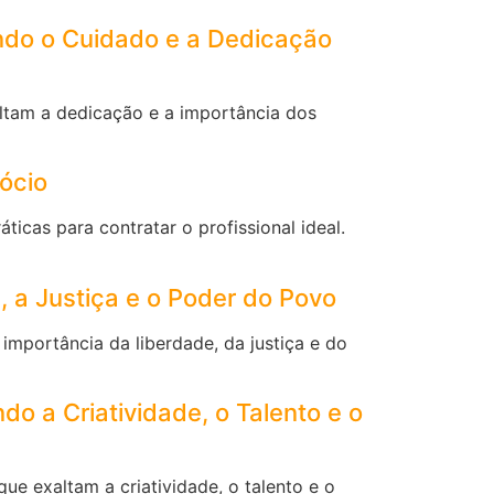
ndo o Cuidado e a Dedicação
altam a dedicação e a importância dos
ócio
icas para contratar o profissional ideal.
, a Justiça e o Poder do Povo
importância da liberdade, da justiça e do
do a Criatividade, o Talento e o
ue exaltam a criatividade, o talento e o