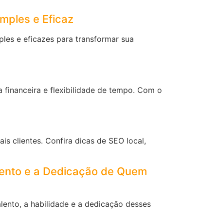
mples e Eficaz
ples e eficazes para transformar sua
 financeira e flexibilidade de tempo. Com o
is clientes. Confira dicas de SEO local,
lento e a Dedicação de Quem
lento, a habilidade e a dedicação desses