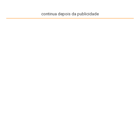
continua depois da publicidade