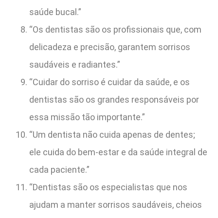
saúde bucal.”
“Os dentistas são os profissionais que, com
delicadeza e precisão, garantem sorrisos
saudáveis e radiantes.”
“Cuidar do sorriso é cuidar da saúde, e os
dentistas são os grandes responsáveis por
essa missão tão importante.”
“Um dentista não cuida apenas de dentes;
ele cuida do bem-estar e da saúde integral de
cada paciente.”
“Dentistas são os especialistas que nos
ajudam a manter sorrisos saudáveis, cheios