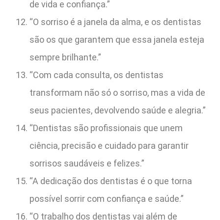
de vida e confiança.”
“O sorriso é a janela da alma, e os dentistas
são os que garantem que essa janela esteja
sempre brilhante.”
“Com cada consulta, os dentistas
transformam não só o sorriso, mas a vida de
seus pacientes, devolvendo saúde e alegria.”
“Dentistas são profissionais que unem
ciência, precisão e cuidado para garantir
sorrisos saudáveis e felizes.”
“A dedicação dos dentistas é o que torna
possível sorrir com confiança e saúde.”
“O trabalho dos dentistas vai além de