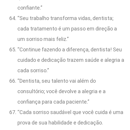
confiante.”
“Seu trabalho transforma vidas, dentista;
cada tratamento é um passo em direção a
um sorriso mais feliz.”
“Continue fazendo a diferença, dentista! Seu
cuidado e dedicação trazem saúde e alegria a
cada sorriso.”
“Dentista, seu talento vai além do
consultório; você devolve a alegria e a
confiança para cada paciente.”
“Cada sorriso saudável que você cuida é uma
prova de sua habilidade e dedicação.