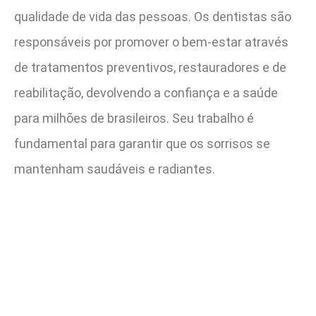
qualidade de vida das pessoas. Os dentistas são
responsáveis por promover o bem-estar através
de tratamentos preventivos, restauradores e de
reabilitação, devolvendo a confiança e a saúde
para milhões de brasileiros. Seu trabalho é
fundamental para garantir que os sorrisos se
mantenham saudáveis e radiantes.