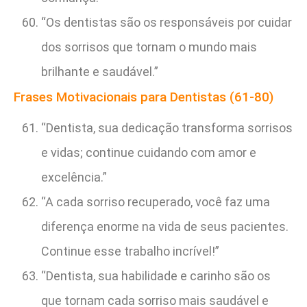
“Os dentistas são os responsáveis por cuidar
dos sorrisos que tornam o mundo mais
brilhante e saudável.”
Frases Motivacionais para Dentistas (61-80)
“Dentista, sua dedicação transforma sorrisos
e vidas; continue cuidando com amor e
excelência.”
“A cada sorriso recuperado, você faz uma
diferença enorme na vida de seus pacientes.
Continue esse trabalho incrível!”
“Dentista, sua habilidade e carinho são os
que tornam cada sorriso mais saudável e