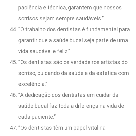
paciência e técnica, garantem que nossos
sorrisos sejam sempre saudáveis.”
“O trabalho dos dentistas é fundamental para
garantir que a saúde bucal seja parte de uma
vida saudável e feliz.”
“Os dentistas são os verdadeiros artistas do
sorriso, cuidando da saúde e da estética com
excelência.”
“A dedicação dos dentistas em cuidar da
saúde bucal faz toda a diferença na vida de
cada paciente.”
“Os dentistas têm um papel vital na