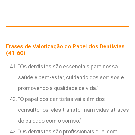
Frases de Valorização do Papel dos Dentistas
(41-60)
“Os dentistas são essenciais para nossa
saúde e bem-estar, cuidando dos sorrisos e
promovendo a qualidade de vida.”
“O papel dos dentistas vai além dos
consultórios; eles transformam vidas através
do cuidado com o sorriso.”
“Os dentistas são profissionais que, com