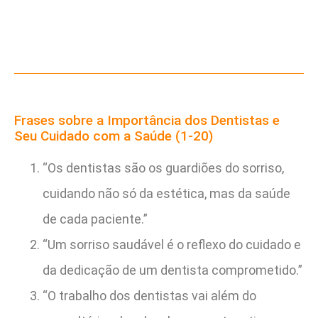
Frases sobre a Importância dos Dentistas e
Seu Cuidado com a Saúde (1-20)
“Os dentistas são os guardiões do sorriso,
cuidando não só da estética, mas da saúde
de cada paciente.”
“Um sorriso saudável é o reflexo do cuidado e
da dedicação de um dentista comprometido.”
“O trabalho dos dentistas vai além do