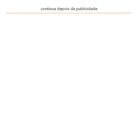
continua depois da publicidade