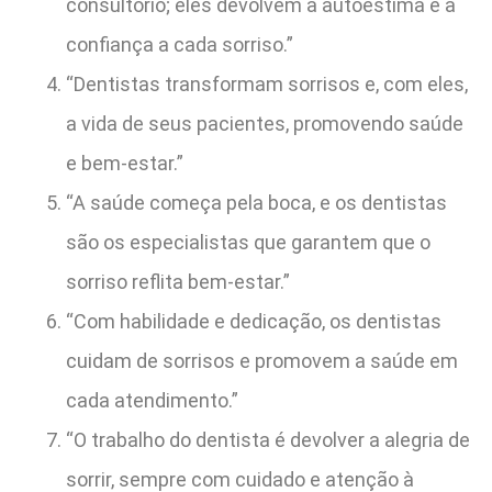
consultório; eles devolvem a autoestima e a
confiança a cada sorriso.”
“Dentistas transformam sorrisos e, com eles,
a vida de seus pacientes, promovendo saúde
e bem-estar.”
“A saúde começa pela boca, e os dentistas
são os especialistas que garantem que o
sorriso reflita bem-estar.”
“Com habilidade e dedicação, os dentistas
cuidam de sorrisos e promovem a saúde em
cada atendimento.”
“O trabalho do dentista é devolver a alegria de
sorrir, sempre com cuidado e atenção à