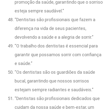
promoção da saúde, garantindo que o sorriso
esteja sempre saudável.”
“Dentistas são profissionais que fazem a
diferença na vida de seus pacientes,
devolvendo a saúde e a alegria de sorrir.”
“O trabalho dos dentistas é essencial para
garantir que possamos sorrir com confiança
e saúde.”
“Os dentistas são os guardiões da saúde
bucal, garantindo que nossos sorrisos
estejam sempre radiantes e saudáveis.”
“Dentistas são profissionais dedicados que
cuidam da nossa saúde e bem-estar, um