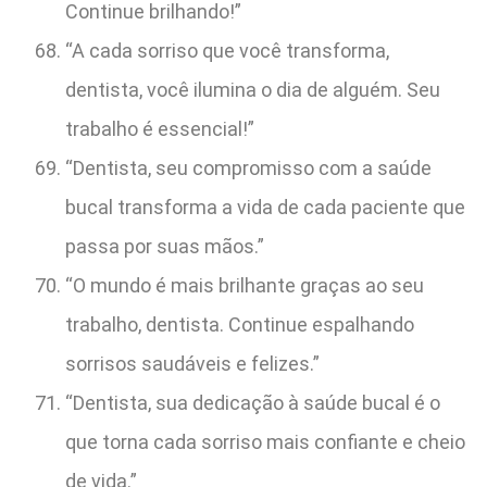
Continue brilhando!”
“A cada sorriso que você transforma,
dentista, você ilumina o dia de alguém. Seu
trabalho é essencial!”
“Dentista, seu compromisso com a saúde
bucal transforma a vida de cada paciente que
passa por suas mãos.”
“O mundo é mais brilhante graças ao seu
trabalho, dentista. Continue espalhando
sorrisos saudáveis e felizes.”
“Dentista, sua dedicação à saúde bucal é o
que torna cada sorriso mais confiante e cheio
de vida.”