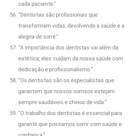
cada paciente.”
“Dentistas são profissionais que
transformam vidas, devolvendo a saúde e a
alegria de sorrir.”
“A importância dos dentistas vai além da
estética; eles cuidam da nossa saúde com
dedicação e profissionalismo.”
“Os dentistas são os especialistas que
garantem que nossos sorrisos estejam
sempre saudáveis e cheios de vida.”
“O trabalho dos dentistas é essencial para
garantir que possamos sorrir com saúde e
confiança.”