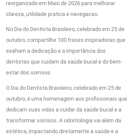
reorganizado em Maio de 2026 para melhorar
clareza, utilidade pratica e navegacao.
No Dia do Dentista Brasileiro, celebrado em 25 de
outubro, compartilhe 100 frases inspiradoras que
exaltam a dedicação e a importância dos
dentistas que cuidam da saúde bucal e do bem-
estar dos sorrisos.
O Dia do Dentista Brasileiro, celebrado em 25 de
outubro, é uma homenagem aos profissionais que
dedicam suas vidas a cuidar da saúde bucal e a
transformar sorrisos. A odontologia vai além da
estética, impactando diretamente a saúde e a