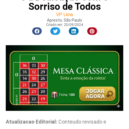
Sorriso de Todos
VP Lima
Apresto, São Paulo
Criado em:
25/09/2024
Atualizacao Editorial:
Conteudo revisado e