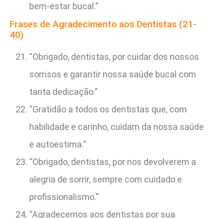
bem-estar bucal.”
Frases de Agradecimento aos Dentistas (21-
40)
“Obrigado, dentistas, por cuidar dos nossos
sorrisos e garantir nossa saúde bucal com
tanta dedicação.”
“Gratidão a todos os dentistas que, com
habilidade e carinho, cuidam da nossa saúde
e autoestima.”
“Obrigado, dentistas, por nos devolverem a
alegria de sorrir, sempre com cuidado e
profissionalismo.”
“Agradecemos aos dentistas por sua