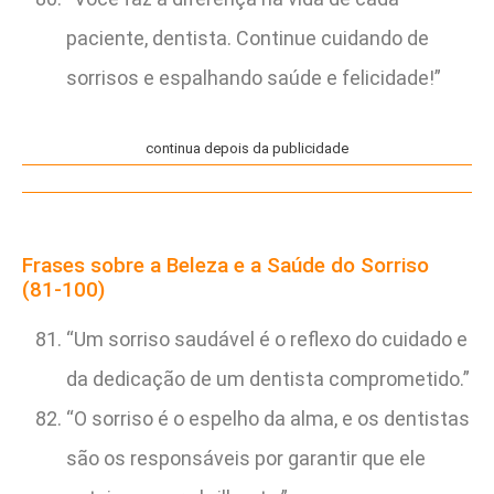
paciente, dentista. Continue cuidando de
sorrisos e espalhando saúde e felicidade!”
continua depois da publicidade
Frases sobre a Beleza e a Saúde do Sorriso
(81-100)
“Um sorriso saudável é o reflexo do cuidado e
da dedicação de um dentista comprometido.”
“O sorriso é o espelho da alma, e os dentistas
são os responsáveis por garantir que ele