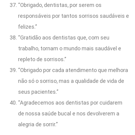
“Obrigado, dentistas, por serem os
responsáveis por tantos sorrisos saudáveis e
felizes.”
“Gratidão aos dentistas que, com seu
trabalho, tornam o mundo mais saudável e
repleto de sorrisos.”
“Obrigado por cada atendimento que melhora
não só o sorriso, mas a qualidade de vida de
seus pacientes.”
“Agradecemos aos dentistas por cuidarem
de nossa saúde bucal e nos devolverem a
alegria de sorrir.”