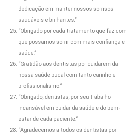
dedicação em manter nossos sorrisos
saudáveis e brilhantes.”
“Obrigado por cada tratamento que faz com
que possamos sorrir com mais confiança e
saúde.”
“Gratidão aos dentistas por cuidarem da
nossa saúde bucal com tanto carinho e
profissionalismo.”
“Obrigado, dentistas, por seu trabalho
incansável em cuidar da saúde e do bem-
estar de cada paciente.”
“Agradecemos a todos os dentistas por