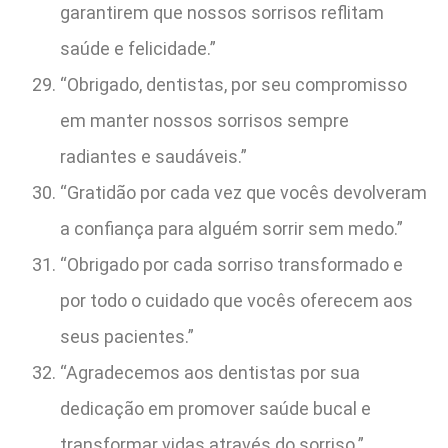
garantirem que nossos sorrisos reflitam
saúde e felicidade.”
“Obrigado, dentistas, por seu compromisso
em manter nossos sorrisos sempre
radiantes e saudáveis.”
“Gratidão por cada vez que vocês devolveram
a confiança para alguém sorrir sem medo.”
“Obrigado por cada sorriso transformado e
por todo o cuidado que vocês oferecem aos
seus pacientes.”
“Agradecemos aos dentistas por sua
dedicação em promover saúde bucal e
transformar vidas através do sorriso.”