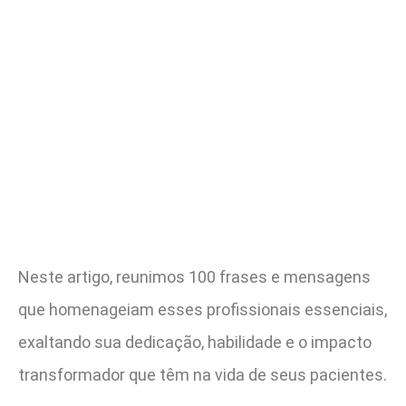
Neste artigo, reunimos 100 frases e mensagens
que homenageiam esses profissionais essenciais,
exaltando sua dedicação, habilidade e o impacto
transformador que têm na vida de seus pacientes.