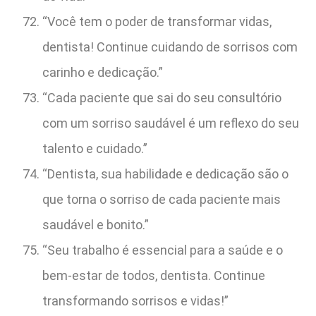
“Você tem o poder de transformar vidas,
dentista! Continue cuidando de sorrisos com
carinho e dedicação.”
“Cada paciente que sai do seu consultório
com um sorriso saudável é um reflexo do seu
talento e cuidado.”
“Dentista, sua habilidade e dedicação são o
que torna o sorriso de cada paciente mais
saudável e bonito.”
“Seu trabalho é essencial para a saúde e o
bem-estar de todos, dentista. Continue
transformando sorrisos e vidas!”