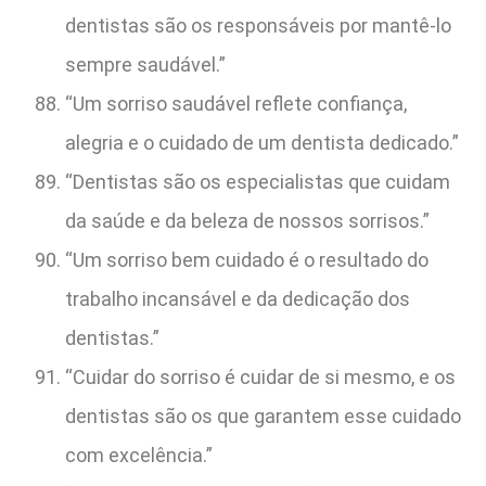
dentistas são os responsáveis por mantê-lo
sempre saudável.”
“Um sorriso saudável reflete confiança,
alegria e o cuidado de um dentista dedicado.”
“Dentistas são os especialistas que cuidam
da saúde e da beleza de nossos sorrisos.”
“Um sorriso bem cuidado é o resultado do
trabalho incansável e da dedicação dos
dentistas.”
“Cuidar do sorriso é cuidar de si mesmo, e os
dentistas são os que garantem esse cuidado
com excelência.”