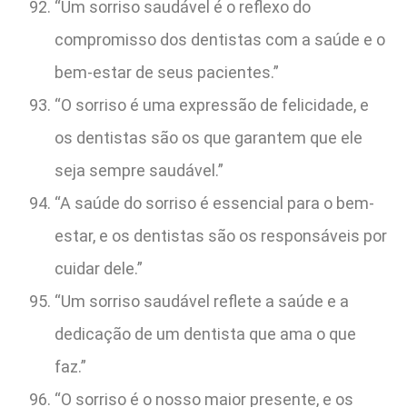
“Um sorriso saudável é o reflexo do
compromisso dos dentistas com a saúde e o
bem-estar de seus pacientes.”
“O sorriso é uma expressão de felicidade, e
os dentistas são os que garantem que ele
seja sempre saudável.”
“A saúde do sorriso é essencial para o bem-
estar, e os dentistas são os responsáveis por
cuidar dele.”
“Um sorriso saudável reflete a saúde e a
dedicação de um dentista que ama o que
faz.”
“O sorriso é o nosso maior presente, e os