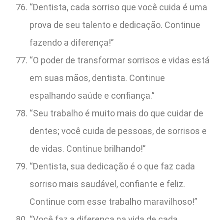
“Dentista, cada sorriso que você cuida é uma
prova de seu talento e dedicação. Continue
fazendo a diferença!”
“O poder de transformar sorrisos e vidas está
em suas mãos, dentista. Continue
espalhando saúde e confiança.”
“Seu trabalho é muito mais do que cuidar de
dentes; você cuida de pessoas, de sorrisos e
de vidas. Continue brilhando!”
“Dentista, sua dedicação é o que faz cada
sorriso mais saudável, confiante e feliz.
Continue com esse trabalho maravilhoso!”
“Você faz a diferença na vida de cada