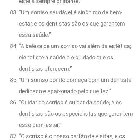
esteja sempre brilhante.”
“Um sorriso saudável é sinônimo de bem-
estar, e os dentistas são os que garantem
essa saúde.”
“A beleza de um sorriso vai além da estética;
ele reflete a saúde e o cuidado que os
dentistas oferecem.”
“Um sorriso bonito começa com um dentista
dedicado e apaixonado pelo que faz.”
“Cuidar do sorriso é cuidar da saúde, e os
dentistas são os especialistas que garantem
esse bem-estar.”
“O sorriso é o nosso cartão de visitas, e os