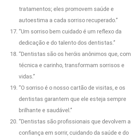
tratamentos; eles promovem saúde e
autoestima a cada sorriso recuperado.”
“Um sorriso bem cuidado é um reflexo da
dedicação e do talento dos dentistas.”
“Dentistas são os heróis anônimos que, com
técnica e carinho, transformam sorrisos e
vidas.”
“O sorriso é o nosso cartão de visitas, e os
dentistas garantem que ele esteja sempre
brilhante e saudável.”
“Dentistas são profissionais que devolvem a
confiança em sorrir, cuidando da saúde e do