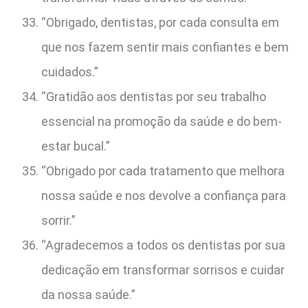
“Obrigado, dentistas, por cada consulta em
que nos fazem sentir mais confiantes e bem
cuidados.”
“Gratidão aos dentistas por seu trabalho
essencial na promoção da saúde e do bem-
estar bucal.”
“Obrigado por cada tratamento que melhora
nossa saúde e nos devolve a confiança para
sorrir.”
“Agradecemos a todos os dentistas por sua
dedicação em transformar sorrisos e cuidar
da nossa saúde.”