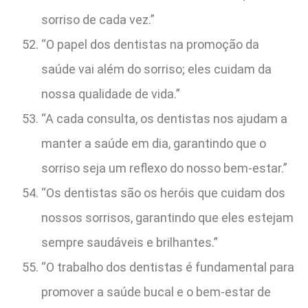
sorriso de cada vez.”
“O papel dos dentistas na promoção da
saúde vai além do sorriso; eles cuidam da
nossa qualidade de vida.”
“A cada consulta, os dentistas nos ajudam a
manter a saúde em dia, garantindo que o
sorriso seja um reflexo do nosso bem-estar.”
“Os dentistas são os heróis que cuidam dos
nossos sorrisos, garantindo que eles estejam
sempre saudáveis e brilhantes.”
“O trabalho dos dentistas é fundamental para
promover a saúde bucal e o bem-estar de