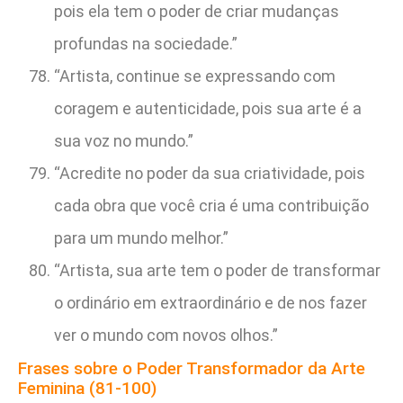
pois ela tem o poder de criar mudanças
profundas na sociedade.”
“Artista, continue se expressando com
coragem e autenticidade, pois sua arte é a
sua voz no mundo.”
“Acredite no poder da sua criatividade, pois
cada obra que você cria é uma contribuição
para um mundo melhor.”
“Artista, sua arte tem o poder de transformar
o ordinário em extraordinário e de nos fazer
ver o mundo com novos olhos.”
Frases sobre o Poder Transformador da Arte
Feminina (81-100)