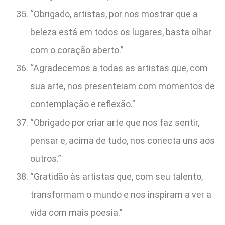
“Obrigado, artistas, por nos mostrar que a
beleza está em todos os lugares, basta olhar
com o coração aberto.”
“Agradecemos a todas as artistas que, com
sua arte, nos presenteiam com momentos de
contemplação e reflexão.”
“Obrigado por criar arte que nos faz sentir,
pensar e, acima de tudo, nos conecta uns aos
outros.”
“Gratidão às artistas que, com seu talento,
transformam o mundo e nos inspiram a ver a
vida com mais poesia.”