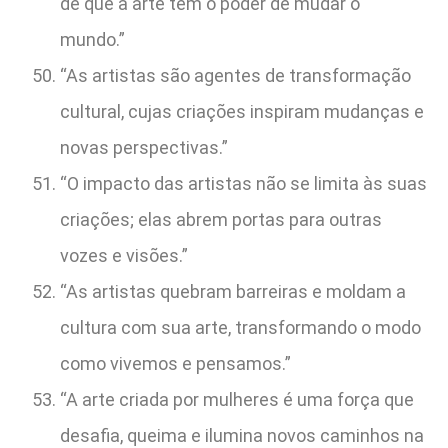
de que a arte tem o poder de mudar o
mundo.”
“As artistas são agentes de transformação
cultural, cujas criações inspiram mudanças e
novas perspectivas.”
“O impacto das artistas não se limita às suas
criações; elas abrem portas para outras
vozes e visões.”
“As artistas quebram barreiras e moldam a
cultura com sua arte, transformando o modo
como vivemos e pensamos.”
“A arte criada por mulheres é uma força que
desafia, queima e ilumina novos caminhos na