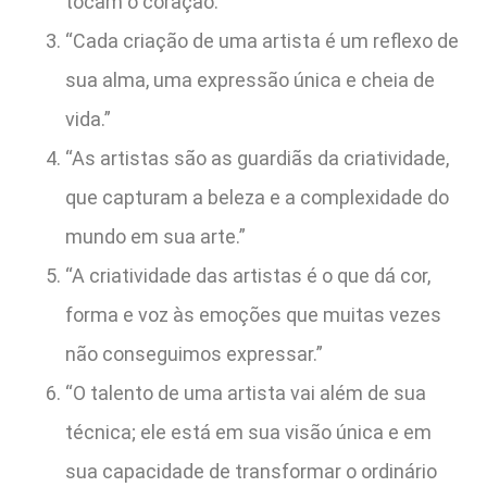
tocam o coração.”
“Cada criação de uma artista é um reflexo de
sua alma, uma expressão única e cheia de
vida.”
“As artistas são as guardiãs da criatividade,
que capturam a beleza e a complexidade do
mundo em sua arte.”
“A criatividade das artistas é o que dá cor,
forma e voz às emoções que muitas vezes
não conseguimos expressar.”
“O talento de uma artista vai além de sua
técnica; ele está em sua visão única e em
sua capacidade de transformar o ordinário