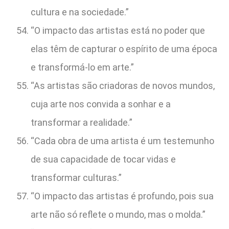
cultura e na sociedade.”
“O impacto das artistas está no poder que
elas têm de capturar o espírito de uma época
e transformá-lo em arte.”
“As artistas são criadoras de novos mundos,
cuja arte nos convida a sonhar e a
transformar a realidade.”
“Cada obra de uma artista é um testemunho
de sua capacidade de tocar vidas e
transformar culturas.”
“O impacto das artistas é profundo, pois sua
arte não só reflete o mundo, mas o molda.”