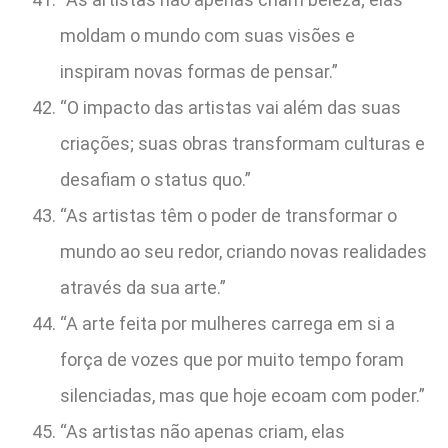
moldam o mundo com suas visões e
inspiram novas formas de pensar.”
“O impacto das artistas vai além das suas
criações; suas obras transformam culturas e
desafiam o status quo.”
“As artistas têm o poder de transformar o
mundo ao seu redor, criando novas realidades
através da sua arte.”
“A arte feita por mulheres carrega em si a
força de vozes que por muito tempo foram
silenciadas, mas que hoje ecoam com poder.”
“As artistas não apenas criam, elas