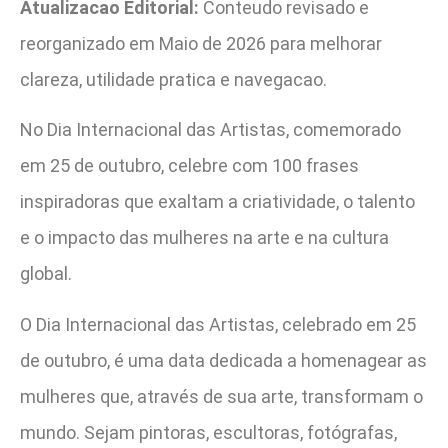
Atualizacao Editorial:
Conteudo revisado e
reorganizado em Maio de 2026 para melhorar
clareza, utilidade pratica e navegacao.
No Dia Internacional das Artistas, comemorado
em 25 de outubro, celebre com 100 frases
inspiradoras que exaltam a criatividade, o talento
e o impacto das mulheres na arte e na cultura
global.
O Dia Internacional das Artistas, celebrado em 25
de outubro, é uma data dedicada a homenagear as
mulheres que, através de sua arte, transformam o
mundo. Sejam pintoras, escultoras, fotógrafas,