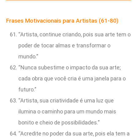
Frases Motivacionais para Artistas (61-80)
“Artista, continue criando, pois sua arte tem o
poder de tocar almas e transformar o
mundo.”
“Nunca subestime o impacto da sua arte;
cada obra que você cria é uma janela para o
futuro.”
“Artista, sua criatividade é uma luz que
ilumina o caminho para um mundo mais
bonito e cheio de possibilidades.”
“Acredite no poder da sua arte, pois ela tem a