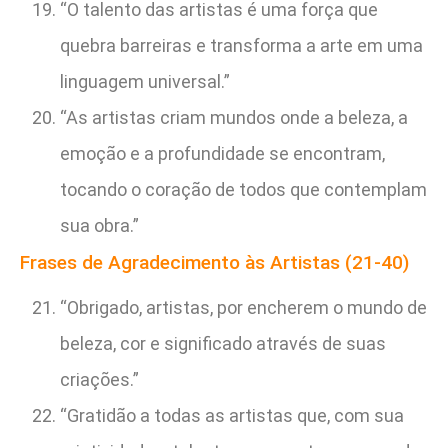
“O talento das artistas é uma força que
quebra barreiras e transforma a arte em uma
linguagem universal.”
“As artistas criam mundos onde a beleza, a
emoção e a profundidade se encontram,
tocando o coração de todos que contemplam
sua obra.”
Frases de Agradecimento às Artistas (21-40)
“Obrigado, artistas, por encherem o mundo de
beleza, cor e significado através de suas
criações.”
“Gratidão a todas as artistas que, com sua