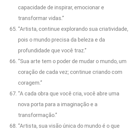
capacidade de inspirar, emocionar e
transformar vidas.”
“Artista, continue explorando sua criatividade,
pois o mundo precisa da beleza e da
profundidade que você traz.”
“Sua arte tem o poder de mudar o mundo, um
coração de cada vez; continue criando com
coragem.”
“A cada obra que você cria, você abre uma
nova porta para a imaginação e a
transformação.”
“Artista, sua visão única do mundo é o que