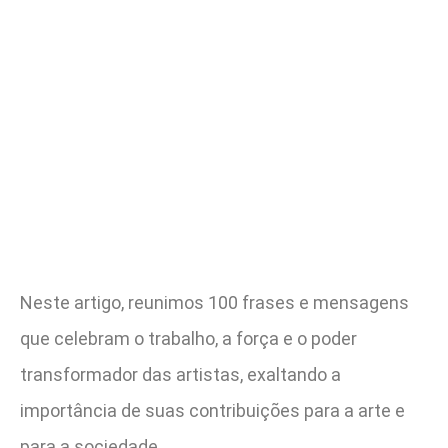
Neste artigo, reunimos 100 frases e mensagens
que celebram o trabalho, a força e o poder
transformador das artistas, exaltando a
importância de suas contribuições para a arte e
para a sociedade.