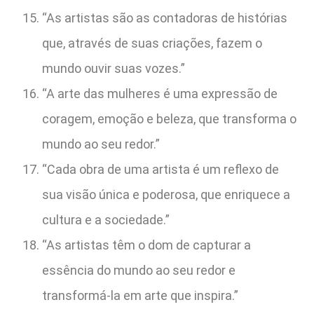
“As artistas são as contadoras de histórias
que, através de suas criações, fazem o
mundo ouvir suas vozes.”
“A arte das mulheres é uma expressão de
coragem, emoção e beleza, que transforma o
mundo ao seu redor.”
“Cada obra de uma artista é um reflexo de
sua visão única e poderosa, que enriquece a
cultura e a sociedade.”
“As artistas têm o dom de capturar a
essência do mundo ao seu redor e
transformá-la em arte que inspira.”