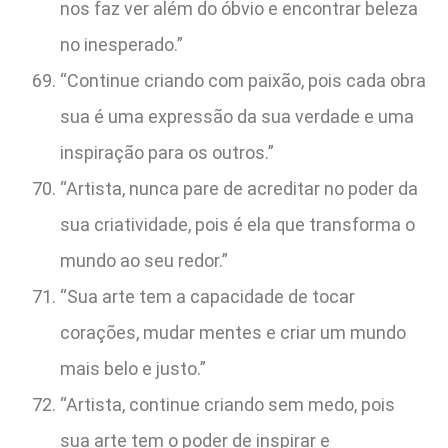
nos faz ver além do óbvio e encontrar beleza
no inesperado.”
“Continue criando com paixão, pois cada obra
sua é uma expressão da sua verdade e uma
inspiração para os outros.”
“Artista, nunca pare de acreditar no poder da
sua criatividade, pois é ela que transforma o
mundo ao seu redor.”
“Sua arte tem a capacidade de tocar
corações, mudar mentes e criar um mundo
mais belo e justo.”
“Artista, continue criando sem medo, pois
sua arte tem o poder de inspirar e