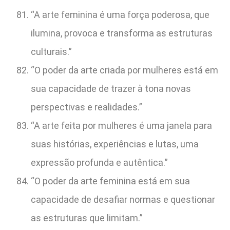
“A arte feminina é uma força poderosa, que
ilumina, provoca e transforma as estruturas
culturais.”
“O poder da arte criada por mulheres está em
sua capacidade de trazer à tona novas
perspectivas e realidades.”
“A arte feita por mulheres é uma janela para
suas histórias, experiências e lutas, uma
expressão profunda e autêntica.”
“O poder da arte feminina está em sua
capacidade de desafiar normas e questionar
as estruturas que limitam.”