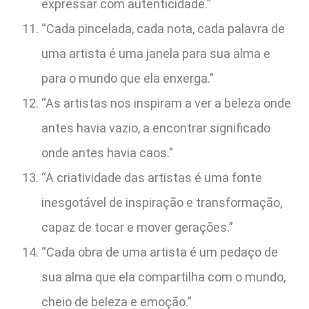
expressar com autenticidade.”
“Cada pincelada, cada nota, cada palavra de
uma artista é uma janela para sua alma e
para o mundo que ela enxerga.”
“As artistas nos inspiram a ver a beleza onde
antes havia vazio, a encontrar significado
onde antes havia caos.”
“A criatividade das artistas é uma fonte
inesgotável de inspiração e transformação,
capaz de tocar e mover gerações.”
“Cada obra de uma artista é um pedaço de
sua alma que ela compartilha com o mundo,
cheio de beleza e emoção.”