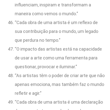
influenciam, inspiram e transformam a
maneira como vemos o mundo.”
“Cada obra de uma artista é um reflexo de
sua contribuição para o mundo, um legado
que perdura no tempo.”
“O impacto das artistas está na capacidade
de usar a arte como uma ferramenta para
questionar, provocar e iluminar.”
“As artistas têm o poder de criar arte que não
apenas emociona, mas também faz o mundo
refletir e agir.”
“Cada obra de uma artista é uma declaração