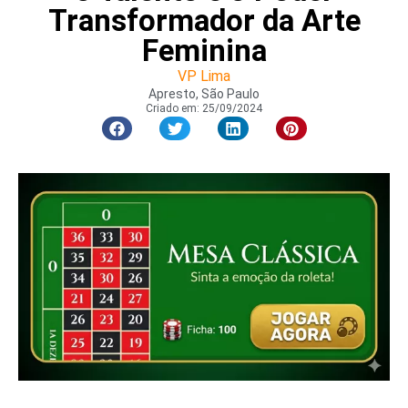
Transformador da Arte
Feminina
VP Lima
Apresto, São Paulo
Criado em:
25/09/2024