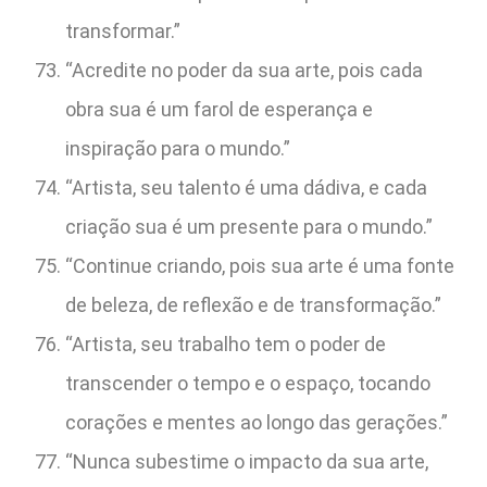
transformar.”
“Acredite no poder da sua arte, pois cada
obra sua é um farol de esperança e
inspiração para o mundo.”
“Artista, seu talento é uma dádiva, e cada
criação sua é um presente para o mundo.”
“Continue criando, pois sua arte é uma fonte
de beleza, de reflexão e de transformação.”
“Artista, seu trabalho tem o poder de
transcender o tempo e o espaço, tocando
corações e mentes ao longo das gerações.”
“Nunca subestime o impacto da sua arte,