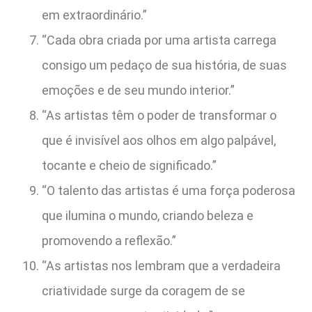
em extraordinário.”
“Cada obra criada por uma artista carrega
consigo um pedaço de sua história, de suas
emoções e de seu mundo interior.”
“As artistas têm o poder de transformar o
que é invisível aos olhos em algo palpável,
tocante e cheio de significado.”
“O talento das artistas é uma força poderosa
que ilumina o mundo, criando beleza e
promovendo a reflexão.”
“As artistas nos lembram que a verdadeira
criatividade surge da coragem de se