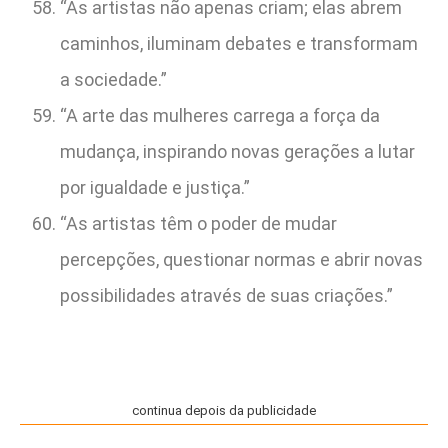
“As artistas não apenas criam; elas abrem
caminhos, iluminam debates e transformam
a sociedade.”
“A arte das mulheres carrega a força da
mudança, inspirando novas gerações a lutar
por igualdade e justiça.”
“As artistas têm o poder de mudar
percepções, questionar normas e abrir novas
possibilidades através de suas criações.”
continua depois da publicidade