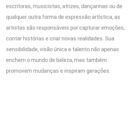
escritoras, musicistas, atrizes, dançarinas ou de
qualquer outra forma de expressão artística, as
artistas são responsáveis por capturar emoções,
contar histórias e criar novas realidades. Sua
sensibilidade, visão única e talento não apenas
enchem o mundo de beleza, mas também
promovem mudanças e inspiram gerações.