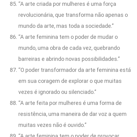
“A arte criada por mulheres é uma força
revolucionária, que transforma não apenas o
mundo da arte, mas toda a sociedade.”
“A arte feminina tem o poder de mudar o
mundo, uma obra de cada vez, quebrando
barreiras e abrindo novas possibilidades.”
“O poder transformador da arte feminina está
em sua coragem de explorar o que muitas
vezes é ignorado ou silenciado.”
“A arte feita por mulheres é uma forma de
resistência, uma maneira de dar voz a quem
muitas vezes não é ouvido.”
“A arte feminina tem o poder de provocar