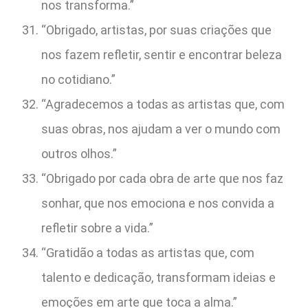
nos transforma.”
“Obrigado, artistas, por suas criações que
nos fazem refletir, sentir e encontrar beleza
no cotidiano.”
“Agradecemos a todas as artistas que, com
suas obras, nos ajudam a ver o mundo com
outros olhos.”
“Obrigado por cada obra de arte que nos faz
sonhar, que nos emociona e nos convida a
refletir sobre a vida.”
“Gratidão a todas as artistas que, com
talento e dedicação, transformam ideias e
emoções em arte que toca a alma.”