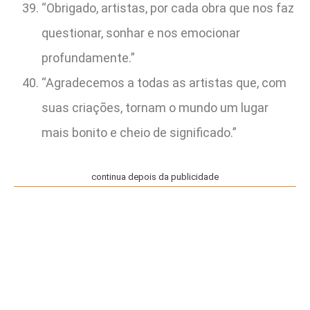
“Obrigado, artistas, por cada obra que nos faz
questionar, sonhar e nos emocionar
profundamente.”
“Agradecemos a todas as artistas que, com
suas criações, tornam o mundo um lugar
mais bonito e cheio de significado.”
continua depois da publicidade