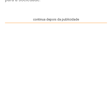
continua depois da publicidade