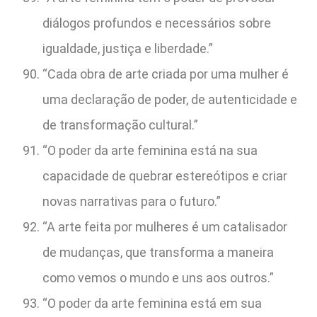
diálogos profundos e necessários sobre
igualdade, justiça e liberdade.”
“Cada obra de arte criada por uma mulher é
uma declaração de poder, de autenticidade e
de transformação cultural.”
“O poder da arte feminina está na sua
capacidade de quebrar estereótipos e criar
novas narrativas para o futuro.”
“A arte feita por mulheres é um catalisador
de mudanças, que transforma a maneira
como vemos o mundo e uns aos outros.”
“O poder da arte feminina está em sua