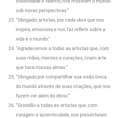
criatividade e talento, nos mostram o mundo
sob novas perspectivas.”
“Obrigado, artistas, por cada obra que nos
inspira, emociona e nos faz refletir sobre a
vida e o mundo.”
“Agradecemos a todas as artistas que, com
suas mãos, mentes e corações, criam arte
que toca nossas almas.”
“Obrigado por compartilhar sua visão única
do mundo através de suas criações, que nos
fazem ver além do óbvio.”
“Gratidão a todas as artistas que, com
coragem e autenticidade, nos presenteiam