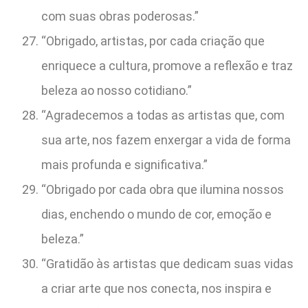
com suas obras poderosas.”
“Obrigado, artistas, por cada criação que
enriquece a cultura, promove a reflexão e traz
beleza ao nosso cotidiano.”
“Agradecemos a todas as artistas que, com
sua arte, nos fazem enxergar a vida de forma
mais profunda e significativa.”
“Obrigado por cada obra que ilumina nossos
dias, enchendo o mundo de cor, emoção e
beleza.”
“Gratidão às artistas que dedicam suas vidas
a criar arte que nos conecta, nos inspira e