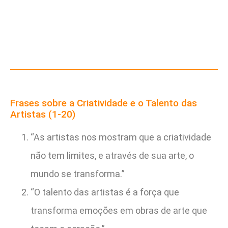
Frases sobre a Criatividade e o Talento das
Artistas (1-20)
“As artistas nos mostram que a criatividade
não tem limites, e através de sua arte, o
mundo se transforma.”
“O talento das artistas é a força que
transforma emoções em obras de arte que