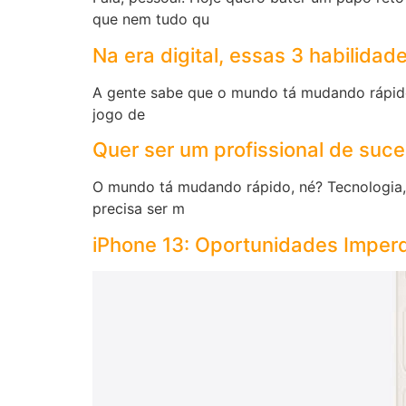
que nem tudo qu
Na era digital, essas 3 habilidade
A gente sabe que o mundo tá mudando rápido, 
jogo de
Quer ser um profissional de suc
O mundo tá mudando rápido, né? Tecnologia, 
precisa ser m
iPhone 13: Oportunidades Imperd