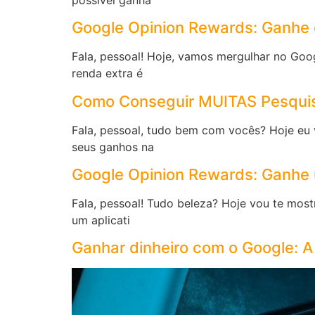
Google Opinion Rewards: Ganhe c
Fala, pessoal! Hoje, vamos mergulhar no Goo
renda extra é
Como Conseguir MUITAS Pesquis
Fala, pessoal, tudo bem com vocês? Hoje eu 
seus ganhos na
Google Opinion Rewards: Ganhe 
Fala, pessoal! Tudo beleza? Hoje vou te most
um aplicati
Ganhar dinheiro com o Google: 