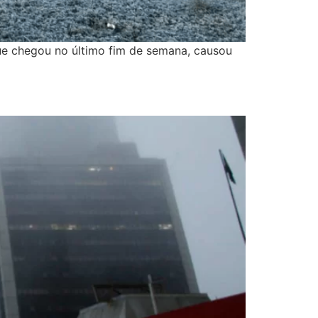
ue chegou no último fim de semana, causou