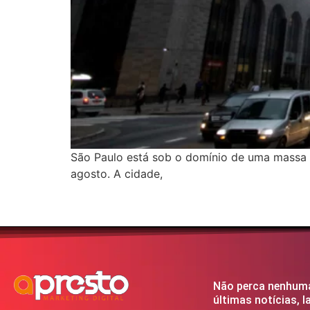
São Paulo está sob o domínio de uma massa d
agosto. A cidade,
Não perca nenhuma
últimas notícias, 