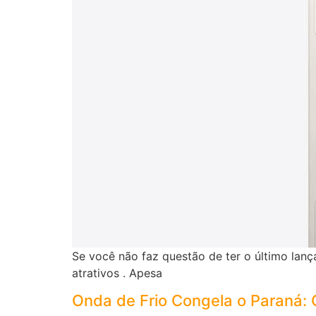
Se você não faz questão de ter o último lan
atrativos . Apesa
Onda de Frio Congela o Paraná: