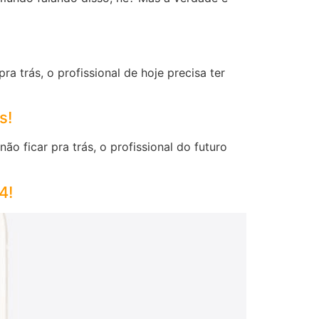
 trás, o profissional de hoje precisa ter
s!
 ficar pra trás, o profissional do futuro
4!