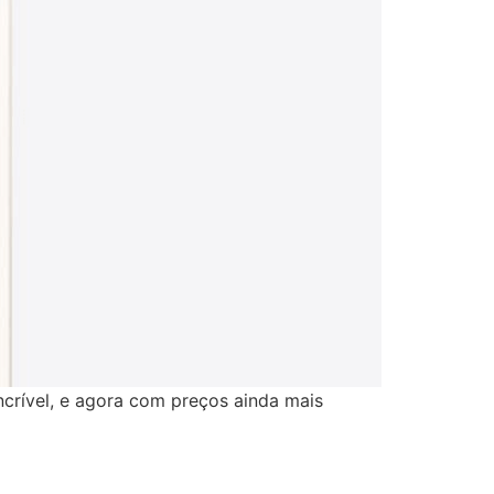
crível, e agora com preços ainda mais