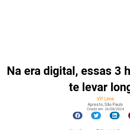
Na era digital, essas 3 
te levar lon
VP Lima
Apresto, São Paulo
Criado em:
26/08/2024