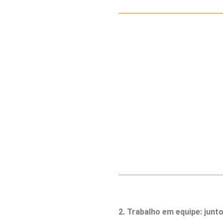
2. Trabalho em equipe: jun