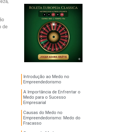
eza,
ão
o de
Introdução ao Medo no
Empreendedorismo
A Importância de Enfrentar o
Medo para o Sucesso
Empresarial
Causas do Medo no
Empreendedorismo: Medo do
Fracasso