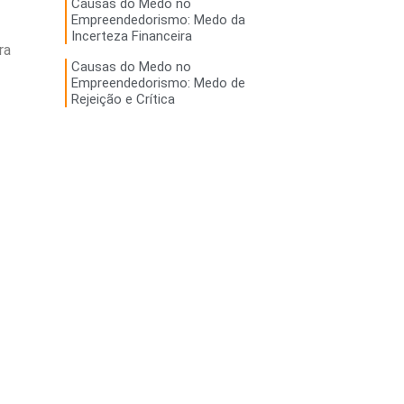
Causas do Medo no
Empreendedorismo: Medo da
Incerteza Financeira
ra
Causas do Medo no
Empreendedorismo: Medo de
Rejeição e Crítica