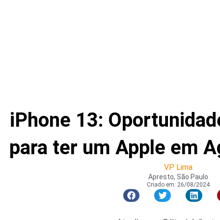
iPhone 13: Oportunidad
para ter um Apple em A
VP Lima
Apresto, São Paulo
Criado em:
26/08/2024