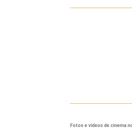
Fotos e vídeos de cinema n