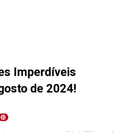
es Imperdíveis
gosto de 2024!