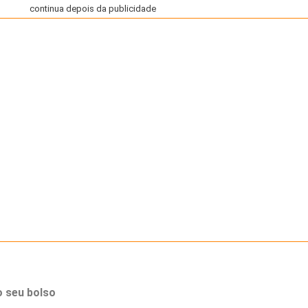
continua depois da publicidade
o seu bolso