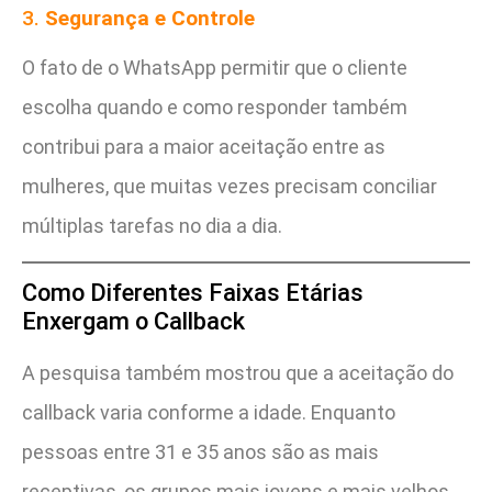
3.
Segurança e Controle
O fato de o WhatsApp permitir que o cliente
escolha quando e como responder também
contribui para a maior aceitação entre as
mulheres, que muitas vezes precisam conciliar
múltiplas tarefas no dia a dia.
Como Diferentes Faixas Etárias
Enxergam o Callback
A pesquisa também mostrou que a aceitação do
callback varia conforme a idade. Enquanto
pessoas entre 31 e 35 anos são as mais
receptivas, os grupos mais jovens e mais velhos