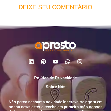
DEIXE SEU COMENTÁRIO
Política de Privacidade
Sobre Nós
Não perca nenhuma novidade Inscreva-se agora em
nossa newsletter e receba em primeira mão nossas