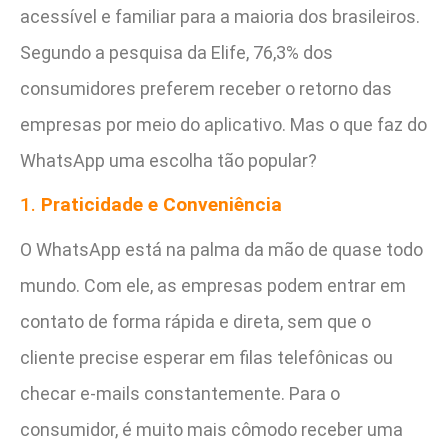
acessível e familiar para a maioria dos brasileiros.
Segundo a pesquisa da Elife, 76,3% dos
consumidores preferem receber o retorno das
empresas por meio do aplicativo. Mas o que faz do
WhatsApp uma escolha tão popular?
1.
Praticidade e Conveniência
O WhatsApp está na palma da mão de quase todo
mundo. Com ele, as empresas podem entrar em
contato de forma rápida e direta, sem que o
cliente precise esperar em filas telefônicas ou
checar e-mails constantemente. Para o
consumidor, é muito mais cômodo receber uma