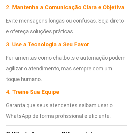
2.
Mantenha a Comunicação Clara e Objetiva
Evite mensagens longas ou confusas. Seja direto
e ofereça soluções práticas.
3.
Use a Tecnologia a Seu Favor
Ferramentas como chatbots e automação podem
agilizar o atendimento, mas sempre com um
toque humano.
4.
Treine Sua Equipe
Garanta que seus atendentes saibam usar o
WhatsApp de forma profissional e eficiente.