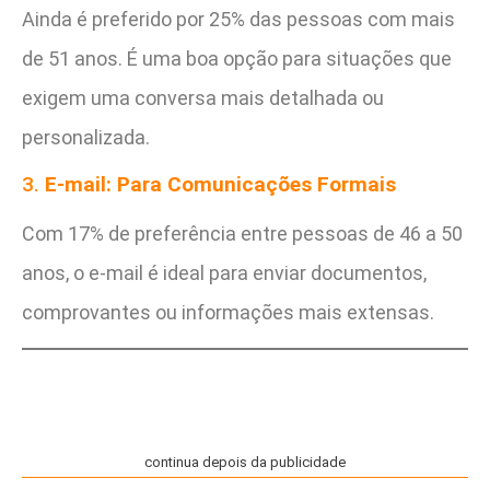
Ainda é preferido por 25% das pessoas com mais
de 51 anos. É uma boa opção para situações que
exigem uma conversa mais detalhada ou
personalizada.
3.
E-mail: Para Comunicações Formais
Com 17% de preferência entre pessoas de 46 a 50
anos, o e-mail é ideal para enviar documentos,
comprovantes ou informações mais extensas.
continua depois da publicidade