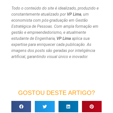
Todo o conteúdo do site é idealizado, produzido e
constantemente atualizado por
VP Lima
, um
economista com pós-graduação em Gestão
Estratégica de Pessoas. Com ampla formação em
gestão e empreendedorismo, e atualmente
estudante de Engenharia,
VP Lima
aplica sua
expertise para enriquecer cada publicação. As
imagens dos posts são geradas por inteligência
artificial, garantindo visual único e inovador.
GOSTOU DESTE ARTIGO?