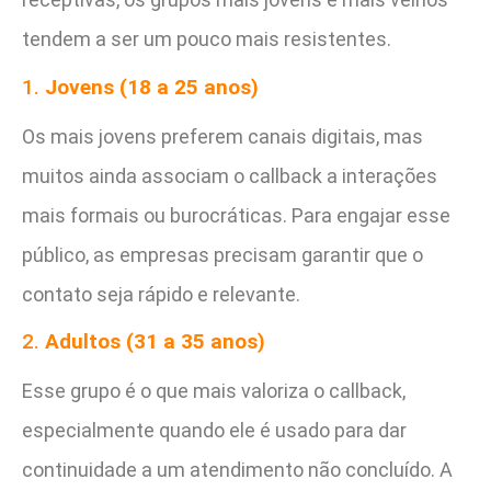
tendem a ser um pouco mais resistentes.
1.
Jovens (18 a 25 anos)
Os mais jovens preferem canais digitais, mas
muitos ainda associam o callback a interações
mais formais ou burocráticas. Para engajar esse
público, as empresas precisam garantir que o
contato seja rápido e relevante.
2.
Adultos (31 a 35 anos)
Esse grupo é o que mais valoriza o callback,
especialmente quando ele é usado para dar
continuidade a um atendimento não concluído. A