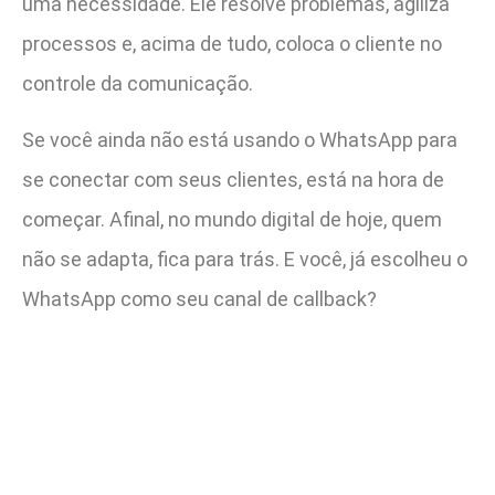
uma necessidade. Ele resolve problemas, agiliza
processos e, acima de tudo, coloca o cliente no
controle da comunicação.
Se você ainda não está usando o WhatsApp para
se conectar com seus clientes, está na hora de
começar. Afinal, no mundo digital de hoje, quem
não se adapta, fica para trás. E você, já escolheu o
WhatsApp como seu canal de callback?