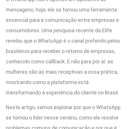
mensagens; hoje, ele se tornou uma ferramenta
essencial para a comunicação entre empresas e
consumidores. Uma pesquisa recente da Elife
revelou que o WhatsApp é o canal preferido pelos
brasileiros para receber o retorno de empresas,
conhecido como callback. E não para por aí: as
mulheres são as mais receptivas a essa prática,
mostrando como a plataforma está
transformando a experiência do cliente no Brasil.
Neste artigo, vamos explorar por que o WhatsApp
se tornou o líder nesse cenário, como ele resolve
problemas comuns de comunicação e por que é