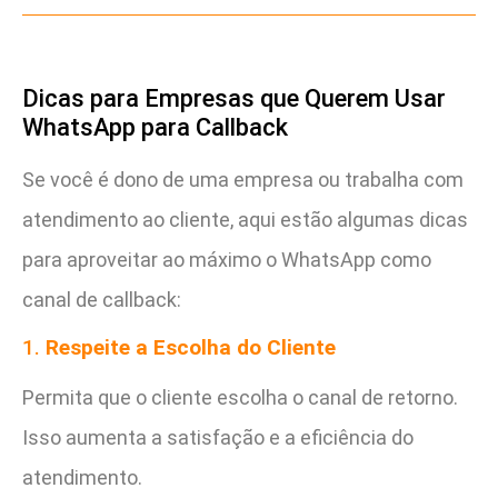
Dicas para Empresas que Querem Usar
WhatsApp para Callback
Se você é dono de uma empresa ou trabalha com
atendimento ao cliente, aqui estão algumas dicas
para aproveitar ao máximo o WhatsApp como
canal de callback:
1.
Respeite a Escolha do Cliente
Permita que o cliente escolha o canal de retorno.
Isso aumenta a satisfação e a eficiência do
atendimento.