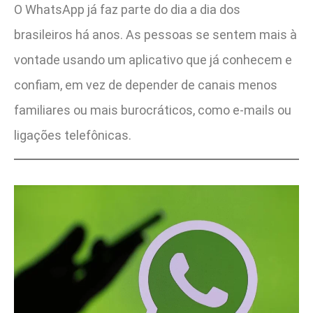
O WhatsApp já faz parte do dia a dia dos
brasileiros há anos. As pessoas se sentem mais à
vontade usando um aplicativo que já conhecem e
confiam, em vez de depender de canais menos
familiares ou mais burocráticos, como e-mails ou
ligações telefônicas.