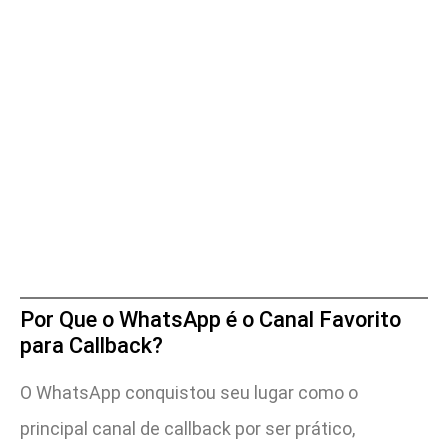
Por Que o WhatsApp é o Canal Favorito
para Callback?
O WhatsApp conquistou seu lugar como o
principal canal de callback por ser prático,