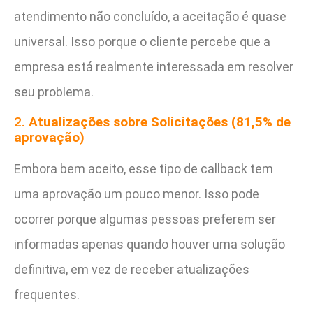
atendimento não concluído, a aceitação é quase
universal. Isso porque o cliente percebe que a
empresa está realmente interessada em resolver
seu problema.
2.
Atualizações sobre Solicitações (81,5% de
aprovação)
Embora bem aceito, esse tipo de callback tem
uma aprovação um pouco menor. Isso pode
ocorrer porque algumas pessoas preferem ser
informadas apenas quando houver uma solução
definitiva, em vez de receber atualizações
frequentes.