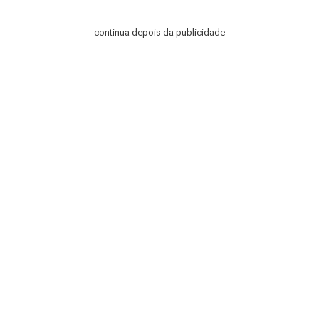
continua depois da publicidade