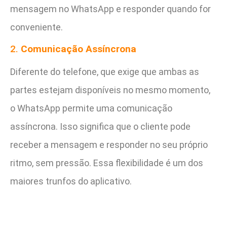
mensagem no WhatsApp e responder quando for
conveniente.
2.
Comunicação Assíncrona
Diferente do telefone, que exige que ambas as
partes estejam disponíveis no mesmo momento,
o WhatsApp permite uma comunicação
assíncrona. Isso significa que o cliente pode
receber a mensagem e responder no seu próprio
ritmo, sem pressão. Essa flexibilidade é um dos
maiores trunfos do aplicativo.