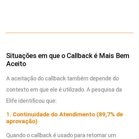
Situações em que o Callback é Mais Bem
Aceito
A aceitação do callback também depende do
contexto em que ele é utilizado. A pesquisa da
Elife identificou que:
1.
Continuidade do Atendimento (89,7% de
aprovação)
Quando o callback é usado para retomar um