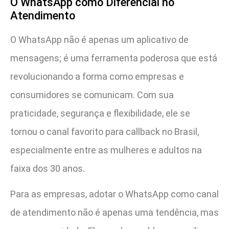
O WhatsApp como Diferencial no
Atendimento
O WhatsApp não é apenas um aplicativo de
mensagens; é uma ferramenta poderosa que está
revolucionando a forma como empresas e
consumidores se comunicam. Com sua
praticidade, segurança e flexibilidade, ele se
tornou o canal favorito para callback no Brasil,
especialmente entre as mulheres e adultos na
faixa dos 30 anos.
Para as empresas, adotar o WhatsApp como canal
de atendimento não é apenas uma tendência, mas