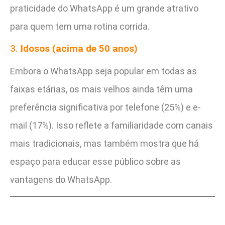
praticidade do WhatsApp é um grande atrativo
para quem tem uma rotina corrida.
3.
Idosos (acima de 50 anos)
Embora o WhatsApp seja popular em todas as
faixas etárias, os mais velhos ainda têm uma
preferência significativa por telefone (25%) e e-
mail (17%). Isso reflete a familiaridade com canais
mais tradicionais, mas também mostra que há
espaço para educar esse público sobre as
vantagens do WhatsApp.