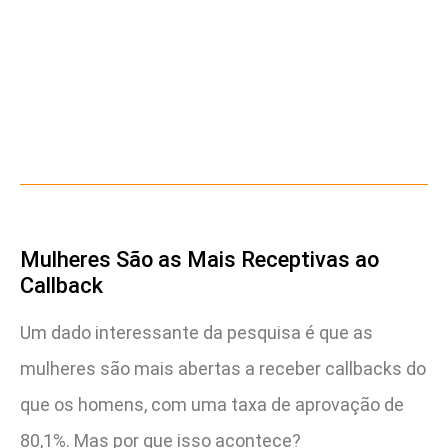
Mulheres São as Mais Receptivas ao
Callback
Um dado interessante da pesquisa é que as
mulheres são mais abertas a receber callbacks do
que os homens, com uma taxa de aprovação de
80,1%. Mas por que isso acontece?