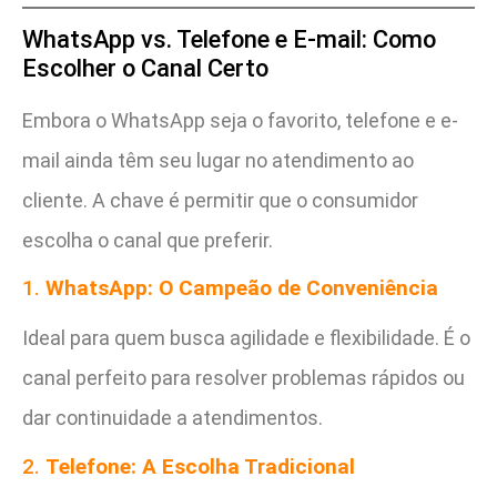
WhatsApp vs. Telefone e E-mail: Como
Escolher o Canal Certo
Embora o WhatsApp seja o favorito, telefone e e-
mail ainda têm seu lugar no atendimento ao
cliente. A chave é permitir que o consumidor
escolha o canal que preferir.
1.
WhatsApp: O Campeão de Conveniência
Ideal para quem busca agilidade e flexibilidade. É o
canal perfeito para resolver problemas rápidos ou
dar continuidade a atendimentos.
2.
Telefone: A Escolha Tradicional