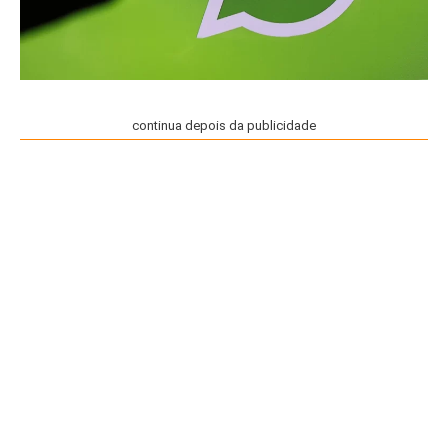
continua depois da publicidade