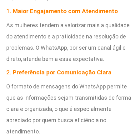
1.
Maior Engajamento com Atendimento
As mulheres tendem a valorizar mais a qualidade
do atendimento e a praticidade na resolução de
problemas. O WhatsApp, por ser um canal ágil e
direto, atende bem a essa expectativa.
2.
Preferência por Comunicação Clara
O formato de mensagens do WhatsApp permite
que as informações sejam transmitidas de forma
clara e organizada, o que é especialmente
apreciado por quem busca eficiência no
atendimento.