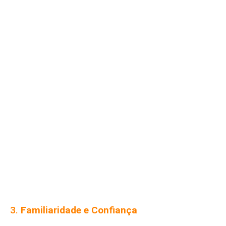
3.
Familiaridade e Confiança