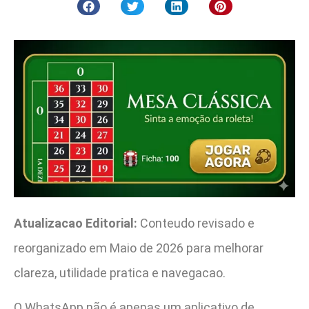
Atualizacao Editorial:
Conteudo revisado e
reorganizado em Maio de 2026 para melhorar
clareza, utilidade pratica e navegacao.
O WhatsApp não é apenas um aplicativo de