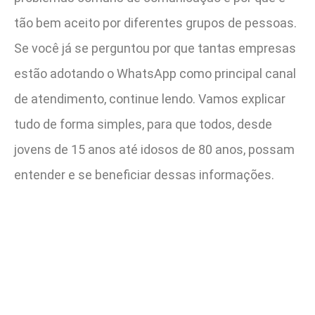
tão bem aceito por diferentes grupos de pessoas.
Se você já se perguntou por que tantas empresas
estão adotando o WhatsApp como principal canal
de atendimento, continue lendo. Vamos explicar
tudo de forma simples, para que todos, desde
jovens de 15 anos até idosos de 80 anos, possam
entender e se beneficiar dessas informações.