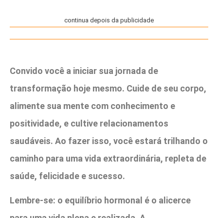
continua depois da publicidade
Convido você a iniciar sua jornada de
transformação hoje mesmo. Cuide de seu corpo,
alimente sua mente com conhecimento e
positividade, e cultive relacionamentos
saudáveis. Ao fazer isso, você estará trilhando o
caminho para uma vida extraordinária, repleta de
saúde, felicidade e sucesso.
Lembre-se: o equilíbrio hormonal é o alicerce
para uma vida plena e realizada. A