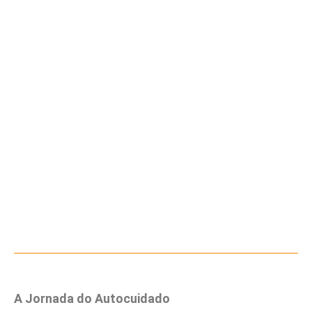
A Jornada do Autocuidado