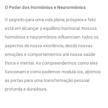
O Poder dos Hormônios e Neurormônios
O segredo para uma vida plena, próspera e feliz
está em alcançar o equilíbrio hormonal. Nossos
hormônios e neurormônios influenciam todos os
aspectos de nossa existência, desde nossas
emoções e comportamentos até nossa saúde
física e mental. Ao compreendermos como eles
funcionam e como podemos modulá-los, abrimos
as portas para uma transformação pessoal
profunda e duradoura.