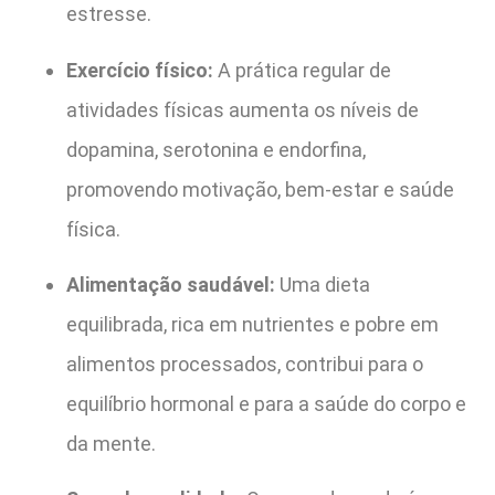
estresse.
Exercício físico:
A prática regular de
atividades físicas aumenta os níveis de
dopamina, serotonina e endorfina,
promovendo motivação, bem-estar e saúde
física.
Alimentação saudável:
Uma dieta
equilibrada, rica em nutrientes e pobre em
alimentos processados, contribui para o
equilíbrio hormonal e para a saúde do corpo e
da mente.