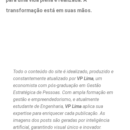
transformação está em suas mãos.
Todo o conteúdo do site é idealizado, produzido e
constantemente atualizado por
VP Lima
, um
economista com pós-graduação em Gestão
Estratégica de Pessoas. Com ampla formação em
gestão e empreendedorismo, e atualmente
estudante de Engenharia,
VP Lima
aplica sua
expertise para enriquecer cada publicação. As
imagens dos posts são geradas por inteligência
artificial, garantindo visual único e inovador.