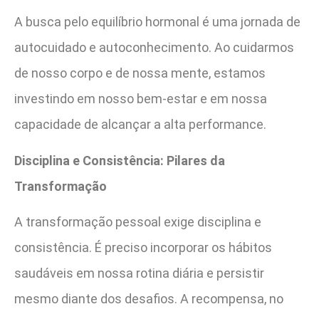
A busca pelo equilíbrio hormonal é uma jornada de
autocuidado e autoconhecimento. Ao cuidarmos
de nosso corpo e de nossa mente, estamos
investindo em nosso bem-estar e em nossa
capacidade de alcançar a alta performance.
Disciplina e Consistência: Pilares da
Transformação
A transformação pessoal exige disciplina e
consistência. É preciso incorporar os hábitos
saudáveis em nossa rotina diária e persistir
mesmo diante dos desafios. A recompensa, no