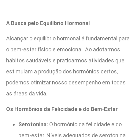
A Busca pelo Equilíbrio Hormonal
Alcançar o equilíbrio hormonal é fundamental para
o bem-estar físico e emocional. Ao adotarmos
hábitos saudáveis e praticarmos atividades que
estimulam a produção dos hormônios certos,
podemos otimizar nosso desempenho em todas
as áreas da vida.
Os Hormônios da Felicidade e do Bem-Estar
Serotonina:
O hormônio da felicidade e do
bem-estar. Níveis adequados de serotonina