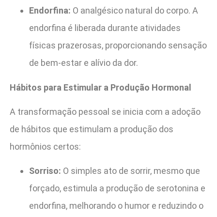
Endorfina:
O analgésico natural do corpo. A
endorfina é liberada durante atividades
físicas prazerosas, proporcionando sensação
de bem-estar e alívio da dor.
Hábitos para Estimular a Produção Hormonal
A transformação pessoal se inicia com a adoção
de hábitos que estimulam a produção dos
hormônios certos:
Sorriso:
O simples ato de sorrir, mesmo que
forçado, estimula a produção de serotonina e
endorfina, melhorando o humor e reduzindo o