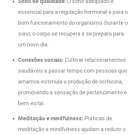
Sono de qualidade:
O sono adequado é
essencial para a regulação hormonal e para o
bom funcionamento do organismo. Durante o
sono, o corpo se recupera e se prepara para
um novo dia.
Conexões sociais:
Cultivar relacionamentos
saudáveis e passar tempo com pessoas que
amamos estimula a produção de ocitocina,
promovendo a sensação de pertencimento e
bem-estar.
Meditação e mindfulness:
Práticas de
meditação e mindfulness ajudam a reduzir o