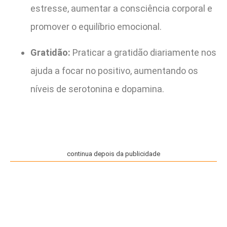
estresse, aumentar a consciência corporal e
promover o equilíbrio emocional.
Gratidão:
Praticar a gratidão diariamente nos
ajuda a focar no positivo, aumentando os
níveis de serotonina e dopamina.
continua depois da publicidade