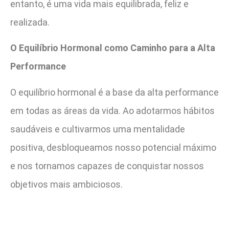
entanto, é uma vida mais equilibrada, feliz e
realizada.
O Equilíbrio Hormonal como Caminho para a Alta
Performance
O equilíbrio hormonal é a base da alta performance
em todas as áreas da vida. Ao adotarmos hábitos
saudáveis e cultivarmos uma mentalidade
positiva, desbloqueamos nosso potencial máximo
e nos tornamos capazes de conquistar nossos
objetivos mais ambiciosos.