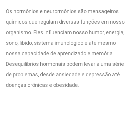
Os hormônios e neurormônios são mensageiros
químicos que regulam diversas funções em nosso
organismo. Eles influenciam nosso humor, energia,
sono, libido, sistema imunológico e até mesmo
nossa capacidade de aprendizado e memória.
Desequilíbrios hormonais podem levar a uma série
de problemas, desde ansiedade e depressão até
doenças crônicas e obesidade.