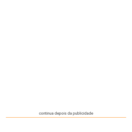
continua depois da publicidade