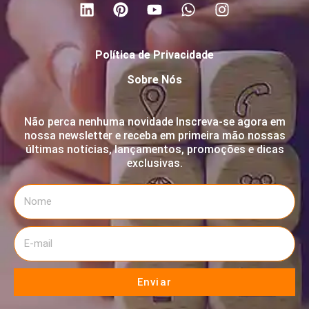
Política de Privacidade
Sobre Nós
Não perca nenhuma novidade Inscreva-se agora em
nossa newsletter e receba em primeira mão nossas
últimas notícias, lançamentos, promoções e dicas
exclusivas.
Enviar