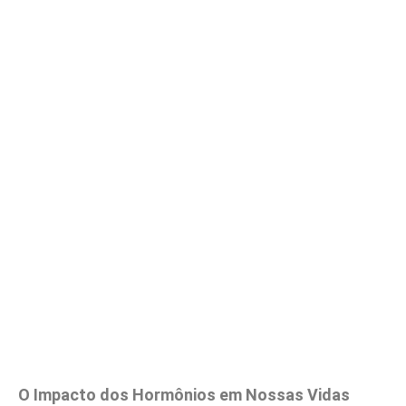
O Impacto dos Hormônios em Nossas Vidas