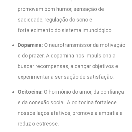
promovem bom humor, sensação de
saciedade, regulação do sono e
fortalecimento do sistema imunológico.
Dopamina:
O neurotransmissor da motivação
e do prazer. A dopamina nos impulsiona a
buscar recompensas, alcançar objetivos e
experimentar a sensação de satisfação.
Ocitocina:
O hormônio do amor, da confiança
e da conexão social. A ocitocina fortalece
nossos laços afetivos, promove a empatia e
reduz o estresse.