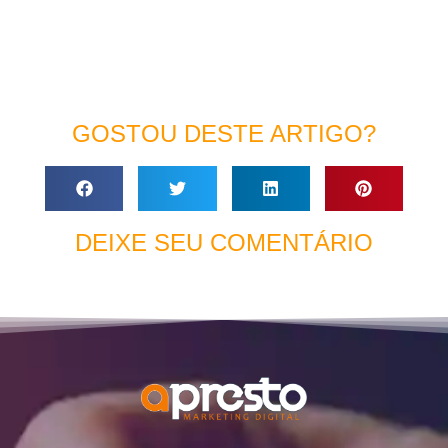
GOSTOU DESTE ARTIGO?
DEIXE SEU COMENTÁRIO