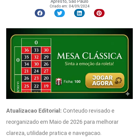
Apresto, São Paulo
Criado em:
04/09/2024
Atualizacao Editorial:
Conteudo revisado e
reorganizado em Maio de 2026 para melhorar
clareza, utilidade pratica e navegacao.