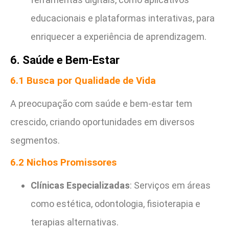
educacionais e plataformas interativas, para
enriquecer a experiência de aprendizagem.
6. Saúde e Bem-Estar
6.1 Busca por Qualidade de Vida
A preocupação com saúde e bem-estar tem
crescido, criando oportunidades em diversos
segmentos.
6.2 Nichos Promissores
Clínicas Especializadas
: Serviços em áreas
como estética, odontologia, fisioterapia e
terapias alternativas.