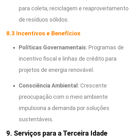
para coleta, reciclagem e reaproveitamento
de resíduos sólidos.
8.3 Incentivos e Benefícios
Políticas Governamentais
: Programas de
incentivo fiscal e linhas de crédito para
projetos de energia renovável.
Consciência Ambiental
: Crescente
preocupação com o meio ambiente
impulsiona a demanda por soluções
sustentáveis.
9. Serviços para a Terceira Idade