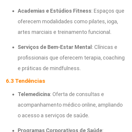
Academias e Estúdios Fitness
: Espaços que
oferecem modalidades como pilates, ioga,
artes marciais e treinamento funcional.
Serviços de Bem-Estar Mental
: Clínicas e
profissionais que oferecem terapia, coaching
e práticas de mindfulness.
6.3 Tendências
Telemedicina
: Oferta de consultas e
acompanhamento médico online, ampliando
o acesso a serviços de saúde.
Programas Corporativos de Saúde
: