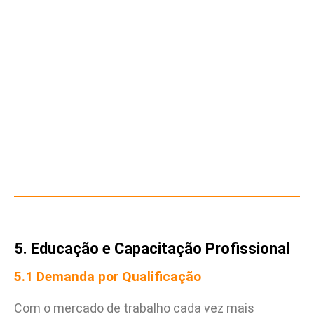
5. Educação e Capacitação Profissional
5.1 Demanda por Qualificação
Com o mercado de trabalho cada vez mais