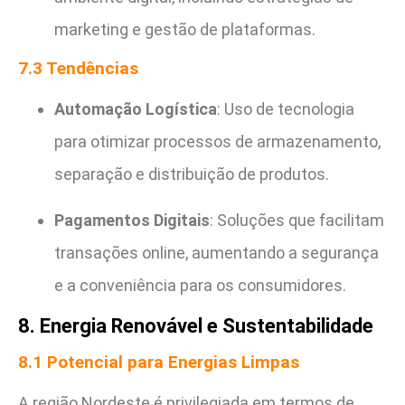
marketing e gestão de plataformas.
7.3 Tendências
Automação Logística
: Uso de tecnologia
para otimizar processos de armazenamento,
separação e distribuição de produtos.
Pagamentos Digitais
: Soluções que facilitam
transações online, aumentando a segurança
e a conveniência para os consumidores.
8. Energia Renovável e Sustentabilidade
8.1 Potencial para Energias Limpas
A região Nordeste é privilegiada em termos de