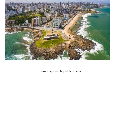
continua depois da publicidade