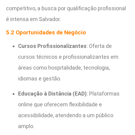
competitivo, a busca por qualificação profissional
é intensa em Salvador.
5.2 Oportunidades de Negócio
Cursos Profissionalizantes
: Oferta de
cursos técnicos e profissionalizantes em
áreas como hospitalidade, tecnologia,
idiomas e gestão.
Educação à Distância (EAD)
: Plataformas
online que oferecem flexibilidade e
acessibilidade, atendendo a um público
amplo.