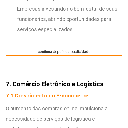
Empresas investindo no bem-estar de seus
funcionários, abrindo oportunidades para
serviços especializados.
continua depois da publicidade
7. Comércio Eletrônico e Logística
7.1 Crescimento do E-commerce
O aumento das compras online impulsiona a
necessidade de serviços de logística e