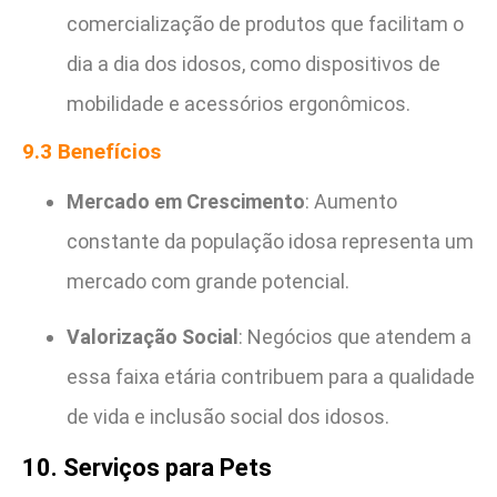
comercialização de produtos que facilitam o
dia a dia dos idosos, como dispositivos de
mobilidade e acessórios ergonômicos.
9.3 Benefícios
Mercado em Crescimento
: Aumento
constante da população idosa representa um
mercado com grande potencial.
Valorização Social
: Negócios que atendem a
essa faixa etária contribuem para a qualidade
de vida e inclusão social dos idosos.
10. Serviços para Pets