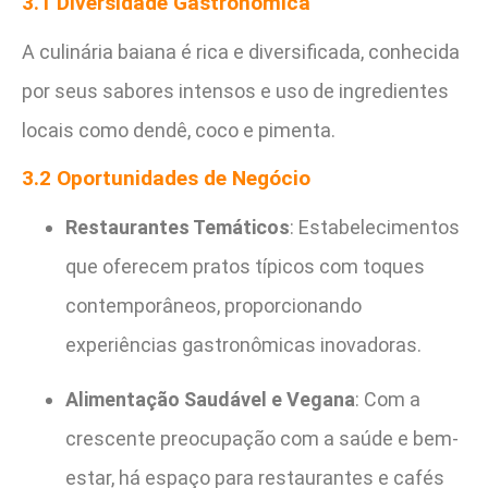
3.1 Diversidade Gastronômica
A culinária baiana é rica e diversificada, conhecida
por seus sabores intensos e uso de ingredientes
locais como dendê, coco e pimenta.
3.2 Oportunidades de Negócio
Restaurantes Temáticos
: Estabelecimentos
que oferecem pratos típicos com toques
contemporâneos, proporcionando
experiências gastronômicas inovadoras.
Alimentação Saudável e Vegana
: Com a
crescente preocupação com a saúde e bem-
estar, há espaço para restaurantes e cafés