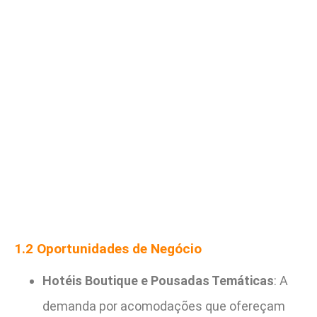
1.2 Oportunidades de Negócio
Hotéis Boutique e Pousadas Temáticas
: A
demanda por acomodações que ofereçam