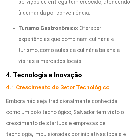
serviços de entrega tem crescido, atendendo
à demanda por conveniência.
Turismo Gastronômico
: Oferecer
experiências que combinam culinária e
turismo, como aulas de culinária baiana e
visitas a mercados locais.
4. Tecnologia e Inovação
4.1 Crescimento do Setor Tecnológico
Embora não seja tradicionalmente conhecida
como um polo tecnológico, Salvador tem visto o
crescimento de startups e empresas de
tecnologia, impulsionadas por iniciativas locais e