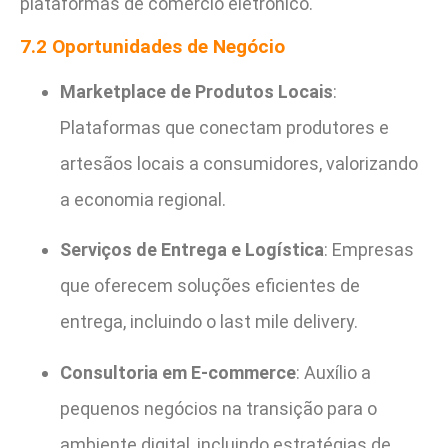
plataformas de comércio eletrônico.
7.2 Oportunidades de Negócio
Marketplace de Produtos Locais
:
Plataformas que conectam produtores e
artesãos locais a consumidores, valorizando
a economia regional.
Serviços de Entrega e Logística
: Empresas
que oferecem soluções eficientes de
entrega, incluindo o last mile delivery.
Consultoria em E-commerce
: Auxílio a
pequenos negócios na transição para o
ambiente digital, incluindo estratégias de