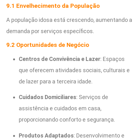
9.1 Envelhecimento da População
A população idosa está crescendo, aumentando a
demanda por serviços específicos.
9.2 Oportunidades de Negócio
Centros de Convivência e Lazer
: Espaços
que oferecem atividades sociais, culturais e
de lazer para a terceira idade.
Cuidados Domiciliares
: Serviços de
assistência e cuidados em casa,
proporcionando conforto e segurança.
Produtos Adaptados
: Desenvolvimento e