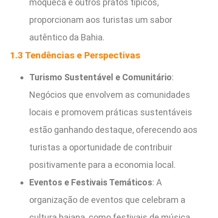
moqueca e outros pratos típicos,
proporcionam aos turistas um sabor
autêntico da Bahia.
1.3 Tendências e Perspectivas
Turismo Sustentável e Comunitário
:
Negócios que envolvem as comunidades
locais e promovem práticas sustentáveis
estão ganhando destaque, oferecendo aos
turistas a oportunidade de contribuir
positivamente para a economia local.
Eventos e Festivais Temáticos
: A
organização de eventos que celebram a
cultura baiana, como festivais de música,