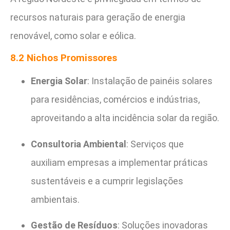
recursos naturais para geração de energia
renovável, como solar e eólica.
8.2 Nichos Promissores
Energia Solar
: Instalação de painéis solares
para residências, comércios e indústrias,
aproveitando a alta incidência solar da região.
Consultoria Ambiental
: Serviços que
auxiliam empresas a implementar práticas
sustentáveis e a cumprir legislações
ambientais.
Gestão de Resíduos
: Soluções inovadoras