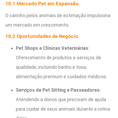
10.1 Mercado Pet em Expansão
O carinho pelos animais de estimação impulsiona
um mercado em crescimento.
10.2 Oportunidades de Negócio
Pet Shops e Clínicas Veterinárias
:
Oferecimento de produtos e serviços de
qualidade, incluindo banho e tosa,
alimentação premium e cuidados médicos.
Serviços de Pet Sitting e Passeadores
:
Atendendo a donos que precisam de ajuda
para cuidar de seus animais durante a rotina