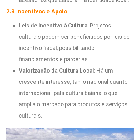
2.3 Incentivos e Apoio
Leis de Incentivo à Cultura
: Projetos
culturais podem ser beneficiados por leis de
incentivo fiscal, possibilitando
financiamentos e parcerias.
Valorização da Cultura Local
: Há um
crescente interesse, tanto nacional quanto
internacional, pela cultura baiana, o que
amplia o mercado para produtos e serviços
culturais.