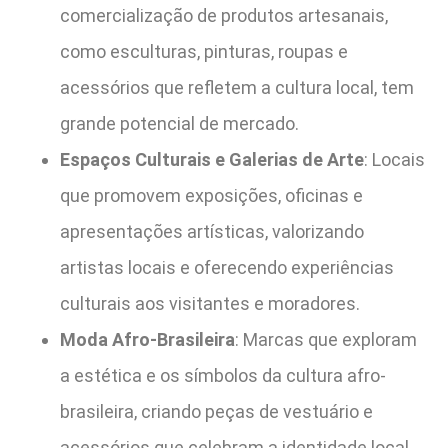
comercialização de produtos artesanais,
como esculturas, pinturas, roupas e
acessórios que refletem a cultura local, tem
grande potencial de mercado.
Espaços Culturais e Galerias de Arte
: Locais
que promovem exposições, oficinas e
apresentações artísticas, valorizando
artistas locais e oferecendo experiências
culturais aos visitantes e moradores.
Moda Afro-Brasileira
: Marcas que exploram
a estética e os símbolos da cultura afro-
brasileira, criando peças de vestuário e
acessórios que celebram a identidade local.