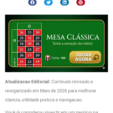
Atualizacao Editorial:
Conteudo revisado e
reorganizado em Maio de 2026 para melhorar
clareza, utilidade pratica e navegacao.
Você já considerou investir em um negócio na