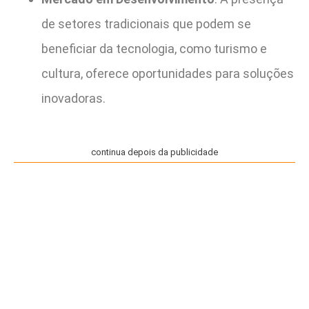
de setores tradicionais que podem se
beneficiar da tecnologia, como turismo e
cultura, oferece oportunidades para soluções
inovadoras.
continua depois da publicidade