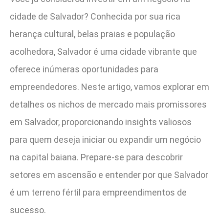
cidade de Salvador? Conhecida por sua rica
herança cultural, belas praias e população
acolhedora, Salvador é uma cidade vibrante que
oferece inúmeras oportunidades para
empreendedores. Neste artigo, vamos explorar em
detalhes os nichos de mercado mais promissores
em Salvador, proporcionando insights valiosos
para quem deseja iniciar ou expandir um negócio
na capital baiana. Prepare-se para descobrir
setores em ascensão e entender por que Salvador
é um terreno fértil para empreendimentos de
sucesso.