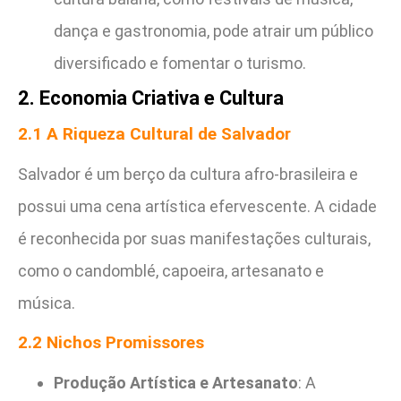
dança e gastronomia, pode atrair um público
diversificado e fomentar o turismo.
2. Economia Criativa e Cultura
2.1 A Riqueza Cultural de Salvador
Salvador é um berço da cultura afro-brasileira e
possui uma cena artística efervescente. A cidade
é reconhecida por suas manifestações culturais,
como o candomblé, capoeira, artesanato e
música.
2.2 Nichos Promissores
Produção Artística e Artesanato
: A