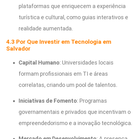
plataformas que enriquecem a experiência
turística e cultural, como guias interativos e
realidade aumentada.
4.3 Por Que Investir em Tecnologia em
Salvador
Capital Humano
: Universidades locais
formam profissionais em TI e áreas
correlatas, criando um pool de talentos.
Iniciativas de Fomento
: Programas
governamentais e privados que incentivam o
empreendedorismo e a inovação tecnológica.
Mercado em Desenvolvimento
: A presença