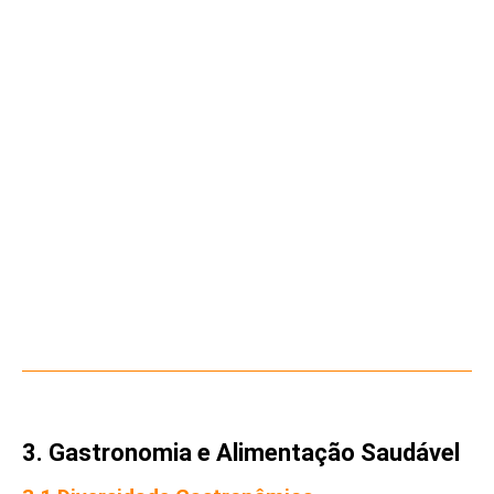
3. Gastronomia e Alimentação Saudável