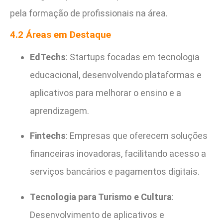
pela formação de profissionais na área.
4.2 Áreas em Destaque
EdTechs
: Startups focadas em tecnologia
educacional, desenvolvendo plataformas e
aplicativos para melhorar o ensino e a
aprendizagem.
Fintechs
: Empresas que oferecem soluções
financeiras inovadoras, facilitando acesso a
serviços bancários e pagamentos digitais.
Tecnologia para Turismo e Cultura
:
Desenvolvimento de aplicativos e