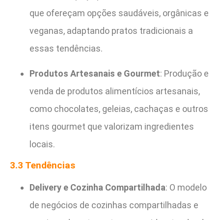
que ofereçam opções saudáveis, orgânicas e
veganas, adaptando pratos tradicionais a
essas tendências.
Produtos Artesanais e Gourmet
: Produção e
venda de produtos alimentícios artesanais,
como chocolates, geleias, cachaças e outros
itens gourmet que valorizam ingredientes
locais.
3.3 Tendências
Delivery e Cozinha Compartilhada
: O modelo
de negócios de cozinhas compartilhadas e