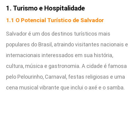
1. Turismo e Hospitalidade
1.1 O Potencial Turístico de Salvador
Salvador é um dos destinos turísticos mais
populares do Brasil, atraindo visitantes nacionais e
internacionais interessados em sua história,
cultura, música e gastronomia. A cidade é famosa
pelo Pelourinho, Carnaval, festas religiosas e uma
cena musical vibrante que inclui o axé e o samba.