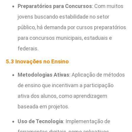
Preparatórios para Concursos
: Com muitos
jovens buscando estabilidade no setor
público, há demanda por cursos preparatórios
para concursos municipais, estaduais e
federais.
5.3 Inovações no Ensino
Metodologias Ativas
: Aplicação de métodos
de ensino que incentivam a participação
ativa dos alunos, como aprendizagem
baseada em projetos.
Uso de Tecnologia
: Implementação de
ferramentas digitais, como aplicativos