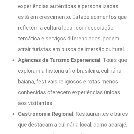
experiências autênticas e personalizadas
está em crescimento. Estabelecimentos que
refletem a cultura local, com decoração
temática e serviços diferenciados, podem
atrair turistas em busca de imersão cultural.
Agências de Turismo Experiencial
: Tours que
exploram a história afro-brasileira, culinária
baiana, festivais religiosos e rotas menos
conhecidas oferecem experiências únicas
aos visitantes.
Gastronomia Regional
: Restaurantes e bares
que destacam a culinária local, como acarajé,