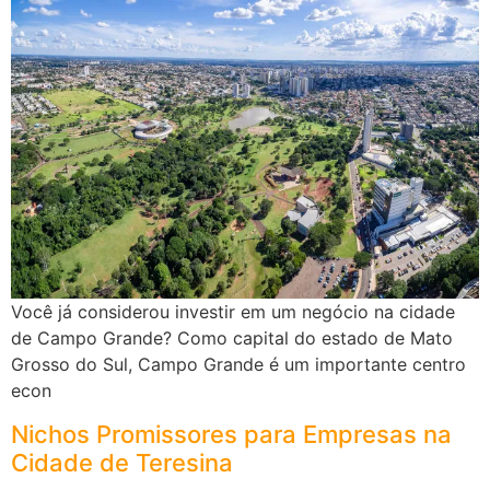
Você já considerou investir em um negócio na cidade
de Campo Grande? Como capital do estado de Mato
Grosso do Sul, Campo Grande é um importante centro
econ
Nichos Promissores para Empresas na
Cidade de Teresina