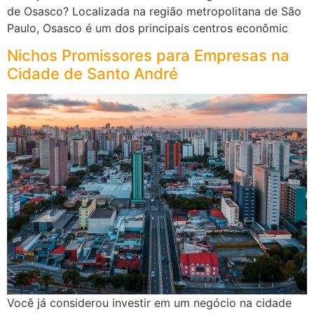
de Osasco? Localizada na região metropolitana de São
Paulo, Osasco é um dos principais centros econômic
Nichos Promissores para Empresas na
Cidade de Santo André
Você já considerou investir em um negócio na cidade