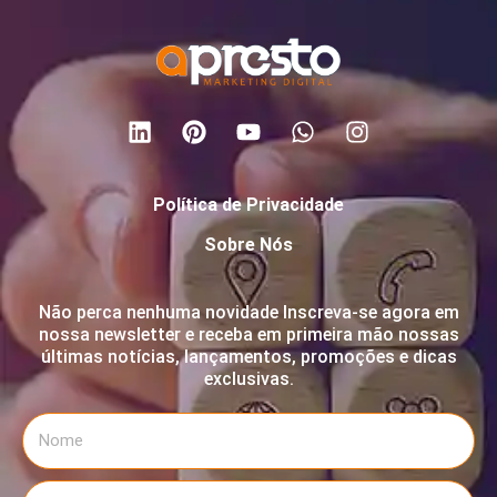
Política de Privacidade
Sobre Nós
Não perca nenhuma novidade Inscreva-se agora em
nossa newsletter e receba em primeira mão nossas
últimas notícias, lançamentos, promoções e dicas
exclusivas.