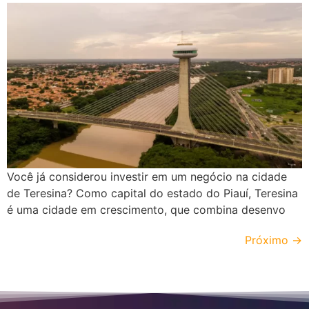
Você já considerou investir em um negócio na cidade
de Teresina? Como capital do estado do Piauí, Teresina
é uma cidade em crescimento, que combina desenvo
Próximo
→