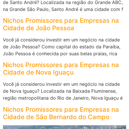
de Santo André? Localizada na região do Grande ABC,
na Grande São Paulo, Santo André é uma cidade com f
Nichos Promissores para Empresas na
Cidade de João Pessoa
Você já considerou investir em um negócio na cidade
de João Pessoa? Como capital do estado da Paraíba,
João Pessoa é conhecida por suas belas praias, rica
Nichos Promissores para Empresas na
Cidade de Nova Iguaçu
Você já considerou investir em um negócio na cidade
de Nova Iguaçu? Localizada na Baixada Fluminense,
região metropolitana do Rio de Janeiro, Nova Iguaçu é
Nichos Promissores para Empresas na
Cidade de São Bernardo do Campo