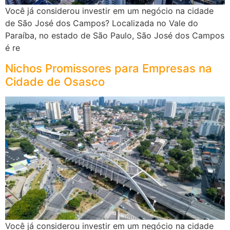
Você já considerou investir em um negócio na cidade
de São José dos Campos? Localizada no Vale do
Paraíba, no estado de São Paulo, São José dos Campos
é re
Nichos Promissores para Empresas na
Cidade de Osasco
Você já considerou investir em um negócio na cidade