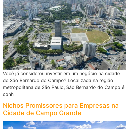
Você já considerou investir em um negócio na cidade
de São Bernardo do Campo? Localizada na região
metropolitana de São Paulo, São Bernardo do Campo é
conh
Nichos Promissores para Empresas na
Cidade de Campo Grande