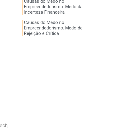
Causas do Medo no
Empreendedorismo: Medo da
Incerteza Financeira
Causas do Medo no
Empreendedorismo: Medo de
Rejeição e Crítica
ech,