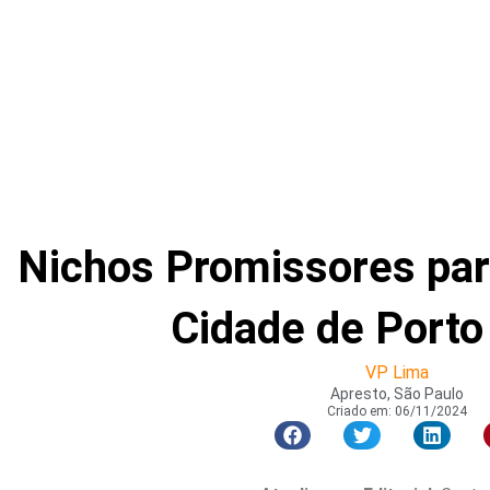
Nichos Promissores pa
Cidade de Porto
VP Lima
Apresto, São Paulo
Criado em:
06/11/2024