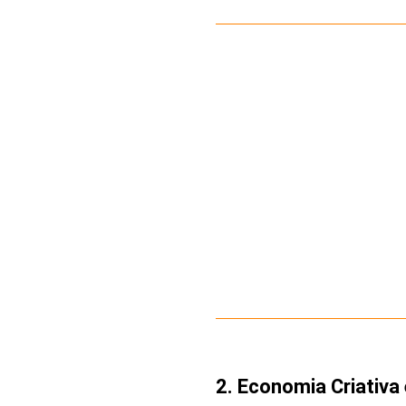
2. Economia Criativa 