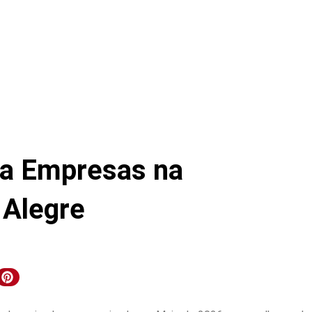
ra Empresas na
 Alegre