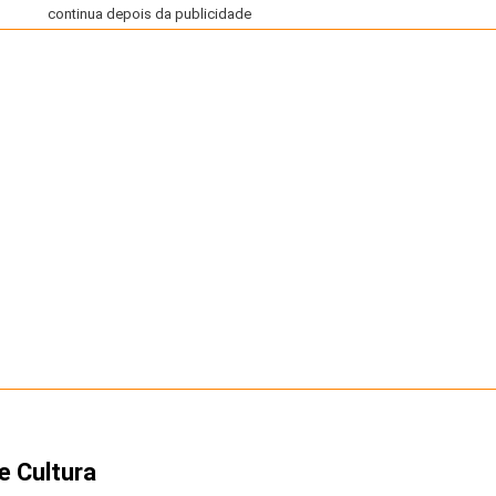
continua depois da publicidade
e Cultura