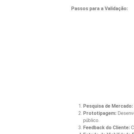
Passos para a Validação:
Pesquisa de Mercado:
Prototipagem:
Desenvo
público.
Feedback do Cliente:
C