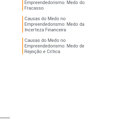
Empreendedorismo: Medo do
Fracasso
Causas do Medo no
Empreendedorismo: Medo da
Incerteza Financeira
Causas do Medo no
Empreendedorismo: Medo de
Rejeição e Crítica