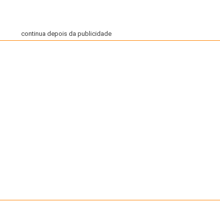
continua depois da publicidade