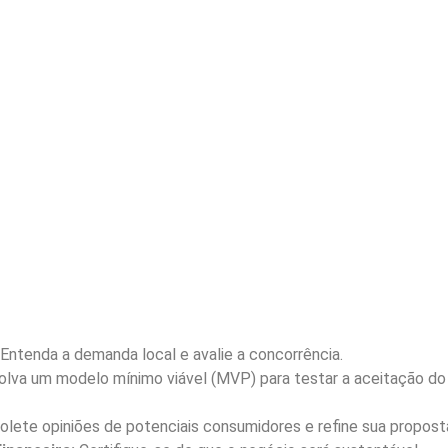
Entenda a demanda local e avalie a concorrência.
lva um modelo mínimo viável (MVP) para testar a aceitação do
olete opiniões de potenciais consumidores e refine sua propost