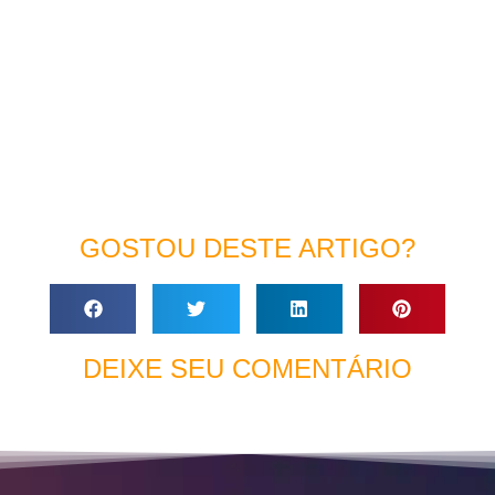
GOSTOU DESTE ARTIGO?
DEIXE SEU COMENTÁRIO