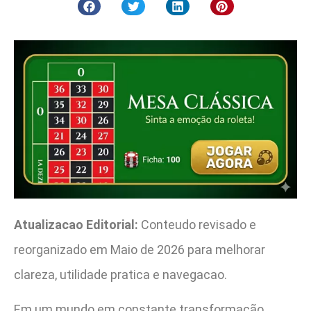
Atualizacao Editorial:
Conteudo revisado e
reorganizado em Maio de 2026 para melhorar
clareza, utilidade pratica e navegacao.
Em um mundo em constante transformação,