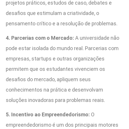
projetos práticos, estudos de caso, debates e
desafios que estimulam a criatividade, o
pensamento crítico e a resolução de problemas.
4. Parcerias com o Mercado:
A universidade não
pode estar isolada do mundo real. Parcerias com
empresas, startups e outras organizações
permitem que os estudantes vivenciem os
desafios do mercado, apliquem seus
conhecimentos na prática e desenvolvam
soluções inovadoras para problemas reais.
5. Incentivo ao Empreendedorismo:
O
empreendedorismo é um dos principais motores