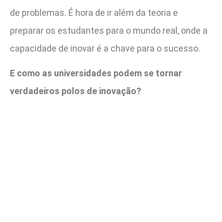
de problemas. É hora de ir além da teoria e
preparar os estudantes para o mundo real, onde a
capacidade de inovar é a chave para o sucesso.
E como as universidades podem se tornar
verdadeiros polos de inovação?