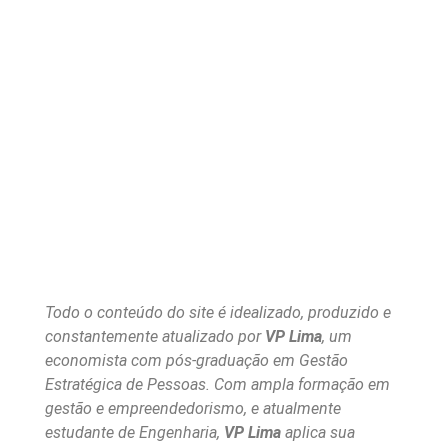
Todo o conteúdo do site é idealizado, produzido e
constantemente atualizado por
VP Lima
, um
economista com pós-graduação em Gestão
Estratégica de Pessoas. Com ampla formação em
gestão e empreendedorismo, e atualmente
estudante de Engenharia,
VP Lima
aplica sua