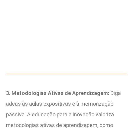
3. Metodologias Ativas de Aprendizagem:
Diga
adeus às aulas expositivas e à memorização
passiva. A educação para a inovação valoriza
metodologias ativas de aprendizagem, como