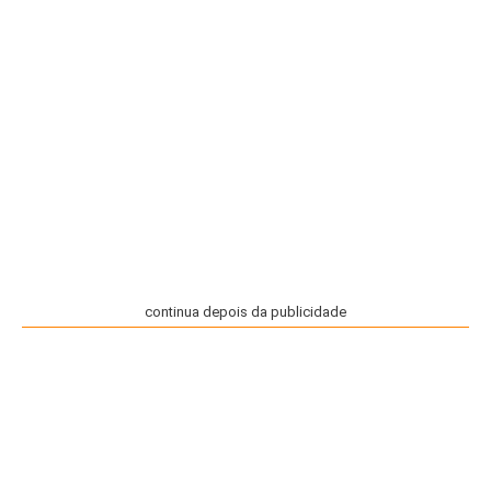
continua depois da publicidade