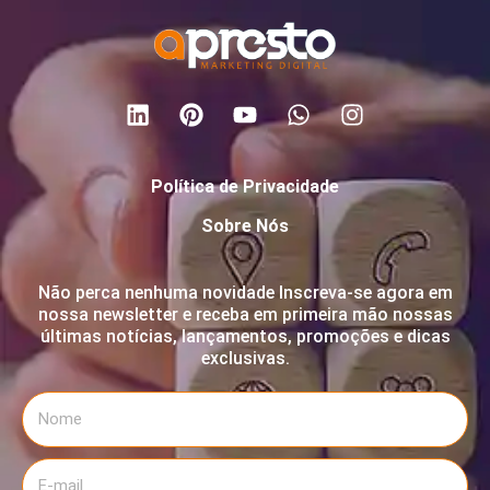
Política de Privacidade
Sobre Nós
Não perca nenhuma novidade Inscreva-se agora em
nossa newsletter e receba em primeira mão nossas
últimas notícias, lançamentos, promoções e dicas
exclusivas.