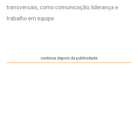
transversais, como comunicação, liderança e
trabalho em equipe.
continua depois da publicidade