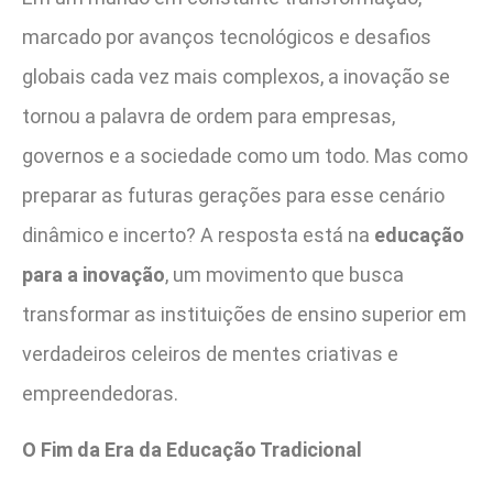
marcado por avanços tecnológicos e desafios
globais cada vez mais complexos, a inovação se
tornou a palavra de ordem para empresas,
governos e a sociedade como um todo. Mas como
preparar as futuras gerações para esse cenário
dinâmico e incerto? A resposta está na
educação
para a inovação
, um movimento que busca
transformar as instituições de ensino superior em
verdadeiros celeiros de mentes criativas e
empreendedoras.
O Fim da Era da Educação Tradicional