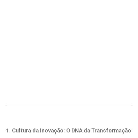
1. Cultura da Inovação: O DNA da Transformação