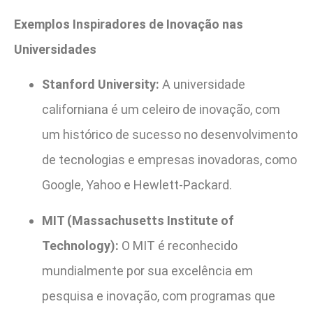
Exemplos Inspiradores de Inovação nas
Universidades
Stanford University:
A universidade
californiana é um celeiro de inovação, com
um histórico de sucesso no desenvolvimento
de tecnologias e empresas inovadoras, como
Google, Yahoo e Hewlett-Packard.
MIT (Massachusetts Institute of
Technology):
O MIT é reconhecido
mundialmente por sua excelência em
pesquisa e inovação, com programas que