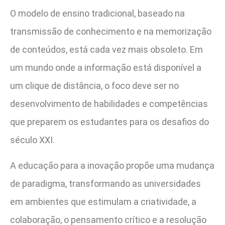
O modelo de ensino tradicional, baseado na
transmissão de conhecimento e na memorização
de conteúdos, está cada vez mais obsoleto. Em
um mundo onde a informação está disponível a
um clique de distância, o foco deve ser no
desenvolvimento de habilidades e competências
que preparem os estudantes para os desafios do
século XXI.
A educação para a inovação propõe uma mudança
de paradigma, transformando as universidades
em ambientes que estimulam a criatividade, a
colaboração, o pensamento crítico e a resolução