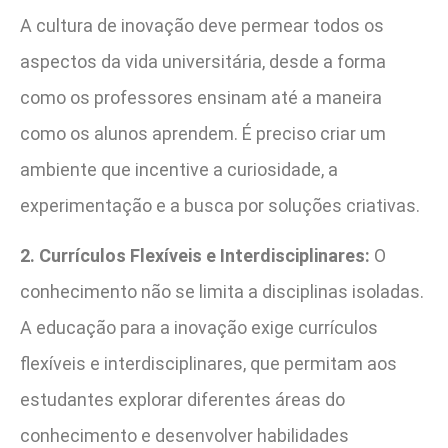
A cultura de inovação deve permear todos os
aspectos da vida universitária, desde a forma
como os professores ensinam até a maneira
como os alunos aprendem. É preciso criar um
ambiente que incentive a curiosidade, a
experimentação e a busca por soluções criativas.
2. Currículos Flexíveis e Interdisciplinares:
O
conhecimento não se limita a disciplinas isoladas.
A educação para a inovação exige currículos
flexíveis e interdisciplinares, que permitam aos
estudantes explorar diferentes áreas do
conhecimento e desenvolver habilidades