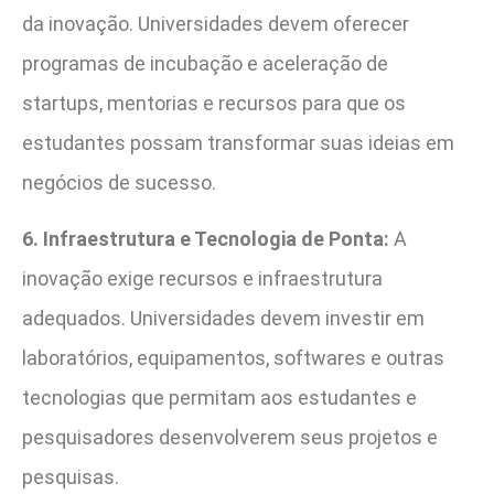
da inovação. Universidades devem oferecer
programas de incubação e aceleração de
startups, mentorias e recursos para que os
estudantes possam transformar suas ideias em
negócios de sucesso.
6. Infraestrutura e Tecnologia de Ponta:
A
inovação exige recursos e infraestrutura
adequados. Universidades devem investir em
laboratórios, equipamentos, softwares e outras
tecnologias que permitam aos estudantes e
pesquisadores desenvolverem seus projetos e
pesquisas.