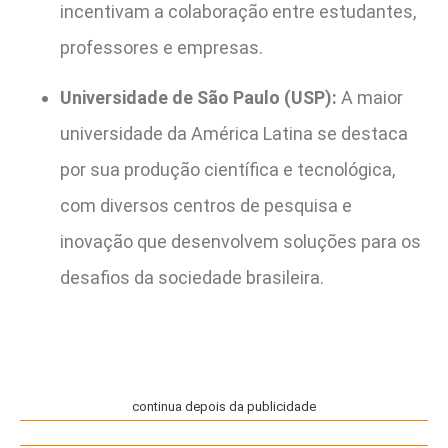
incentivam a colaboração entre estudantes,
professores e empresas.
Universidade de São Paulo (USP):
A maior
universidade da América Latina se destaca
por sua produção científica e tecnológica,
com diversos centros de pesquisa e
inovação que desenvolvem soluções para os
desafios da sociedade brasileira.
continua depois da publicidade