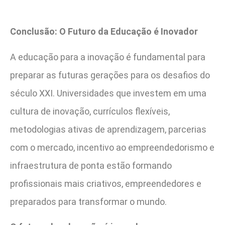
Conclusão: O Futuro da Educação é Inovador
A educação para a inovação é fundamental para
preparar as futuras gerações para os desafios do
século XXI. Universidades que investem em uma
cultura de inovação, currículos flexíveis,
metodologias ativas de aprendizagem, parcerias
com o mercado, incentivo ao empreendedorismo e
infraestrutura de ponta estão formando
profissionais mais criativos, empreendedores e
preparados para transformar o mundo.