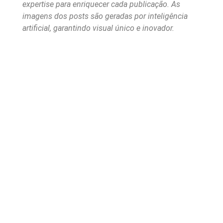
expertise para enriquecer cada publicação. As
imagens dos posts são geradas por inteligência
artificial, garantindo visual único e inovador.