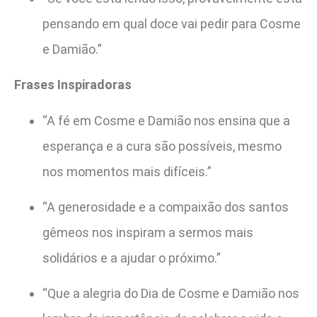
pensando em qual doce vai pedir para Cosme
e Damião.”
Frases Inspiradoras
“A fé em Cosme e Damião nos ensina que a
esperança e a cura são possíveis, mesmo
nos momentos mais difíceis.”
“A generosidade e a compaixão dos santos
gêmeos nos inspiram a sermos mais
solidários e a ajudar o próximo.”
“Que a alegria do Dia de Cosme e Damião nos