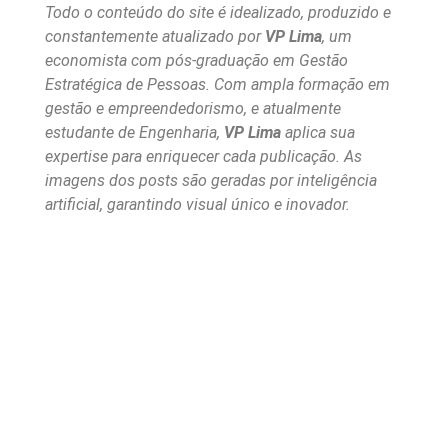
Todo o conteúdo do site é idealizado, produzido e
constantemente atualizado por
VP Lima
, um
economista com pós-graduação em Gestão
Estratégica de Pessoas. Com ampla formação em
gestão e empreendedorismo, e atualmente
estudante de Engenharia,
VP Lima
aplica sua
expertise para enriquecer cada publicação. As
imagens dos posts são geradas por inteligência
artificial, garantindo visual único e inovador.