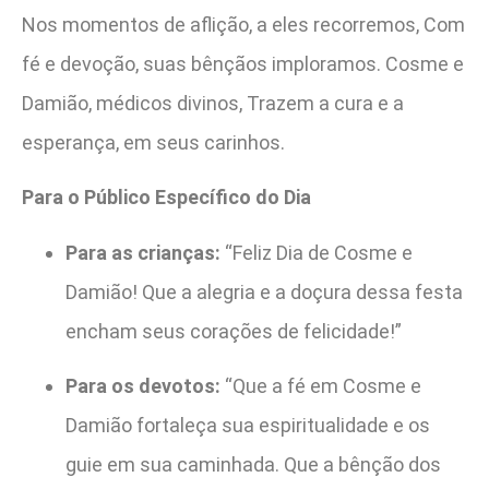
Nos momentos de aflição, a eles recorremos, Com
fé e devoção, suas bênçãos imploramos. Cosme e
Damião, médicos divinos, Trazem a cura e a
esperança, em seus carinhos.
Para o Público Específico do Dia
Para as crianças:
“Feliz Dia de Cosme e
Damião! Que a alegria e a doçura dessa festa
encham seus corações de felicidade!”
Para os devotos:
“Que a fé em Cosme e
Damião fortaleça sua espiritualidade e os
guie em sua caminhada. Que a bênção dos