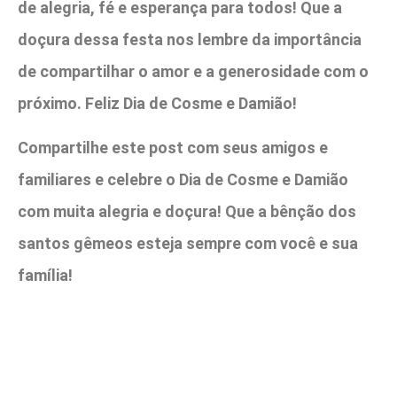
de alegria, fé e esperança para todos! Que a
doçura dessa festa nos lembre da importância
de compartilhar o amor e a generosidade com o
próximo. Feliz Dia de Cosme e Damião!
Compartilhe este post com seus amigos e
familiares e celebre o Dia de Cosme e Damião
com muita alegria e doçura! Que a bênção dos
santos gêmeos esteja sempre com você e sua
família!