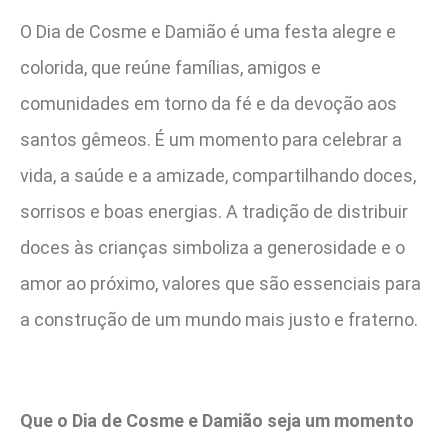
O Dia de Cosme e Damião é uma festa alegre e
colorida, que reúne famílias, amigos e
comunidades em torno da fé e da devoção aos
santos gêmeos. É um momento para celebrar a
vida, a saúde e a amizade, compartilhando doces,
sorrisos e boas energias. A tradição de distribuir
doces às crianças simboliza a generosidade e o
amor ao próximo, valores que são essenciais para
a construção de um mundo mais justo e fraterno.
Que o Dia de Cosme e Damião seja um momento