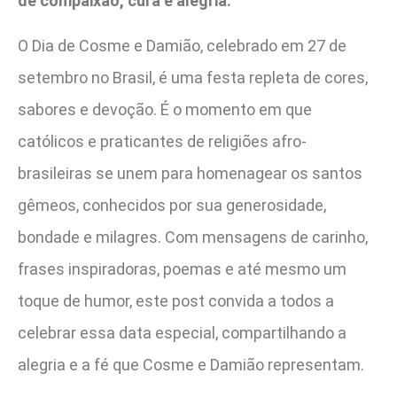
de compaixão, cura e alegria.
O Dia de Cosme e Damião, celebrado em 27 de
setembro no Brasil, é uma festa repleta de cores,
sabores e devoção. É o momento em que
católicos e praticantes de religiões afro-
brasileiras se unem para homenagear os santos
gêmeos, conhecidos por sua generosidade,
bondade e milagres. Com mensagens de carinho,
frases inspiradoras, poemas e até mesmo um
toque de humor, este post convida a todos a
celebrar essa data especial, compartilhando a
alegria e a fé que Cosme e Damião representam.