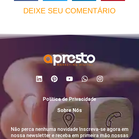
DEIXE SEU COMENTÁRIO
Política de Privacidade
Sobre Nós
Não perca nenhuma novidade Inscreva-se agora em
nossa newsletter e receba em primeira mão nossas