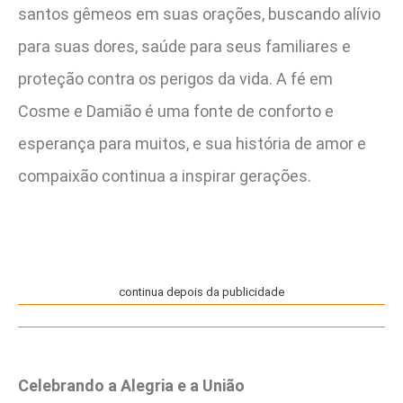
santos gêmeos em suas orações, buscando alívio
para suas dores, saúde para seus familiares e
proteção contra os perigos da vida. A fé em
Cosme e Damião é uma fonte de conforto e
esperança para muitos, e sua história de amor e
compaixão continua a inspirar gerações.
continua depois da publicidade
Celebrando a Alegria e a União