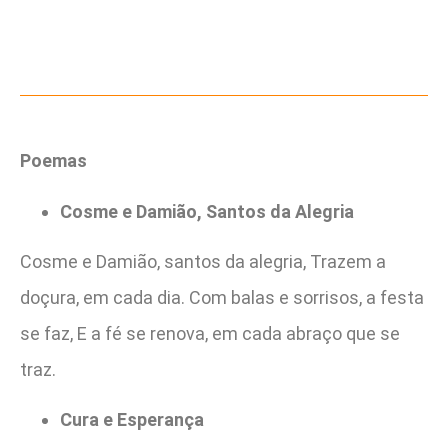
Poemas
Cosme e Damião, Santos da Alegria
Cosme e Damião, santos da alegria, Trazem a
doçura, em cada dia. Com balas e sorrisos, a festa
se faz, E a fé se renova, em cada abraço que se
traz.
Cura e Esperança