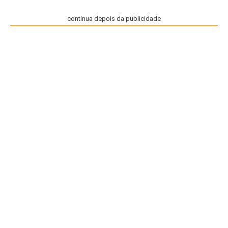
continua depois da publicidade