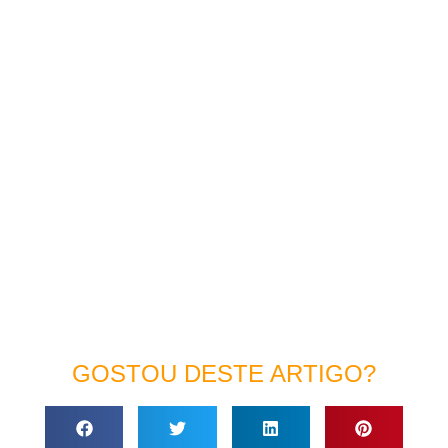
GOSTOU DESTE ARTIGO?