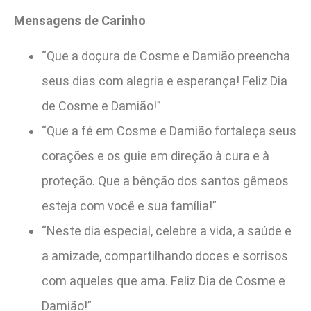
Mensagens de Carinho
“Que a doçura de Cosme e Damião preencha
seus dias com alegria e esperança! Feliz Dia
de Cosme e Damião!”
“Que a fé em Cosme e Damião fortaleça seus
corações e os guie em direção à cura e à
proteção. Que a bênção dos santos gêmeos
esteja com você e sua família!”
“Neste dia especial, celebre a vida, a saúde e
a amizade, compartilhando doces e sorrisos
com aqueles que ama. Feliz Dia de Cosme e
Damião!”