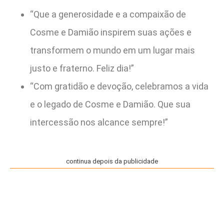
“Que a generosidade e a compaixão de
Cosme e Damião inspirem suas ações e
transformem o mundo em um lugar mais
justo e fraterno. Feliz dia!”
“Com gratidão e devoção, celebramos a vida
e o legado de Cosme e Damião. Que sua
intercessão nos alcance sempre!”
continua depois da publicidade