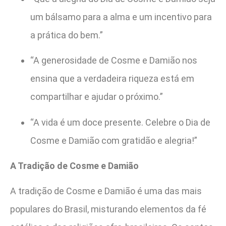
um bálsamo para a alma e um incentivo para
a prática do bem.”
“A generosidade de Cosme e Damião nos
ensina que a verdadeira riqueza está em
compartilhar e ajudar o próximo.”
“A vida é um doce presente. Celebre o Dia de
Cosme e Damião com gratidão e alegria!”
A Tradição de Cosme e Damião
A tradição de Cosme e Damião é uma das mais
populares do Brasil, misturando elementos da fé