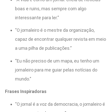
boas e ruins, mas sempre com algo
interessante para ler.”
“O jornaleiro é o mestre da organização,
capaz de encontrar qualquer revista em meio
a uma pilha de publicações.”
“Eu não preciso de um mapa, eu tenho um
jornaleiro para me guiar pelas notícias do
mundo.”
Frases Inspiradoras
“O jornal é a voz da democracia, o jornaleiro é