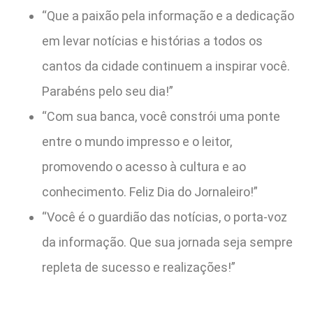
“Que a paixão pela informação e a dedicação
em levar notícias e histórias a todos os
cantos da cidade continuem a inspirar você.
Parabéns pelo seu dia!”
“Com sua banca, você constrói uma ponte
entre o mundo impresso e o leitor,
promovendo o acesso à cultura e ao
conhecimento. Feliz Dia do Jornaleiro!”
“Você é o guardião das notícias, o porta-voz
da informação. Que sua jornada seja sempre
repleta de sucesso e realizações!”