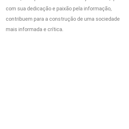
com sua dedicação e paixão pela informação,
contribuem para a construção de uma sociedade
mais informada e crítica.