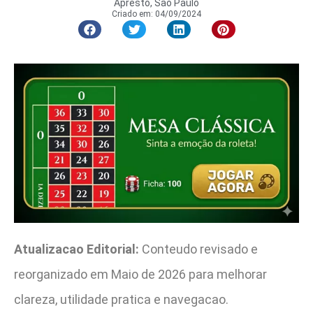
Apresto, São Paulo
Criado em:
04/09/2024
Atualizacao Editorial:
Conteudo revisado e
reorganizado em Maio de 2026 para melhorar
clareza, utilidade pratica e navegacao.