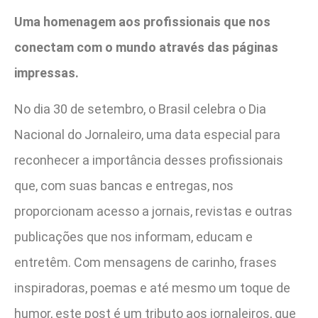
Uma homenagem aos profissionais que nos
conectam com o mundo através das páginas
impressas.
No dia 30 de setembro, o Brasil celebra o Dia
Nacional do Jornaleiro, uma data especial para
reconhecer a importância desses profissionais
que, com suas bancas e entregas, nos
proporcionam acesso a jornais, revistas e outras
publicações que nos informam, educam e
entretêm. Com mensagens de carinho, frases
inspiradoras, poemas e até mesmo um toque de
humor, este post é um tributo aos jornaleiros, que