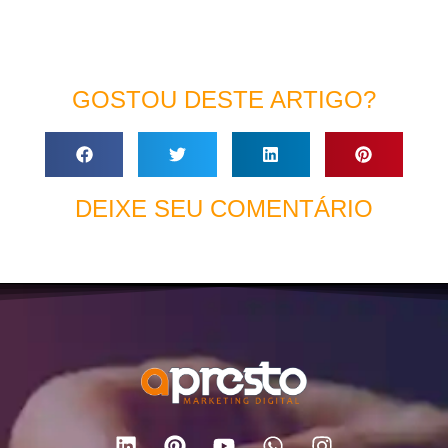
GOSTOU DESTE ARTIGO?
DEIXE SEU COMENTÁRIO