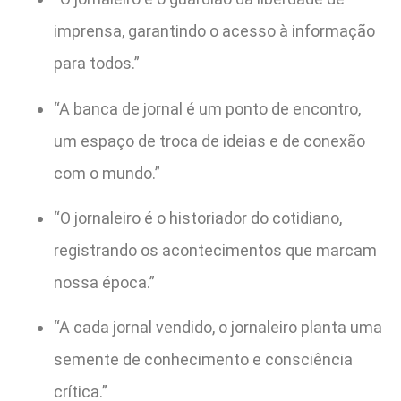
imprensa, garantindo o acesso à informação
para todos.”
“A banca de jornal é um ponto de encontro,
um espaço de troca de ideias e de conexão
com o mundo.”
“O jornaleiro é o historiador do cotidiano,
registrando os acontecimentos que marcam
nossa época.”
“A cada jornal vendido, o jornaleiro planta uma
semente de conhecimento e consciência
crítica.”