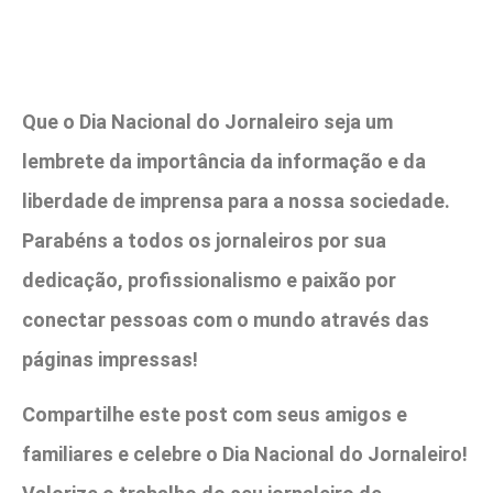
Que o Dia Nacional do Jornaleiro seja um
lembrete da importância da informação e da
liberdade de imprensa para a nossa sociedade.
Parabéns a todos os jornaleiros por sua
dedicação, profissionalismo e paixão por
conectar pessoas com o mundo através das
páginas impressas!
Compartilhe este post com seus amigos e
familiares e celebre o Dia Nacional do Jornaleiro!