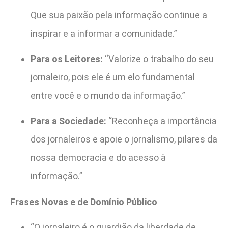
Que sua paixão pela informação continue a
inspirar e a informar a comunidade.”
Para os Leitores:
“Valorize o trabalho do seu
jornaleiro, pois ele é um elo fundamental
entre você e o mundo da informação.”
Para a Sociedade:
“Reconheça a importância
dos jornaleiros e apoie o jornalismo, pilares da
nossa democracia e do acesso à
informação.”
Frases Novas e de Domínio Público
“O jornaleiro é o guardião da liberdade de