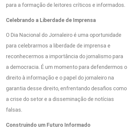
para a formação de leitores críticos e informados.
Celebrando a Liberdade de Imprensa
O Dia Nacional do Jornaleiro é uma oportunidade
para celebrarmos a liberdade de imprensa e
reconhecermos a importância do jornalismo para
a democracia. É um momento para defendermos o
direito à informação e o papel do jornaleiro na
garantia desse direito, enfrentando desafios como
a crise do setor e a disseminação de notícias
falsas.
Construindo um Futuro Informado