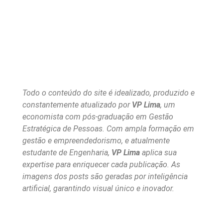
Todo o conteúdo do site é idealizado, produzido e
constantemente atualizado por
VP Lima
, um
economista com pós-graduação em Gestão
Estratégica de Pessoas. Com ampla formação em
gestão e empreendedorismo, e atualmente
estudante de Engenharia,
VP Lima
aplica sua
expertise para enriquecer cada publicação. As
imagens dos posts são geradas por inteligência
artificial, garantindo visual único e inovador.