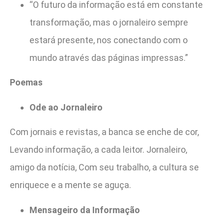
“O futuro da informação está em constante
transformação, mas o jornaleiro sempre
estará presente, nos conectando com o
mundo através das páginas impressas.”
Poemas
Ode ao Jornaleiro
Com jornais e revistas, a banca se enche de cor,
Levando informação, a cada leitor. Jornaleiro,
amigo da notícia, Com seu trabalho, a cultura se
enriquece e a mente se aguça.
Mensageiro da Informação