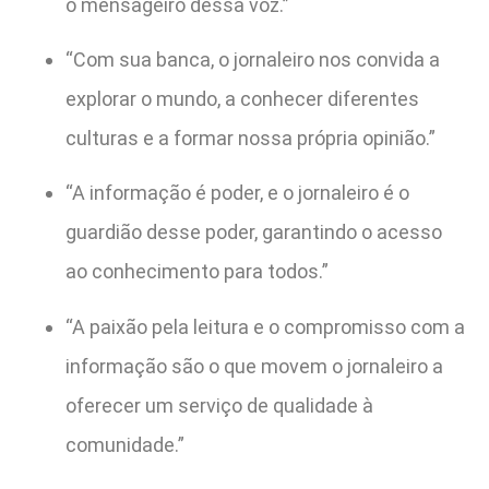
o mensageiro dessa voz.”
“Com sua banca, o jornaleiro nos convida a
explorar o mundo, a conhecer diferentes
culturas e a formar nossa própria opinião.”
“A informação é poder, e o jornaleiro é o
guardião desse poder, garantindo o acesso
ao conhecimento para todos.”
“A paixão pela leitura e o compromisso com a
informação são o que movem o jornaleiro a
oferecer um serviço de qualidade à
comunidade.”