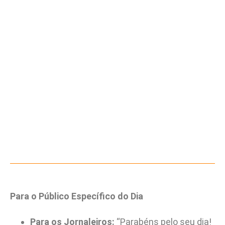
Para o Público Específico do Dia
Para os Jornaleiros:
“Parabéns pelo seu dia!