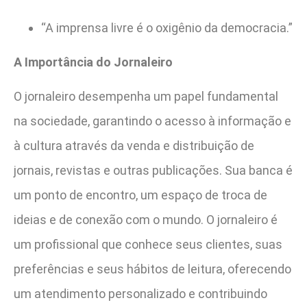
“A imprensa livre é o oxigênio da democracia.”
A Importância do Jornaleiro
O jornaleiro desempenha um papel fundamental
na sociedade, garantindo o acesso à informação e
à cultura através da venda e distribuição de
jornais, revistas e outras publicações. Sua banca é
um ponto de encontro, um espaço de troca de
ideias e de conexão com o mundo. O jornaleiro é
um profissional que conhece seus clientes, suas
preferências e seus hábitos de leitura, oferecendo
um atendimento personalizado e contribuindo