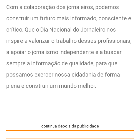
Com a colaboração dos jornaleiros, podemos
construir um futuro mais informado, consciente e
crítico. Que o Dia Nacional do Jornaleiro nos
inspire a valorizar o trabalho desses profissionais,
a apoiar o jornalismo independente e a buscar
sempre a informação de qualidade, para que
possamos exercer nossa cidadania de forma
plena e construir um mundo melhor.
continua depois da publicidade