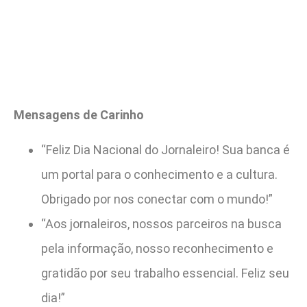
Mensagens de Carinho
“Feliz Dia Nacional do Jornaleiro! Sua banca é
um portal para o conhecimento e a cultura.
Obrigado por nos conectar com o mundo!”
“Aos jornaleiros, nossos parceiros na busca
pela informação, nosso reconhecimento e
gratidão por seu trabalho essencial. Feliz seu
dia!”