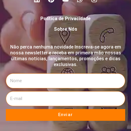
Política de Privacidade
Sobre Nós
Não perca nenhuma novidade Inscreva-se agora em
nossa newsletter e receba em primeira mão nossas
últimas notícias, lançamentos, promoções e dicas
exclusivas.
Enviar