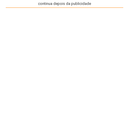
continua depois da publicidade