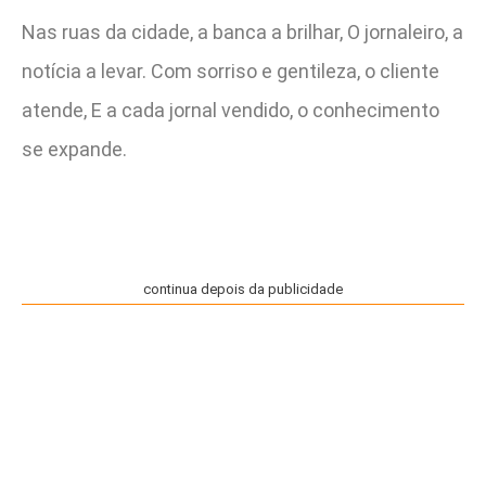
Nas ruas da cidade, a banca a brilhar, O jornaleiro, a
notícia a levar. Com sorriso e gentileza, o cliente
atende, E a cada jornal vendido, o conhecimento
se expande.
continua depois da publicidade