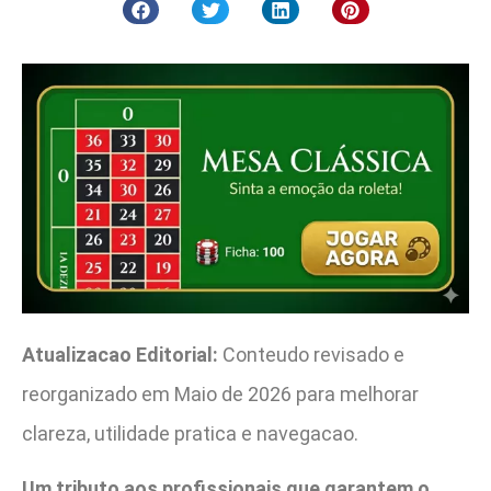
Atualizacao Editorial:
Conteudo revisado e
reorganizado em Maio de 2026 para melhorar
clareza, utilidade pratica e navegacao.
Um tributo aos profissionais que garantem o