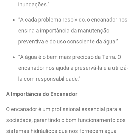
inundações.”
“A cada problema resolvido, o encanador nos
ensina a importância da manutenção
preventiva e do uso consciente da água.”
“A água é o bem mais precioso da Terra. O
encanador nos ajuda a preservá-la e a utilizá-
la com responsabilidade.”
A Importância do Encanador
O encanador é um profissional essencial para a
sociedade, garantindo o bom funcionamento dos
sistemas hidráulicos que nos fornecem água