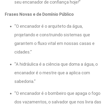
seu encanador de confiança hoje!”
Frases Novas e de Domínio Público
“O encanador é o arquiteto da água,
projetando e construindo sistemas que
garantem o fluxo vital em nossas casas e
cidades.”
“A hidráulica é a ciência que doma a água, o
encanador é o mestre que a aplica com
sabedoria.”
“O encanador é o bombeiro que apaga o fogo
dos vazamentos, o salvador que nos livra das