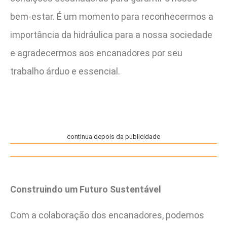
bem-estar. É um momento para reconhecermos a
importância da hidráulica para a nossa sociedade
e agradecermos aos encanadores por seu
trabalho árduo e essencial.
continua depois da publicidade
Construindo um Futuro Sustentável
Com a colaboração dos encanadores, podemos