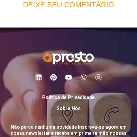
DEIXE SEU COMENTÁRIO
Política de Privacidade
Sobre Nós
Não perca nenhuma novidade Inscreva-se agora em
nossa newsletter e receba em primeira mão nossas