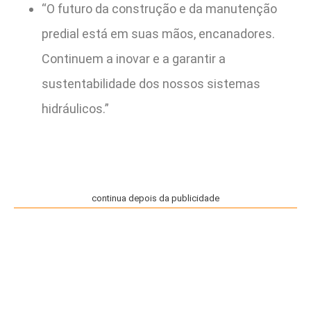
“O futuro da construção e da manutenção
predial está em suas mãos, encanadores.
Continuem a inovar e a garantir a
sustentabilidade dos nossos sistemas
hidráulicos.”
continua depois da publicidade