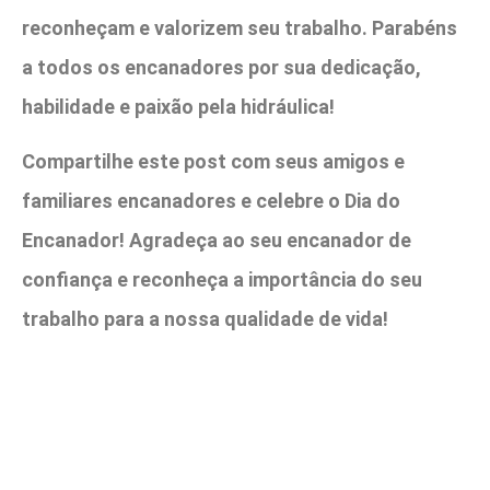
reconheçam e valorizem seu trabalho. Parabéns
a todos os encanadores por sua dedicação,
habilidade e paixão pela hidráulica!
Compartilhe este post com seus amigos e
familiares encanadores e celebre o Dia do
Encanador! Agradeça ao seu encanador de
confiança e reconheça a importância do seu
trabalho para a nossa qualidade de vida!