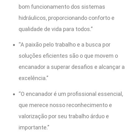
bom funcionamento dos sistemas
hidráulicos, proporcionando conforto e
qualidade de vida para todos.”
“A paixão pelo trabalho e a busca por
soluções eficientes são o que movem o
encanador a superar desafios e alcançar a
excelência.”
“O encanador é um profissional essencial,
que merece nosso reconhecimento e
valorização por seu trabalho árduo e
importante.”