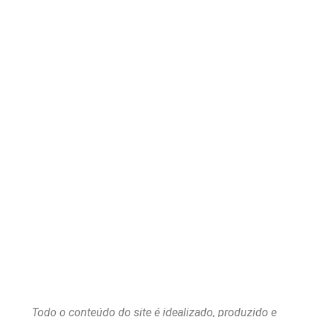
Todo o conteúdo do site é idealizado, produzido e