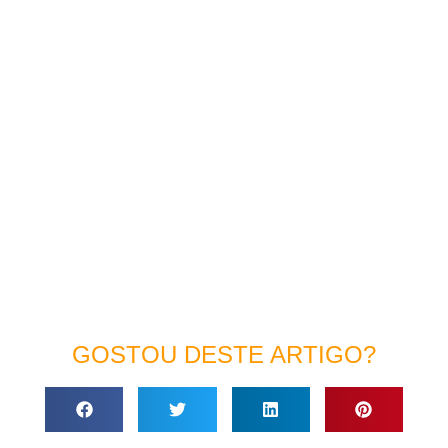
GOSTOU DESTE ARTIGO?