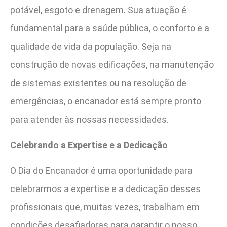
potável, esgoto e drenagem. Sua atuação é
fundamental para a saúde pública, o conforto e a
qualidade de vida da população. Seja na
construção de novas edificações, na manutenção
de sistemas existentes ou na resolução de
emergências, o encanador está sempre pronto
para atender às nossas necessidades.
Celebrando a Expertise e a Dedicação
O Dia do Encanador é uma oportunidade para
celebrarmos a expertise e a dedicação desses
profissionais que, muitas vezes, trabalham em
condições desafiadoras para garantir o nosso