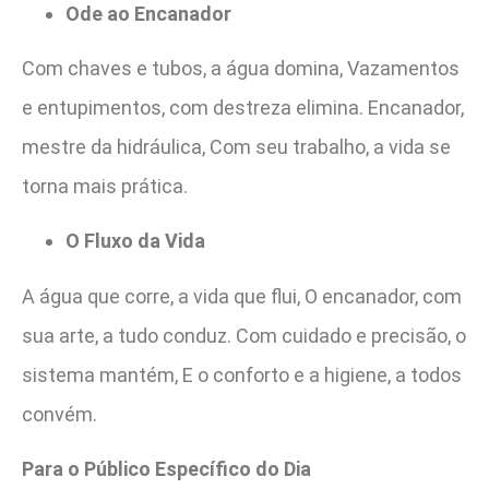
Ode ao Encanador
Com chaves e tubos, a água domina, Vazamentos
e entupimentos, com destreza elimina. Encanador,
mestre da hidráulica, Com seu trabalho, a vida se
torna mais prática.
O Fluxo da Vida
A água que corre, a vida que flui, O encanador, com
sua arte, a tudo conduz. Com cuidado e precisão, o
sistema mantém, E o conforto e a higiene, a todos
convém.
Para o Público Específico do Dia