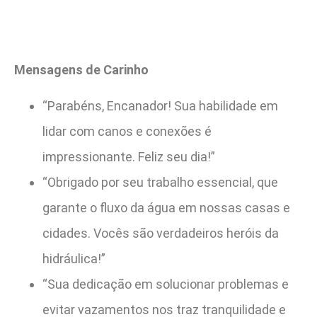
Mensagens de Carinho
“Parabéns, Encanador! Sua habilidade em
lidar com canos e conexões é
impressionante. Feliz seu dia!”
“Obrigado por seu trabalho essencial, que
garante o fluxo da água em nossas casas e
cidades. Vocês são verdadeiros heróis da
hidráulica!”
“Sua dedicação em solucionar problemas e
evitar vazamentos nos traz tranquilidade e