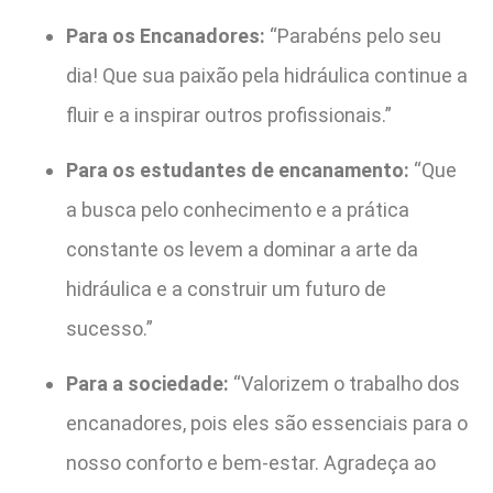
Para os Encanadores:
“Parabéns pelo seu
dia! Que sua paixão pela hidráulica continue a
fluir e a inspirar outros profissionais.”
Para os estudantes de encanamento:
“Que
a busca pelo conhecimento e a prática
constante os levem a dominar a arte da
hidráulica e a construir um futuro de
sucesso.”
Para a sociedade:
“Valorizem o trabalho dos
encanadores, pois eles são essenciais para o
nosso conforto e bem-estar. Agradeça ao