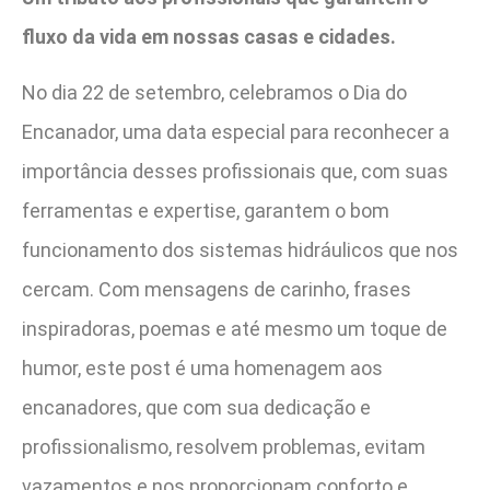
fluxo da vida em nossas casas e cidades.
No dia 22 de setembro, celebramos o Dia do
Encanador, uma data especial para reconhecer a
importância desses profissionais que, com suas
ferramentas e expertise, garantem o bom
funcionamento dos sistemas hidráulicos que nos
cercam. Com mensagens de carinho, frases
inspiradoras, poemas e até mesmo um toque de
humor, este post é uma homenagem aos
encanadores, que com sua dedicação e
profissionalismo, resolvem problemas, evitam
vazamentos e nos proporcionam conforto e