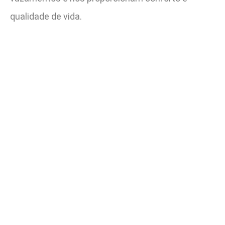
qualidade de vida.