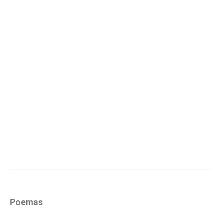
Poemas