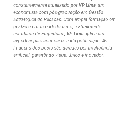
constantemente atualizado por
VP Lima
, um
economista com pós-graduação em Gestão
Estratégica de Pessoas. Com ampla formação em
gestão e empreendedorismo, e atualmente
estudante de Engenharia,
VP Lima
aplica sua
expertise para enriquecer cada publicação. As
imagens dos posts são geradas por inteligência
artificial, garantindo visual único e inovador.