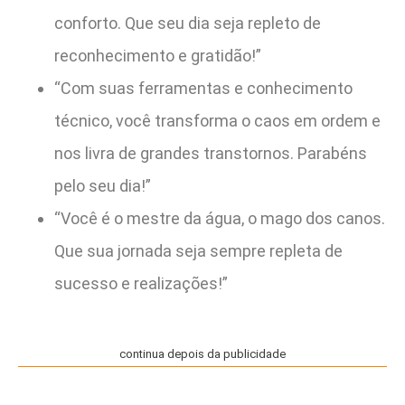
conforto. Que seu dia seja repleto de
reconhecimento e gratidão!”
“Com suas ferramentas e conhecimento
técnico, você transforma o caos em ordem e
nos livra de grandes transtornos. Parabéns
pelo seu dia!”
“Você é o mestre da água, o mago dos canos.
Que sua jornada seja sempre repleta de
sucesso e realizações!”
continua depois da publicidade