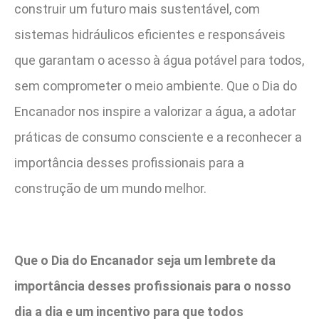
construir um futuro mais sustentável, com
sistemas hidráulicos eficientes e responsáveis
que garantam o acesso à água potável para todos,
sem comprometer o meio ambiente. Que o Dia do
Encanador nos inspire a valorizar a água, a adotar
práticas de consumo consciente e a reconhecer a
importância desses profissionais para a
construção de um mundo melhor.
Que o Dia do Encanador seja um lembrete da
importância desses profissionais para o nosso
dia a dia e um incentivo para que todos