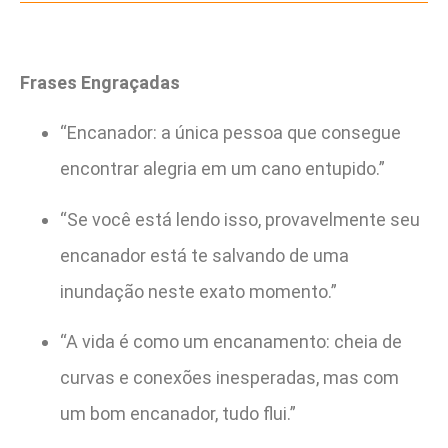
Frases Engraçadas
“Encanador: a única pessoa que consegue
encontrar alegria em um cano entupido.”
“Se você está lendo isso, provavelmente seu
encanador está te salvando de uma
inundação neste exato momento.”
“A vida é como um encanamento: cheia de
curvas e conexões inesperadas, mas com
um bom encanador, tudo flui.”