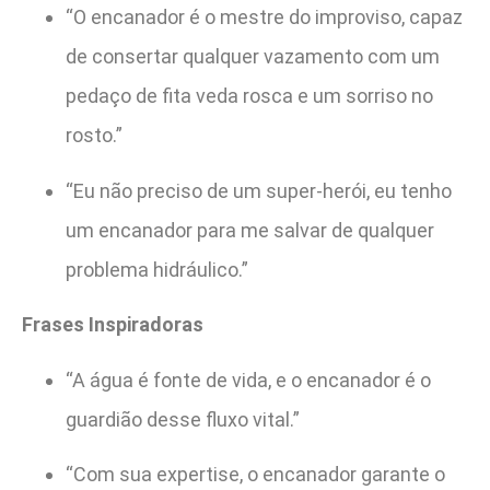
“O encanador é o mestre do improviso, capaz
de consertar qualquer vazamento com um
pedaço de fita veda rosca e um sorriso no
rosto.”
“Eu não preciso de um super-herói, eu tenho
um encanador para me salvar de qualquer
problema hidráulico.”
Frases Inspiradoras
“A água é fonte de vida, e o encanador é o
guardião desse fluxo vital.”
“Com sua expertise, o encanador garante o