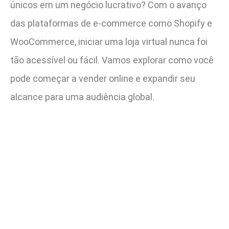
únicos em um negócio lucrativo? Com o avanço
das plataformas de e-commerce como Shopify e
WooCommerce, iniciar uma loja virtual nunca foi
tão acessível ou fácil. Vamos explorar como você
pode começar a vender online e expandir seu
alcance para uma audiência global.