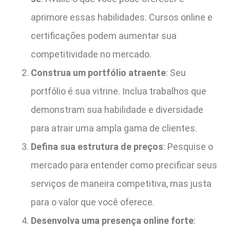
aprimore essas habilidades. Cursos online e
certificações podem aumentar sua
competitividade no mercado.
Construa um portfólio atraente
: Seu
portfólio é sua vitrine. Inclua trabalhos que
demonstram sua habilidade e diversidade
para atrair uma ampla gama de clientes.
Defina sua estrutura de preços
: Pesquise o
mercado para entender como precificar seus
serviços de maneira competitiva, mas justa
para o valor que você oferece.
Desenvolva uma presença online forte
: