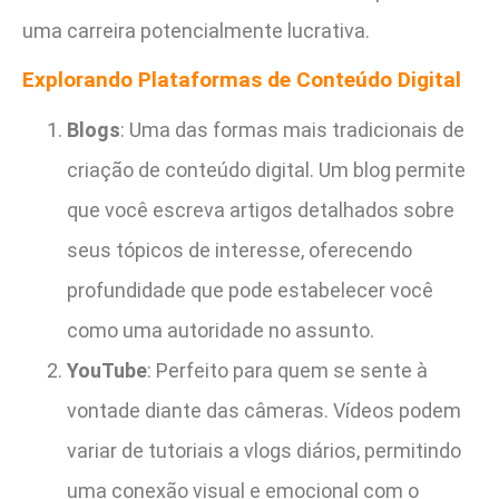
uma carreira potencialmente lucrativa.
Explorando Plataformas de Conteúdo Digital
Blogs
: Uma das formas mais tradicionais de
criação de conteúdo digital. Um blog permite
que você escreva artigos detalhados sobre
seus tópicos de interesse, oferecendo
profundidade que pode estabelecer você
como uma autoridade no assunto.
YouTube
: Perfeito para quem se sente à
vontade diante das câmeras. Vídeos podem
variar de tutoriais a vlogs diários, permitindo
uma conexão visual e emocional com o