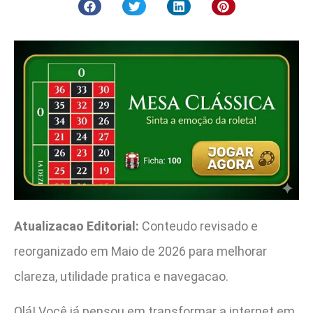
Atualizacao Editorial:
Conteudo revisado e
reorganizado em Maio de 2026 para melhorar
clareza, utilidade pratica e navegacao.
Olá! Você já pensou em transformar a internet em