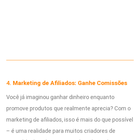
4.
Marketing de Afiliados: Ganhe Comissões
Você já imaginou ganhar dinheiro enquanto
promove produtos que realmente aprecia? Com o
marketing de afiliados, isso é mais do que possível
– é uma realidade para muitos criadores de