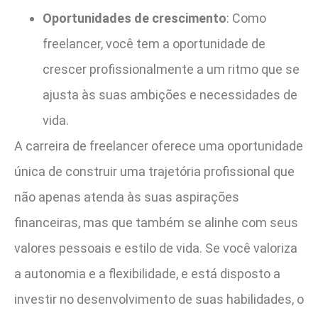
Oportunidades de crescimento
: Como
freelancer, você tem a oportunidade de
crescer profissionalmente a um ritmo que se
ajusta às suas ambições e necessidades de
vida.
A carreira de freelancer oferece uma oportunidade
única de construir uma trajetória profissional que
não apenas atenda às suas aspirações
financeiras, mas que também se alinhe com seus
valores pessoais e estilo de vida. Se você valoriza
a autonomia e a flexibilidade, e está disposto a
investir no desenvolvimento de suas habilidades, o