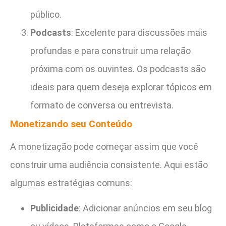
público.
Podcasts
: Excelente para discussões mais
profundas e para construir uma relação
próxima com os ouvintes. Os podcasts são
ideais para quem deseja explorar tópicos em
formato de conversa ou entrevista.
Monetizando seu Conteúdo
A monetização pode começar assim que você
construir uma audiência consistente. Aqui estão
algumas estratégias comuns:
Publicidade
: Adicionar anúncios em seu blog