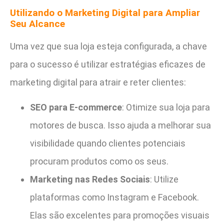
Utilizando o Marketing Digital para Ampliar
Seu Alcance
Uma vez que sua loja esteja configurada, a chave
para o sucesso é utilizar estratégias eficazes de
marketing digital para atrair e reter clientes:
SEO para E-commerce
: Otimize sua loja para
motores de busca. Isso ajuda a melhorar sua
visibilidade quando clientes potenciais
procuram produtos como os seus.
Marketing nas Redes Sociais
: Utilize
plataformas como Instagram e Facebook.
Elas são excelentes para promoções visuais