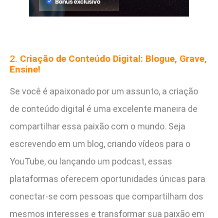
2.
Criação de Conteúdo Digital: Blogue, Grave,
Ensine!
Se você é apaixonado por um assunto, a criação
de conteúdo digital é uma excelente maneira de
compartilhar essa paixão com o mundo. Seja
escrevendo em um blog, criando vídeos para o
YouTube, ou lançando um podcast, essas
plataformas oferecem oportunidades únicas para
conectar-se com pessoas que compartilham dos
mesmos interesses e transformar sua paixão em