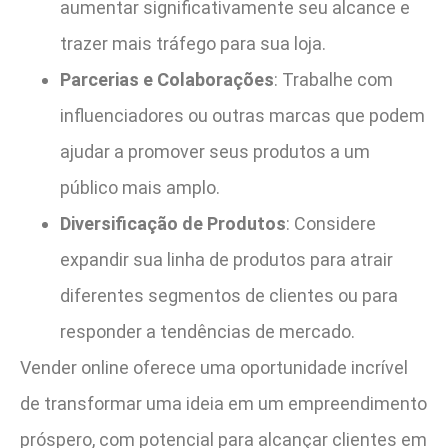
aumentar significativamente seu alcance e
trazer mais tráfego para sua loja.
Parcerias e Colaborações
: Trabalhe com
influenciadores ou outras marcas que podem
ajudar a promover seus produtos a um
público mais amplo.
Diversificação de Produtos
: Considere
expandir sua linha de produtos para atrair
diferentes segmentos de clientes ou para
responder a tendências de mercado.
Vender online oferece uma oportunidade incrível
de transformar uma ideia em um empreendimento
próspero, com potencial para alcançar clientes em