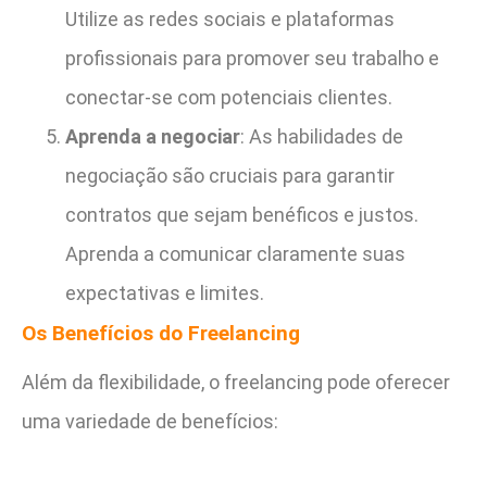
Utilize as redes sociais e plataformas
profissionais para promover seu trabalho e
conectar-se com potenciais clientes.
Aprenda a negociar
: As habilidades de
negociação são cruciais para garantir
contratos que sejam benéficos e justos.
Aprenda a comunicar claramente suas
expectativas e limites.
Os Benefícios do Freelancing
Além da flexibilidade, o freelancing pode oferecer
uma variedade de benefícios: