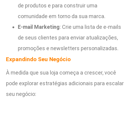
de produtos e para construir uma
comunidade em torno da sua marca.
E-mail Marketing
: Crie uma lista de e-mails
de seus clientes para enviar atualizações,
promoções e newsletters personalizadas.
Expandindo Seu Negócio
À medida que sua loja começa a crescer, você
pode explorar estratégias adicionais para escalar
seu negócio: