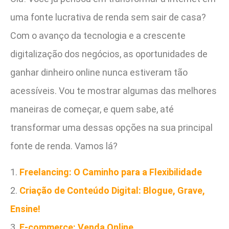
uma fonte lucrativa de renda sem sair de casa?
Com o avanço da tecnologia e a crescente
digitalização dos negócios, as oportunidades de
ganhar dinheiro online nunca estiveram tão
acessíveis. Vou te mostrar algumas das melhores
maneiras de começar, e quem sabe, até
transformar uma dessas opções na sua principal
fonte de renda. Vamos lá?
1.
Freelancing: O Caminho para a Flexibilidade
2.
Criação de Conteúdo Digital: Blogue, Grave,
Ensine!
3.
E-commerce: Venda Online