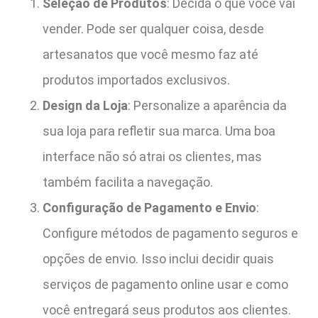
Seleção de Produtos
: Decida o que você vai
vender. Pode ser qualquer coisa, desde
artesanatos que você mesmo faz até
produtos importados exclusivos.
Design da Loja
: Personalize a aparência da
sua loja para refletir sua marca. Uma boa
interface não só atrai os clientes, mas
também facilita a navegação.
Configuração de Pagamento e Envio
:
Configure métodos de pagamento seguros e
opções de envio. Isso inclui decidir quais
serviços de pagamento online usar e como
você entregará seus produtos aos clientes.