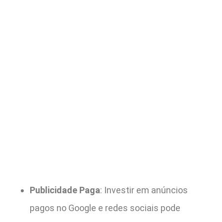
Publicidade Paga
: Investir em anúncios
pagos no Google e redes sociais pode