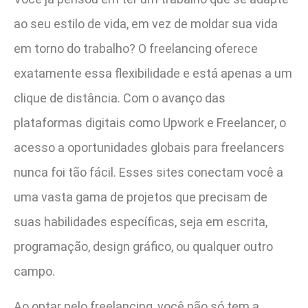
ao seu estilo de vida, em vez de moldar sua vida
em torno do trabalho? O freelancing oferece
exatamente essa flexibilidade e está apenas a um
clique de distância. Com o avanço das
plataformas digitais como Upwork e Freelancer, o
acesso a oportunidades globais para freelancers
nunca foi tão fácil. Esses sites conectam você a
uma vasta gama de projetos que precisam de
suas habilidades específicas, seja em escrita,
programação, design gráfico, ou qualquer outro
campo.
Ao optar pelo freelancing, você não só tem a