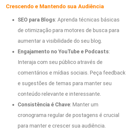
Crescendo e Mantendo sua Audiência
SEO para Blogs
: Aprenda técnicas básicas
de otimização para motores de busca para
aumentar a visibilidade do seu blog.
Engajamento no YouTube e Podcasts
:
Interaja com seu público através de
comentários e mídias sociais. Peça feedback
e sugestões de temas para manter seu
conteúdo relevante e interessante.
Consistência é Chave
: Manter um
cronograma regular de postagens é crucial
para manter e crescer sua audiência.