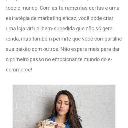
todo o mundo. Com as ferramentas certas e uma
estratégia de marketing eficaz, você pode criar
uma loja virtual bem-sucedida que não só gera
renda, mas também permite que você compartilhe
sua paixão com outros. Não espere mais para dar
o primeiro passo no emocionante mundo do e-
commerce!