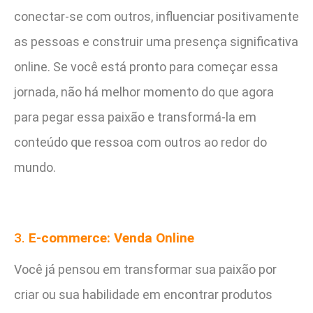
conectar-se com outros, influenciar positivamente
as pessoas e construir uma presença significativa
online. Se você está pronto para começar essa
jornada, não há melhor momento do que agora
para pegar essa paixão e transformá-la em
conteúdo que ressoa com outros ao redor do
mundo.
3.
E-commerce: Venda Online
Você já pensou em transformar sua paixão por
criar ou sua habilidade em encontrar produtos