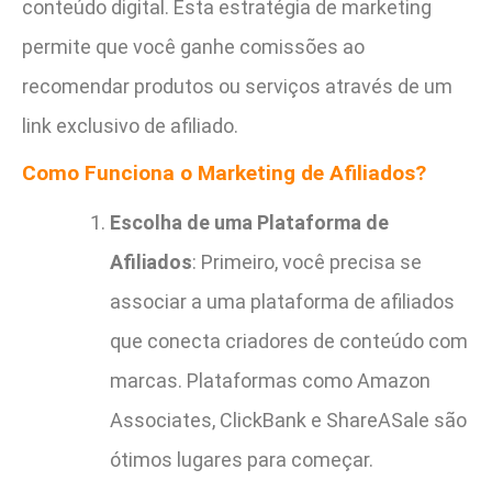
conteúdo digital. Esta estratégia de marketing
permite que você ganhe comissões ao
recomendar produtos ou serviços através de um
link exclusivo de afiliado.
Como Funciona o Marketing de Afiliados?
Escolha de uma Plataforma de
Afiliados
: Primeiro, você precisa se
associar a uma plataforma de afiliados
que conecta criadores de conteúdo com
marcas. Plataformas como Amazon
Associates, ClickBank e ShareASale são
ótimos lugares para começar.