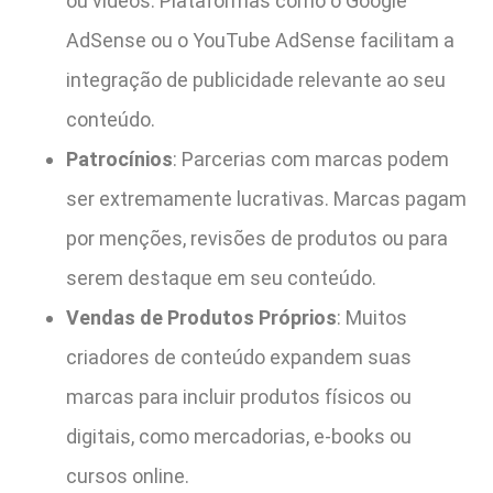
ou vídeos. Plataformas como o Google
AdSense ou o YouTube AdSense facilitam a
integração de publicidade relevante ao seu
conteúdo.
Patrocínios
: Parcerias com marcas podem
ser extremamente lucrativas. Marcas pagam
por menções, revisões de produtos ou para
serem destaque em seu conteúdo.
Vendas de Produtos Próprios
: Muitos
criadores de conteúdo expandem suas
marcas para incluir produtos físicos ou
digitais, como mercadorias, e-books ou
cursos online.