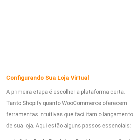
Configurando Sua Loja Virtual
A primeira etapa é escolher a plataforma certa.
Tanto Shopify quanto WooCommerce oferecem
ferramentas intuitivas que facilitam o lançamento
de sua loja. Aqui estão alguns passos essenciais: