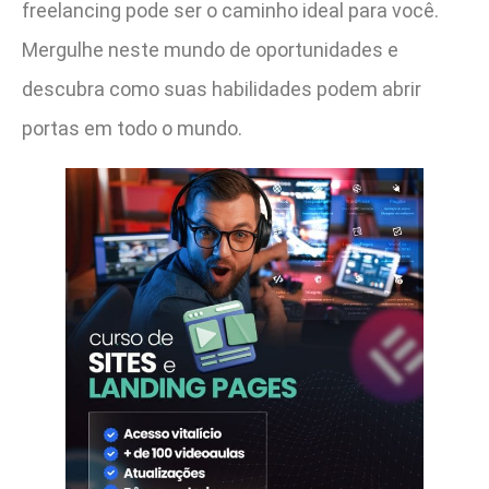
freelancing pode ser o caminho ideal para você.
Mergulhe neste mundo de oportunidades e
descubra como suas habilidades podem abrir
portas em todo o mundo.