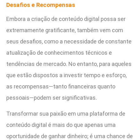
Desafios e Recompensas
Embora a criação de conteúdo digital possa ser
extremamente gratificante, também vem com
seus desafios, como a necessidade de constante
atualização de conhecimentos técnicos e
tendências de mercado. No entanto, para aqueles
que estão dispostos a investir tempo e esforço,
as recompensas—tanto financeiras quanto
pessoais—podem ser significativas.
Transformar sua paixão em uma plataforma de
conteúdo digital é mais do que apenas uma
oportunidade de ganhar dinheiro; é uma chance de