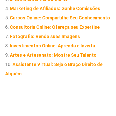
4.
Marketing de Afiliados: Ganhe Comissões
5.
Cursos Online: Compartilhe Seu Conhecimento
6.
Consultoria Online: Ofereça seu Expertise
7.
Fotografia: Venda suas Imagens
8.
Investimentos Online: Aprenda e Invista
9.
Artes e Artesanato: Mostre Seu Talento
10.
Assistente Virtual: Seja o Braço Direito de
Alguém