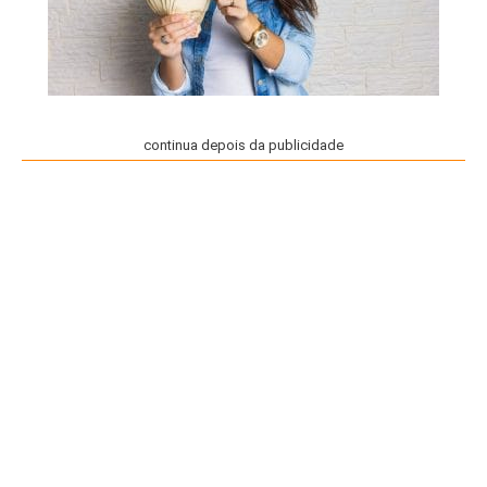
continua depois da publicidade