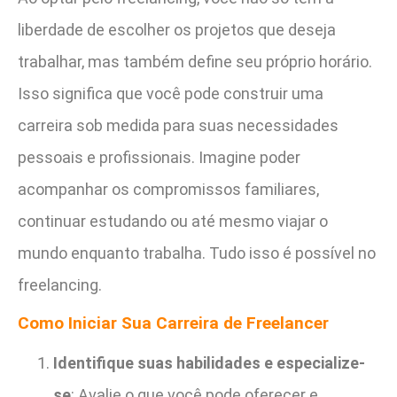
liberdade de escolher os projetos que deseja
trabalhar, mas também define seu próprio horário.
Isso significa que você pode construir uma
carreira sob medida para suas necessidades
pessoais e profissionais. Imagine poder
acompanhar os compromissos familiares,
continuar estudando ou até mesmo viajar o
mundo enquanto trabalha. Tudo isso é possível no
freelancing.
Como Iniciar Sua Carreira de Freelancer
Identifique suas habilidades e especialize-
se
: Avalie o que você pode oferecer e