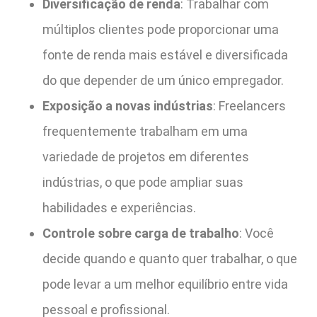
Diversificação de renda
: Trabalhar com
múltiplos clientes pode proporcionar uma
fonte de renda mais estável e diversificada
do que depender de um único empregador.
Exposição a novas indústrias
: Freelancers
frequentemente trabalham em uma
variedade de projetos em diferentes
indústrias, o que pode ampliar suas
habilidades e experiências.
Controle sobre carga de trabalho
: Você
decide quando e quanto quer trabalhar, o que
pode levar a um melhor equilíbrio entre vida
pessoal e profissional.