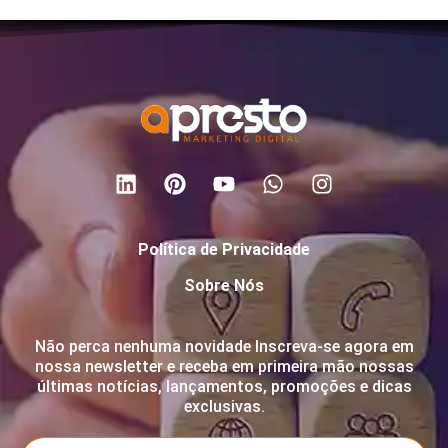
Política de Privacidade
Sobre Nós
Não perca nenhuma novidade Inscreva-se agora em
nossa newsletter e receba em primeira mão nossas
últimas notícias, lançamentos, promoções e dicas
exclusivas.