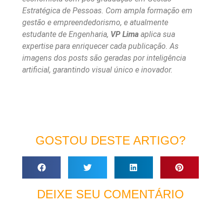
Estratégica de Pessoas. Com ampla formação em
gestão e empreendedorismo, e atualmente
estudante de Engenharia,
VP Lima
aplica sua
expertise para enriquecer cada publicação. As
imagens dos posts são geradas por inteligência
artificial, garantindo visual único e inovador.
GOSTOU DESTE ARTIGO?
DEIXE SEU COMENTÁRIO