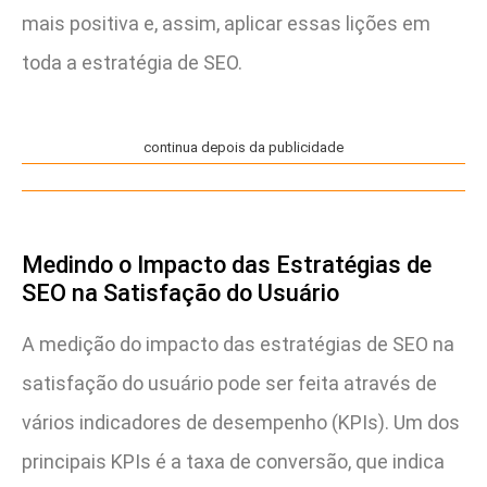
mais positiva e, assim, aplicar essas lições em
toda a estratégia de SEO.
continua depois da publicidade
Medindo o Impacto das Estratégias de
SEO na Satisfação do Usuário
A medição do impacto das estratégias de SEO na
satisfação do usuário pode ser feita através de
vários indicadores de desempenho (KPIs). Um dos
principais KPIs é a taxa de conversão, que indica