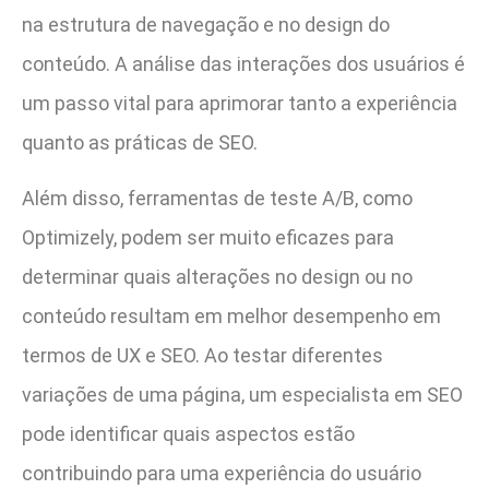
na estrutura de navegação e no design do
conteúdo. A análise das interações dos usuários é
um passo vital para aprimorar tanto a experiência
quanto as práticas de SEO.
Além disso, ferramentas de teste A/B, como
Optimizely, podem ser muito eficazes para
determinar quais alterações no design ou no
conteúdo resultam em melhor desempenho em
termos de UX e SEO. Ao testar diferentes
variações de uma página, um especialista em SEO
pode identificar quais aspectos estão
contribuindo para uma experiência do usuário