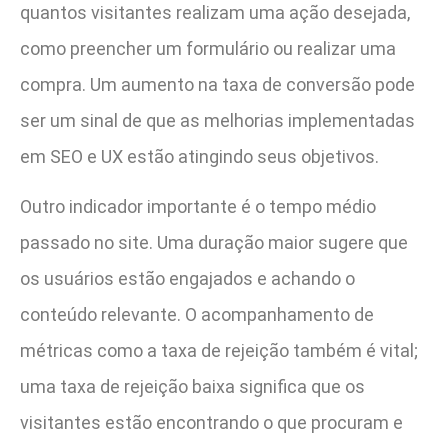
quantos visitantes realizam uma ação desejada,
como preencher um formulário ou realizar uma
compra. Um aumento na taxa de conversão pode
ser um sinal de que as melhorias implementadas
em SEO e UX estão atingindo seus objetivos.
Outro indicador importante é o tempo médio
passado no site. Uma duração maior sugere que
os usuários estão engajados e achando o
conteúdo relevante. O acompanhamento de
métricas como a taxa de rejeição também é vital;
uma taxa de rejeição baixa significa que os
visitantes estão encontrando o que procuram e