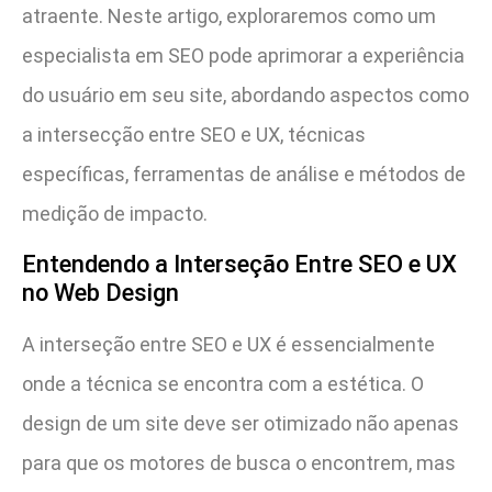
atraente. Neste artigo, exploraremos como um
especialista em SEO pode aprimorar a experiência
do usuário em seu site, abordando aspectos como
a intersecção entre SEO e UX, técnicas
específicas, ferramentas de análise e métodos de
medição de impacto.
Entendendo a Interseção Entre SEO e UX
no Web Design
A interseção entre SEO e UX é essencialmente
onde a técnica se encontra com a estética. O
design de um site deve ser otimizado não apenas
para que os motores de busca o encontrem, mas