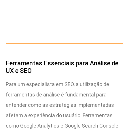
Ferramentas Essenciais para Análise de
UX e SEO
Para um especialista em SEO, a utilização de
ferramentas de análise é fundamental para
entender como as estratégias implementadas
afetam a experiência do usuário. Ferramentas
como Google Analytics e Google Search Console