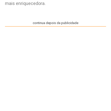
mais enriquecedora.
continua depois da publicidade