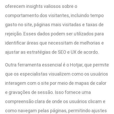
oferecem insights valiosos sobre o
comportamento dos visitantes, incluindo tempo
gasto no site, páginas mais visitadas e taxas de
rejeição. Esses dados podem ser utilizados para
identificar áreas que necessitam de melhorias e
ajustar as estratégias de SEO e UX de acordo.
Outra ferramenta essencial é o Hotjar, que permite
que os especialistas visualizem como os usuários
interagem com o site por meio de mapas de calor
e gravações de sessão. Isso fornece uma
compreensão clara de onde os usuários clicam e
como navegam pelas páginas, permitindo ajustes