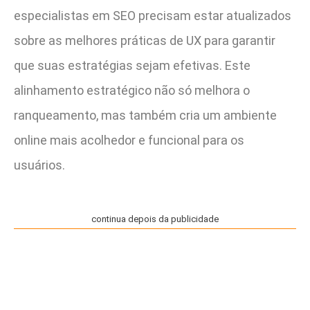
especialistas em SEO precisam estar atualizados
sobre as melhores práticas de UX para garantir
que suas estratégias sejam efetivas. Este
alinhamento estratégico não só melhora o
ranqueamento, mas também cria um ambiente
online mais acolhedor e funcional para os
usuários.
continua depois da publicidade