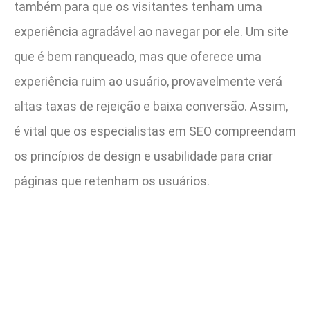
também para que os visitantes tenham uma
experiência agradável ao navegar por ele. Um site
que é bem ranqueado, mas que oferece uma
experiência ruim ao usuário, provavelmente verá
altas taxas de rejeição e baixa conversão. Assim,
é vital que os especialistas em SEO compreendam
os princípios de design e usabilidade para criar
páginas que retenham os usuários.