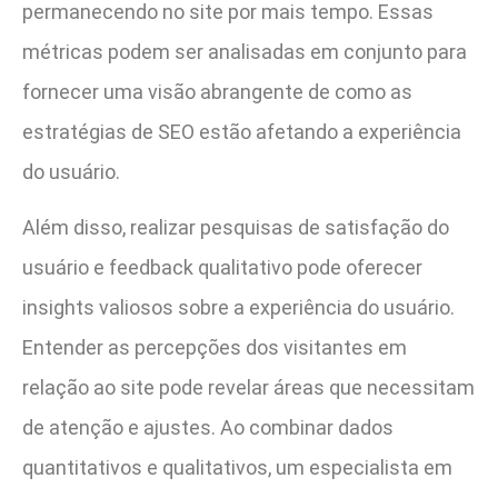
permanecendo no site por mais tempo. Essas
métricas podem ser analisadas em conjunto para
fornecer uma visão abrangente de como as
estratégias de SEO estão afetando a experiência
do usuário.
Além disso, realizar pesquisas de satisfação do
usuário e feedback qualitativo pode oferecer
insights valiosos sobre a experiência do usuário.
Entender as percepções dos visitantes em
relação ao site pode revelar áreas que necessitam
de atenção e ajustes. Ao combinar dados
quantitativos e qualitativos, um especialista em