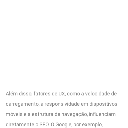
Além disso, fatores de UX, como a velocidade de
carregamento, a responsividade em dispositivos
móveis e a estrutura de navegação, influenciam
diretamente o SEO. O Google, por exemplo,