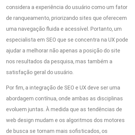
considera a experiência do usuário como um fator
de ranqueamento, priorizando sites que oferecem
uma navegação fluida e acessível. Portanto, um
especialista em SEO que se concentra na UX pode
ajudar a melhorar não apenas a posição do site
nos resultados da pesquisa, mas também a
satisfação geral do usuário.
Por fim, a integração de SEO e UX deve ser uma
abordagem contínua, onde ambas as disciplinas
evoluem juntas. À medida que as tendências de
web design mudam e os algoritmos dos motores
de busca se tornam mais sofisticados, os