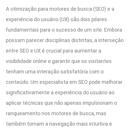
A otimização para motores de busca (SEO) e a
experiência do usuário (UX) são dois pilares
fundamentais para o sucesso de um site. Embora
possam parecer disciplinas distintas, a interseção
entre SEO e UX é crucial para aumentar a
visibilidade online e garantir que os visitantes
tenham uma interação satisfatória com o
conteúdo. Um especialista em SEO pode melhorar
significativamente a experiência do usuário ao
aplicar técnicas que não apenas impulsionam o
ranqueamento nos motores de busca, mas
também tornam a navegação mais intuitiva e