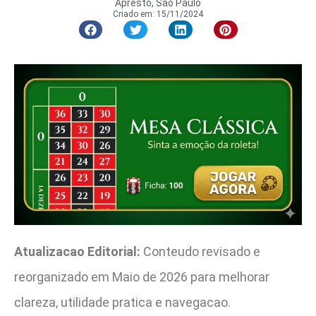
Apresto, São Paulo
Criado em:
15/11/2024
Atualizacao Editorial:
Conteudo revisado e
reorganizado em Maio de 2026 para melhorar
clareza, utilidade pratica e navegacao.