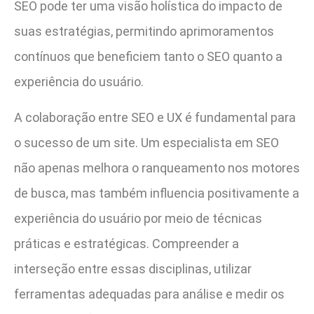
SEO pode ter uma visão holística do impacto de
suas estratégias, permitindo aprimoramentos
contínuos que beneficiem tanto o SEO quanto a
experiência do usuário.
A colaboração entre SEO e UX é fundamental para
o sucesso de um site. Um especialista em SEO
não apenas melhora o ranqueamento nos motores
de busca, mas também influencia positivamente a
experiência do usuário por meio de técnicas
práticas e estratégicas. Compreender a
interseção entre essas disciplinas, utilizar
ferramentas adequadas para análise e medir os