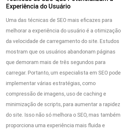
Experiência do Usuário
Uma das técnicas de SEO mais eficazes para
melhorar a experiência do usuário é a otimização
da velocidade de carregamento do site. Estudos
mostram que os usuários abandonam páginas
que demoram mais de três segundos para
carregar. Portanto, um especialista em SEO pode
implementar várias estratégias, como
compressão de imagens, uso de caching e
minimização de scripts, para aumentar a rapidez
do site. Isso não só melhora o SEO, mas também
proporciona uma experiência mais fluida e