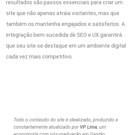
resultados são passos essenciais para criar um
site que não apenas atraia visitantes, mas que
também os mantenha engajados e satisfeitos. A
integração bem-sucedida de SEO e UX garantirá
que seu site se destaque em um ambiente digital
cada vez mais competitivo.
Todo o conteúdo do site é idealizado, produzido e
constantemente atualizado por
VP Lima
, um
economista com pós-graduação em Gestão