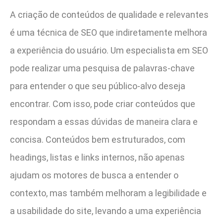
A criação de conteúdos de qualidade e relevantes
é uma técnica de SEO que indiretamente melhora
a experiência do usuário. Um especialista em SEO
pode realizar uma pesquisa de palavras-chave
para entender o que seu público-alvo deseja
encontrar. Com isso, pode criar conteúdos que
respondam a essas dúvidas de maneira clara e
concisa. Conteúdos bem estruturados, com
headings, listas e links internos, não apenas
ajudam os motores de busca a entender o
contexto, mas também melhoram a legibilidade e
a usabilidade do site, levando a uma experiência