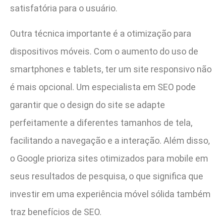
satisfatória para o usuário.
Outra técnica importante é a otimização para
dispositivos móveis. Com o aumento do uso de
smartphones e tablets, ter um site responsivo não
é mais opcional. Um especialista em SEO pode
garantir que o design do site se adapte
perfeitamente a diferentes tamanhos de tela,
facilitando a navegação e a interação. Além disso,
o Google prioriza sites otimizados para mobile em
seus resultados de pesquisa, o que significa que
investir em uma experiência móvel sólida também
traz benefícios de SEO.