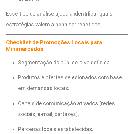
Esse tipo de análise ajuda a identificar quais
estratégias valem a pena ser repetidas.
Checklist de Promoções Locais para
Minimercados
Segmentação do público-alvo definida.
Produtos e ofertas selecionados com base
em demandas locais.
Canais de comunicação ativados (redes
sociais, e-mail, cartazes).
Parcerias locais estabelecidas.