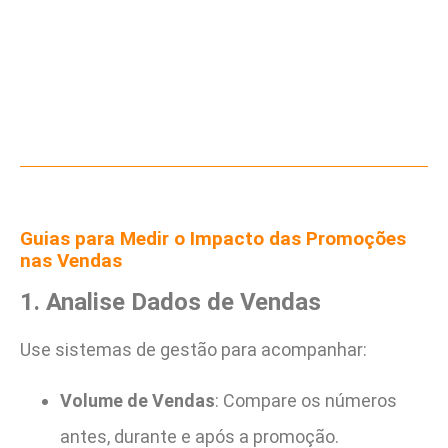
Guias para Medir o Impacto das Promoções
nas Vendas
1. Analise Dados de Vendas
Use sistemas de gestão para acompanhar:
Volume de Vendas
: Compare os números
antes, durante e após a promoção.