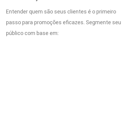
Entender quem são seus clientes é o primeiro
passo para promoções eficazes. Segmente seu
público com base em: