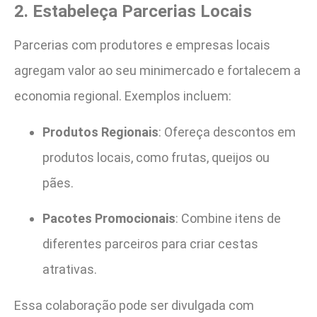
2. Estabeleça Parcerias Locais
Parcerias com produtores e empresas locais
agregam valor ao seu minimercado e fortalecem a
economia regional. Exemplos incluem:
Produtos Regionais
: Ofereça descontos em
produtos locais, como frutas, queijos ou
pães.
Pacotes Promocionais
: Combine itens de
diferentes parceiros para criar cestas
atrativas.
Essa colaboração pode ser divulgada com