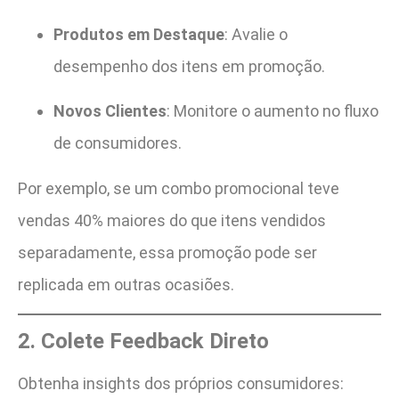
Produtos em Destaque
: Avalie o
desempenho dos itens em promoção.
Novos Clientes
: Monitore o aumento no fluxo
de consumidores.
Por exemplo, se um combo promocional teve
vendas 40% maiores do que itens vendidos
separadamente, essa promoção pode ser
replicada em outras ocasiões.
2. Colete Feedback Direto
Obtenha insights dos próprios consumidores: