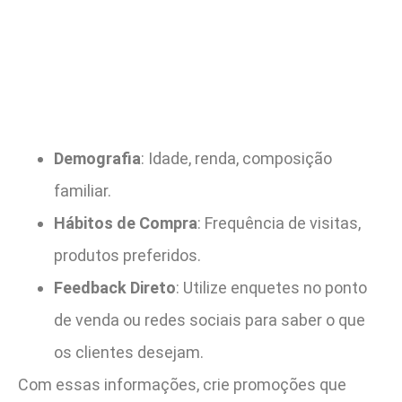
Demografia
: Idade, renda, composição
familiar.
Hábitos de Compra
: Frequência de visitas,
produtos preferidos.
Feedback Direto
: Utilize enquetes no ponto
de venda ou redes sociais para saber o que
os clientes desejam.
Com essas informações, crie promoções que