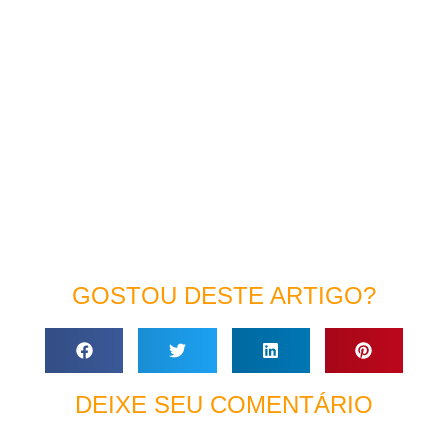
GOSTOU DESTE ARTIGO?
DEIXE SEU COMENTÁRIO