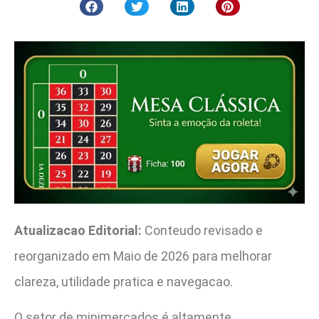
Atualizacao Editorial:
Conteudo revisado e
reorganizado em Maio de 2026 para melhorar
clareza, utilidade pratica e navegacao.
O setor de minimercados é altamente