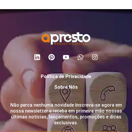
Política de Privacidade
Sobre Nós
Não perca nenhuma novidade Inscreva-se agora em
nossa newsletter e receba em primeira mão nossas
últimas notícias, lançamentos, promoções e dicas
exclusivas.