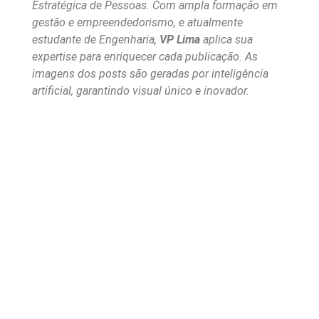
Estratégica de Pessoas. Com ampla formação em
gestão e empreendedorismo, e atualmente
estudante de Engenharia,
VP Lima
aplica sua
expertise para enriquecer cada publicação. As
imagens dos posts são geradas por inteligência
artificial, garantindo visual único e inovador.