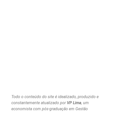
Todo o conteúdo do site é idealizado, produzido e
constantemente atualizado por
VP Lima
, um
economista com pós-graduação em Gestão