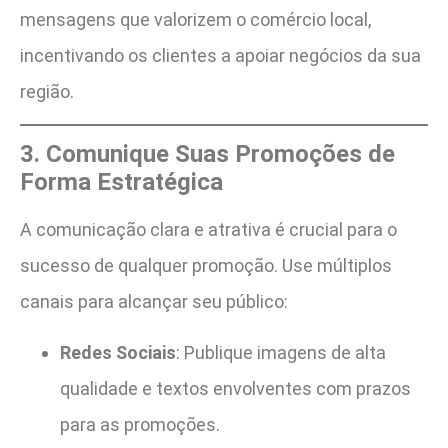
mensagens que valorizem o comércio local,
incentivando os clientes a apoiar negócios da sua
região.
3. Comunique Suas Promoções de
Forma Estratégica
A comunicação clara e atrativa é crucial para o
sucesso de qualquer promoção. Use múltiplos
canais para alcançar seu público:
Redes Sociais
: Publique imagens de alta
qualidade e textos envolventes com prazos
para as promoções.