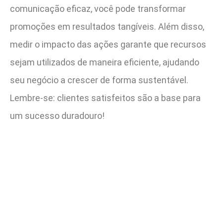
comunicação eficaz, você pode transformar
promoções em resultados tangíveis. Além disso,
medir o impacto das ações garante que recursos
sejam utilizados de maneira eficiente, ajudando
seu negócio a crescer de forma sustentável.
Lembre-se: clientes satisfeitos são a base para
um sucesso duradouro!