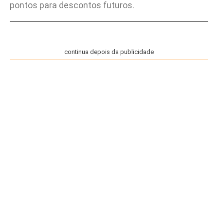
pontos para descontos futuros.
continua depois da publicidade