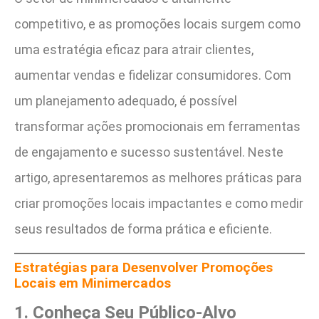
competitivo, e as promoções locais surgem como
uma estratégia eficaz para atrair clientes,
aumentar vendas e fidelizar consumidores. Com
um planejamento adequado, é possível
transformar ações promocionais em ferramentas
de engajamento e sucesso sustentável. Neste
artigo, apresentaremos as melhores práticas para
criar promoções locais impactantes e como medir
seus resultados de forma prática e eficiente.
Estratégias para Desenvolver Promoções
Locais em Minimercados
1. Conheça Seu Público-Alvo