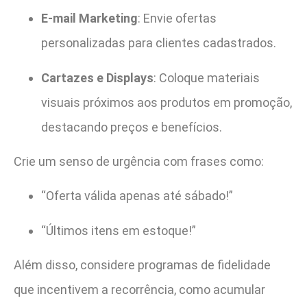
E-mail Marketing
: Envie ofertas
personalizadas para clientes cadastrados.
Cartazes e Displays
: Coloque materiais
visuais próximos aos produtos em promoção,
destacando preços e benefícios.
Crie um senso de urgência com frases como:
“Oferta válida apenas até sábado!”
“Últimos itens em estoque!”
Além disso, considere programas de fidelidade
que incentivem a recorrência, como acumular