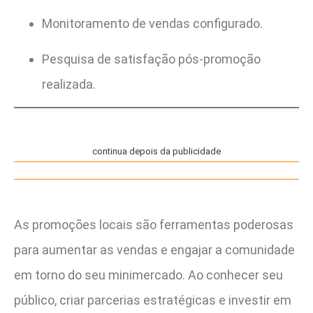
Monitoramento de vendas configurado.
Pesquisa de satisfação pós-promoção
realizada.
continua depois da publicidade
As promoções locais são ferramentas poderosas
para aumentar as vendas e engajar a comunidade
em torno do seu minimercado. Ao conhecer seu
público, criar parcerias estratégicas e investir em