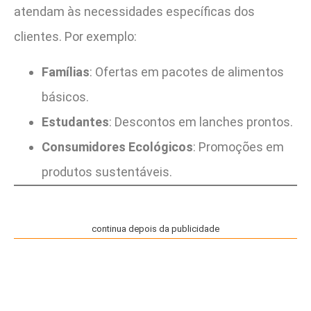
atendam às necessidades específicas dos
clientes. Por exemplo:
Famílias
: Ofertas em pacotes de alimentos
básicos.
Estudantes
: Descontos em lanches prontos.
Consumidores Ecológicos
: Promoções em
produtos sustentáveis.
continua depois da publicidade