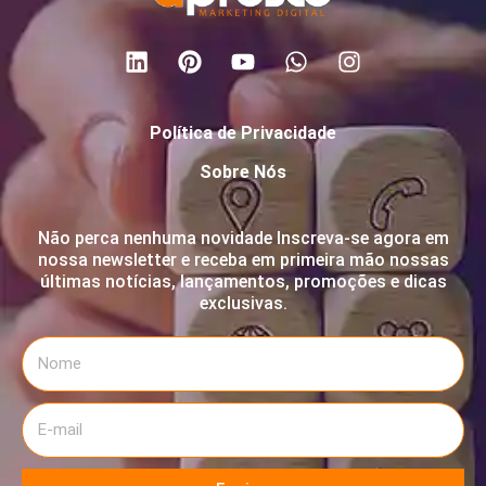
Política de Privacidade
Sobre Nós
Não perca nenhuma novidade Inscreva-se agora em
nossa newsletter e receba em primeira mão nossas
últimas notícias, lançamentos, promoções e dicas
exclusivas.