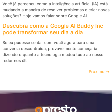
Você já percebeu como a inteligência artificial (IA) está
mudando a maneira de resolver problemas e criar novas
soluções? Hoje vamos falar sobre Google AI
Descubra como a Google AI Buddy Inc
pode transformar seu dia a dia
Se eu pudesse sentar com você agora para uma
conversa descontraída, provavelmente começaria
dizendo o quanto a tecnologia mudou tudo ao nosso
redor nos últ
Próximo
→