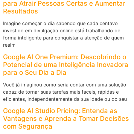
para Atrair Pessoas Certas e Aumentar
Resultados
Imagine começar o dia sabendo que cada centavo
investido em divulgação online está trabalhando de
forma inteligente para conquistar a atenção de quem
realm
Google AI One Premium: Descobrindo o
Potencial de uma Inteligência Inovadora
para o Seu Dia a Dia
Você já imaginou como seria contar com uma solução
capaz de tornar suas tarefas mais fáceis, rápidas e
eficientes, independentemente da sua idade ou do seu
Google AI Studio Pricing: Entenda as
Vantagens e Aprenda a Tomar Decisões
com Segurança