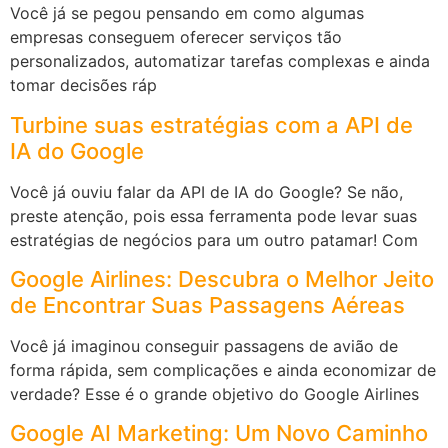
Você já se pegou pensando em como algumas
empresas conseguem oferecer serviços tão
personalizados, automatizar tarefas complexas e ainda
tomar decisões ráp
Turbine suas estratégias com a API de
IA do Google
Você já ouviu falar da API de IA do Google? Se não,
preste atenção, pois essa ferramenta pode levar suas
estratégias de negócios para um outro patamar! Com
Google Airlines: Descubra o Melhor Jeito
de Encontrar Suas Passagens Aéreas
Você já imaginou conseguir passagens de avião de
forma rápida, sem complicações e ainda economizar de
verdade? Esse é o grande objetivo do Google Airlines
Google AI Marketing: Um Novo Caminho