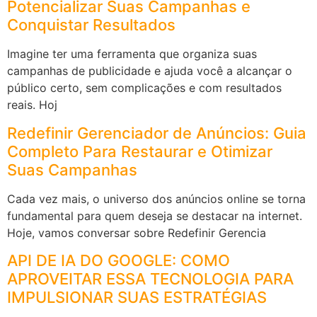
Potencializar Suas Campanhas e
Conquistar Resultados
Imagine ter uma ferramenta que organiza suas
campanhas de publicidade e ajuda você a alcançar o
público certo, sem complicações e com resultados
reais. Hoj
Redefinir Gerenciador de Anúncios: Guia
Completo Para Restaurar e Otimizar
Suas Campanhas
Cada vez mais, o universo dos anúncios online se torna
fundamental para quem deseja se destacar na internet.
Hoje, vamos conversar sobre Redefinir Gerencia
API DE IA DO GOOGLE: COMO
APROVEITAR ESSA TECNOLOGIA PARA
IMPULSIONAR SUAS ESTRATÉGIAS