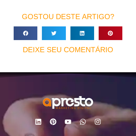
GOSTOU DESTE ARTIGO?
DEIXE SEU COMENTÁRIO