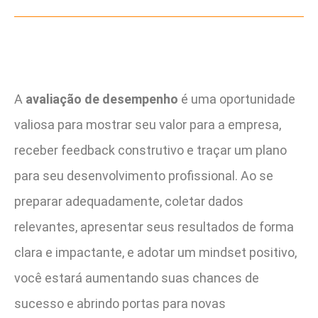
A
avaliação de desempenho
é uma oportunidade
valiosa para mostrar seu valor para a empresa,
receber feedback construtivo e traçar um plano
para seu desenvolvimento profissional. Ao se
preparar adequadamente, coletar dados
relevantes, apresentar seus resultados de forma
clara e impactante, e adotar um mindset positivo,
você estará aumentando suas chances de
sucesso e abrindo portas para novas