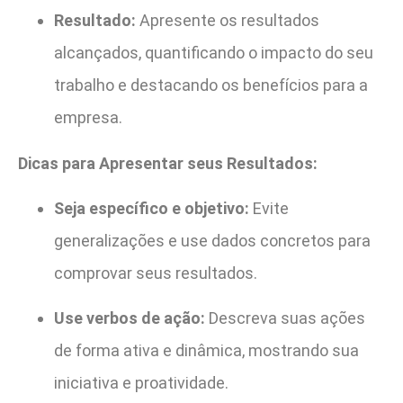
Resultado:
Apresente os resultados
alcançados, quantificando o impacto do seu
trabalho e destacando os benefícios para a
empresa.
Dicas para Apresentar seus Resultados:
Seja específico e objetivo:
Evite
generalizações e use dados concretos para
comprovar seus resultados.
Use verbos de ação:
Descreva suas ações
de forma ativa e dinâmica, mostrando sua
iniciativa e proatividade.