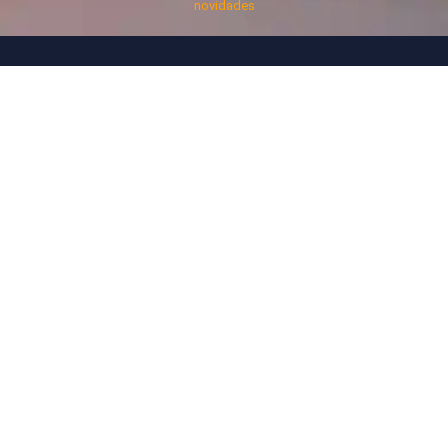
novidades