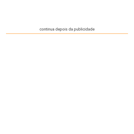
continua depois da publicidade