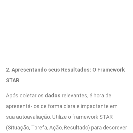
2. Apresentando seus Resultados: O Framework
STAR
Após coletar os
dados
relevantes, é hora de
apresentá-los de forma clara e impactante em
sua autoavaliação. Utilize o framework STAR
(Situação, Tarefa, Ação, Resultado) para descrever