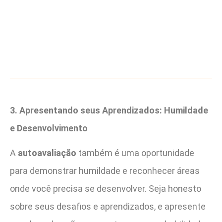
3. Apresentando seus Aprendizados: Humildade
e Desenvolvimento
A
autoavaliação
também é uma oportunidade
para demonstrar humildade e reconhecer áreas
onde você precisa se desenvolver. Seja honesto
sobre seus desafios e aprendizados, e apresente