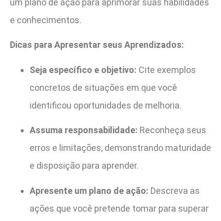
um plano de ação para aprimorar suas habilidades
e conhecimentos.
Dicas para Apresentar seus Aprendizados:
Seja específico e objetivo:
Cite exemplos
concretos de situações em que você
identificou oportunidades de melhoria.
Assuma responsabilidade:
Reconheça seus
erros e limitações, demonstrando maturidade
e disposição para aprender.
Apresente um plano de ação:
Descreva as
ações que você pretende tomar para superar