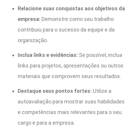
Relacione suas conquistas aos objetivos da
empresa:
Demonstre como seu trabalho
contribuiu para o sucesso da equipe e da
organização.
Inclua links e evidências:
Se possível, inclua
links para projetos, apresentações ou outros
materiais que comprovem seus resultados.
Destaque seus pontos fortes:
Utilize a
autoavaliação para mostrar suas habilidades
e competências mais relevantes para o seu
cargo e para a empresa.