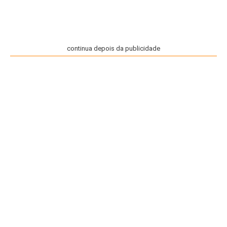
continua depois da publicidade