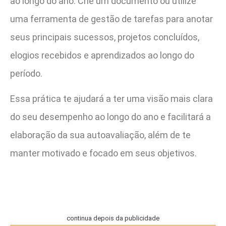
ao longo do ano. Crie um documento ou utilize
uma ferramenta de gestão de tarefas para anotar
seus principais sucessos, projetos concluídos,
elogios recebidos e aprendizados ao longo do
período.
Essa prática te ajudará a ter uma visão mais clara
do seu desempenho ao longo do ano e facilitará a
elaboração da sua autoavaliação, além de te
manter motivado e focado em seus objetivos.
continua depois da publicidade