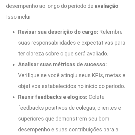
desempenho ao longo do período de
avaliação
.
Isso inclui:
Revisar sua descrição do cargo:
Relembre
suas responsabilidades e expectativas para
ter clareza sobre o que será avaliado.
Analisar suas métricas de sucesso:
Verifique se você atingiu seus KPIs, metas e
objetivos estabelecidos no início do período.
Reunir feedbacks e elogios:
Colete
feedbacks positivos de colegas, clientes e
superiores que demonstrem seu bom
desempenho e suas contribuições para a