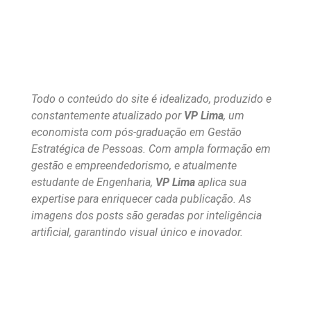
Todo o conteúdo do site é idealizado, produzido e
constantemente atualizado por
VP Lima
, um
economista com pós-graduação em Gestão
Estratégica de Pessoas. Com ampla formação em
gestão e empreendedorismo, e atualmente
estudante de Engenharia,
VP Lima
aplica sua
expertise para enriquecer cada publicação. As
imagens dos posts são geradas por inteligência
artificial, garantindo visual único e inovador.