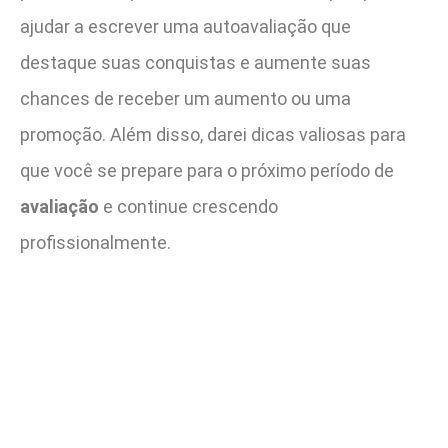
ajudar a escrever uma autoavaliação que
destaque suas conquistas e aumente suas
chances de receber um aumento ou uma
promoção. Além disso, darei dicas valiosas para
que você se prepare para o próximo período de
avaliação
e continue crescendo
profissionalmente.