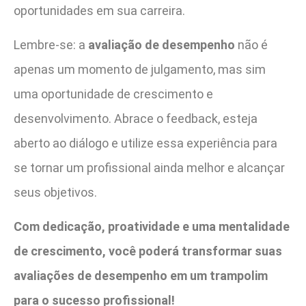
oportunidades em sua carreira.
Lembre-se: a
avaliação de desempenho
não é
apenas um momento de julgamento, mas sim
uma oportunidade de crescimento e
desenvolvimento. Abrace o feedback, esteja
aberto ao diálogo e utilize essa experiência para
se tornar um profissional ainda melhor e alcançar
seus objetivos.
Com dedicação, proatividade e uma mentalidade
de crescimento, você poderá transformar suas
avaliações de desempenho em um trampolim
para o sucesso profissional!