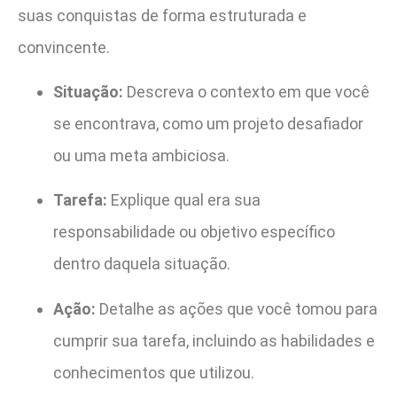
suas conquistas de forma estruturada e
convincente.
Situação:
Descreva o contexto em que você
se encontrava, como um projeto desafiador
ou uma meta ambiciosa.
Tarefa:
Explique qual era sua
responsabilidade ou objetivo específico
dentro daquela situação.
Ação:
Detalhe as ações que você tomou para
cumprir sua tarefa, incluindo as habilidades e
conhecimentos que utilizou.