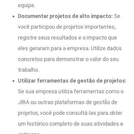
equipe.
Documentar projetos de alto impacto:
Se
você participou de projetos importantes,
registre seus resultados e o impacto que
eles geraram para a empresa. Utilize dados
concretos para demonstrar o valor do seu
trabalho.
Utilizar ferramentas de gestão de projetos:
Se sua empresa utiliza ferramentas como o
JIRA ou outras plataformas de gestão de
projetos, você pode consultá-las para obter
um histórico completo de suas atividades e