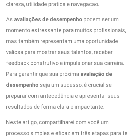
clareza, utilidade pratica e navegacao.
As
avaliações de desempenho
podem ser um
momento estressante para muitos profissionais,
mas também representam uma oportunidade
valiosa para mostrar seus talentos, receber
feedback construtivo e impulsionar sua carreira.
Para garantir que sua próxima
avaliação de
desempenho
seja um sucesso, é crucial se
preparar com antecedência e apresentar seus
resultados de forma clara e impactante.
Neste artigo, compartilharei com você um
processo simples e eficaz em três etapas para te