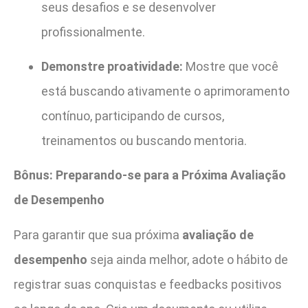
seus desafios e se desenvolver
profissionalmente.
Demonstre proatividade:
Mostre que você
está buscando ativamente o aprimoramento
contínuo, participando de cursos,
treinamentos ou buscando mentoria.
Bônus: Preparando-se para a Próxima Avaliação
de Desempenho
Para garantir que sua próxima
avaliação de
desempenho
seja ainda melhor, adote o hábito de
registrar suas conquistas e feedbacks positivos