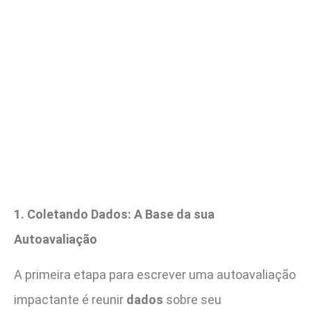
1. Coletando Dados: A Base da sua
Autoavaliação
A primeira etapa para escrever uma autoavaliação
impactante é reunir
dados
sobre seu