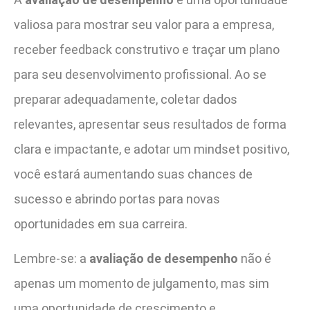
valiosa para mostrar seu valor para a empresa,
receber feedback construtivo e traçar um plano
para seu desenvolvimento profissional. Ao se
preparar adequadamente, coletar dados
relevantes, apresentar seus resultados de forma
clara e impactante, e adotar um mindset positivo,
você estará aumentando suas chances de
sucesso e abrindo portas para novas
oportunidades em sua carreira.
Lembre-se: a
avaliação de desempenho
não é
apenas um momento de julgamento, mas sim
uma oportunidade de crescimento e