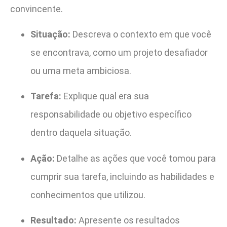
convincente.
Situação:
Descreva o contexto em que você
se encontrava, como um projeto desafiador
ou uma meta ambiciosa.
Tarefa:
Explique qual era sua
responsabilidade ou objetivo específico
dentro daquela situação.
Ação:
Detalhe as ações que você tomou para
cumprir sua tarefa, incluindo as habilidades e
conhecimentos que utilizou.
Resultado:
Apresente os resultados