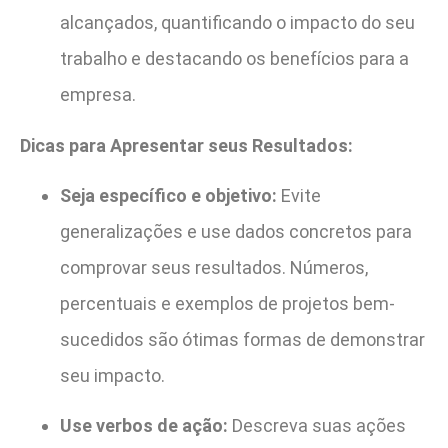
alcançados, quantificando o impacto do seu
trabalho e destacando os benefícios para a
empresa.
Dicas para Apresentar seus Resultados:
Seja específico e objetivo:
Evite
generalizações e use dados concretos para
comprovar seus resultados. Números,
percentuais e exemplos de projetos bem-
sucedidos são ótimas formas de demonstrar
seu impacto.
Use verbos de ação:
Descreva suas ações