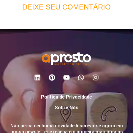
DEIXE SEU COMENTÁRIO
Política de Privacidade
Sobre Nós
Não perca nenhuma novidade Inscreva-se agora em
nossa newsletter e receba em primeira mão nossas