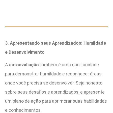
3. Apresentando seus Aprendizados: Humildade
e Desenvolvimento
A
autoavaliação
também é uma oportunidade
para demonstrar humildade e reconhecer áreas
onde você precisa se desenvolver. Seja honesto
sobre seus desafios e aprendizados, e apresente
um plano de ação para aprimorar suas habilidades
e conhecimentos.