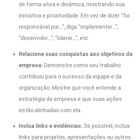
de forma ativa e dinâmica, mostrando sua
iniciativa e proatividade. Em vez de dizer “fui
responsável por…”, diga “implementei…”,
“desenvolvi…”, “liderei…”, etc.
Relacione suas conquistas aos objetivos da
empresa:
Demonstre como seu trabalho
contribuiu para o sucesso da equipe e da
organização. Mostre que você entende a
estratégia da empresa e que suas ações
estão alinhadas com ela.
Inclua links e evidências:
Se possível, inclua
links para projetos, apresentações ou outros