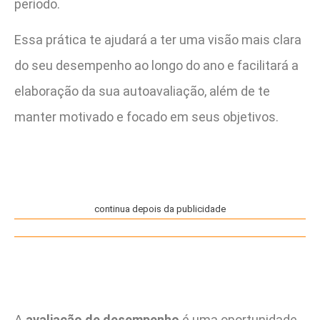
período.
Essa prática te ajudará a ter uma visão mais clara
do seu desempenho ao longo do ano e facilitará a
elaboração da sua autoavaliação, além de te
manter motivado e focado em seus objetivos.
continua depois da publicidade
A
avaliação de desempenho
é uma oportunidade