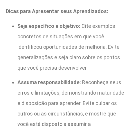
Dicas para Apresentar seus Aprendizados:
Seja específico e objetivo:
Cite exemplos
concretos de situações em que você
identificou oportunidades de melhoria. Evite
generalizações e seja claro sobre os pontos
que você precisa desenvolver.
Assuma responsabilidade:
Reconheça seus
erros e limitações, demonstrando maturidade
e disposição para aprender. Evite culpar os
outros ou as circunstâncias, e mostre que
você está disposto a assumir a