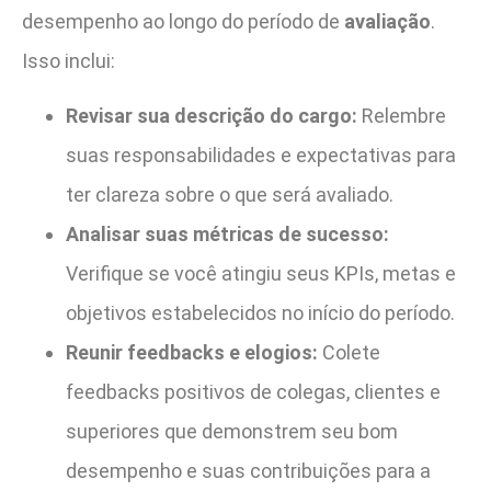
desempenho ao longo do período de
avaliação
.
Isso inclui:
Revisar sua descrição do cargo:
Relembre
suas responsabilidades e expectativas para
ter clareza sobre o que será avaliado.
Analisar suas métricas de sucesso:
Verifique se você atingiu seus KPIs, metas e
objetivos estabelecidos no início do período.
Reunir feedbacks e elogios:
Colete
feedbacks positivos de colegas, clientes e
superiores que demonstrem seu bom
desempenho e suas contribuições para a