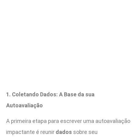
1. Coletando Dados: A Base da sua
Autoavaliação
A primeira etapa para escrever uma autoavaliação
impactante é reunir
dados
sobre seu