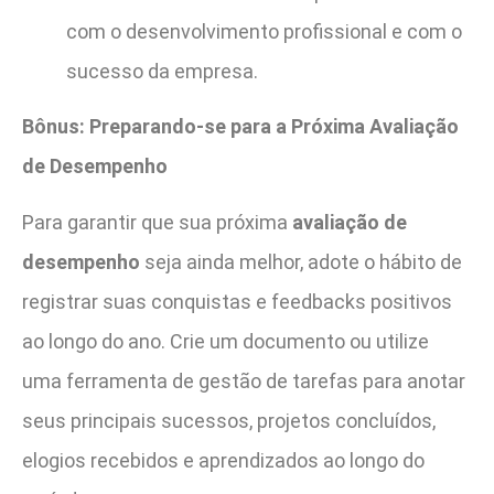
com o desenvolvimento profissional e com o
sucesso da empresa.
Bônus: Preparando-se para a Próxima Avaliação
de Desempenho
Para garantir que sua próxima
avaliação de
desempenho
seja ainda melhor, adote o hábito de
registrar suas conquistas e feedbacks positivos
ao longo do ano. Crie um documento ou utilize
uma ferramenta de gestão de tarefas para anotar
seus principais sucessos, projetos concluídos,
elogios recebidos e aprendizados ao longo do