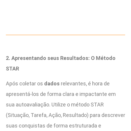
2. Apresentando seus Resultados: O Método
STAR
Após coletar os
dados
relevantes, é hora de
apresentá-los de forma clara e impactante em
sua autoavaliação. Utilize o método STAR
(Situação, Tarefa, Ação, Resultado) para descrever
suas conquistas de forma estruturada e