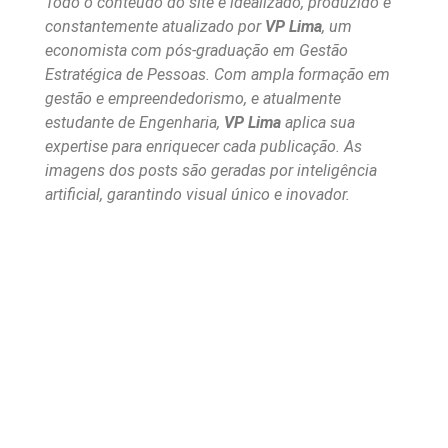
Todo o conteúdo do site é idealizado, produzido e
constantemente atualizado por
VP Lima
, um
economista com pós-graduação em Gestão
Estratégica de Pessoas. Com ampla formação em
gestão e empreendedorismo, e atualmente
estudante de Engenharia,
VP Lima
aplica sua
expertise para enriquecer cada publicação. As
imagens dos posts são geradas por inteligência
artificial, garantindo visual único e inovador.