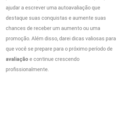
ajudar a escrever uma autoavaliação que
destaque suas conquistas e aumente suas
chances de receber um aumento ou uma
promoção. Além disso, darei dicas valiosas para
que você se prepare para o próximo período de
avaliação
e continue crescendo
profissionalmente.