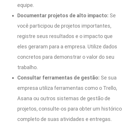
equipe.
Documentar projetos de alto impacto:
Se
você participou de projetos importantes,
registre seus resultados e o impacto que
eles geraram para a empresa. Utilize dados
concretos para demonstrar o valor do seu
trabalho.
Consultar ferramentas de gestão:
Se sua
empresa utiliza ferramentas como o Trello,
Asana ou outros sistemas de gestão de
projetos, consulte-os para obter um histórico
completo de suas atividades e entregas.