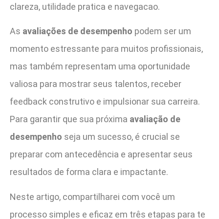
clareza, utilidade pratica e navegacao.
As
avaliações de desempenho
podem ser um
momento estressante para muitos profissionais,
mas também representam uma oportunidade
valiosa para mostrar seus talentos, receber
feedback construtivo e impulsionar sua carreira.
Para garantir que sua próxima
avaliação de
desempenho
seja um sucesso, é crucial se
preparar com antecedência e apresentar seus
resultados de forma clara e impactante.
Neste artigo, compartilharei com você um
processo simples e eficaz em três etapas para te