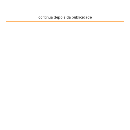
continua depois da publicidade