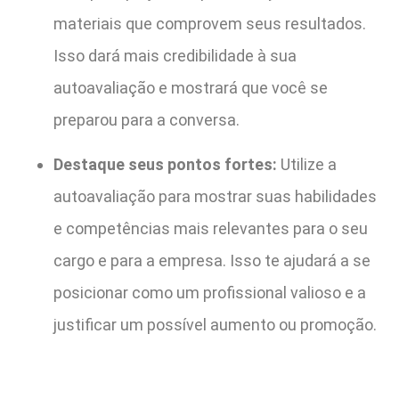
materiais que comprovem seus resultados.
Isso dará mais credibilidade à sua
autoavaliação e mostrará que você se
preparou para a conversa.
Destaque seus pontos fortes:
Utilize a
autoavaliação para mostrar suas habilidades
e competências mais relevantes para o seu
cargo e para a empresa. Isso te ajudará a se
posicionar como um profissional valioso e a
justificar um possível aumento ou promoção.