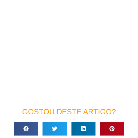
GOSTOU DESTE ARTIGO?