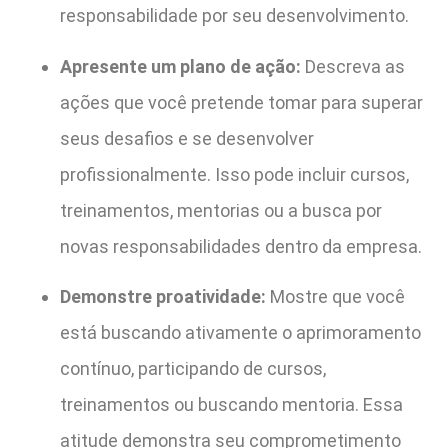
responsabilidade por seu desenvolvimento.
Apresente um plano de ação:
Descreva as
ações que você pretende tomar para superar
seus desafios e se desenvolver
profissionalmente. Isso pode incluir cursos,
treinamentos, mentorias ou a busca por
novas responsabilidades dentro da empresa.
Demonstre proatividade:
Mostre que você
está buscando ativamente o aprimoramento
contínuo, participando de cursos,
treinamentos ou buscando mentoria. Essa
atitude demonstra seu comprometimento