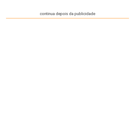
continua depois da publicidade