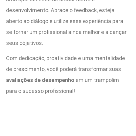
desenvolvimento. Abrace o feedback, esteja
aberto ao diálogo e utilize essa experiência para
se tornar um profissional ainda melhor e alcançar
seus objetivos.
Com dedicação, proatividade e uma mentalidade
de crescimento, você poderá transformar suas
avaliações de desempenho
em um trampolim
para o sucesso profissional!