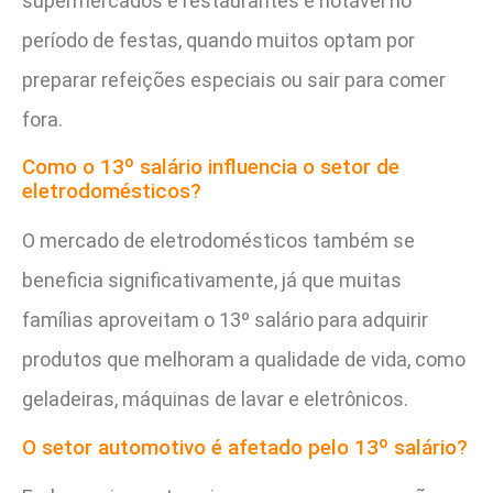
supermercados e restaurantes é notável no
período de festas, quando muitos optam por
preparar refeições especiais ou sair para comer
fora.
Como o 13º salário influencia o setor de
eletrodomésticos?
O mercado de eletrodomésticos também se
beneficia significativamente, já que muitas
famílias aproveitam o 13º salário para adquirir
produtos que melhoram a qualidade de vida, como
geladeiras, máquinas de lavar e eletrônicos.
O setor automotivo é afetado pelo 13º salário?