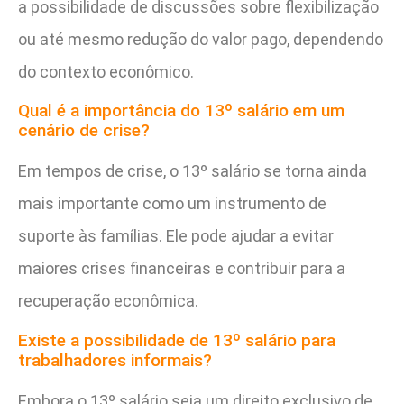
a possibilidade de discussões sobre flexibilização
ou até mesmo redução do valor pago, dependendo
do contexto econômico.
Qual é a importância do 13º salário em um
cenário de crise?
Em tempos de crise, o 13º salário se torna ainda
mais importante como um instrumento de
suporte às famílias. Ele pode ajudar a evitar
maiores crises financeiras e contribuir para a
recuperação econômica.
Existe a possibilidade de 13º salário para
trabalhadores informais?
Embora o 13º salário seja um direito exclusivo de