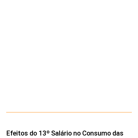
Efeitos do 13º Salário no Consumo das