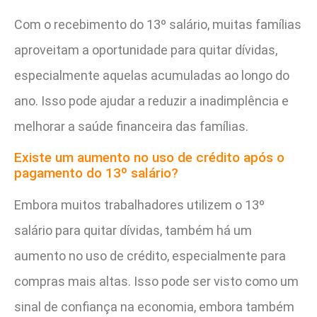
Com o recebimento do 13º salário, muitas famílias
aproveitam a oportunidade para quitar dívidas,
especialmente aquelas acumuladas ao longo do
ano. Isso pode ajudar a reduzir a inadimplência e
melhorar a saúde financeira das famílias.
Existe um aumento no uso de crédito após o
pagamento do 13º salário?
Embora muitos trabalhadores utilizem o 13º
salário para quitar dívidas, também há um
aumento no uso de crédito, especialmente para
compras mais altas. Isso pode ser visto como um
sinal de confiança na economia, embora também