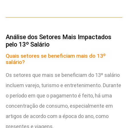
Análise dos Setores Mais Impactados
pelo 13º Salário
Quais setores se beneficiam mais do 13º
salário?
Os setores que mais se beneficiam do 13º salário
incluem varejo, turismo e entretenimento. Durante
o período em que o pagamento é feito, há uma
concentração de consumo, especialmente em
artigos de acordo com a época do ano, como
presentes e viagens.