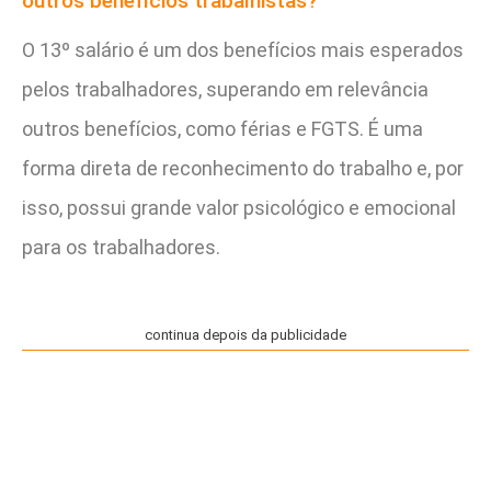
outros benefícios trabalhistas?
O 13º salário é um dos benefícios mais esperados
pelos trabalhadores, superando em relevância
outros benefícios, como férias e FGTS. É uma
forma direta de reconhecimento do trabalho e, por
isso, possui grande valor psicológico e emocional
para os trabalhadores.
continua depois da publicidade