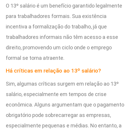
O 13º salário é um benefício garantido legalmente
para trabalhadores formais. Sua existência
incentiva a formalização do trabalho, já que
trabalhadores informais não têm acesso a esse
direito, promovendo um ciclo onde o emprego
formal se torna atraente.
Há críticas em relação ao 13º salário?
Sim, algumas críticas surgem em relação ao 13º
salário, especialmente em tempos de crise
econômica. Alguns argumentam que o pagamento
obrigatório pode sobrecarregar as empresas,
especialmente pequenas e médias. No entanto, a