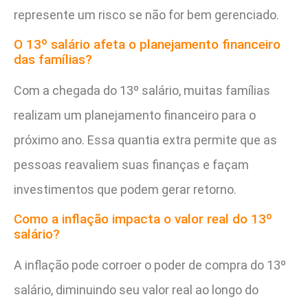
represente um risco se não for bem gerenciado.
O 13º salário afeta o planejamento financeiro
das famílias?
Com a chegada do 13º salário, muitas famílias
realizam um planejamento financeiro para o
próximo ano. Essa quantia extra permite que as
pessoas reavaliem suas finanças e façam
investimentos que podem gerar retorno.
Como a inflação impacta o valor real do 13º
salário?
A inflação pode corroer o poder de compra do 13º
salário, diminuindo seu valor real ao longo do