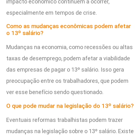
impacto econômico continuem a ocorrer,
especialmente em tempos de crise.
Como as mudanças econômicas podem afetar
o 13º salário?
Mudanças na economia, como recessões ou altas
taxas de desemprego, podem afetar a viabilidade
das empresas de pagar o 13º salário. Isso gera
preocupação entre os trabalhadores, que podem
ver esse benefício sendo questionado.
O que pode mudar na legislação do 13º salário?
Eventuais reformas trabalhistas podem trazer
mudanças na legislação sobre o 13º salário. Existe