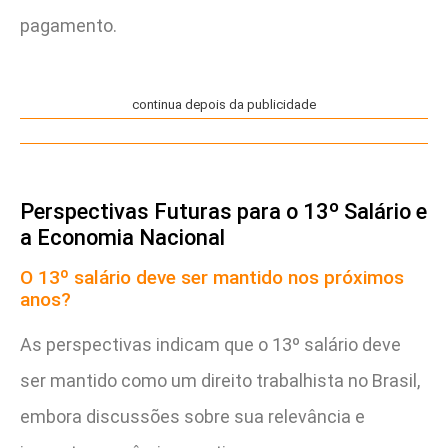
pagamento.
continua depois da publicidade
Perspectivas Futuras para o 13º Salário e
a Economia Nacional
O 13º salário deve ser mantido nos próximos
anos?
As perspectivas indicam que o 13º salário deve
ser mantido como um direito trabalhista no Brasil,
embora discussões sobre sua relevância e