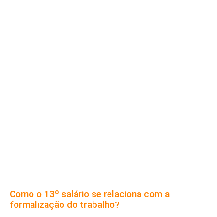
Como o 13º salário se relaciona com a
formalização do trabalho?