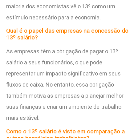
maioria dos economistas vê o 13º como um
estímulo necessário para a economia.
Qual é o papel das empresas na concessão do
13º salário?
As empresas têm a obrigação de pagar o 13º
salário a seus funcionários, o que pode
representar um impacto significativo em seus
fluxos de caixa. No entanto, essa obrigação
também motiva as empresas a planejar melhor
suas finanças e criar um ambiente de trabalho
mais estável.
Como o 13º salário é visto em comparação a