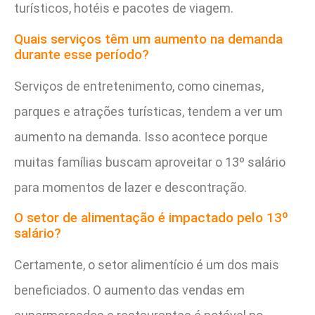
turísticos, hotéis e pacotes de viagem.
Quais serviços têm um aumento na demanda
durante esse período?
Serviços de entretenimento, como cinemas,
parques e atrações turísticas, tendem a ver um
aumento na demanda. Isso acontece porque
muitas famílias buscam aproveitar o 13º salário
para momentos de lazer e descontração.
O setor de alimentação é impactado pelo 13º
salário?
Certamente, o setor alimentício é um dos mais
beneficiados. O aumento das vendas em