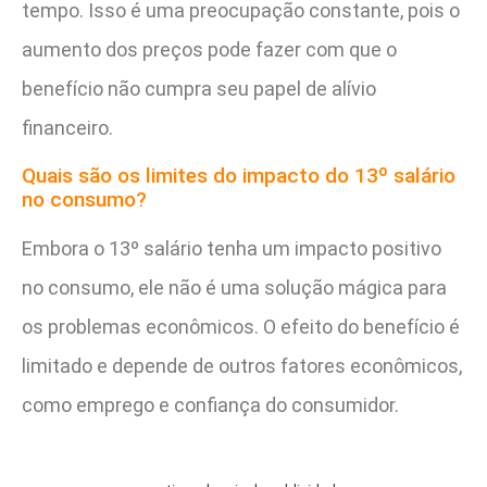
tempo. Isso é uma preocupação constante, pois o
aumento dos preços pode fazer com que o
benefício não cumpra seu papel de alívio
financeiro.
Quais são os limites do impacto do 13º salário
no consumo?
Embora o 13º salário tenha um impacto positivo
no consumo, ele não é uma solução mágica para
os problemas econômicos. O efeito do benefício é
limitado e depende de outros fatores econômicos,
como emprego e confiança do consumidor.