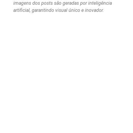
imagens dos posts são geradas por inteligência
artificial, garantindo visual único e inovador.