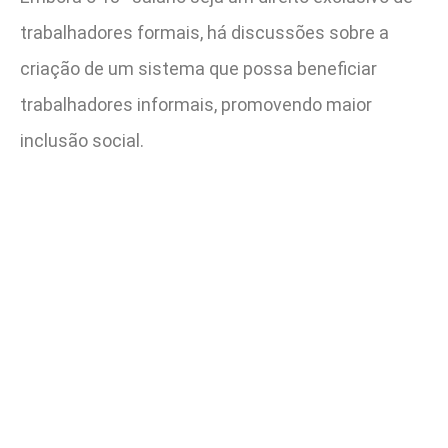
trabalhadores formais, há discussões sobre a
criação de um sistema que possa beneficiar
trabalhadores informais, promovendo maior
inclusão social.