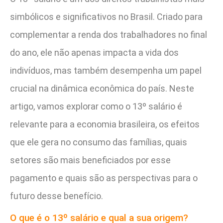
simbólicos e significativos no Brasil. Criado para
complementar a renda dos trabalhadores no final
do ano, ele não apenas impacta a vida dos
indivíduos, mas também desempenha um papel
crucial na dinâmica econômica do país. Neste
artigo, vamos explorar como o 13º salário é
relevante para a economia brasileira, os efeitos
que ele gera no consumo das famílias, quais
setores são mais beneficiados por esse
pagamento e quais são as perspectivas para o
futuro desse benefício.
O que é o 13º salário e qual a sua origem?