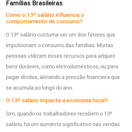
Famílias Brasileiras
Como o 13º salário influencia o
comportamento de consumo?
O 13º salário costuma ser um dos fatores que
impulsionam o consumo das famílias. Muitas
pessoas utilizam esses recursos para adquirir
bens duráveis, como eletrodomésticos, ou para
pagar dívidas, aliviando a pressão financeira que
se acumula ao longo do ano.
O 13º salário impacta a economia local?
Sim, quando os trabalhadores recebem o 13º
salário, há um aumento significativo nas vendas