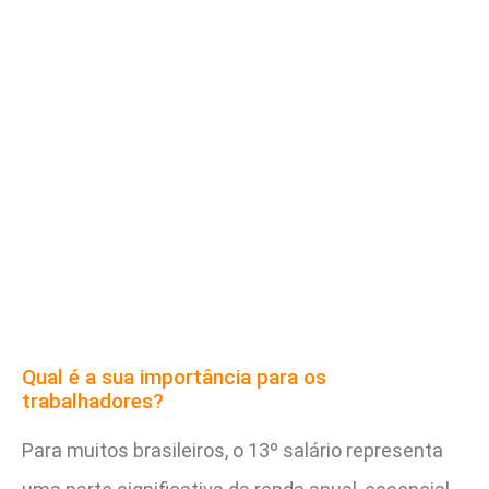
Qual é a sua importância para os
trabalhadores?
Para muitos brasileiros, o 13º salário representa