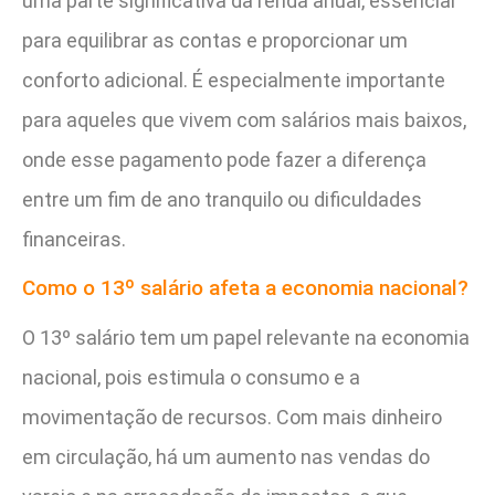
uma parte significativa da renda anual, essencial
para equilibrar as contas e proporcionar um
conforto adicional. É especialmente importante
para aqueles que vivem com salários mais baixos,
onde esse pagamento pode fazer a diferença
entre um fim de ano tranquilo ou dificuldades
financeiras.
Como o 13º salário afeta a economia nacional?
O 13º salário tem um papel relevante na economia
nacional, pois estimula o consumo e a
movimentação de recursos. Com mais dinheiro
em circulação, há um aumento nas vendas do