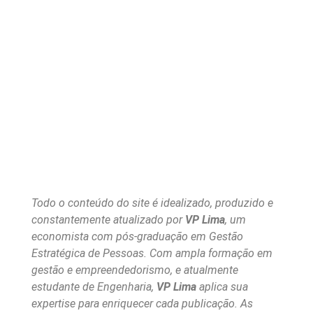
Todo o conteúdo do site é idealizado, produzido e
constantemente atualizado por
VP Lima
, um
economista com pós-graduação em Gestão
Estratégica de Pessoas. Com ampla formação em
gestão e empreendedorismo, e atualmente
estudante de Engenharia,
VP Lima
aplica sua
expertise para enriquecer cada publicação. As