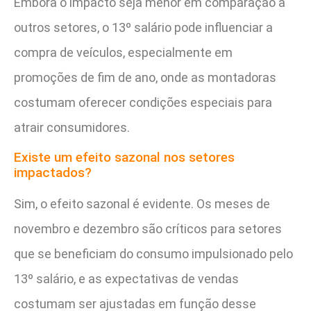
Embora o impacto seja menor em comparação a
outros setores, o 13º salário pode influenciar a
compra de veículos, especialmente em
promoções de fim de ano, onde as montadoras
costumam oferecer condições especiais para
atrair consumidores.
Existe um efeito sazonal nos setores
impactados?
Sim, o efeito sazonal é evidente. Os meses de
novembro e dezembro são críticos para setores
que se beneficiam do consumo impulsionado pelo
13º salário, e as expectativas de vendas
costumam ser ajustadas em função desse