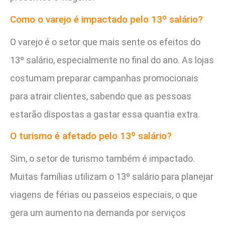
Como o varejo é impactado pelo 13º salário?
O varejo é o setor que mais sente os efeitos do
13º salário, especialmente no final do ano. As lojas
costumam preparar campanhas promocionais
para atrair clientes, sabendo que as pessoas
estarão dispostas a gastar essa quantia extra.
O turismo é afetado pelo 13º salário?
Sim, o setor de turismo também é impactado.
Muitas famílias utilizam o 13º salário para planejar
viagens de férias ou passeios especiais, o que
gera um aumento na demanda por serviços