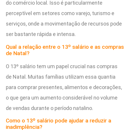
do comércio local. Isso é particularmente
perceptível em setores como varejo, turismo e
serviços, onde a movimentação de recursos pode
ser bastante rápida e intensa.
Qual a relação entre o 13º salário e as compras
de Natal?
O 13º salário tem um papel crucial nas compras
de Natal. Muitas famílias utilizam essa quantia
para comprar presentes, alimentos e decorações,
o que gera um aumento considerável no volume
de vendas durante o período natalino.
Como o 13º salário pode ajudar a reduzir a
inadimplência?