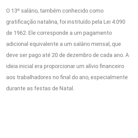
O 13º salário, também conhecido como
gratificação natalina, foi instituído pela Lei 4.090
de 1962. Ele corresponde a um pagamento
adicional equivalente a um salário mensal, que
deve ser pago até 20 de dezembro de cada ano. A
ideia inicial era proporcionar um alívio financeiro
aos trabalhadores no final do ano, especialmente
durante as festas de Natal.