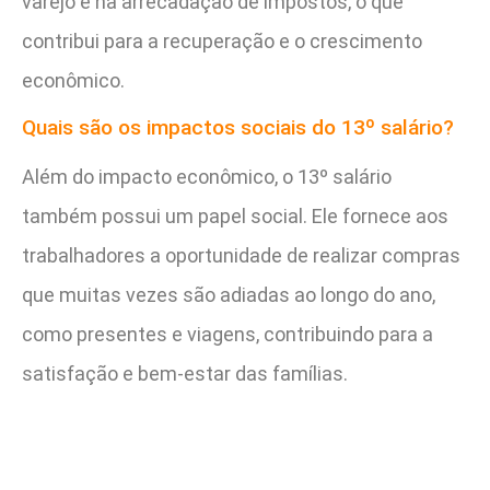
varejo e na arrecadação de impostos, o que
contribui para a recuperação e o crescimento
econômico.
Quais são os impactos sociais do 13º salário?
Além do impacto econômico, o 13º salário
também possui um papel social. Ele fornece aos
trabalhadores a oportunidade de realizar compras
que muitas vezes são adiadas ao longo do ano,
como presentes e viagens, contribuindo para a
satisfação e bem-estar das famílias.