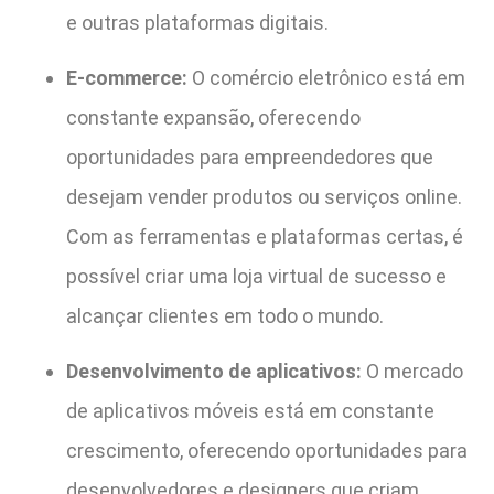
e outras plataformas digitais.
E-commerce:
O comércio eletrônico está em
constante expansão, oferecendo
oportunidades para empreendedores que
desejam vender produtos ou serviços online.
Com as ferramentas e plataformas certas, é
possível criar uma loja virtual de sucesso e
alcançar clientes em todo o mundo.
Desenvolvimento de aplicativos:
O mercado
de aplicativos móveis está em constante
crescimento, oferecendo oportunidades para
desenvolvedores e designers que criam