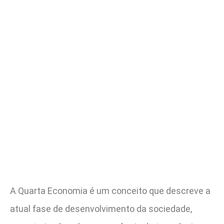
A Quarta Economia é um conceito que descreve a
atual fase de desenvolvimento da sociedade,