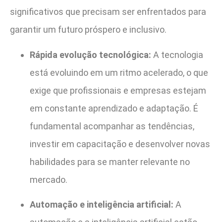
significativos que precisam ser enfrentados para
garantir um futuro próspero e inclusivo.
Rápida evolução tecnológica:
A tecnologia
está evoluindo em um ritmo acelerado, o que
exige que profissionais e empresas estejam
em constante aprendizado e adaptação. É
fundamental acompanhar as tendências,
investir em capacitação e desenvolver novas
habilidades para se manter relevante no
mercado.
Automação e inteligência artificial:
A