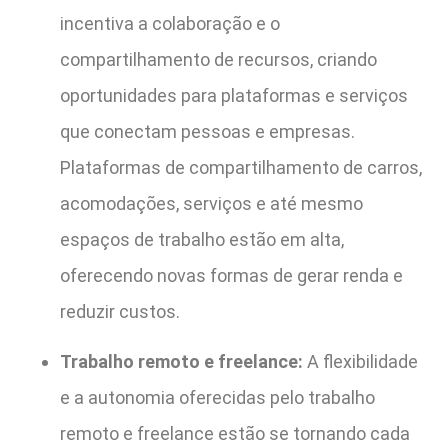
incentiva a colaboração e o
compartilhamento de recursos, criando
oportunidades para plataformas e serviços
que conectam pessoas e empresas.
Plataformas de compartilhamento de carros,
acomodações, serviços e até mesmo
espaços de trabalho estão em alta,
oferecendo novas formas de gerar renda e
reduzir custos.
Trabalho remoto e freelance:
A flexibilidade
e a autonomia oferecidas pelo trabalho
remoto e freelance estão se tornando cada