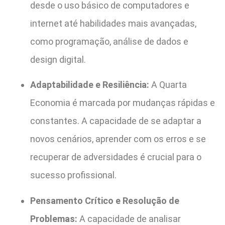
desde o uso básico de computadores e
internet até habilidades mais avançadas,
como programação, análise de dados e
design digital.
Adaptabilidade e Resiliência:
A Quarta
Economia é marcada por mudanças rápidas e
constantes. A capacidade de se adaptar a
novos cenários, aprender com os erros e se
recuperar de adversidades é crucial para o
sucesso profissional.
Pensamento Crítico e Resolução de
Problemas:
A capacidade de analisar