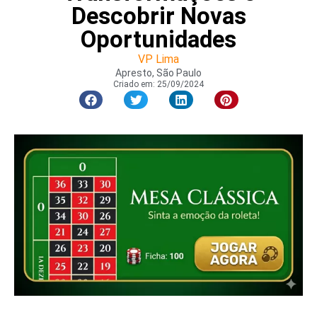
Descobrir Novas
Oportunidades
VP Lima
Apresto, São Paulo
Criado em:
25/09/2024