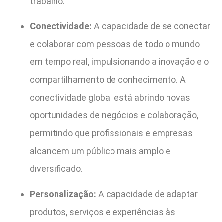
trabalho.
Conectividade:
A capacidade de se conectar
e colaborar com pessoas de todo o mundo
em tempo real, impulsionando a inovação e o
compartilhamento de conhecimento. A
conectividade global está abrindo novas
oportunidades de negócios e colaboração,
permitindo que profissionais e empresas
alcancem um público mais amplo e
diversificado.
Personalização:
A capacidade de adaptar
produtos, serviços e experiências às