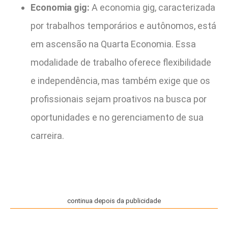
Economia gig:
A economia gig, caracterizada
por trabalhos temporários e autônomos, está
em ascensão na Quarta Economia. Essa
modalidade de trabalho oferece flexibilidade
e independência, mas também exige que os
profissionais sejam proativos na busca por
oportunidades e no gerenciamento de sua
carreira.
continua depois da publicidade