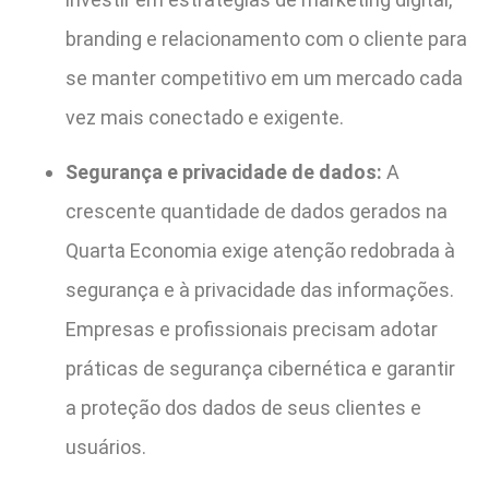
branding e relacionamento com o cliente para
se manter competitivo em um mercado cada
vez mais conectado e exigente.
Segurança e privacidade de dados:
A
crescente quantidade de dados gerados na
Quarta Economia exige atenção redobrada à
segurança e à privacidade das informações.
Empresas e profissionais precisam adotar
práticas de segurança cibernética e garantir
a proteção dos dados de seus clientes e
usuários.