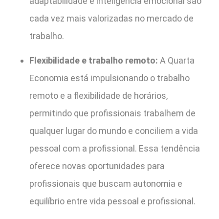
adaptabilidade e inteligência emocional são
cada vez mais valorizadas no mercado de
trabalho.
Flexibilidade e trabalho remoto:
A Quarta
Economia está impulsionando o trabalho
remoto e a flexibilidade de horários,
permitindo que profissionais trabalhem de
qualquer lugar do mundo e conciliem a vida
pessoal com a profissional. Essa tendência
oferece novas oportunidades para
profissionais que buscam autonomia e
equilíbrio entre vida pessoal e profissional.