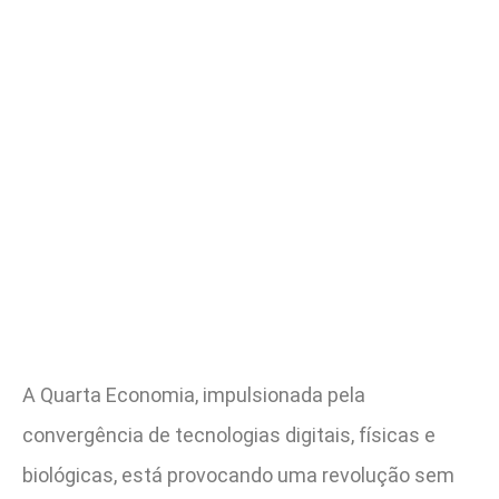
A Quarta Economia, impulsionada pela
convergência de tecnologias digitais, físicas e
biológicas, está provocando uma revolução sem