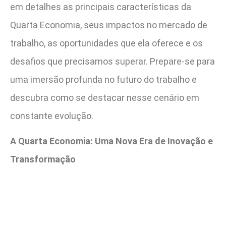
em detalhes as principais características da
Quarta Economia, seus impactos no mercado de
trabalho, as oportunidades que ela oferece e os
desafios que precisamos superar. Prepare-se para
uma imersão profunda no futuro do trabalho e
descubra como se destacar nesse cenário em
constante evolução.
A Quarta Economia: Uma Nova Era de Inovação e
Transformação