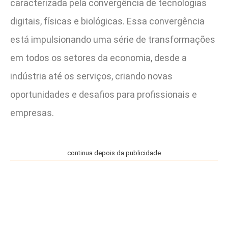
caracterizada pela convergência de tecnologias
digitais, físicas e biológicas. Essa convergência
está impulsionando uma série de transformações
em todos os setores da economia, desde a
indústria até os serviços, criando novas
oportunidades e desafios para profissionais e
empresas.
continua depois da publicidade