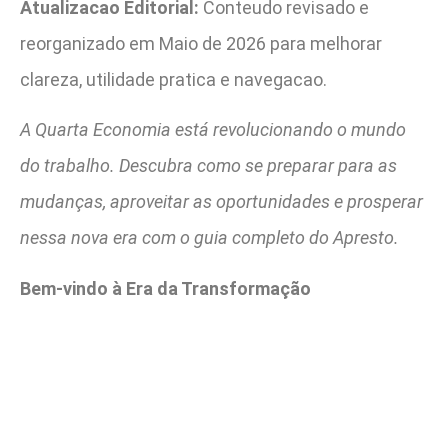
Atualizacao Editorial:
Conteudo revisado e
reorganizado em Maio de 2026 para melhorar
clareza, utilidade pratica e navegacao.
A Quarta Economia está revolucionando o mundo
do trabalho. Descubra como se preparar para as
mudanças, aproveitar as oportunidades e prosperar
nessa nova era com o guia completo do Apresto.
Bem-vindo à Era da Transformação