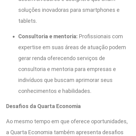
soluções inovadoras para smartphones e
tablets.
Consultoria e mentoria:
Profissionais com
expertise em suas áreas de atuação podem
gerar renda oferecendo serviços de
consultoria e mentoria para empresas e
indivíduos que buscam aprimorar seus
conhecimentos e habilidades.
Desafios da Quarta Economia
Ao mesmo tempo em que oferece oportunidades,
a Quarta Economia também apresenta desafios