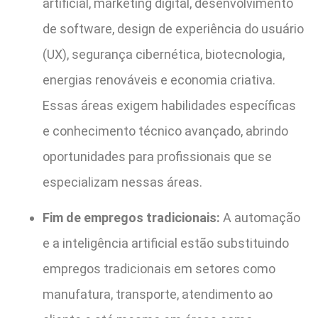
artificial, marketing digital, desenvolvimento
de software, design de experiência do usuário
(UX), segurança cibernética, biotecnologia,
energias renováveis e economia criativa.
Essas áreas exigem habilidades específicas
e conhecimento técnico avançado, abrindo
oportunidades para profissionais que se
especializam nessas áreas.
Fim de empregos tradicionais:
A automação
e a inteligência artificial estão substituindo
empregos tradicionais em setores como
manufatura, transporte, atendimento ao