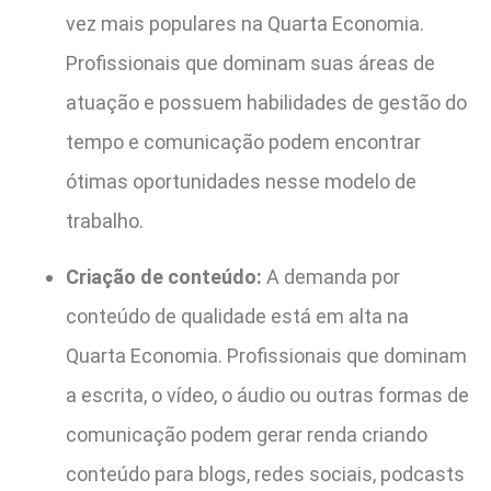
vez mais populares na Quarta Economia.
Profissionais que dominam suas áreas de
atuação e possuem habilidades de gestão do
tempo e comunicação podem encontrar
ótimas oportunidades nesse modelo de
trabalho.
Criação de conteúdo:
A demanda por
conteúdo de qualidade está em alta na
Quarta Economia. Profissionais que dominam
a escrita, o vídeo, o áudio ou outras formas de
comunicação podem gerar renda criando
conteúdo para blogs, redes sociais, podcasts