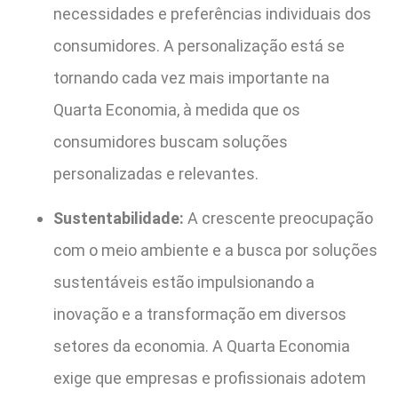
necessidades e preferências individuais dos
consumidores. A personalização está se
tornando cada vez mais importante na
Quarta Economia, à medida que os
consumidores buscam soluções
personalizadas e relevantes.
Sustentabilidade:
A crescente preocupação
com o meio ambiente e a busca por soluções
sustentáveis estão impulsionando a
inovação e a transformação em diversos
setores da economia. A Quarta Economia
exige que empresas e profissionais adotem