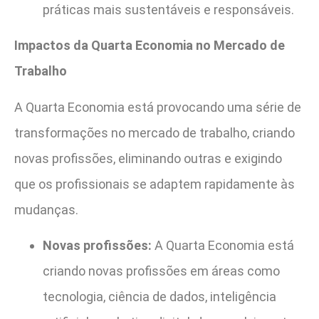
práticas mais sustentáveis e responsáveis.
Impactos da Quarta Economia no Mercado de
Trabalho
A Quarta Economia está provocando uma série de
transformações no mercado de trabalho, criando
novas profissões, eliminando outras e exigindo
que os profissionais se adaptem rapidamente às
mudanças.
Novas profissões:
A Quarta Economia está
criando novas profissões em áreas como
tecnologia, ciência de dados, inteligência