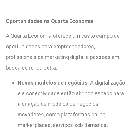
Oportunidades na Quarta Economia
A Quarta Economia oferece um vasto campo de
oportunidades para empreendedores,
profissionais de marketing digital e pessoas em
busca de renda extra.
Novos modelos de negócios:
A digitalização
e a conectividade estão abrindo espaço para
a criação de modelos de negócios
inovadores, como plataformas online,
marketplaces, serviços sob demanda,