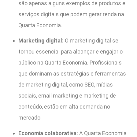
são apenas alguns exemplos de produtos e
serviços digitais que podem gerar renda na
Quarta Economia.
Marketing digital:
O marketing digital se
tornou essencial para alcançar e engajar o
público na Quarta Economia. Profissionais
que dominam as estratégias e ferramentas
de marketing digital, como SEO, mídias
sociais, email marketing e marketing de
conteúdo, estão em alta demanda no
mercado.
Economia colaborativa:
A Quarta Economia