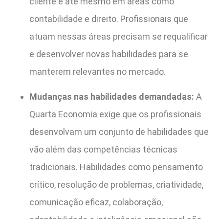
cliente e até mesmo em áreas como
contabilidade e direito. Profissionais que
atuam nessas áreas precisam se requalificar
e desenvolver novas habilidades para se
manterem relevantes no mercado.
Mudanças nas habilidades demandadas:
A
Quarta Economia exige que os profissionais
desenvolvam um conjunto de habilidades que
vão além das competências técnicas
tradicionais. Habilidades como pensamento
crítico, resolução de problemas, criatividade,
comunicação eficaz, colaboração,