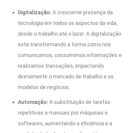
Digitalização:
A crescente presença da
tecnologia em todos os aspectos da vida,
desde o trabalho até o lazer. A digitalização
está transformando a forma como nos
comunicamos, consumimos informações e
realizamos transações, impactando
diretamente o mercado de trabalho e os
modelos de negócios.
Automação:
A substituição de tarefas
repetitivas e manuais por máquinas e
softwares, aumentando a eficiência e a