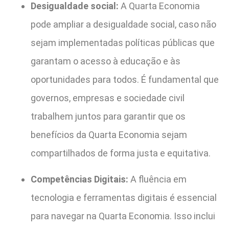
Desigualdade social:
A Quarta Economia
pode ampliar a desigualdade social, caso não
sejam implementadas políticas públicas que
garantam o acesso à educação e às
oportunidades para todos. É fundamental que
governos, empresas e sociedade civil
trabalhem juntos para garantir que os
benefícios da Quarta Economia sejam
compartilhados de forma justa e equitativa.
Competências Digitais:
A fluência em
tecnologia e ferramentas digitais é essencial
para navegar na Quarta Economia. Isso inclui