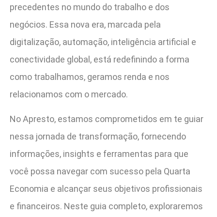
precedentes no mundo do trabalho e dos
negócios. Essa nova era, marcada pela
digitalização, automação, inteligência artificial e
conectividade global, está redefinindo a forma
como trabalhamos, geramos renda e nos
relacionamos com o mercado.
No Apresto, estamos comprometidos em te guiar
nessa jornada de transformação, fornecendo
informações, insights e ferramentas para que
você possa navegar com sucesso pela Quarta
Economia e alcançar seus objetivos profissionais
e financeiros. Neste guia completo, exploraremos