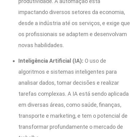
produtividade. A automação está
impactando diversos setores da economia,
desde a indústria até os serviços, e exige que
os profissionais se adaptem e desenvolvam
novas habilidades.
Inteligência Artificial (IA):
O uso de
algoritmos e sistemas inteligentes para
analisar dados, tomar decisões e realizar
tarefas complexas. A IA está sendo aplicada
em diversas áreas, como saúde, finanças,
transporte e marketing, e tem o potencial de
transformar profundamente o mercado de