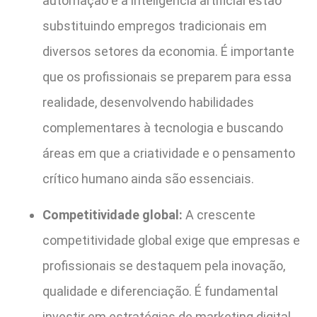
automação e a inteligência artificial estão
substituindo empregos tradicionais em
diversos setores da economia. É importante
que os profissionais se preparem para essa
realidade, desenvolvendo habilidades
complementares à tecnologia e buscando
áreas em que a criatividade e o pensamento
crítico humano ainda são essenciais.
Competitividade global:
A crescente
competitividade global exige que empresas e
profissionais se destaquem pela inovação,
qualidade e diferenciação. É fundamental
investir em estratégias de marketing digital,