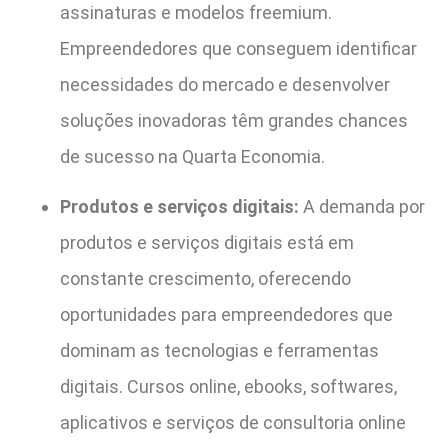
assinaturas e modelos freemium.
Empreendedores que conseguem identificar
necessidades do mercado e desenvolver
soluções inovadoras têm grandes chances
de sucesso na Quarta Economia.
Produtos e serviços digitais:
A demanda por
produtos e serviços digitais está em
constante crescimento, oferecendo
oportunidades para empreendedores que
dominam as tecnologias e ferramentas
digitais. Cursos online, ebooks, softwares,
aplicativos e serviços de consultoria online