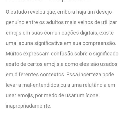
O estudo revelou que, embora haja um desejo
genuíno entre os adultos mais velhos de utilizar
emojis em suas comunicações digitais, existe
uma lacuna significativa em sua compreensão.
Muitos expressam confusão sobre o significado
exato de certos emojis e como eles são usados
em diferentes contextos. Essa incerteza pode
levar a mal-entendidos ou a uma relutância em
usar emojis, por medo de usar um ícone
inapropriadamente.