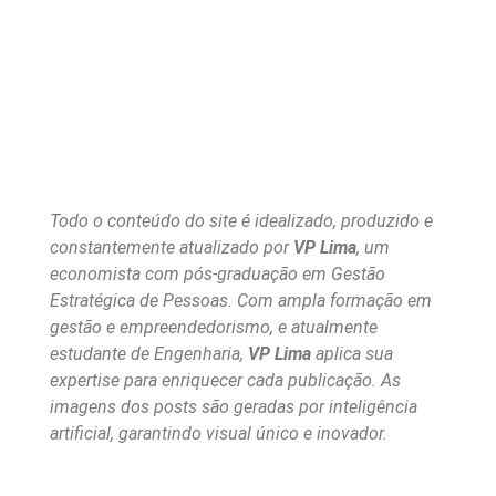
Todo o conteúdo do site é idealizado, produzido e
constantemente atualizado por
VP Lima
, um
economista com pós-graduação em Gestão
Estratégica de Pessoas. Com ampla formação em
gestão e empreendedorismo, e atualmente
estudante de Engenharia,
VP Lima
aplica sua
expertise para enriquecer cada publicação. As
imagens dos posts são geradas por inteligência
artificial, garantindo visual único e inovador.