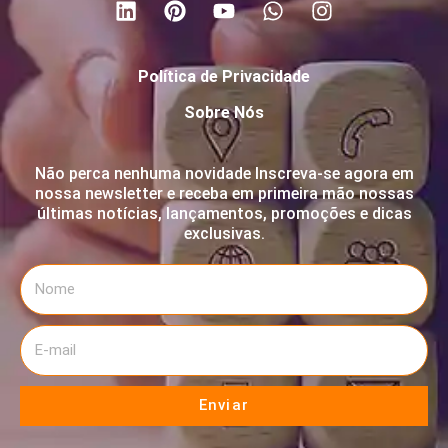
Política de Privacidade
Sobre Nós
Não perca nenhuma novidade Inscreva-se agora em
nossa newsletter e receba em primeira mão nossas
últimas notícias, lançamentos, promoções e dicas
exclusivas.
Enviar