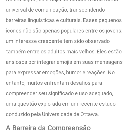
universal de comunicação, transcendendo
barreiras linguísticas e culturais. Esses pequenos
ícones não são apenas populares entre os jovens;
um interesse crescente tem sido observado
também entre os adultos mais velhos. Eles estão
ansiosos por integrar emojis em suas mensagens
para expressar emoções, humor e reações. No
entanto, muitos enfrentam desafios para
compreender seu significado e uso adequado,
uma questão explorada em um recente estudo
conduzido pela Universidade de Ottawa.
A Barreira da Compreensão