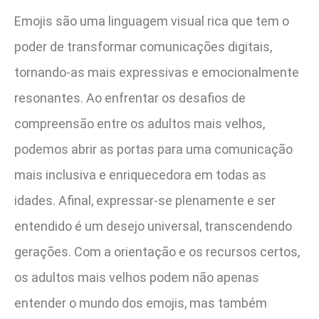
Emojis são uma linguagem visual rica que tem o
poder de transformar comunicações digitais,
tornando-as mais expressivas e emocionalmente
resonantes. Ao enfrentar os desafios de
compreensão entre os adultos mais velhos,
podemos abrir as portas para uma comunicação
mais inclusiva e enriquecedora em todas as
idades. Afinal, expressar-se plenamente e ser
entendido é um desejo universal, transcendendo
gerações. Com a orientação e os recursos certos,
os adultos mais velhos podem não apenas
entender o mundo dos emojis, mas também