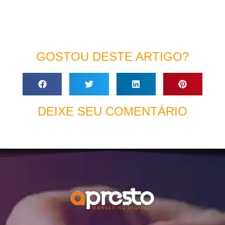
GOSTOU DESTE ARTIGO?
DEIXE SEU COMENTÁRIO