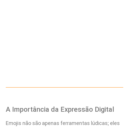
A Importância da Expressão Digital
Emojis não são apenas ferramentas lúdicas; eles