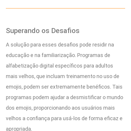
Superando os Desafios
A solução para esses desafios pode residir na
educação e na familiarização. Programas de
alfabetização digital específicos para adultos
mais velhos, que incluam treinamento no uso de
emojis, podem ser extremamente benéficos. Tais
programas podem ajudar a desmistificar o mundo
dos emojis, proporcionando aos usuários mais
velhos a confiança para usá-los de forma eficaz e
apropriada.