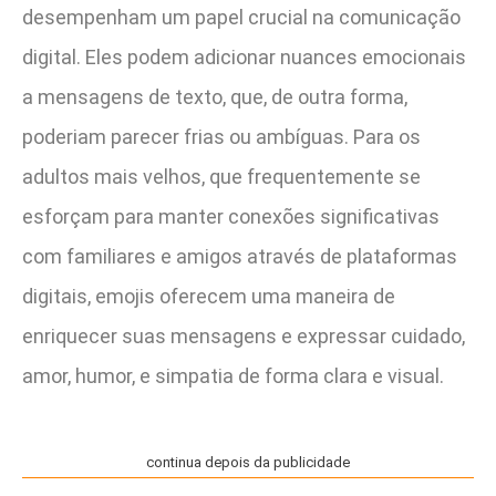
desempenham um papel crucial na comunicação
digital. Eles podem adicionar nuances emocionais
a mensagens de texto, que, de outra forma,
poderiam parecer frias ou ambíguas. Para os
adultos mais velhos, que frequentemente se
esforçam para manter conexões significativas
com familiares e amigos através de plataformas
digitais, emojis oferecem uma maneira de
enriquecer suas mensagens e expressar cuidado,
amor, humor, e simpatia de forma clara e visual.
continua depois da publicidade