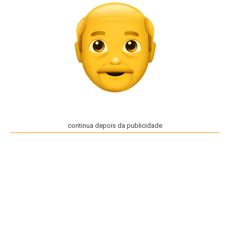
continua depois da publicidade