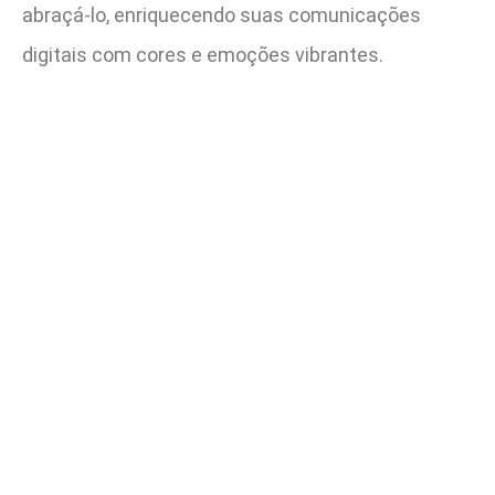
abraçá-lo, enriquecendo suas comunicações
digitais com cores e emoções vibrantes.