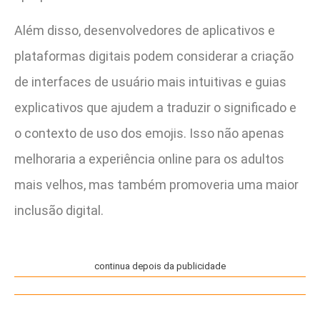
Além disso, desenvolvedores de aplicativos e
plataformas digitais podem considerar a criação
de interfaces de usuário mais intuitivas e guias
explicativos que ajudem a traduzir o significado e
o contexto de uso dos emojis. Isso não apenas
melhoraria a experiência online para os adultos
mais velhos, mas também promoveria uma maior
inclusão digital.
continua depois da publicidade