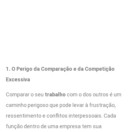
1. O Perigo da Comparação e da Competição
Excessiva
Comparar o seu
trabalho
com o dos outros é um
caminho perigoso que pode levar à frustração,
ressentimento e conflitos interpessoais. Cada
função dentro de uma empresa tem sua