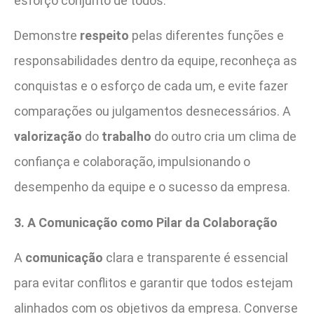
esforço conjunto de todos.
Demonstre
respeito
pelas diferentes funções e
responsabilidades dentro da equipe, reconheça as
conquistas e o esforço de cada um, e evite fazer
comparações ou julgamentos desnecessários. A
valorização
do
trabalho
do outro cria um clima de
confiança e colaboração, impulsionando o
desempenho da equipe e o sucesso da empresa.
3. A Comunicação como Pilar da Colaboração
A
comunicação
clara e transparente é essencial
para evitar conflitos e garantir que todos estejam
alinhados com os objetivos da empresa. Converse