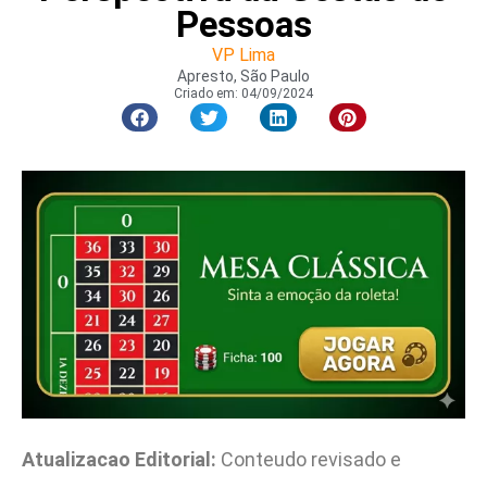
Pessoas
VP Lima
Apresto, São Paulo
Criado em:
04/09/2024
Atualizacao Editorial:
Conteudo revisado e