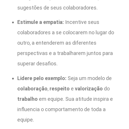
sugestões de seus colaboradores.
Estimule a empatia:
Incentive seus
colaboradores a se colocarem no lugar do
outro, a entenderem as diferentes
perspectivas e a trabalharem juntos para
superar desafios.
Lidere pelo exemplo:
Seja um modelo de
colaboração
,
respeito
e
valorização
do
trabalho
em equipe. Sua atitude inspira e
influencia o comportamento de toda a
equipe.