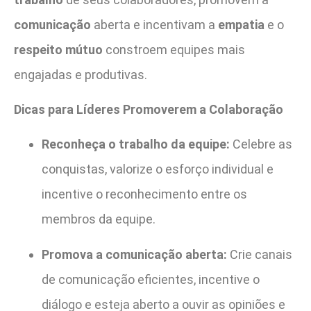
comunicação
aberta e incentivam a
empatia
e o
respeito mútuo
constroem equipes mais
engajadas e produtivas.
Dicas para Líderes Promoverem a Colaboração
Reconheça o trabalho da equipe:
Celebre as
conquistas, valorize o esforço individual e
incentive o reconhecimento entre os
membros da equipe.
Promova a comunicação aberta:
Crie canais
de comunicação eficientes, incentive o
diálogo e esteja aberto a ouvir as opiniões e