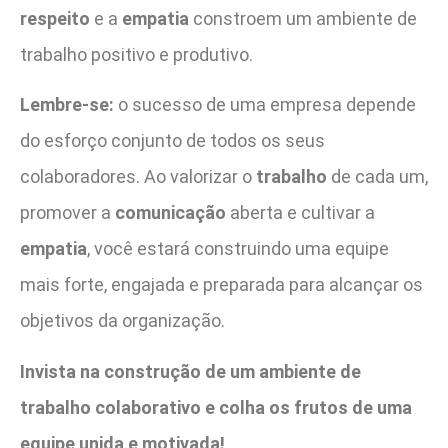
respeito
e a
empatia
constroem um ambiente de
trabalho positivo e produtivo.
Lembre-se:
o sucesso de uma empresa depende
do esforço conjunto de todos os seus
colaboradores. Ao valorizar o
trabalho
de cada um,
promover a
comunicação
aberta e cultivar a
empatia
, você estará construindo uma equipe
mais forte, engajada e preparada para alcançar os
objetivos da organização.
Invista na construção de um ambiente de
trabalho colaborativo e colha os frutos de uma
equipe unida e motivada!