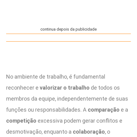
continua depois da publicidade
No ambiente de trabalho, é fundamental
reconhecer e
valorizar o trabalho
de todos os
membros da equipe, independentemente de suas
funções ou responsabilidades. A
comparação
e a
competição
excessiva podem gerar conflitos e
desmotivação, enquanto a
colaboração
, o