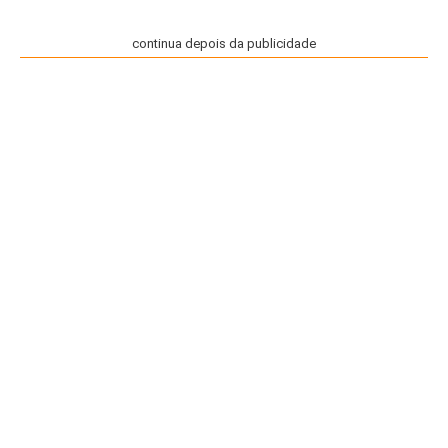
continua depois da publicidade