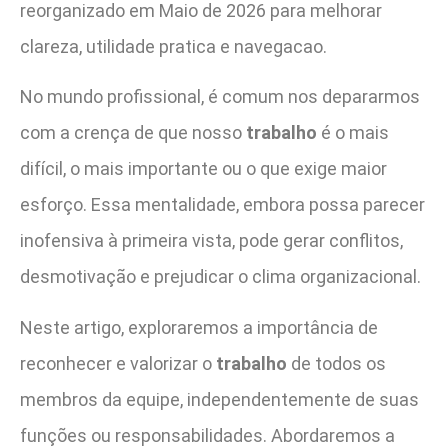
reorganizado em Maio de 2026 para melhorar
clareza, utilidade pratica e navegacao.
No mundo profissional, é comum nos depararmos
com a crença de que nosso
trabalho
é o mais
difícil, o mais importante ou o que exige maior
esforço. Essa mentalidade, embora possa parecer
inofensiva à primeira vista, pode gerar conflitos,
desmotivação e prejudicar o clima organizacional.
Neste artigo, exploraremos a importância de
reconhecer e valorizar o
trabalho
de todos os
membros da equipe, independentemente de suas
funções ou responsabilidades. Abordaremos a