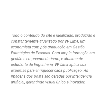
Todo o conteúdo do site é idealizado, produzido e
constantemente atualizado por
VP Lima
, um
economista com pós-graduação em Gestão
Estratégica de Pessoas. Com ampla formação em
gestão e empreendedorismo, e atualmente
estudante de Engenharia,
VP Lima
aplica sua
expertise para enriquecer cada publicação. As
imagens dos posts são geradas por inteligência
artificial, garantindo visual único e inovador.