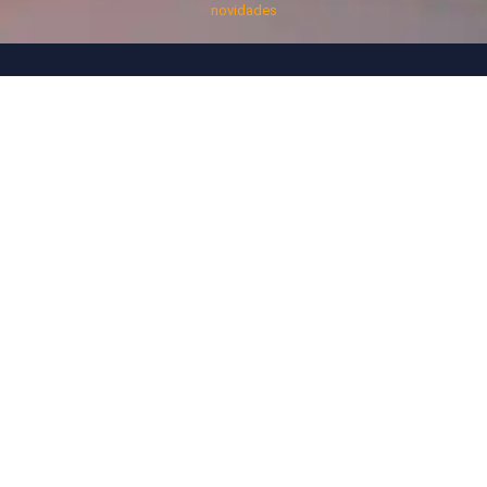
novidades