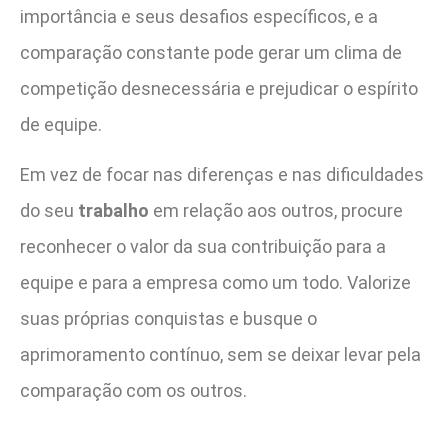
importância e seus desafios específicos, e a
comparação constante pode gerar um clima de
competição desnecessária e prejudicar o espírito
de equipe.
Em vez de focar nas diferenças e nas dificuldades
do seu
trabalho
em relação aos outros, procure
reconhecer o valor da sua contribuição para a
equipe e para a empresa como um todo. Valorize
suas próprias conquistas e busque o
aprimoramento contínuo, sem se deixar levar pela
comparação com os outros.