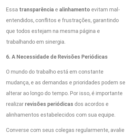
Essa
transparência
e
alinhamento
evitam mal-
entendidos, conflitos e frustrações, garantindo
que todos estejam na mesma página e
trabalhando em sinergia.
6. A Necessidade de Revisões Periódicas
O mundo do trabalho está em constante
mudança, e as demandas e prioridades podem se
alterar ao longo do tempo. Por isso, é importante
realizar
revisões periódicas
dos acordos e
alinhamentos estabelecidos com sua equipe.
Converse com seus colegas regularmente, avalie