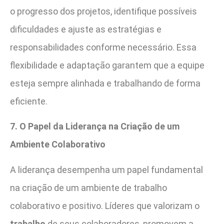
o progresso dos projetos, identifique possíveis
dificuldades e ajuste as estratégias e
responsabilidades conforme necessário. Essa
flexibilidade e adaptação garantem que a equipe
esteja sempre alinhada e trabalhando de forma
eficiente.
7. O Papel da Liderança na Criação de um
Ambiente Colaborativo
A liderança desempenha um papel fundamental
na criação de um ambiente de trabalho
colaborativo e positivo. Líderes que valorizam o
trabalho
de seus colaboradores, promovem a