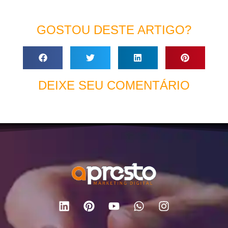
GOSTOU DESTE ARTIGO?
DEIXE SEU COMENTÁRIO