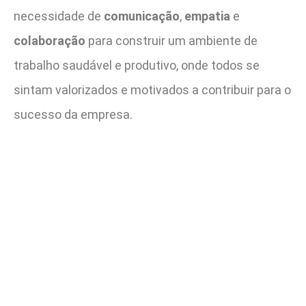
necessidade de
comunicação
,
empatia
e
colaboração
para construir um ambiente de
trabalho saudável e produtivo, onde todos se
sintam valorizados e motivados a contribuir para o
sucesso da empresa.