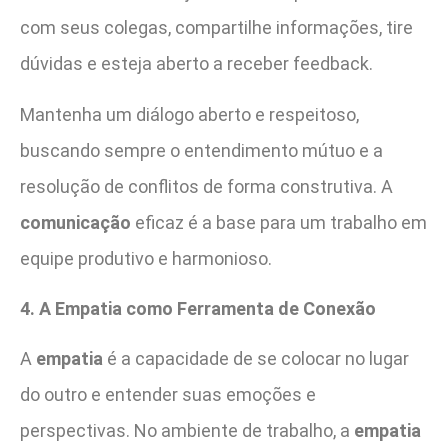
com seus colegas, compartilhe informações, tire
dúvidas e esteja aberto a receber feedback.
Mantenha um diálogo aberto e respeitoso,
buscando sempre o entendimento mútuo e a
resolução de conflitos de forma construtiva. A
comunicação
eficaz é a base para um trabalho em
equipe produtivo e harmonioso.
4. A Empatia como Ferramenta de Conexão
A
empatia
é a capacidade de se colocar no lugar
do outro e entender suas emoções e
perspectivas. No ambiente de trabalho, a
empatia