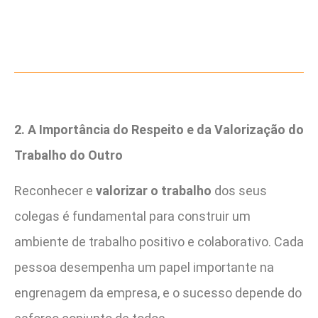
2. A Importância do Respeito e da Valorização do
Trabalho do Outro
Reconhecer e
valorizar o trabalho
dos seus
colegas é fundamental para construir um
ambiente de trabalho positivo e colaborativo. Cada
pessoa desempenha um papel importante na
engrenagem da empresa, e o sucesso depende do