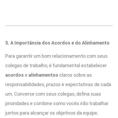
5. A Importância dos Acordos e do Alinhamento
Para garantir um bom relacionamento com seus
colegas de trabalho, é fundamental estabelecer
acordos
e
alinhamentos
claros sobre as
responsabilidades, prazos e expectativas de cada
um. Converse com seus colegas, defina suas
prioridades e combine como vocês irão trabalhar
juntos para alcançar os objetivos da equipe.