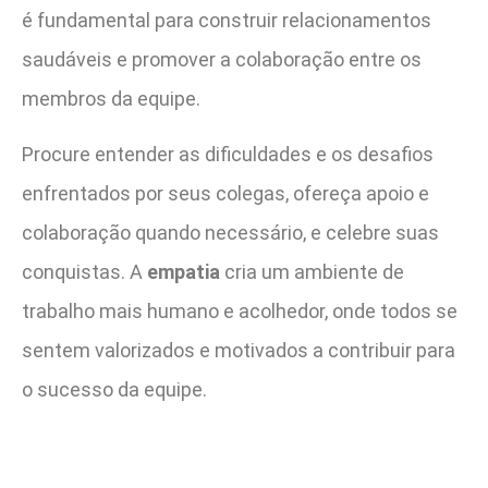
é fundamental para construir relacionamentos
saudáveis e promover a colaboração entre os
membros da equipe.
Procure entender as dificuldades e os desafios
enfrentados por seus colegas, ofereça apoio e
colaboração quando necessário, e celebre suas
conquistas. A
empatia
cria um ambiente de
trabalho mais humano e acolhedor, onde todos se
sentem valorizados e motivados a contribuir para
o sucesso da equipe.