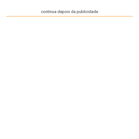
continua depois da publicidade