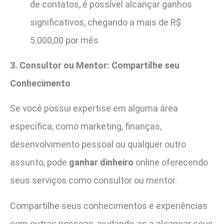
de contatos, é possível alcançar ganhos
significativos, chegando a mais de R$
5.000,00 por mês.
3. Consultor ou Mentor: Compartilhe seu
Conhecimento
Se você possui expertise em alguma área
específica, como marketing, finanças,
desenvolvimento pessoal ou qualquer outro
assunto, pode
ganhar dinheiro
online oferecendo
seus serviços como consultor ou mentor.
Compartilhe seus conhecimentos e experiências
com outras pessoas, ajudando-as a alcançar seus