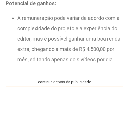
Potencial de ganhos:
A remuneração pode variar de acordo com a
complexidade do projeto e a experiência do
editor, mas é possível ganhar uma boa renda
extra, chegando a mais de R$ 4.500,00 por
mês, editando apenas dois vídeos por dia.
continua depois da publicidade