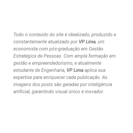
Todo o conteúdo do site é idealizado, produzido e
constantemente atualizado por
VP Lima
, um
economista com pós-graduação em Gestão
Estratégica de Pessoas. Com ampla formação em
gestão e empreendedorismo, e atualmente
estudante de Engenharia,
VP Lima
aplica sua
expertise para enriquecer cada publicação. As
imagens dos posts são geradas por inteligência
artificial, garantindo visual único e inovador.