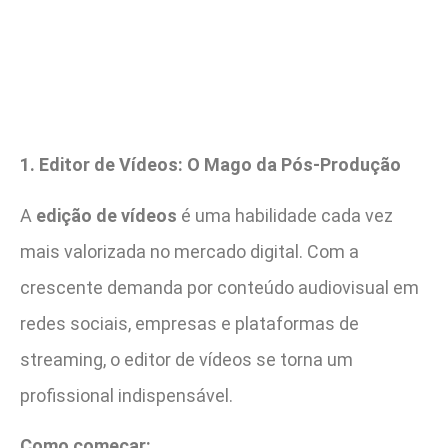
1. Editor de Vídeos: O Mago da Pós-Produção
A
edição de vídeos
é uma habilidade cada vez
mais valorizada no mercado digital. Com a
crescente demanda por conteúdo audiovisual em
redes sociais, empresas e plataformas de
streaming, o editor de vídeos se torna um
profissional indispensável.
Como começar: