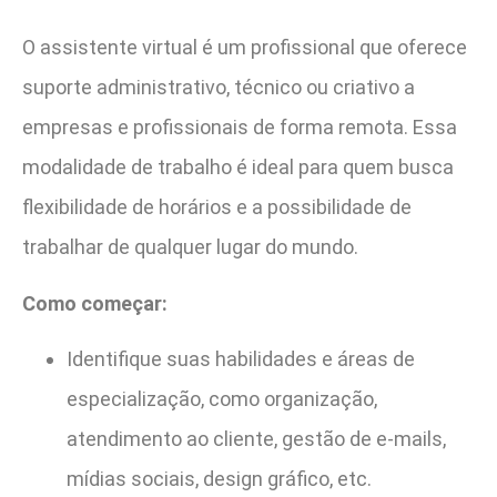
O assistente virtual é um profissional que oferece
suporte administrativo, técnico ou criativo a
empresas e profissionais de forma remota. Essa
modalidade de trabalho é ideal para quem busca
flexibilidade de horários e a possibilidade de
trabalhar de qualquer lugar do mundo.
Como começar:
Identifique suas habilidades e áreas de
especialização, como organização,
atendimento ao cliente, gestão de e-mails,
mídias sociais, design gráfico, etc.