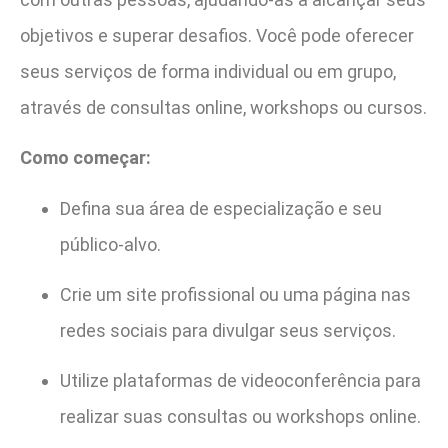
objetivos e superar desafios. Você pode oferecer
seus serviços de forma individual ou em grupo,
através de consultas online, workshops ou cursos.
Como começar:
Defina sua área de especialização e seu
público-alvo.
Crie um site profissional ou uma página nas
redes sociais para divulgar seus serviços.
Utilize plataformas de videoconferência para
realizar suas consultas ou workshops online.