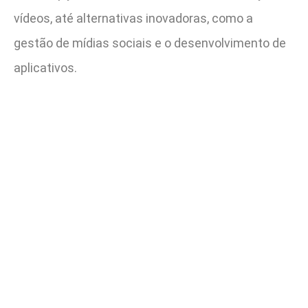
vídeos, até alternativas inovadoras, como a
gestão de mídias sociais e o desenvolvimento de
aplicativos.