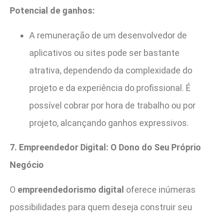
Potencial de ganhos:
A remuneração de um desenvolvedor de
aplicativos ou sites pode ser bastante
atrativa, dependendo da complexidade do
projeto e da experiência do profissional. É
possível cobrar por hora de trabalho ou por
projeto, alcançando ganhos expressivos.
7. Empreendedor Digital: O Dono do Seu Próprio
Negócio
O
empreendedorismo digital
oferece inúmeras
possibilidades para quem deseja construir seu