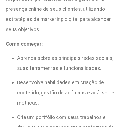
presença online de seus clientes, utilizando
estratégias de marketing digital para alcançar
seus objetivos.
Como começar:
Aprenda sobre as principais redes sociais,
suas ferramentas e funcionalidades.
Desenvolva habilidades em criação de
conteúdo, gestão de anúncios e análise de
métricas.
Crie um portfólio com seus trabalhos e