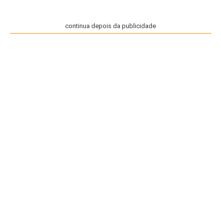
continua depois da publicidade