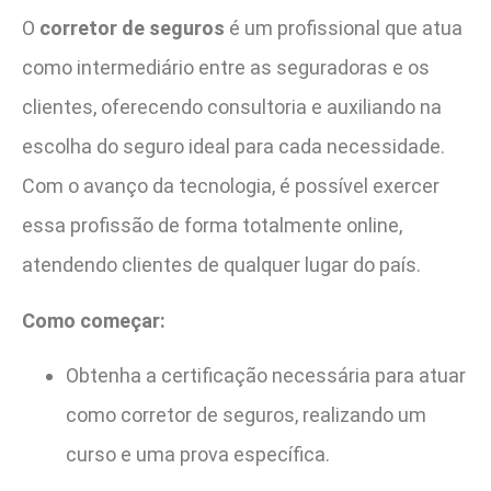
O
corretor de seguros
é um profissional que atua
como intermediário entre as seguradoras e os
clientes, oferecendo consultoria e auxiliando na
escolha do seguro ideal para cada necessidade.
Com o avanço da tecnologia, é possível exercer
essa profissão de forma totalmente online,
atendendo clientes de qualquer lugar do país.
Como começar:
Obtenha a certificação necessária para atuar
como corretor de seguros, realizando um
curso e uma prova específica.