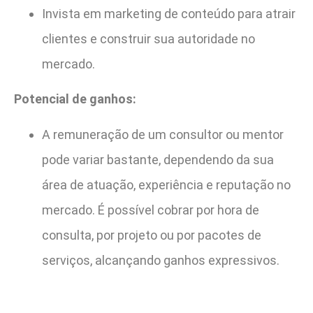
Invista em marketing de conteúdo para atrair
clientes e construir sua autoridade no
mercado.
Potencial de ganhos:
A remuneração de um consultor ou mentor
pode variar bastante, dependendo da sua
área de atuação, experiência e reputação no
mercado. É possível cobrar por hora de
consulta, por projeto ou por pacotes de
serviços, alcançando ganhos expressivos.