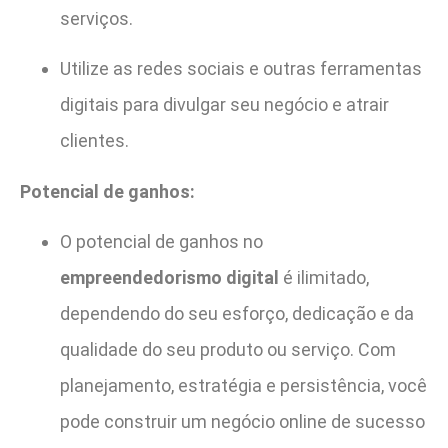
serviços.
Utilize as redes sociais e outras ferramentas
digitais para divulgar seu negócio e atrair
clientes.
Potencial de ganhos:
O potencial de ganhos no
empreendedorismo digital
é ilimitado,
dependendo do seu esforço, dedicação e da
qualidade do seu produto ou serviço. Com
planejamento, estratégia e persistência, você
pode construir um negócio online de sucesso