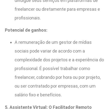
divulgue seus serviços em plataformas de
freelancer ou diretamente para empresas e
profissionais.
Potencial de ganhos:
A remuneração de um gestor de mídias
sociais pode variar de acordo com a
complexidade dos projetos e a experiência do
profissional. É possível trabalhar como
freelancer, cobrando por hora ou por projeto,
ou ser contratado por empresas, com um
salário fixo e benefícios.
5. Assistente Virtual: O Facilitador Remoto