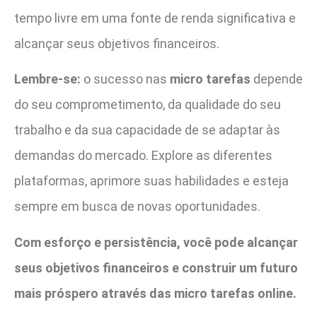
tempo livre em uma fonte de renda significativa e
alcançar seus objetivos financeiros.
Lembre-se:
o sucesso nas
micro tarefas
depende
do seu comprometimento, da qualidade do seu
trabalho e da sua capacidade de se adaptar às
demandas do mercado. Explore as diferentes
plataformas, aprimore suas habilidades e esteja
sempre em busca de novas oportunidades.
Com esforço e persistência, você pode alcançar
seus objetivos financeiros e construir um futuro
mais próspero através das micro tarefas online.