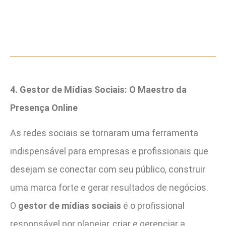
4. Gestor de Mídias Sociais: O Maestro da
Presença Online
As redes sociais se tornaram uma ferramenta
indispensável para empresas e profissionais que
desejam se conectar com seu público, construir
uma marca forte e gerar resultados de negócios.
O
gestor de mídias sociais
é o profissional
responsável por planejar, criar e gerenciar a