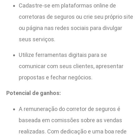
Cadastre-se em plataformas online de
corretoras de seguros ou crie seu próprio site
ou página nas redes sociais para divulgar
seus serviços.
Utilize ferramentas digitais para se
comunicar com seus clientes, apresentar
propostas e fechar negócios.
Potencial de ganhos:
A remuneração do corretor de seguros é
baseada em comissões sobre as vendas
realizadas. Com dedicação e uma boa rede