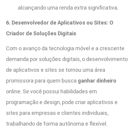
alcançando uma renda extra significativa.
6. Desenvolvedor de Aplicativos ou Sites: O
Criador de Soluções Digitais
Com o avanço da tecnologia móvel e a crescente
demanda por soluções digitais, o desenvolvimento
de aplicativos e sites se tornou uma área
promissora para quem busca
ganhar dinheiro
online. Se você possui habilidades em
programação e design, pode criar aplicativos e
sites para empresas e clientes individuais,
trabalhando de forma autônoma e flexível.