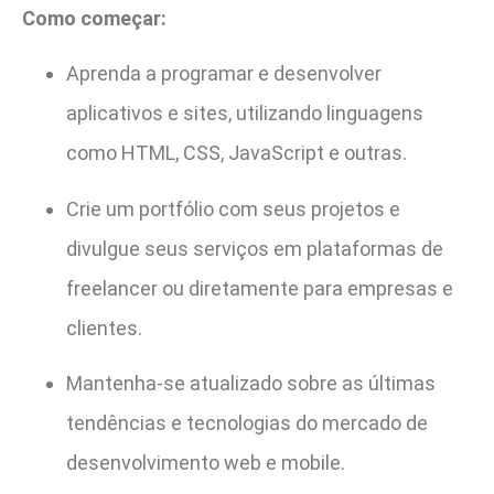
Como começar:
Aprenda a programar e desenvolver
aplicativos e sites, utilizando linguagens
como HTML, CSS, JavaScript e outras.
Crie um portfólio com seus projetos e
divulgue seus serviços em plataformas de
freelancer ou diretamente para empresas e
clientes.
Mantenha-se atualizado sobre as últimas
tendências e tecnologias do mercado de
desenvolvimento web e mobile.