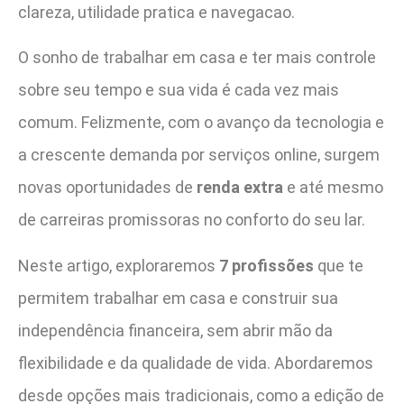
clareza, utilidade pratica e navegacao.
O sonho de trabalhar em casa e ter mais controle
sobre seu tempo e sua vida é cada vez mais
comum. Felizmente, com o avanço da tecnologia e
a crescente demanda por serviços online, surgem
novas oportunidades de
renda extra
e até mesmo
de carreiras promissoras no conforto do seu lar.
Neste artigo, exploraremos
7 profissões
que te
permitem trabalhar em casa e construir sua
independência financeira, sem abrir mão da
flexibilidade e da qualidade de vida. Abordaremos
desde opções mais tradicionais, como a edição de