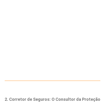
2. Corretor de Seguros: O Consultor da Proteção