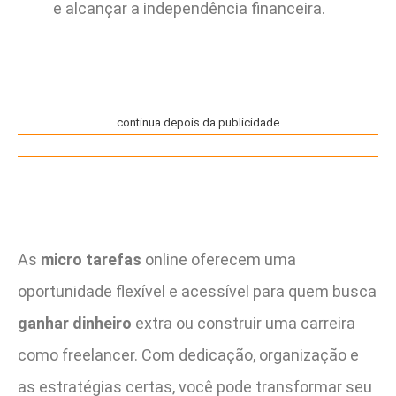
e alcançar a independência financeira.
continua depois da publicidade
As
micro tarefas
online oferecem uma
oportunidade flexível e acessível para quem busca
ganhar dinheiro
extra ou construir uma carreira
como freelancer. Com dedicação, organização e
as estratégias certas, você pode transformar seu