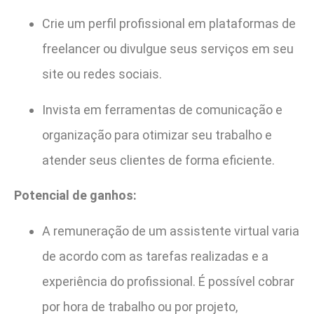
Crie um perfil profissional em plataformas de
freelancer ou divulgue seus serviços em seu
site ou redes sociais.
Invista em ferramentas de comunicação e
organização para otimizar seu trabalho e
atender seus clientes de forma eficiente.
Potencial de ganhos:
A remuneração de um assistente virtual varia
de acordo com as tarefas realizadas e a
experiência do profissional. É possível cobrar
por hora de trabalho ou por projeto,