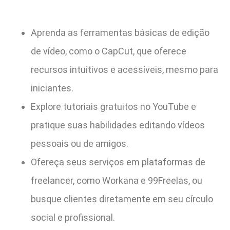
Aprenda as ferramentas básicas de edição
de vídeo, como o CapCut, que oferece
recursos intuitivos e acessíveis, mesmo para
iniciantes.
Explore tutoriais gratuitos no YouTube e
pratique suas habilidades editando vídeos
pessoais ou de amigos.
Ofereça seus serviços em plataformas de
freelancer, como Workana e 99Freelas, ou
busque clientes diretamente em seu círculo
social e profissional.