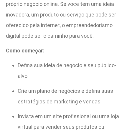
próprio negócio online. Se você tem uma ideia
inovadora, um produto ou serviço que pode ser
oferecido pela internet, o empreendedorismo
digital pode ser o caminho para você.
Como começar:
Defina sua ideia de negócio e seu público-
alvo.
Crie um plano de negócios e defina suas
estratégias de marketing e vendas.
Invista em um site profissional ou uma loja
virtual para vender seus produtos ou