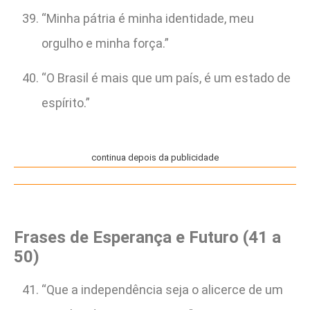
“Minha pátria é minha identidade, meu
orgulho e minha força.”
“O Brasil é mais que um país, é um estado de
espírito.”
continua depois da publicidade
Frases de Esperança e Futuro (41 a
50)
“Que a independência seja o alicerce de um