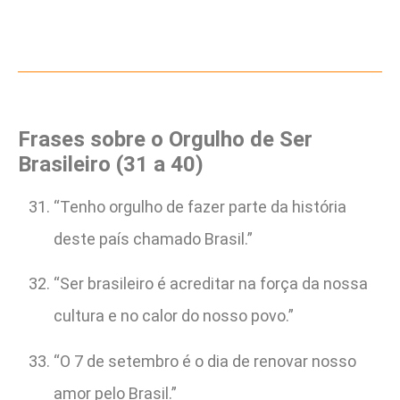
Frases sobre o Orgulho de Ser
Brasileiro (31 a 40)
“Tenho orgulho de fazer parte da história
deste país chamado Brasil.”
“Ser brasileiro é acreditar na força da nossa
cultura e no calor do nosso povo.”
“O 7 de setembro é o dia de renovar nosso
amor pelo Brasil.”