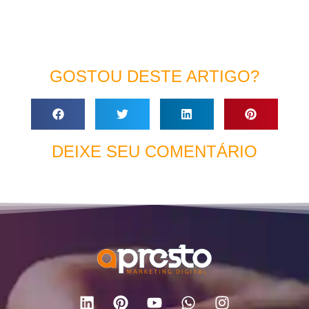
GOSTOU DESTE ARTIGO?
DEIXE SEU COMENTÁRIO