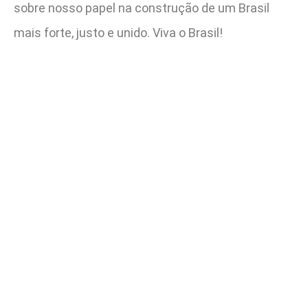
sobre nosso papel na construção de um Brasil
mais forte, justo e unido. Viva o Brasil!