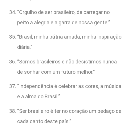
“Orgulho de ser brasileiro, de carregar no
peito a alegria e a garra de nossa gente.”
“Brasil, minha pátria amada, minha inspiração
diária.”
“Somos brasileiros e não desistimos nunca
de sonhar com um futuro melhor.”
“Independência é celebrar as cores, a música
e a alma do Brasil.”
“Ser brasileiro é ter no coração um pedaço de
cada canto deste país.”