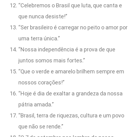
“Celebremos o Brasil que luta, que canta e
que nunca desiste!”
“Ser brasileiro é carregar no peito o amor por
uma terra única.”
“Nossa independência é a prova de que
juntos somos mais fortes.”
“Que o verde e amarelo brilhem sempre em
nossos corações!”
“Hoje é dia de exaltar a grandeza da nossa
pátria amada.”
“Brasil, terra de riquezas, cultura e um povo
que não se rende.”