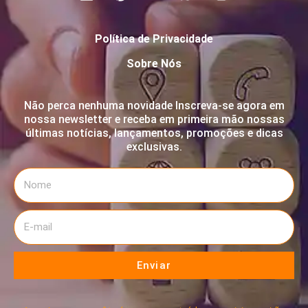
Política de Privacidade
Sobre Nós
Não perca nenhuma novidade Inscreva-se agora em
nossa newsletter e receba em primeira mão nossas
últimas notícias, lançamentos, promoções e dicas
exclusivas.
Enviar