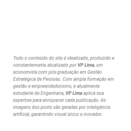
Todo o conteúdo do site é idealizado, produzido e
constantemente atualizado por
VP Lima
, um
economista com pós-graduação em Gestão
Estratégica de Pessoas. Com ampla formação em
gestão e empreendedorismo, e atualmente
estudante de Engenharia,
VP Lima
aplica sua
expertise para enriquecer cada publicação. As
imagens dos posts são geradas por inteligência
artificial, garantindo visual único e inovador.