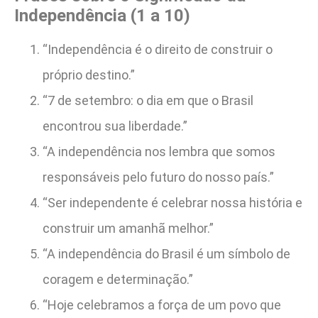
Independência (1 a 10)
“Independência é o direito de construir o
próprio destino.”
“7 de setembro: o dia em que o Brasil
encontrou sua liberdade.”
“A independência nos lembra que somos
responsáveis pelo futuro do nosso país.”
“Ser independente é celebrar nossa história e
construir um amanhã melhor.”
“A independência do Brasil é um símbolo de
coragem e determinação.”
“Hoje celebramos a força de um povo que