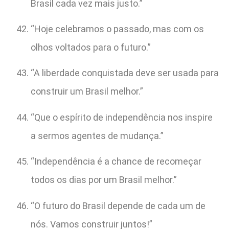
Brasil cada vez mais justo.”
“Hoje celebramos o passado, mas com os
olhos voltados para o futuro.”
“A liberdade conquistada deve ser usada para
construir um Brasil melhor.”
“Que o espírito de independência nos inspire
a sermos agentes de mudança.”
“Independência é a chance de recomeçar
todos os dias por um Brasil melhor.”
“O futuro do Brasil depende de cada um de
nós. Vamos construir juntos!”