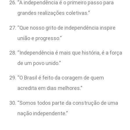
“A independência é o primeiro passo para
grandes realizações coletivas.”
“Que nosso grito de independência inspire
união e progresso.”
“Independência é mais que história, é a força
de um povo unido.”
“O Brasil é feito da coragem de quem
acredita em dias melhores.”
“Somos todos parte da construção de uma
nação independente.”