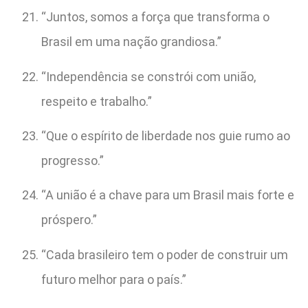
“Juntos, somos a força que transforma o
Brasil em uma nação grandiosa.”
“Independência se constrói com união,
respeito e trabalho.”
“Que o espírito de liberdade nos guie rumo ao
progresso.”
“A união é a chave para um Brasil mais forte e
próspero.”
“Cada brasileiro tem o poder de construir um
futuro melhor para o país.”