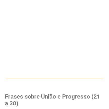
Frases sobre União e Progresso (21
a 30)