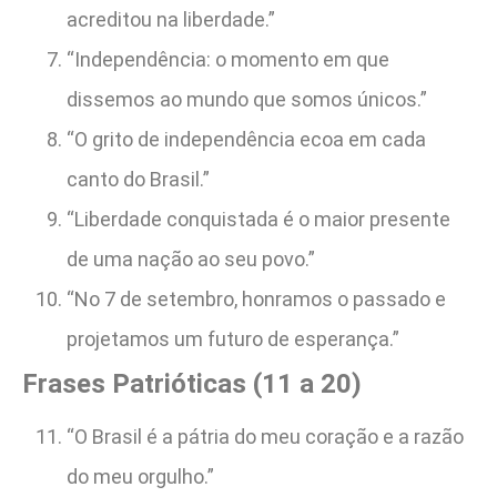
acreditou na liberdade.”
“Independência: o momento em que
dissemos ao mundo que somos únicos.”
“O grito de independência ecoa em cada
canto do Brasil.”
“Liberdade conquistada é o maior presente
de uma nação ao seu povo.”
“No 7 de setembro, honramos o passado e
projetamos um futuro de esperança.”
Frases Patrióticas (11 a 20)
“O Brasil é a pátria do meu coração e a razão
do meu orgulho.”