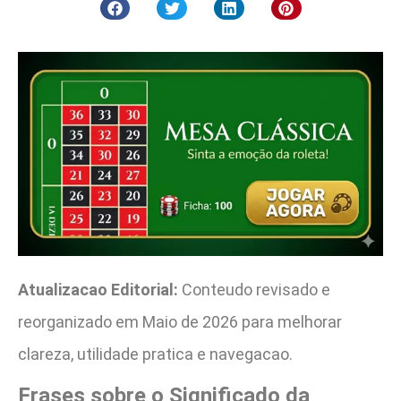
Atualizacao Editorial:
Conteudo revisado e
reorganizado em Maio de 2026 para melhorar
clareza, utilidade pratica e navegacao.
Frases sobre o Significado da