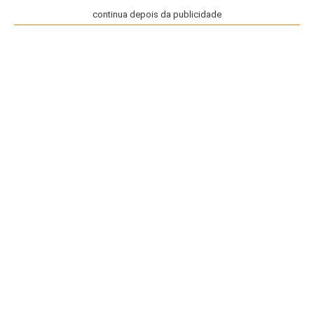
continua depois da publicidade