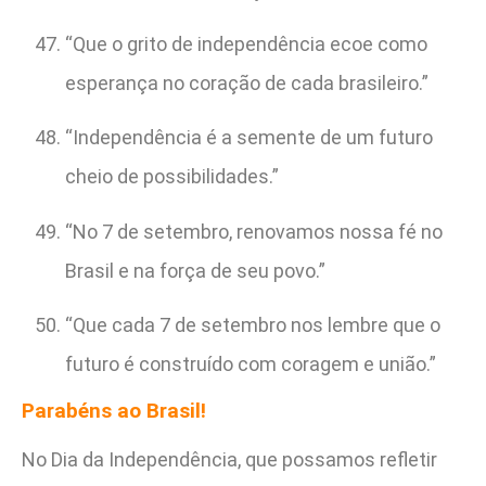
“Que o grito de independência ecoe como
esperança no coração de cada brasileiro.”
“Independência é a semente de um futuro
cheio de possibilidades.”
“No 7 de setembro, renovamos nossa fé no
Brasil e na força de seu povo.”
“Que cada 7 de setembro nos lembre que o
futuro é construído com coragem e união.”
Parabéns ao Brasil!
No Dia da Independência, que possamos refletir