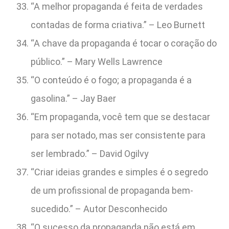
“A melhor propaganda é feita de verdades
contadas de forma criativa.” – Leo Burnett
“A chave da propaganda é tocar o coração do
público.” – Mary Wells Lawrence
“O conteúdo é o fogo; a propaganda é a
gasolina.” – Jay Baer
“Em propaganda, você tem que se destacar
para ser notado, mas ser consistente para
ser lembrado.” – David Ogilvy
“Criar ideias grandes e simples é o segredo
de um profissional de propaganda bem-
sucedido.” – Autor Desconhecido
“O sucesso da propaganda não está em