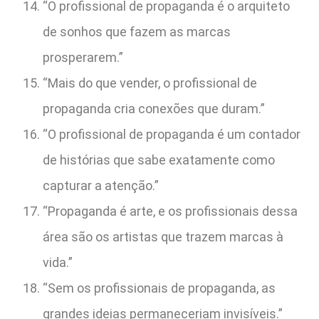
“O profissional de propaganda é o arquiteto
de sonhos que fazem as marcas
prosperarem.”
“Mais do que vender, o profissional de
propaganda cria conexões que duram.”
“O profissional de propaganda é um contador
de histórias que sabe exatamente como
capturar a atenção.”
“Propaganda é arte, e os profissionais dessa
área são os artistas que trazem marcas à
vida.”
“Sem os profissionais de propaganda, as
grandes ideias permaneceriam invisíveis.”