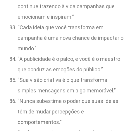
continue trazendo à vida campanhas que
emocionam e inspiram.”
“Cada ideia que você transforma em
campanha é uma nova chance de impactar o
mundo.”
“A publicidade é o palco, e você é o maestro
que conduz as emoções do público.”
“Sua visão criativa é o que transforma
simples mensagens em algo memorável.”
“Nunca subestime o poder que suas ideias
têm de mudar percepções e
comportamentos.”