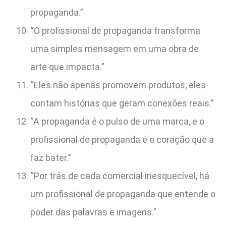
propaganda.”
“O profissional de propaganda transforma
uma simples mensagem em uma obra de
arte que impacta.”
“Eles não apenas promovem produtos, eles
contam histórias que geram conexões reais.”
“A propaganda é o pulso de uma marca, e o
profissional de propaganda é o coração que a
faz bater.”
“Por trás de cada comercial inesquecível, há
um profissional de propaganda que entende o
poder das palavras e imagens.”