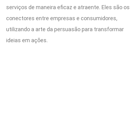
serviços de maneira eficaz e atraente. Eles são os
conectores entre empresas e consumidores,
utilizando a arte da persuasão para transformar
ideias em ações.