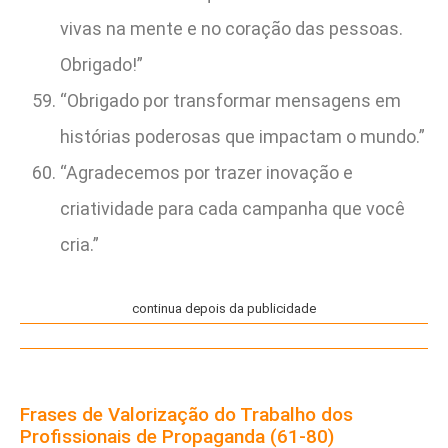
vivas na mente e no coração das pessoas.
Obrigado!”
“Obrigado por transformar mensagens em
histórias poderosas que impactam o mundo.”
“Agradecemos por trazer inovação e
criatividade para cada campanha que você
cria.”
continua depois da publicidade
Frases de Valorização do Trabalho dos
Profissionais de Propaganda (61-80)