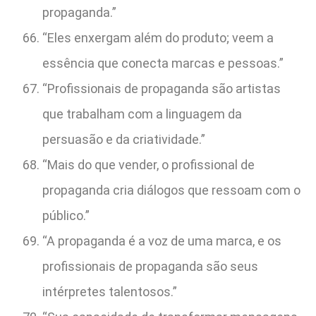
propaganda.”
“Eles enxergam além do produto; veem a
essência que conecta marcas e pessoas.”
“Profissionais de propaganda são artistas
que trabalham com a linguagem da
persuasão e da criatividade.”
“Mais do que vender, o profissional de
propaganda cria diálogos que ressoam com o
público.”
“A propaganda é a voz de uma marca, e os
profissionais de propaganda são seus
intérpretes talentosos.”