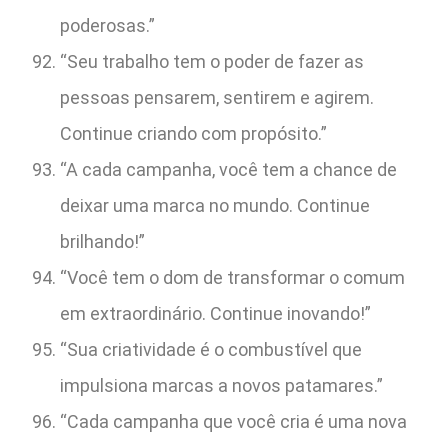
poderosas.”
“Seu trabalho tem o poder de fazer as
pessoas pensarem, sentirem e agirem.
Continue criando com propósito.”
“A cada campanha, você tem a chance de
deixar uma marca no mundo. Continue
brilhando!”
“Você tem o dom de transformar o comum
em extraordinário. Continue inovando!”
“Sua criatividade é o combustível que
impulsiona marcas a novos patamares.”
“Cada campanha que você cria é uma nova