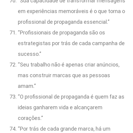
“Sua capacidade de transformar mensagens
em experiências memoráveis é o que torna o
profissional de propaganda essencial.”
“Profissionais de propaganda são os
estrategistas por trás de cada campanha de
sucesso.”
“Seu trabalho não é apenas criar anúncios,
mas construir marcas que as pessoas
amam.”
“O profissional de propaganda é quem faz as
ideias ganharem vida e alcançarem
corações.”
“Por trás de cada grande marca, há um