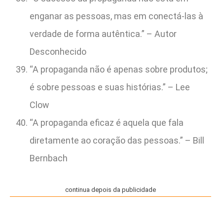
enganar as pessoas, mas em conectá-las à
verdade de forma autêntica.” – Autor
Desconhecido
“A propaganda não é apenas sobre produtos;
é sobre pessoas e suas histórias.” – Lee
Clow
“A propaganda eficaz é aquela que fala
diretamente ao coração das pessoas.” – Bill
Bernbach
continua depois da publicidade