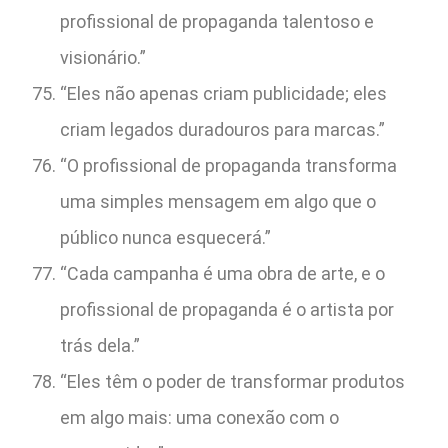
profissional de propaganda talentoso e
visionário.”
“Eles não apenas criam publicidade; eles
criam legados duradouros para marcas.”
“O profissional de propaganda transforma
uma simples mensagem em algo que o
público nunca esquecerá.”
“Cada campanha é uma obra de arte, e o
profissional de propaganda é o artista por
trás dela.”
“Eles têm o poder de transformar produtos
em algo mais: uma conexão com o