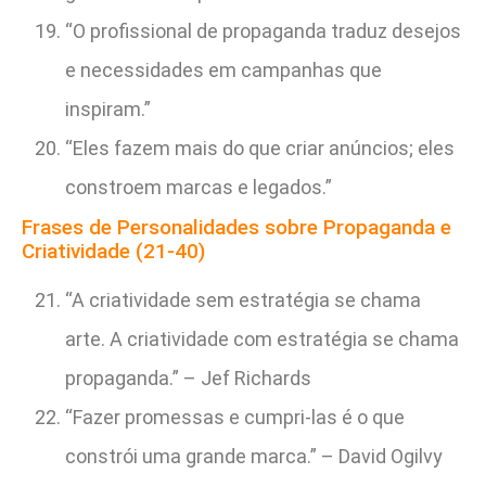
“O profissional de propaganda traduz desejos
e necessidades em campanhas que
inspiram.”
“Eles fazem mais do que criar anúncios; eles
constroem marcas e legados.”
Frases de Personalidades sobre Propaganda e
Criatividade (21-40)
“A criatividade sem estratégia se chama
arte. A criatividade com estratégia se chama
propaganda.” – Jef Richards
“Fazer promessas e cumpri-las é o que
constrói uma grande marca.” – David Ogilvy