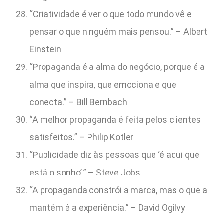
“Criatividade é ver o que todo mundo vê e
pensar o que ninguém mais pensou.” – Albert
Einstein
“Propaganda é a alma do negócio, porque é a
alma que inspira, que emociona e que
conecta.” – Bill Bernbach
“A melhor propaganda é feita pelos clientes
satisfeitos.” – Philip Kotler
“Publicidade diz às pessoas que ‘é aqui que
está o sonho’.” – Steve Jobs
“A propaganda constrói a marca, mas o que a
mantém é a experiência.” – David Ogilvy