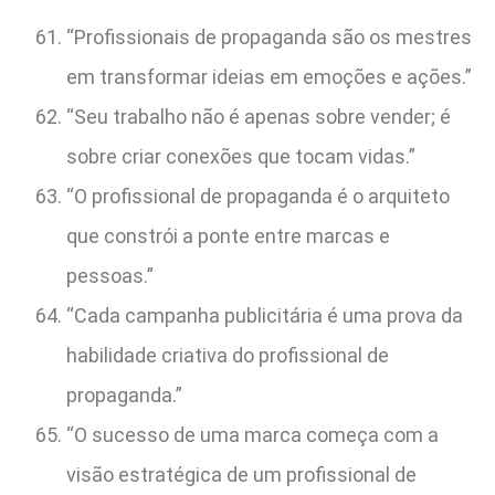
“Profissionais de propaganda são os mestres
em transformar ideias em emoções e ações.”
“Seu trabalho não é apenas sobre vender; é
sobre criar conexões que tocam vidas.”
“O profissional de propaganda é o arquiteto
que constrói a ponte entre marcas e
pessoas.”
“Cada campanha publicitária é uma prova da
habilidade criativa do profissional de
propaganda.”
“O sucesso de uma marca começa com a
visão estratégica de um profissional de