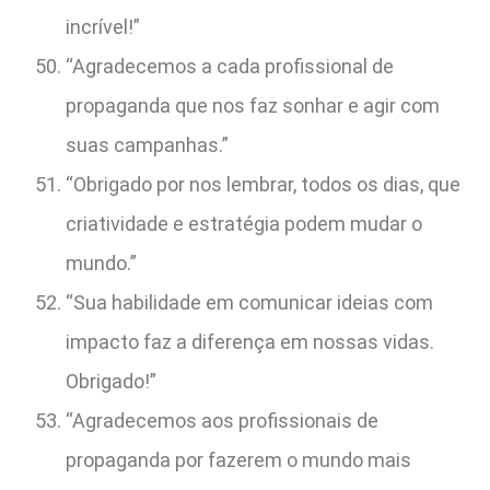
incrível!”
“Agradecemos a cada profissional de
propaganda que nos faz sonhar e agir com
suas campanhas.”
“Obrigado por nos lembrar, todos os dias, que
criatividade e estratégia podem mudar o
mundo.”
“Sua habilidade em comunicar ideias com
impacto faz a diferença em nossas vidas.
Obrigado!”
“Agradecemos aos profissionais de
propaganda por fazerem o mundo mais