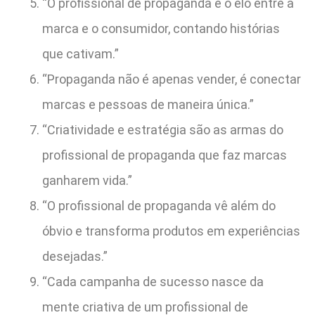
“O profissional de propaganda é o elo entre a
marca e o consumidor, contando histórias
que cativam.”
“Propaganda não é apenas vender, é conectar
marcas e pessoas de maneira única.”
“Criatividade e estratégia são as armas do
profissional de propaganda que faz marcas
ganharem vida.”
“O profissional de propaganda vê além do
óbvio e transforma produtos em experiências
desejadas.”
“Cada campanha de sucesso nasce da
mente criativa de um profissional de