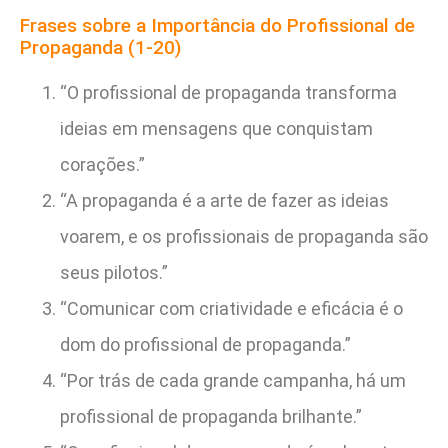
Frases sobre a Importância do Profissional de
Propaganda (1-20)
“O profissional de propaganda transforma
ideias em mensagens que conquistam
corações.”
“A propaganda é a arte de fazer as ideias
voarem, e os profissionais de propaganda são
seus pilotos.”
“Comunicar com criatividade e eficácia é o
dom do profissional de propaganda.”
“Por trás de cada grande campanha, há um
profissional de propaganda brilhante.”