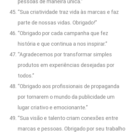
pessoas de maneira única.”
“Sua criatividade traz vida às marcas e faz
parte de nossas vidas. Obrigado!”
“Obrigado por cada campanha que fez
história e que continua a nos inspirar.”
“Agradecemos por transformar simples
produtos em experiências desejadas por
todos.”
“Obrigado aos profissionais de propaganda
por tornarem o mundo da publicidade um
lugar criativo e emocionante.”
“Sua visão e talento criam conexões entre
marcas e pessoas. Obrigado por seu trabalho