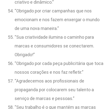
criativo e dinâmico.”
“Obrigado por criar campanhas que nos
emocionam e nos fazem enxergar o mundo
de uma nova maneira.”
“Sua criatividade ilumina o caminho para
marcas e consumidores se conectarem.
Obrigado!”
“Obrigado por cada peça publicitária que toca
nossos corações e nos faz refletir.”
“Agradecemos aos profissionais de
propaganda por colocarem seu talento a
serviço de marcas e pessoas.”
“Seu trabalho é o que mantém as marcas