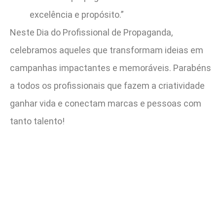
excelência e propósito.”
Neste Dia do Profissional de Propaganda,
celebramos aqueles que transformam ideias em
campanhas impactantes e memoráveis. Parabéns
a todos os profissionais que fazem a criatividade
ganhar vida e conectam marcas e pessoas com
tanto talento!