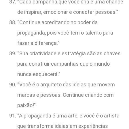
“Cada campanha que você cria é uma chance
de inspirar, emocionar e conectar pessoas.”
“Continue acreditando no poder da
propaganda, pois você tem o talento para
fazer a diferença.”
“Sua criatividade e estratégia são as chaves
para construir campanhas que o mundo
nunca esquecerá.”
“Você é o arquiteto das ideias que movem
marcas e pessoas. Continue criando com
paixão!”
“A propaganda é uma arte, e você é o artista
que transforma ideias em experiências