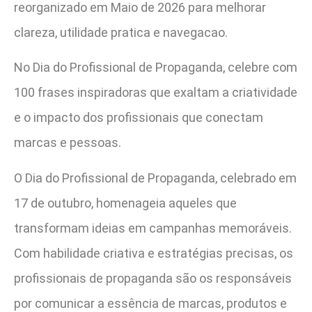
reorganizado em Maio de 2026 para melhorar
clareza, utilidade pratica e navegacao.
No Dia do Profissional de Propaganda, celebre com
100 frases inspiradoras que exaltam a criatividade
e o impacto dos profissionais que conectam
marcas e pessoas.
O Dia do Profissional de Propaganda, celebrado em
17 de outubro, homenageia aqueles que
transformam ideias em campanhas memoráveis.
Com habilidade criativa e estratégias precisas, os
profissionais de propaganda são os responsáveis
por comunicar a essência de marcas, produtos e