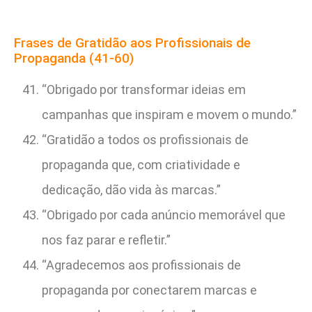
Frases de Gratidão aos Profissionais de
Propaganda (41-60)
“Obrigado por transformar ideias em
campanhas que inspiram e movem o mundo.”
“Gratidão a todos os profissionais de
propaganda que, com criatividade e
dedicação, dão vida às marcas.”
“Obrigado por cada anúncio memorável que
nos faz parar e refletir.”
“Agradecemos aos profissionais de
propaganda por conectarem marcas e