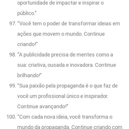
oportunidade de impactar e inspirar o
público.”
“Você tem o poder de transformar ideias em
ações que movem o mundo. Continue
criando!”
“A publicidade precisa de mentes como a
sua: criativa, ousada e inovadora. Continue
brilhando!”
“Sua paixão pela propaganda é o que faz de
você um profissional único e inspirador.
Continue avançando!”
“Com cada nova ideia, você transforma o
mundo da propaganda. Continue criando com