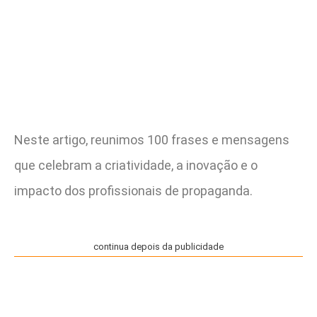
Neste artigo, reunimos 100 frases e mensagens
que celebram a criatividade, a inovação e o
impacto dos profissionais de propaganda.
continua depois da publicidade