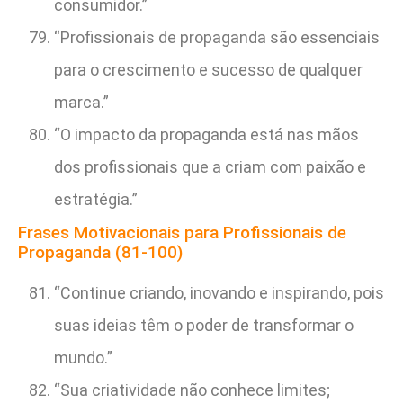
consumidor.”
“Profissionais de propaganda são essenciais
para o crescimento e sucesso de qualquer
marca.”
“O impacto da propaganda está nas mãos
dos profissionais que a criam com paixão e
estratégia.”
Frases Motivacionais para Profissionais de
Propaganda (81-100)
“Continue criando, inovando e inspirando, pois
suas ideias têm o poder de transformar o
mundo.”
“Sua criatividade não conhece limites;