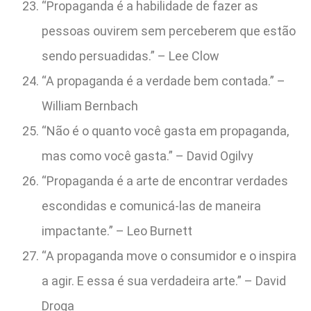
“Propaganda é a habilidade de fazer as
pessoas ouvirem sem perceberem que estão
sendo persuadidas.” – Lee Clow
“A propaganda é a verdade bem contada.” –
William Bernbach
“Não é o quanto você gasta em propaganda,
mas como você gasta.” – David Ogilvy
“Propaganda é a arte de encontrar verdades
escondidas e comunicá-las de maneira
impactante.” – Leo Burnett
“A propaganda move o consumidor e o inspira
a agir. E essa é sua verdadeira arte.” – David
Droga