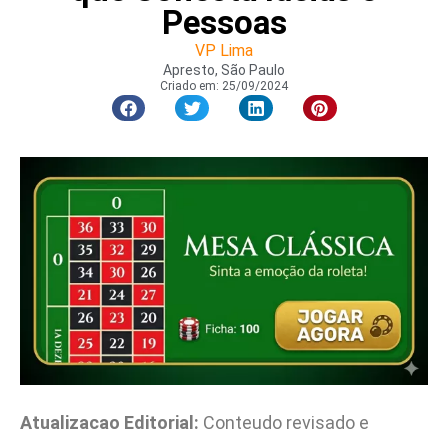
Pessoas
VP Lima
Apresto, São Paulo
Criado em:
25/09/2024
Atualizacao Editorial:
Conteudo revisado e