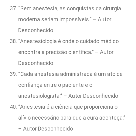
“Sem anestesia, as conquistas da cirurgia
moderna seriam impossíveis.” – Autor
Desconhecido
“Anestesiologia é onde o cuidado médico
encontra a precisão científica.” – Autor
Desconhecido
“Cada anestesia administrada é um ato de
confiança entre o paciente e o
anestesiologista.” – Autor Desconhecido
“Anestesia é a ciência que proporciona o
alívio necessário para que a cura aconteça.”
– Autor Desconhecido