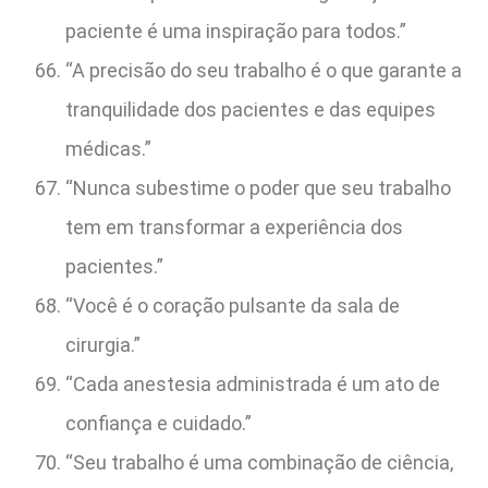
paciente é uma inspiração para todos.”
“A precisão do seu trabalho é o que garante a
tranquilidade dos pacientes e das equipes
médicas.”
“Nunca subestime o poder que seu trabalho
tem em transformar a experiência dos
pacientes.”
“Você é o coração pulsante da sala de
cirurgia.”
“Cada anestesia administrada é um ato de
confiança e cuidado.”
“Seu trabalho é uma combinação de ciência,