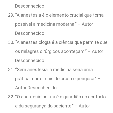
Desconhecido
“A anestesia é o elemento crucial que torna
possível a medicina moderna.” – Autor
Desconhecido
“A anestesiologia é a ciência que permite que
os milagres cirúrgicos aconteçam.” – Autor
Desconhecido
“Sem anestesia, a medicina seria uma
prática muito mais dolorosa e perigosa.” –
Autor Desconhecido
“O anestesiologista é o guardião do conforto
e da segurança do paciente.” – Autor