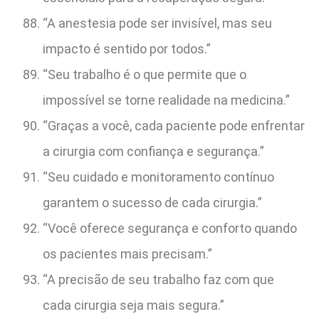
“A anestesia pode ser invisível, mas seu
impacto é sentido por todos.”
“Seu trabalho é o que permite que o
impossível se torne realidade na medicina.”
“Graças a você, cada paciente pode enfrentar
a cirurgia com confiança e segurança.”
“Seu cuidado e monitoramento contínuo
garantem o sucesso de cada cirurgia.”
“Você oferece segurança e conforto quando
os pacientes mais precisam.”
“A precisão de seu trabalho faz com que
cada cirurgia seja mais segura.”