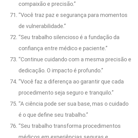
compaixão e precisão.”
“Você traz paz e segurança para momentos
de vulnerabilidade.”
“Seu trabalho silencioso é a fundação da
confiança entre médico e paciente.”
“Continue cuidando com a mesma precisão e
dedicação. O impacto é profundo.”
“Você faz a diferença ao garantir que cada
procedimento seja seguro e tranquilo.”
“A ciência pode ser sua base, mas o cuidado
é o que define seu trabalho.”
“Seu trabalho transforma procedimentos
médicos em experiências seguras e