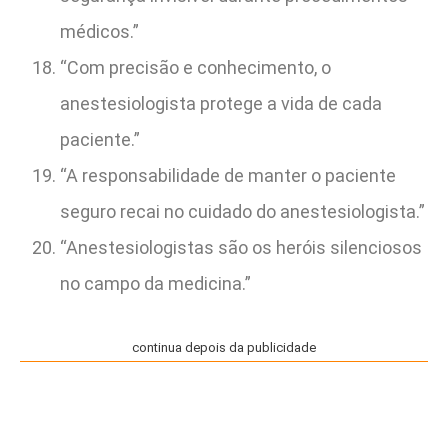
médicos.”
“Com precisão e conhecimento, o
anestesiologista protege a vida de cada
paciente.”
“A responsabilidade de manter o paciente
seguro recai no cuidado do anestesiologista.”
“Anestesiologistas são os heróis silenciosos
no campo da medicina.”
continua depois da publicidade