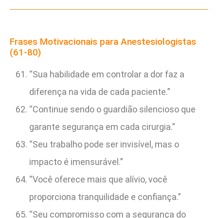
Frases Motivacionais para Anestesiologistas
(61-80)
“Sua habilidade em controlar a dor faz a
diferença na vida de cada paciente.”
“Continue sendo o guardião silencioso que
garante segurança em cada cirurgia.”
“Seu trabalho pode ser invisível, mas o
impacto é imensurável.”
“Você oferece mais que alívio, você
proporciona tranquilidade e confiança.”
“Seu compromisso com a segurança do