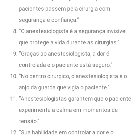
pacientes passem pela cirurgia com
segurança e confiança.”
“O anestesiologista é a segurança invisível
que protege a vida durante as cirurgias.”
“Graças ao anestesiologista, a dor é
controlada e o paciente está seguro.”
“No centro cirúrgico, o anestesiologista é o
anjo da guarda que vigia o paciente.”
“Anestesiologistas garantem que o paciente
experimente a calma em momentos de
tensão.”
“Sua habilidade em controlar a dor e o