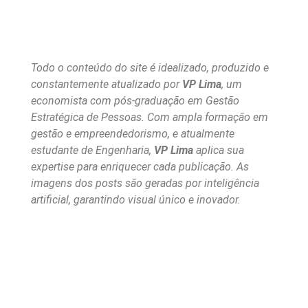
Todo o conteúdo do site é idealizado, produzido e
constantemente atualizado por
VP Lima
, um
economista com pós-graduação em Gestão
Estratégica de Pessoas. Com ampla formação em
gestão e empreendedorismo, e atualmente
estudante de Engenharia,
VP Lima
aplica sua
expertise para enriquecer cada publicação. As
imagens dos posts são geradas por inteligência
artificial, garantindo visual único e inovador.