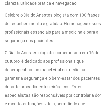
clareza, utilidade pratica e navegacao.
Celebre o Dia do Anestesiologista com 100 frases
de reconhecimento e gratidão. Homenageie esses
profissionais essenciais para a medicina e para a
segurança dos pacientes.
O Dia do Anestesiologista, comemorado em 16 de
outubro, é dedicado aos profissionais que
desempenham um papel vital na medicina:
garantir a segurança e o bem-estar dos pacientes
durante procedimentos cirúrgicos. Estes
especialistas são responsáveis por controlar a dor
e monitorar funções vitais, permitindo que