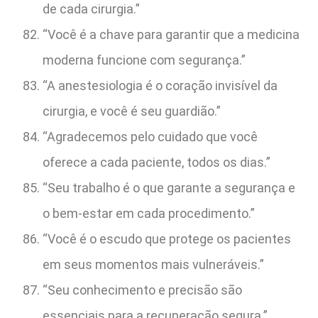
de cada cirurgia.”
“Você é a chave para garantir que a medicina
moderna funcione com segurança.”
“A anestesiologia é o coração invisível da
cirurgia, e você é seu guardião.”
“Agradecemos pelo cuidado que você
oferece a cada paciente, todos os dias.”
“Seu trabalho é o que garante a segurança e
o bem-estar em cada procedimento.”
“Você é o escudo que protege os pacientes
em seus momentos mais vulneráveis.”
“Seu conhecimento e precisão são
essenciais para a recuperação segura.”