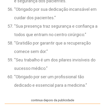
e segurança dos pacientes.”
“Obrigado por sua dedicação incansável em
cuidar dos pacientes.”
“Sua presença traz segurança e confiança a
todos que entram no centro cirúrgico.”
“Gratidão por garantir que a recuperação
comece sem dor.”
“Seu trabalho é um dos pilares invisíveis do
sucesso médico.”
“Obrigado por ser um profissional tão
dedicado e essencial para a medicina.”
continua depois da publicidade