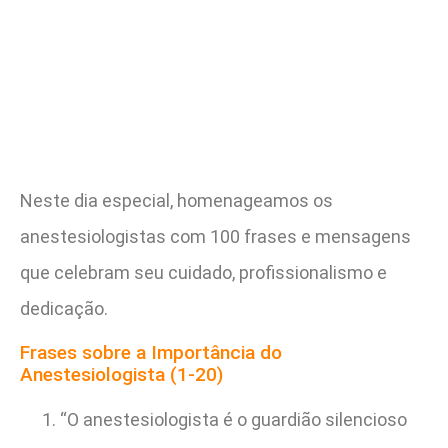
Neste dia especial, homenageamos os
anestesiologistas com 100 frases e mensagens
que celebram seu cuidado, profissionalismo e
dedicação.
Frases sobre a Importância do
Anestesiologista (1-20)
“O anestesiologista é o guardião silencioso