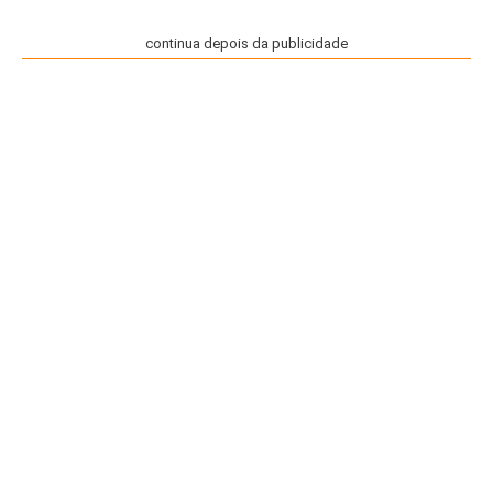
continua depois da publicidade