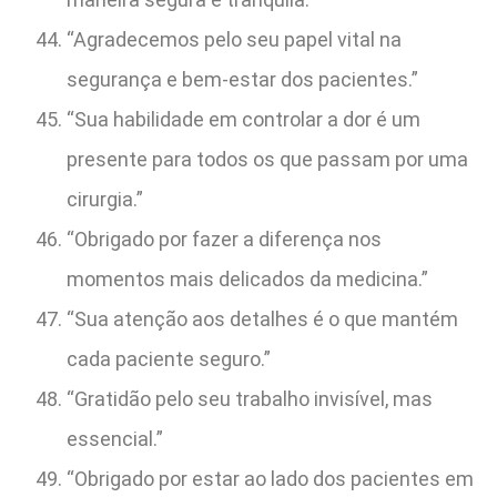
“Agradecemos pelo seu papel vital na
segurança e bem-estar dos pacientes.”
“Sua habilidade em controlar a dor é um
presente para todos os que passam por uma
cirurgia.”
“Obrigado por fazer a diferença nos
momentos mais delicados da medicina.”
“Sua atenção aos detalhes é o que mantém
cada paciente seguro.”
“Gratidão pelo seu trabalho invisível, mas
essencial.”
“Obrigado por estar ao lado dos pacientes em