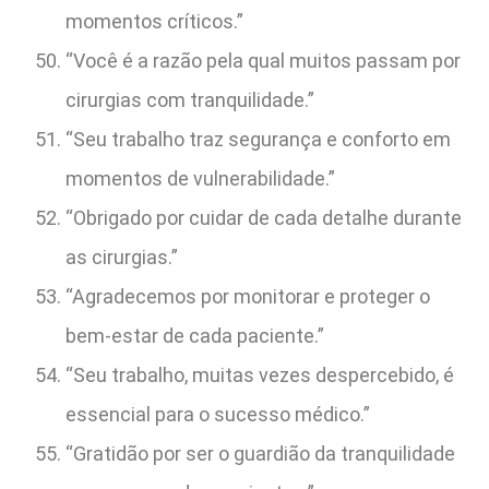
momentos críticos.”
“Você é a razão pela qual muitos passam por
cirurgias com tranquilidade.”
“Seu trabalho traz segurança e conforto em
momentos de vulnerabilidade.”
“Obrigado por cuidar de cada detalhe durante
as cirurgias.”
“Agradecemos por monitorar e proteger o
bem-estar de cada paciente.”
“Seu trabalho, muitas vezes despercebido, é
essencial para o sucesso médico.”
“Gratidão por ser o guardião da tranquilidade