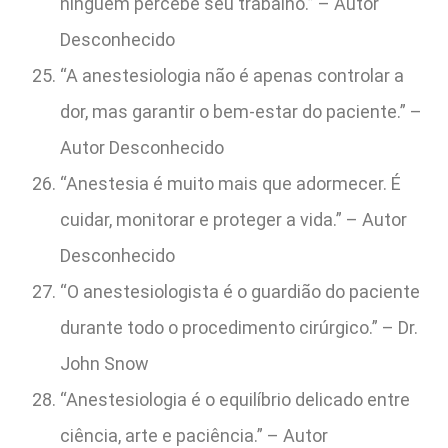
ninguém percebe seu trabalho.” – Autor
Desconhecido
“A anestesiologia não é apenas controlar a
dor, mas garantir o bem-estar do paciente.” –
Autor Desconhecido
“Anestesia é muito mais que adormecer. É
cuidar, monitorar e proteger a vida.” – Autor
Desconhecido
“O anestesiologista é o guardião do paciente
durante todo o procedimento cirúrgico.” – Dr.
John Snow
“Anestesiologia é o equilíbrio delicado entre
ciência, arte e paciência.” – Autor