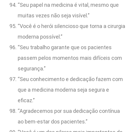
“Seu papel na medicina é vital, mesmo que
muitas vezes não seja visível.”
“Você é o herói silencioso que torna a cirurgia
moderna possível.”
“Seu trabalho garante que os pacientes
passem pelos momentos mais difíceis com
segurança.”
“Seu conhecimento e dedicação fazem com
que a medicina moderna seja segura e
eficaz.”
“Agradecemos por sua dedicação contínua
ao bem-estar dos pacientes.”