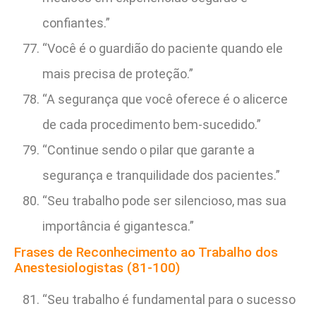
confiantes.”
“Você é o guardião do paciente quando ele
mais precisa de proteção.”
“A segurança que você oferece é o alicerce
de cada procedimento bem-sucedido.”
“Continue sendo o pilar que garante a
segurança e tranquilidade dos pacientes.”
“Seu trabalho pode ser silencioso, mas sua
importância é gigantesca.”
Frases de Reconhecimento ao Trabalho dos
Anestesiologistas (81-100)
“Seu trabalho é fundamental para o sucesso