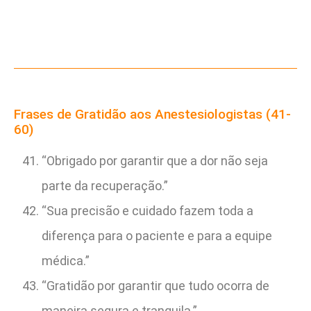
Frases de Gratidão aos Anestesiologistas (41-
60)
“Obrigado por garantir que a dor não seja
parte da recuperação.”
“Sua precisão e cuidado fazem toda a
diferença para o paciente e para a equipe
médica.”
“Gratidão por garantir que tudo ocorra de
maneira segura e tranquila.”