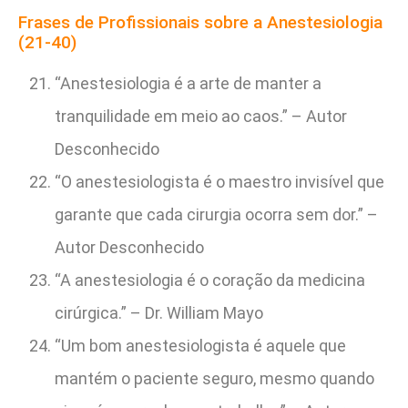
Frases de Profissionais sobre a Anestesiologia
(21-40)
“Anestesiologia é a arte de manter a
tranquilidade em meio ao caos.” – Autor
Desconhecido
“O anestesiologista é o maestro invisível que
garante que cada cirurgia ocorra sem dor.” –
Autor Desconhecido
“A anestesiologia é o coração da medicina
cirúrgica.” – Dr. William Mayo
“Um bom anestesiologista é aquele que
mantém o paciente seguro, mesmo quando