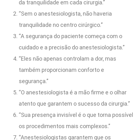
da tranquilidade em cada cirurgia.”
“Sem o anestesiologista, não haveria
tranquilidade no centro cirúrgico.”
“A segurança do paciente começa com o
cuidado e a precisão do anestesiologista.”
“Eles não apenas controlam a dor, mas
também proporcionam conforto e
segurança.”
“O anestesiologista é a mão firme e o olhar
atento que garantem o sucesso da cirurgia.”
“Sua presença invisível é o que torna possível
os procedimentos mais complexos.”
“Anestesiologistas garantem que os