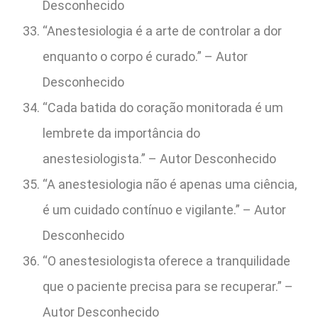
Desconhecido
“Anestesiologia é a arte de controlar a dor
enquanto o corpo é curado.” – Autor
Desconhecido
“Cada batida do coração monitorada é um
lembrete da importância do
anestesiologista.” – Autor Desconhecido
“A anestesiologia não é apenas uma ciência,
é um cuidado contínuo e vigilante.” – Autor
Desconhecido
“O anestesiologista oferece a tranquilidade
que o paciente precisa para se recuperar.” –
Autor Desconhecido