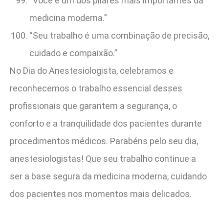
“Você é um dos pilares mais importantes da
medicina moderna.”
“Seu trabalho é uma combinação de precisão,
cuidado e compaixão.”
No Dia do Anestesiologista, celebramos e
reconhecemos o trabalho essencial desses
profissionais que garantem a segurança, o
conforto e a tranquilidade dos pacientes durante
procedimentos médicos. Parabéns pelo seu dia,
anestesiologistas! Que seu trabalho continue a
ser a base segura da medicina moderna, cuidando
dos pacientes nos momentos mais delicados.