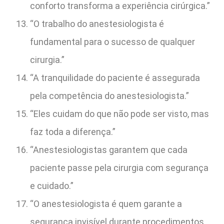
conforto transforma a experiência cirúrgica.”
“O trabalho do anestesiologista é
fundamental para o sucesso de qualquer
cirurgia.”
“A tranquilidade do paciente é assegurada
pela competência do anestesiologista.”
“Eles cuidam do que não pode ser visto, mas
faz toda a diferença.”
“Anestesiologistas garantem que cada
paciente passe pela cirurgia com segurança
e cuidado.”
“O anestesiologista é quem garante a
segurança invisível durante procedimentos