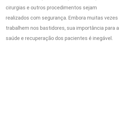
cirurgias e outros procedimentos sejam
realizados com segurança. Embora muitas vezes
trabalhem nos bastidores, sua importância para a
saúde e recuperação dos pacientes é inegável.