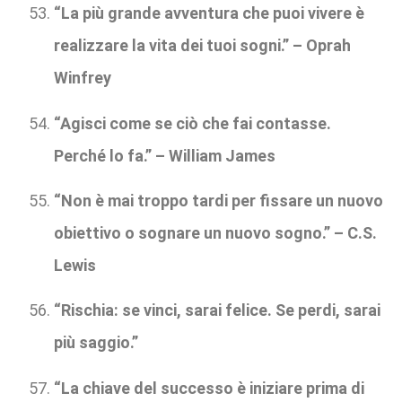
“La più grande avventura che puoi vivere è
realizzare la vita dei tuoi sogni.” – Oprah
Winfrey
“Agisci come se ciò che fai contasse.
Perché lo fa.” – William James
“Non è mai troppo tardi per fissare un nuovo
obiettivo o sognare un nuovo sogno.” – C.S.
Lewis
“Rischia: se vinci, sarai felice. Se perdi, sarai
più saggio.”
“La chiave del successo è iniziare prima di