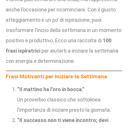
anche l’occasione per ricominciare. Con il giusto
atteggiamento e un po’ di ispirazione, puoi
trasformare l’inizio della settimana in un momento
positivo e produttivo. Ecco una raccolta di
100
frasi ispiratrici
per aiutarti a iniziare la settimana
con energia e determinazione.
Frasi Motivanti per Iniziare la Settimana
“Il mattino ha l’oro in bocca.”
Un proverbio classico che sottolinea
l’importanza di iniziare presto la giornata.
“Il successo non ti viene incontro; devi