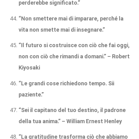
perderebbe significato.”
“Non smettere mai di imparare, perché la
vita non smette mai di insegnare.”
“Il futuro si costruisce con ciò che fai oggi,
non con ciò che rimandi a domani.” – Robert
Kiyosaki
“Le grandi cose richiedono tempo. Sii
paziente.”
“Sei il capitano del tuo destino, il padrone
della tua anima.” – William Ernest Henley
“La gratitudine trasforma ciò che abbiamo