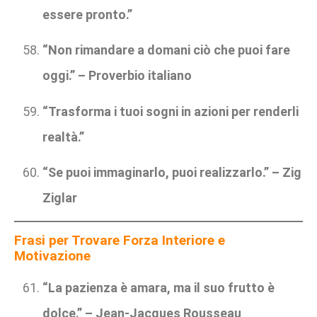
essere pronto.”
“Non rimandare a domani ciò che puoi fare
oggi.” – Proverbio italiano
“Trasforma i tuoi sogni in azioni per renderli
realtà.”
“Se puoi immaginarlo, puoi realizzarlo.” – Zig
Ziglar
Frasi per Trovare Forza Interiore e
Motivazione
“La pazienza è amara, ma il suo frutto è
dolce.” – Jean-Jacques Rousseau