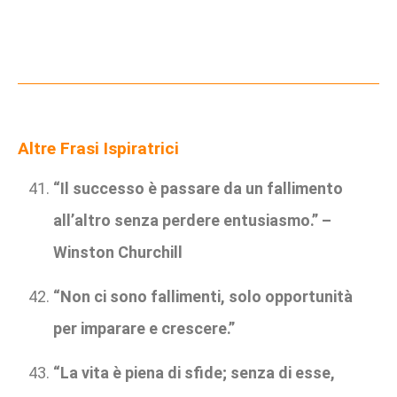
Altre Frasi Ispiratrici
“Il successo è passare da un fallimento
all’altro senza perdere entusiasmo.” –
Winston Churchill
“Non ci sono fallimenti, solo opportunità
per imparare e crescere.”
“La vita è piena di sfide; senza di esse,