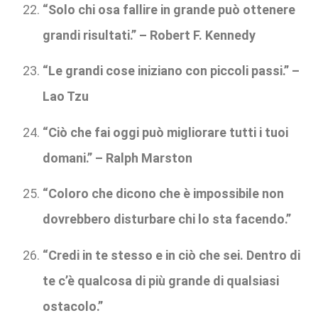
“Solo chi osa fallire in grande può ottenere
grandi risultati.” – Robert F. Kennedy
“Le grandi cose iniziano con piccoli passi.” –
Lao Tzu
“Ciò che fai oggi può migliorare tutti i tuoi
domani.” – Ralph Marston
“Coloro che dicono che è impossibile non
dovrebbero disturbare chi lo sta facendo.”
“Credi in te stesso e in ciò che sei. Dentro di
te c’è qualcosa di più grande di qualsiasi
ostacolo.”