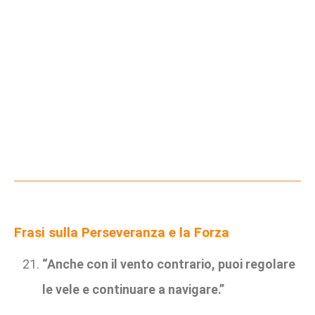
Frasi sulla Perseveranza e la Forza
“Anche con il vento contrario, puoi regolare
le vele e continuare a navigare.”