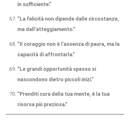
in sufficiente.”
“La felicità non dipende dalle circostanze,
ma dall’atteggiamento.”
“Il coraggio non è l’assenza di paura, ma la
capacità di affrontarla.”
“Le grandi opportunità spesso si
nascondono dietro piccoli inizi.”
“Prenditi cura della tua mente, è la tua
risorsa più preziosa.”