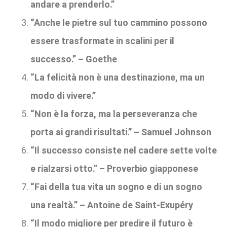
andare a prenderlo.”
“Anche le pietre sul tuo cammino possono
essere trasformate in scalini per il
successo.” – Goethe
“La felicità non è una destinazione, ma un
modo di vivere.”
“Non è la forza, ma la perseveranza che
porta ai grandi risultati.” – Samuel Johnson
“Il successo consiste nel cadere sette volte
e rialzarsi otto.” – Proverbio giapponese
“Fai della tua vita un sogno e di un sogno
una realtà.” – Antoine de Saint-Exupéry
“Il modo migliore per predire il futuro è