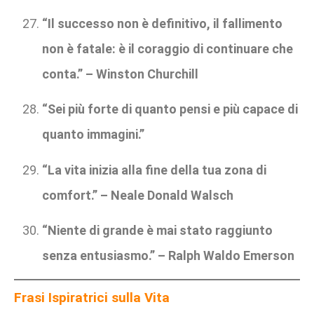
“Il successo non è definitivo, il fallimento
non è fatale: è il coraggio di continuare che
conta.” – Winston Churchill
“Sei più forte di quanto pensi e più capace di
quanto immagini.”
“La vita inizia alla fine della tua zona di
comfort.” – Neale Donald Walsch
“Niente di grande è mai stato raggiunto
senza entusiasmo.” – Ralph Waldo Emerson
Frasi Ispiratrici sulla Vita