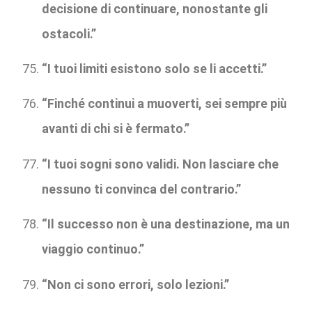
decisione di continuare, nonostante gli
ostacoli.”
“I tuoi limiti esistono solo se li accetti.”
“Finché continui a muoverti, sei sempre più
avanti di chi si è fermato.”
“I tuoi sogni sono validi. Non lasciare che
nessuno ti convinca del contrario.”
“Il successo non è una destinazione, ma un
viaggio continuo.”
“Non ci sono errori, solo lezioni.”