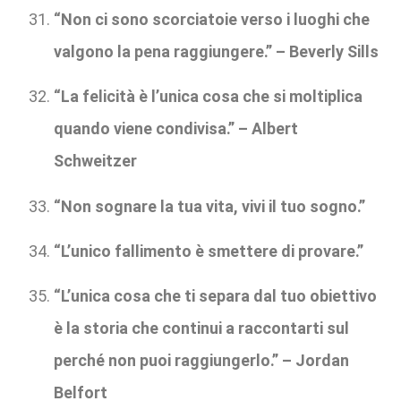
“Non ci sono scorciatoie verso i luoghi che
valgono la pena raggiungere.” – Beverly Sills
“La felicità è l’unica cosa che si moltiplica
quando viene condivisa.” – Albert
Schweitzer
“Non sognare la tua vita, vivi il tuo sogno.”
“L’unico fallimento è smettere di provare.”
“L’unica cosa che ti separa dal tuo obiettivo
è la storia che continui a raccontarti sul
perché non puoi raggiungerlo.” – Jordan
Belfort