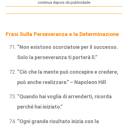
continua depois da publicidade
Frasi Sulla Perseveranza e la Determinazione
“Non esistono scorciatoie per il successo.
Solo la perseveranza ti porterà lì.”
“Ciò che la mente può concepire e credere,
può anche realizzare.” – Napoleon Hill
“Quando hai voglia di arrenderti, ricorda
perché hai iniziato.”
“Ogni grande risultato inizia con la