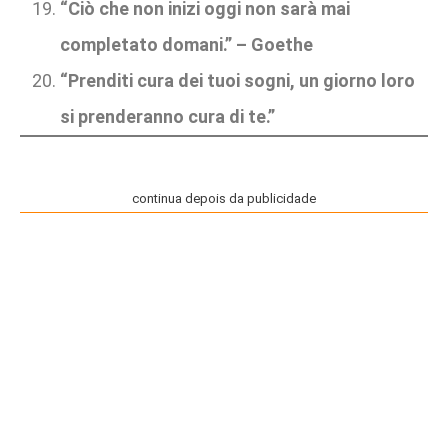
“Ciò che non inizi oggi non sarà mai
completato domani.” – Goethe
“Prenditi cura dei tuoi sogni, un giorno loro
si prenderanno cura di te.”
continua depois da publicidade