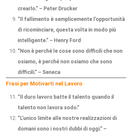
crearlo.” – Peter Drucker
“Il fallimento è semplicemente l’opportunità
di ricominciare, questa volta in modo più
intelligente.” – Henry Ford
“Non è perché le cose sono difficili che non
osiamo, è perché non osiamo che sono
difficili.” – Seneca
Frasi per Motivarti nel Lavoro
“Il duro lavoro batte il talento quando il
talento non lavora sodo.”
“L’unico limite alle nostre realizzazioni di
domani sono i nostri dubbi di oggi.” –