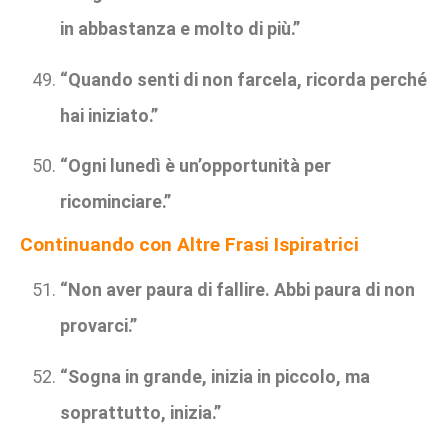
in abbastanza e molto di più.”
“Quando senti di non farcela, ricorda perché
hai iniziato.”
“Ogni lunedì è un’opportunità per
ricominciare.”
Continuando con Altre Frasi Ispiratrici
“Non aver paura di fallire. Abbi paura di non
provarci.”
“Sogna in grande, inizia in piccolo, ma
soprattutto, inizia.”