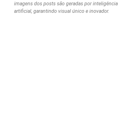
imagens dos posts são geradas por inteligência
artificial, garantindo visual único e inovador.