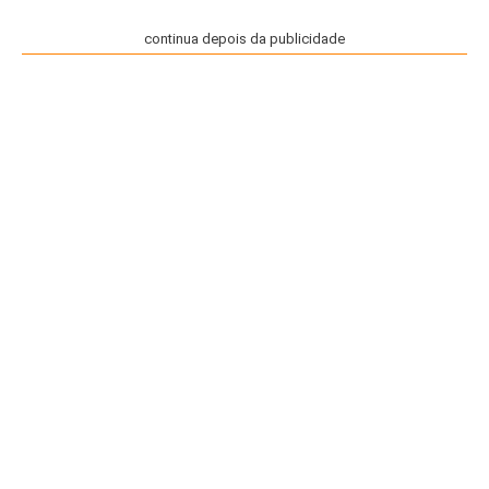
continua depois da publicidade