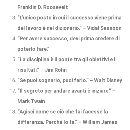
Franklin D. Roosevelt
“L’unico posto in cui il successo viene prima
del lavoro è nel dizionario.” – Vidal Sassoon
“Per avere successo, devi prima credere di
poterlo fare.”
“La disciplina è il ponte tra gli obiettivi e i
risultati.” – Jim Rohn
“Se puoi sognarlo, puoi farlo.” – Walt Disney
“Il segreto per andare avanti è iniziare.” –
Mark Twain
“Agisci come se ciò che fai facesse la
differenza. Perché lo fa.” – William James