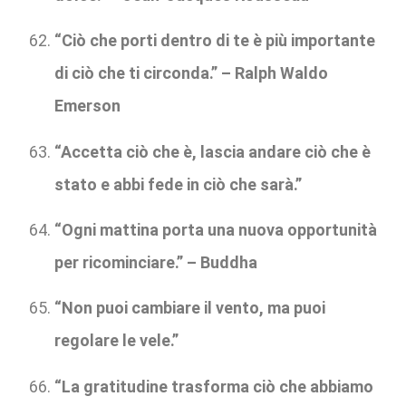
“Ciò che porti dentro di te è più importante
di ciò che ti circonda.” – Ralph Waldo
Emerson
“Accetta ciò che è, lascia andare ciò che è
stato e abbi fede in ciò che sarà.”
“Ogni mattina porta una nuova opportunità
per ricominciare.” – Buddha
“Non puoi cambiare il vento, ma puoi
regolare le vele.”
“La gratitudine trasforma ciò che abbiamo