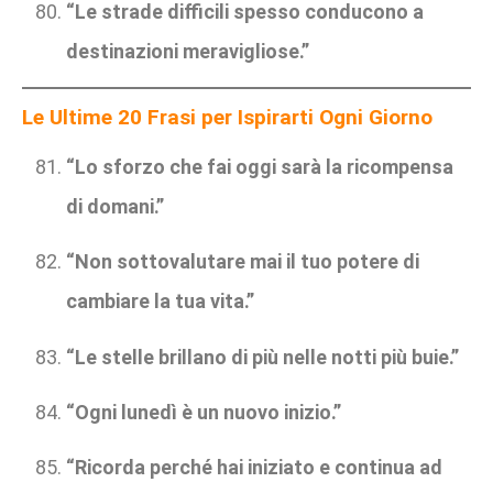
“Le strade difficili spesso conducono a
destinazioni meravigliose.”
Le Ultime 20 Frasi per Ispirarti Ogni Giorno
“Lo sforzo che fai oggi sarà la ricompensa
di domani.”
“Non sottovalutare mai il tuo potere di
cambiare la tua vita.”
“Le stelle brillano di più nelle notti più buie.”
“Ogni lunedì è un nuovo inizio.”
“Ricorda perché hai iniziato e continua ad