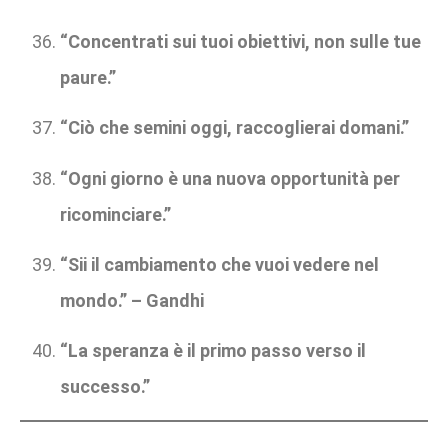
“Concentrati sui tuoi obiettivi, non sulle tue
paure.”
“Ciò che semini oggi, raccoglierai domani.”
“Ogni giorno è una nuova opportunità per
ricominciare.”
“Sii il cambiamento che vuoi vedere nel
mondo.” – Gandhi
“La speranza è il primo passo verso il
successo.”