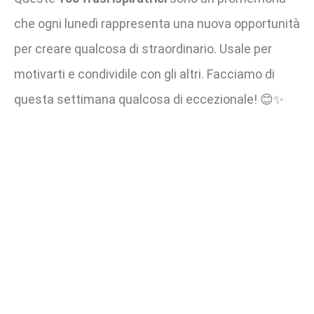
che ogni lunedì rappresenta una nuova opportunità
per creare qualcosa di straordinario. Usale per
motivarti e condividile con gli altri. Facciamo di
questa settimana qualcosa di eccezionale! 😊✨