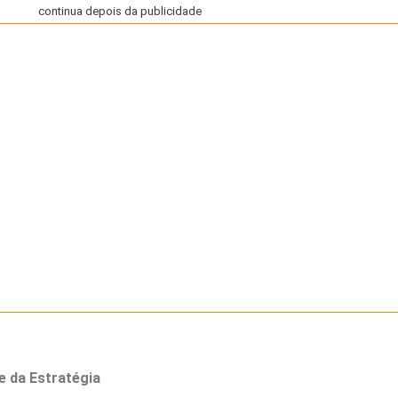
continua depois da publicidade
 e da Estratégia