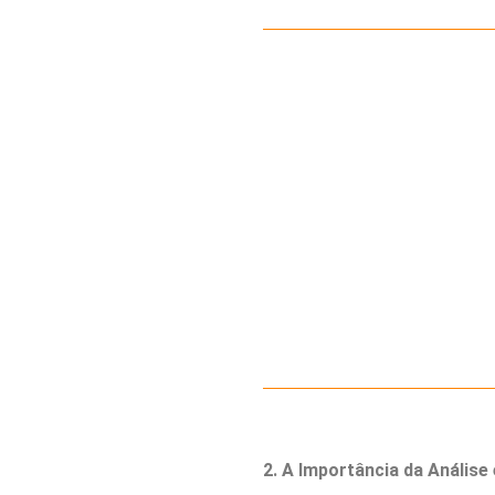
2. A Importância da Análise