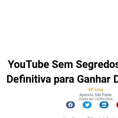
YouTube Sem Segredos:
Definitiva para Ganhar 
VP Lima
Apresto, São Paulo
Criado em:
10/09/2024