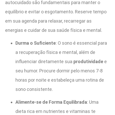
autocuidado são fundamentais para manter o
equilíbrio e evitar o esgotamento. Reserve tempo
em sua agenda para relaxar, recarregar as
energias e cuidar de sua saúde física e mental.
Durma o Suficiente
: O sono é essencial para
a recuperação física e mental, além de
influenciar diretamente sua
produtividade
e
seu humor. Procure dormir pelo menos 7-8
horas por noite e estabeleça uma rotina de
sono consistente.
Alimente-se de Forma Equilibrada
: Uma
dieta rica em nutrientes e vitaminas te