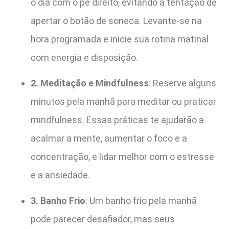
o dia com o pé direito, evitando a tentação de
apertar o botão de soneca. Levante-se na
hora programada e inicie sua rotina matinal
com energia e disposição.
2. Meditação e Mindfulness
: Reserve alguns
minutos pela manhã para meditar ou praticar
mindfulness. Essas práticas te ajudarão a
acalmar a mente, aumentar o foco e a
concentração, e lidar melhor com o estresse
e a ansiedade.
3. Banho Frio
: Um banho frio pela manhã
pode parecer desafiador, mas seus