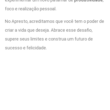
foco e realização pessoal.
No Apresto, acreditamos que você tem o poder de
criar a vida que deseja. Abrace esse desafio,
supere seus limites e construa um futuro de
sucesso e felicidade.