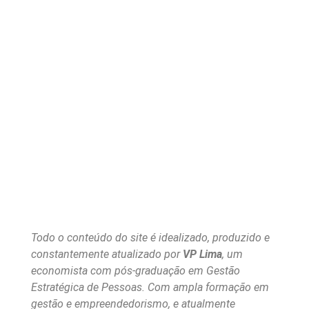
Todo o conteúdo do site é idealizado, produzido e
constantemente atualizado por
VP Lima
, um
economista com pós-graduação em Gestão
Estratégica de Pessoas. Com ampla formação em
gestão e empreendedorismo, e atualmente