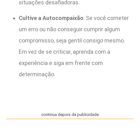
situações desafiadoras.
Cultive a Autocompaixão
: Se você cometer
um erro ou não conseguir cumprir algum
compromisso, seja gentil consigo mesmo.
Em vez de se criticar, aprenda com a
experiência e siga em frente com
determinação.
continua depois da publicidade