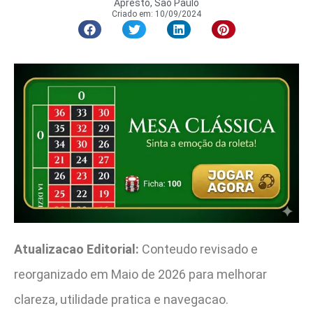
Apresto, São Paulo
Criado em:
10/09/2024
Atualizacao Editorial:
Conteudo revisado e
reorganizado em Maio de 2026 para melhorar
clareza, utilidade pratica e navegacao.