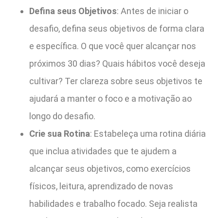
Defina seus Objetivos
: Antes de iniciar o
desafio, defina seus objetivos de forma clara
e específica. O que você quer alcançar nos
próximos 30 dias? Quais hábitos você deseja
cultivar? Ter clareza sobre seus objetivos te
ajudará a manter o foco e a motivação ao
longo do desafio.
Crie sua Rotina
: Estabeleça uma rotina diária
que inclua atividades que te ajudem a
alcançar seus objetivos, como exercícios
físicos, leitura, aprendizado de novas
habilidades e trabalho focado. Seja realista