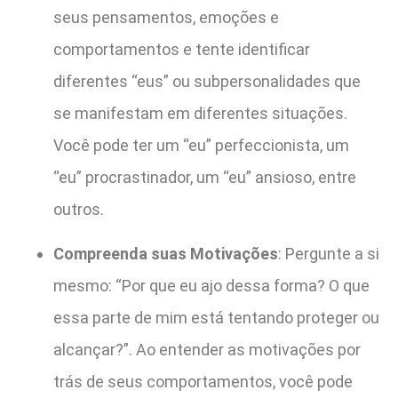
seus pensamentos, emoções e
comportamentos e tente identificar
diferentes “eus” ou subpersonalidades que
se manifestam em diferentes situações.
Você pode ter um “eu” perfeccionista, um
“eu” procrastinador, um “eu” ansioso, entre
outros.
Compreenda suas Motivações
: Pergunte a si
mesmo: “Por que eu ajo dessa forma? O que
essa parte de mim está tentando proteger ou
alcançar?”. Ao entender as motivações por
trás de seus comportamentos, você pode