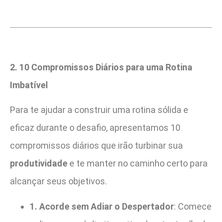
2. 10 Compromissos Diários para uma Rotina
Imbatível
Para te ajudar a construir uma rotina sólida e
eficaz durante o desafio, apresentamos 10
compromissos diários que irão turbinar sua
produtividade
e te manter no caminho certo para
alcançar seus objetivos.
1. Acorde sem Adiar o Despertador
: Comece