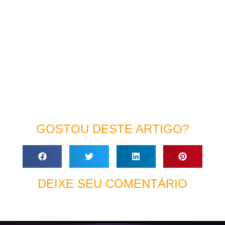
GOSTOU DESTE ARTIGO?
DEIXE SEU COMENTÁRIO