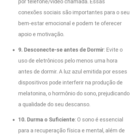
por telefone/vídeo chamada. Essas
conexões sociais são importantes para o seu
bem-estar emocional e podem te oferecer
apoio e motivação.
9. Desconecte-se antes de Dormir
: Evite o
uso de eletrônicos pelo menos uma hora
antes de dormir. A luz azul emitida por esses
dispositivos pode interferir na produção de
melatonina, o hormônio do sono, prejudicando
a qualidade do seu descanso.
10. Durma o Suficiente
: O sono é essencial
para a recuperação física e mental, além de