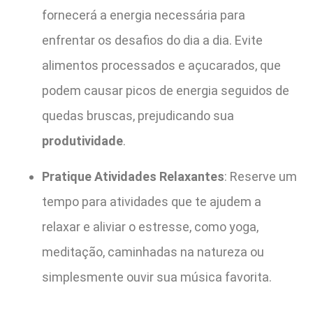
fornecerá a energia necessária para
enfrentar os desafios do dia a dia. Evite
alimentos processados e açucarados, que
podem causar picos de energia seguidos de
quedas bruscas, prejudicando sua
produtividade
.
Pratique Atividades Relaxantes
: Reserve um
tempo para atividades que te ajudem a
relaxar e aliviar o estresse, como yoga,
meditação, caminhadas na natureza ou
simplesmente ouvir sua música favorita.