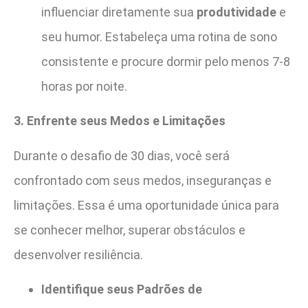
influenciar diretamente sua
produtividade
e
seu humor. Estabeleça uma rotina de sono
consistente e procure dormir pelo menos 7-8
horas por noite.
3. Enfrente seus Medos e Limitações
Durante o desafio de 30 dias, você será
confrontado com seus medos, inseguranças e
limitações. Essa é uma oportunidade única para
se conhecer melhor, superar obstáculos e
desenvolver resiliência.
Identifique seus Padrões de