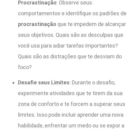
Procrastinação
: Observe seus
comportamentos e identifique os padrões de
procrastinação
que te impedem de alcançar
seus objetivos. Quais são as desculpas que
você usa para adiar tarefas importantes?
Quais são as distrações que te desviam do
foco?
Desafie seus Limites
: Durante o desafio,
experimente atividades que te tirem da sua
zona de conforto e te forcem a superar seus
limites. Isso pode incluir aprender uma nova
habilidade, enfrentar um medo ou se expor a