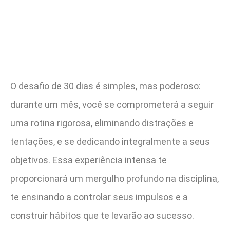
O desafio de 30 dias é simples, mas poderoso:
durante um mês, você se comprometerá a seguir
uma rotina rigorosa, eliminando distrações e
tentações, e se dedicando integralmente a seus
objetivos. Essa experiência intensa te
proporcionará um mergulho profundo na disciplina,
te ensinando a controlar seus impulsos e a
construir hábitos que te levarão ao sucesso.