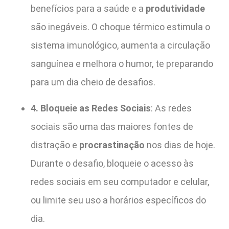
benefícios para a saúde e a
produtividade
são inegáveis. O choque térmico estimula o
sistema imunológico, aumenta a circulação
sanguínea e melhora o humor, te preparando
para um dia cheio de desafios.
4. Bloqueie as Redes Sociais
: As redes
sociais são uma das maiores fontes de
distração e
procrastinação
nos dias de hoje.
Durante o desafio, bloqueie o acesso às
redes sociais em seu computador e celular,
ou limite seu uso a horários específicos do
dia.