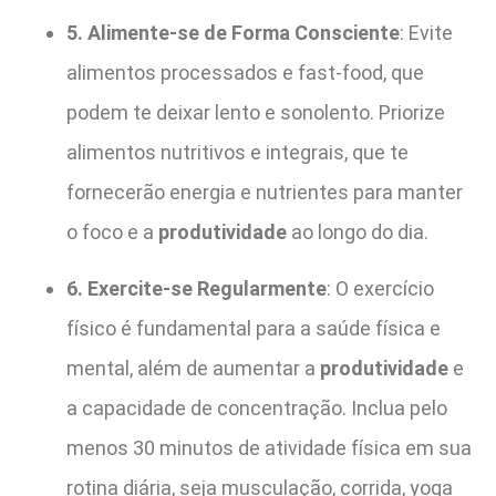
5. Alimente-se de Forma Consciente
: Evite
alimentos processados e fast-food, que
podem te deixar lento e sonolento. Priorize
alimentos nutritivos e integrais, que te
fornecerão energia e nutrientes para manter
o foco e a
produtividade
ao longo do dia.
6. Exercite-se Regularmente
: O exercício
físico é fundamental para a saúde física e
mental, além de aumentar a
produtividade
e
a capacidade de concentração. Inclua pelo
menos 30 minutos de atividade física em sua
rotina diária, seja musculação, corrida, yoga