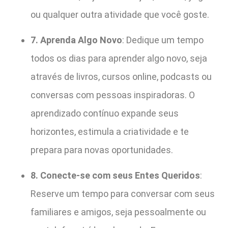
ou qualquer outra atividade que você goste.
7. Aprenda Algo Novo
: Dedique um tempo
todos os dias para aprender algo novo, seja
através de livros, cursos online, podcasts ou
conversas com pessoas inspiradoras. O
aprendizado contínuo expande seus
horizontes, estimula a criatividade e te
prepara para novas oportunidades.
8. Conecte-se com seus Entes Queridos
:
Reserve um tempo para conversar com seus
familiares e amigos, seja pessoalmente ou