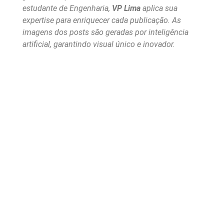
estudante de Engenharia,
VP Lima
aplica sua
expertise para enriquecer cada publicação. As
imagens dos posts são geradas por inteligência
artificial, garantindo visual único e inovador.