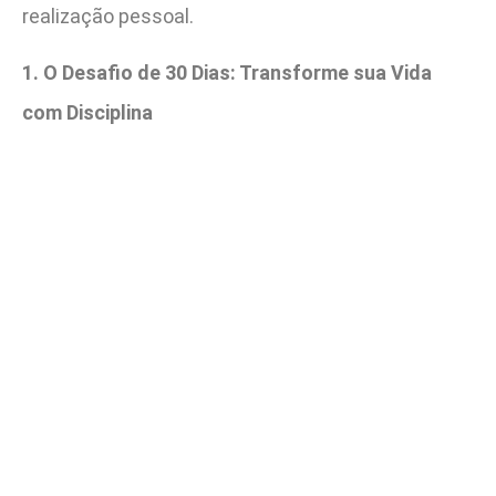
realização pessoal.
1. O Desafio de 30 Dias: Transforme sua Vida
com Disciplina