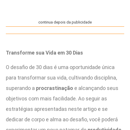
continua depois da publicidade
Transforme sua Vida em 30 Dias
O desafio de 30 dias é uma oportunidade única
para transformar sua vida, cultivando disciplina,
superando a
procrastinação
e alcançando seus
objetivos com mais facilidade. Ao seguir as
estratégias apresentadas neste artigo e se
dedicar de corpo e alma ao desafio, você poderá
experimentar um novo patamar de
produtividade
,