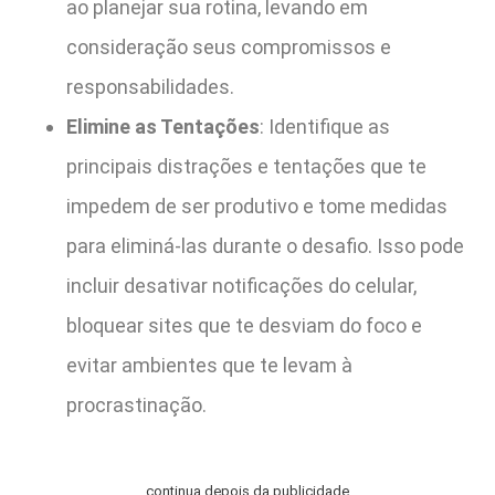
ao planejar sua rotina, levando em
consideração seus compromissos e
responsabilidades.
Elimine as Tentações
: Identifique as
principais distrações e tentações que te
impedem de ser produtivo e tome medidas
para eliminá-las durante o desafio. Isso pode
incluir desativar notificações do celular,
bloquear sites que te desviam do foco e
evitar ambientes que te levam à
procrastinação.
continua depois da publicidade