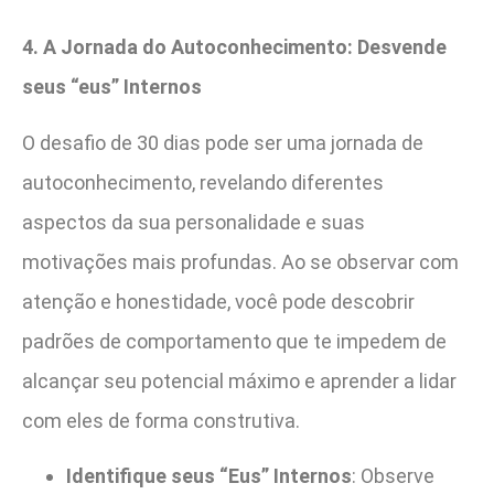
4. A Jornada do Autoconhecimento: Desvende
seus “eus” Internos
O desafio de 30 dias pode ser uma jornada de
autoconhecimento, revelando diferentes
aspectos da sua personalidade e suas
motivações mais profundas. Ao se observar com
atenção e honestidade, você pode descobrir
padrões de comportamento que te impedem de
alcançar seu potencial máximo e aprender a lidar
com eles de forma construtiva.
Identifique seus “Eus” Internos
: Observe