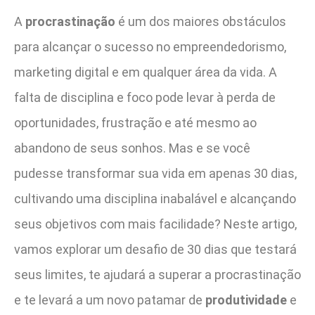
A
procrastinação
é um dos maiores obstáculos
para alcançar o sucesso no empreendedorismo,
marketing digital e em qualquer área da vida. A
falta de disciplina e foco pode levar à perda de
oportunidades, frustração e até mesmo ao
abandono de seus sonhos. Mas e se você
pudesse transformar sua vida em apenas 30 dias,
cultivando uma disciplina inabalável e alcançando
seus objetivos com mais facilidade? Neste artigo,
vamos explorar um desafio de 30 dias que testará
seus limites, te ajudará a superar a procrastinação
e te levará a um novo patamar de
produtividade
e