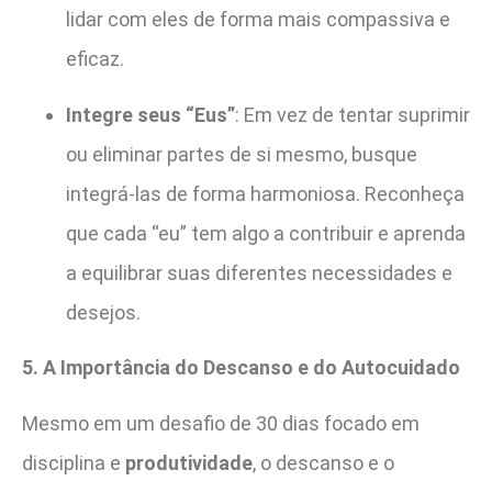
lidar com eles de forma mais compassiva e
eficaz.
Integre seus “Eus”
: Em vez de tentar suprimir
ou eliminar partes de si mesmo, busque
integrá-las de forma harmoniosa. Reconheça
que cada “eu” tem algo a contribuir e aprenda
a equilibrar suas diferentes necessidades e
desejos.
5. A Importância do Descanso e do Autocuidado
Mesmo em um desafio de 30 dias focado em
disciplina e
produtividade
, o descanso e o