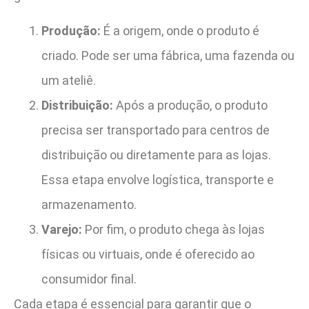
Produção:
É a origem, onde o produto é
criado. Pode ser uma fábrica, uma fazenda ou
um ateliê.
Distribuição:
Após a produção, o produto
precisa ser transportado para centros de
distribuição ou diretamente para as lojas.
Essa etapa envolve logística, transporte e
armazenamento.
Varejo:
Por fim, o produto chega às lojas
físicas ou virtuais, onde é oferecido ao
consumidor final.
Cada etapa é essencial para garantir que o