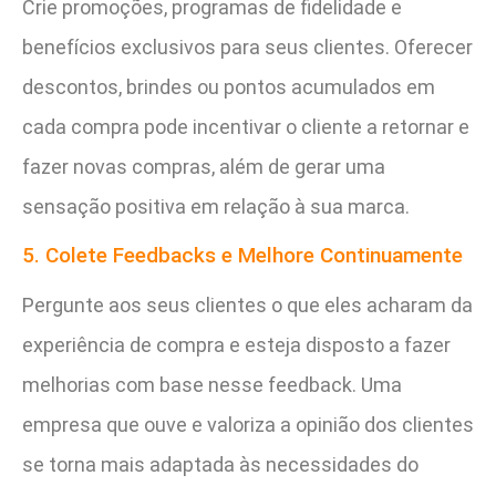
Crie promoções, programas de fidelidade e
benefícios exclusivos para seus clientes. Oferecer
descontos, brindes ou pontos acumulados em
cada compra pode incentivar o cliente a retornar e
fazer novas compras, além de gerar uma
sensação positiva em relação à sua marca.
5. Colete Feedbacks e Melhore Continuamente
Pergunte aos seus clientes o que eles acharam da
experiência de compra e esteja disposto a fazer
melhorias com base nesse feedback. Uma
empresa que ouve e valoriza a opinião dos clientes
se torna mais adaptada às necessidades do