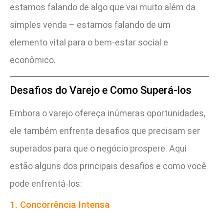
estamos falando de algo que vai muito além da
simples venda – estamos falando de um
elemento vital para o bem-estar social e
econômico.
Desafios do Varejo e Como Superá-los
Embora o varejo ofereça inúmeras oportunidades,
ele também enfrenta desafios que precisam ser
superados para que o negócio prospere. Aqui
estão alguns dos principais desafios e como você
pode enfrentá-los:
1. Concorrência Intensa