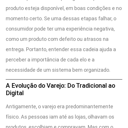
produto esteja disponível, em boas condições e no
momento certo. Se uma dessas etapas falhar, o
consumidor pode ter uma experiência negativa,
como um produto com defeito ou atrasos na
entrega. Portanto, entender essa cadeia ajuda a
perceber a importância de cada elo e a
necessidade de um sistema bem organizado.
A Evolução do Varejo: Do Tradicional ao
Digital
Antigamente, o varejo era predominantemente
físico. As pessoas iam até as lojas, olhavam os
produtos, escolhiam e compravam. Mas com o