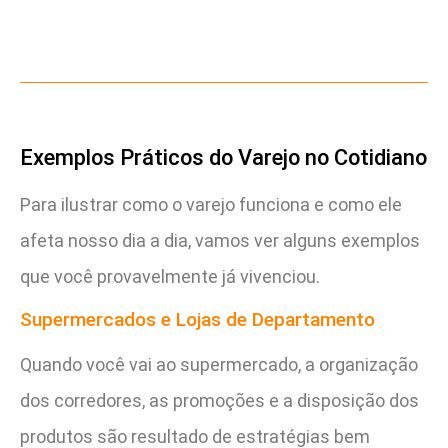
Exemplos Práticos do Varejo no Cotidiano
Para ilustrar como o varejo funciona e como ele
afeta nosso dia a dia, vamos ver alguns exemplos
que você provavelmente já vivenciou.
Supermercados e Lojas de Departamento
Quando você vai ao supermercado, a organização
dos corredores, as promoções e a disposição dos
produtos são resultado de estratégias bem