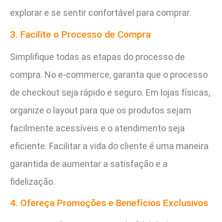
explorar e se sentir confortável para comprar.
3. Facilite o Processo de Compra
Simplifique todas as etapas do processo de
compra. No e-commerce, garanta que o processo
de checkout seja rápido e seguro. Em lojas físicas,
organize o layout para que os produtos sejam
facilmente acessíveis e o atendimento seja
eficiente. Facilitar a vida do cliente é uma maneira
garantida de aumentar a satisfação e a
fidelização.
4. Ofereça Promoções e Benefícios Exclusivos