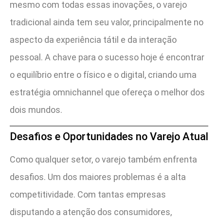
mesmo com todas essas inovações, o varejo
tradicional ainda tem seu valor, principalmente no
aspecto da experiência tátil e da interação
pessoal. A chave para o sucesso hoje é encontrar
o equilíbrio entre o físico e o digital, criando uma
estratégia omnichannel que ofereça o melhor dos
dois mundos.
Desafios e Oportunidades no Varejo Atual
Como qualquer setor, o varejo também enfrenta
desafios. Um dos maiores problemas é a alta
competitividade. Com tantas empresas
disputando a atenção dos consumidores,