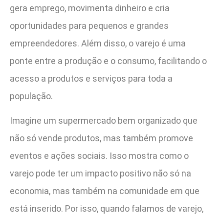
gera emprego, movimenta dinheiro e cria
oportunidades para pequenos e grandes
empreendedores. Além disso, o varejo é uma
ponte entre a produção e o consumo, facilitando o
acesso a produtos e serviços para toda a
população.
Imagine um supermercado bem organizado que
não só vende produtos, mas também promove
eventos e ações sociais. Isso mostra como o
varejo pode ter um impacto positivo não só na
economia, mas também na comunidade em que
está inserido. Por isso, quando falamos de varejo,