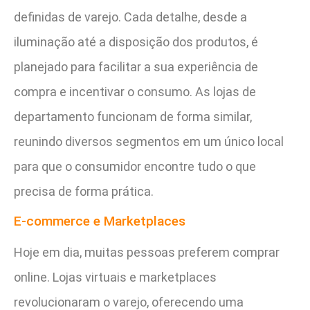
definidas de varejo. Cada detalhe, desde a
iluminação até a disposição dos produtos, é
planejado para facilitar a sua experiência de
compra e incentivar o consumo. As lojas de
departamento funcionam de forma similar,
reunindo diversos segmentos em um único local
para que o consumidor encontre tudo o que
precisa de forma prática.
E-commerce e Marketplaces
Hoje em dia, muitas pessoas preferem comprar
online. Lojas virtuais e marketplaces
revolucionaram o varejo, oferecendo uma