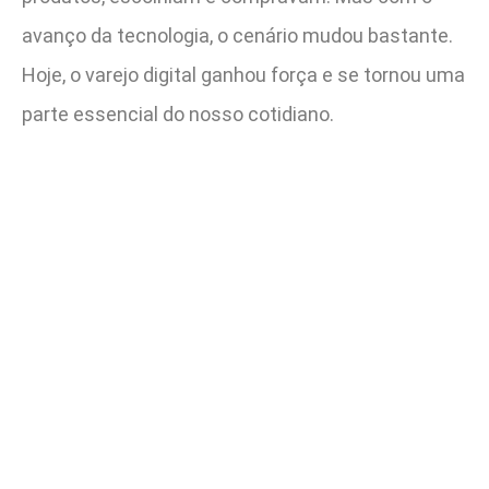
avanço da tecnologia, o cenário mudou bastante.
Hoje, o varejo digital ganhou força e se tornou uma
parte essencial do nosso cotidiano.