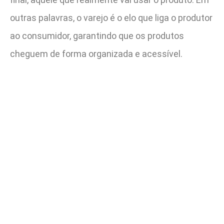
outras palavras, o varejo é o elo que liga o produtor
ao consumidor, garantindo que os produtos
cheguem de forma organizada e acessível.