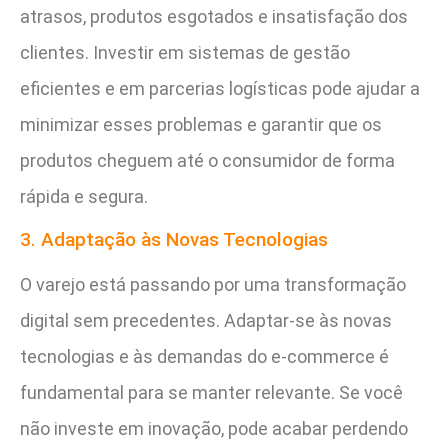
atrasos, produtos esgotados e insatisfação dos
clientes. Investir em sistemas de gestão
eficientes e em parcerias logísticas pode ajudar a
minimizar esses problemas e garantir que os
produtos cheguem até o consumidor de forma
rápida e segura.
3. Adaptação às Novas Tecnologias
O varejo está passando por uma transformação
digital sem precedentes. Adaptar-se às novas
tecnologias e às demandas do e-commerce é
fundamental para se manter relevante. Se você
não investe em inovação, pode acabar perdendo