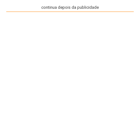
continua depois da publicidade