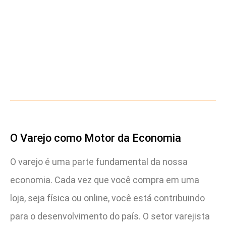
O Varejo como Motor da Economia
O varejo é uma parte fundamental da nossa
economia. Cada vez que você compra em uma
loja, seja física ou online, você está contribuindo
para o desenvolvimento do país. O setor varejista