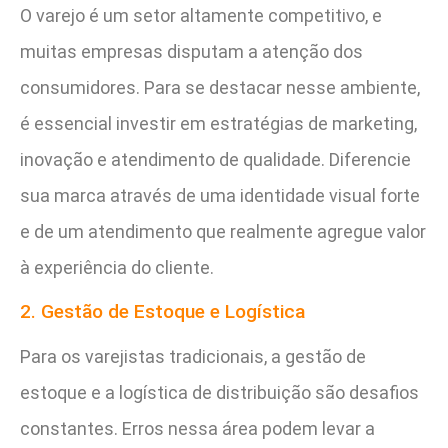
O varejo é um setor altamente competitivo, e
muitas empresas disputam a atenção dos
consumidores. Para se destacar nesse ambiente,
é essencial investir em estratégias de marketing,
inovação e atendimento de qualidade. Diferencie
sua marca através de uma identidade visual forte
e de um atendimento que realmente agregue valor
à experiência do cliente.
2. Gestão de Estoque e Logística
Para os varejistas tradicionais, a gestão de
estoque e a logística de distribuição são desafios
constantes. Erros nessa área podem levar a