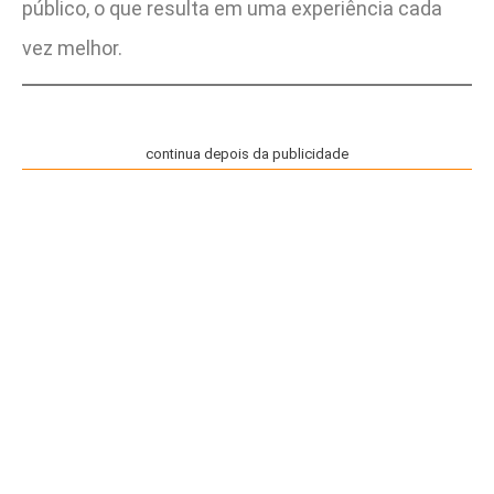
público, o que resulta em uma experiência cada
vez melhor.
continua depois da publicidade