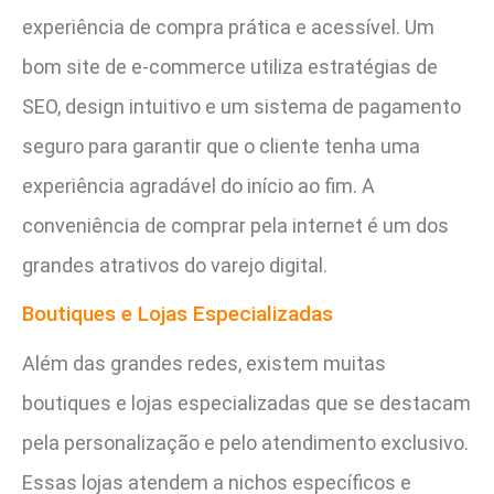
experiência de compra prática e acessível. Um
bom site de e-commerce utiliza estratégias de
SEO, design intuitivo e um sistema de pagamento
seguro para garantir que o cliente tenha uma
experiência agradável do início ao fim. A
conveniência de comprar pela internet é um dos
grandes atrativos do varejo digital.
Boutiques e Lojas Especializadas
Além das grandes redes, existem muitas
boutiques e lojas especializadas que se destacam
pela personalização e pelo atendimento exclusivo.
Essas lojas atendem a nichos específicos e