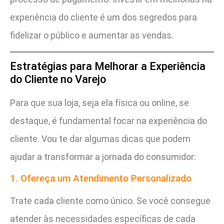
experiência do cliente é um dos segredos para
fidelizar o público e aumentar as vendas.
Estratégias para Melhorar a Experiência
do Cliente no Varejo
Para que sua loja, seja ela física ou online, se
destaque, é fundamental focar na experiência do
cliente. Vou te dar algumas dicas que podem
ajudar a transformar a jornada do consumidor:
1. Ofereça um Atendimento Personalizado
Trate cada cliente como único. Se você consegue
atender às necessidades específicas de cada