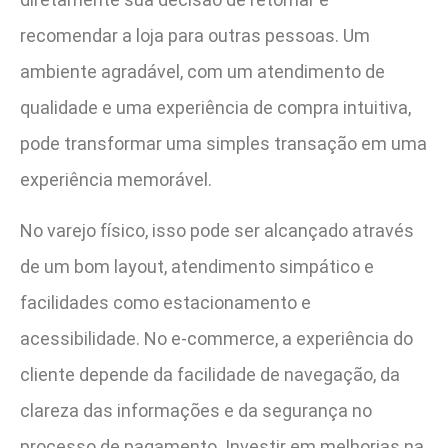
recomendar a loja para outras pessoas. Um
ambiente agradável, com um atendimento de
qualidade e uma experiência de compra intuitiva,
pode transformar uma simples transação em uma
experiência memorável.
No varejo físico, isso pode ser alcançado através
de um bom layout, atendimento simpático e
facilidades como estacionamento e
acessibilidade. No e-commerce, a experiência do
cliente depende da facilidade de navegação, da
clareza das informações e da segurança no
processo de pagamento. Investir em melhorias na