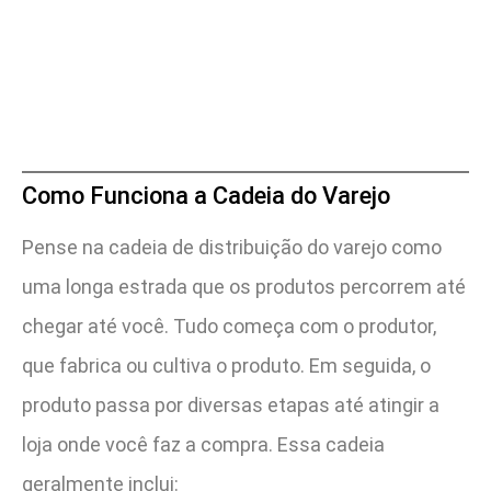
Como Funciona a Cadeia do Varejo
Pense na cadeia de distribuição do varejo como
uma longa estrada que os produtos percorrem até
chegar até você. Tudo começa com o produtor,
que fabrica ou cultiva o produto. Em seguida, o
produto passa por diversas etapas até atingir a
loja onde você faz a compra. Essa cadeia
geralmente inclui: