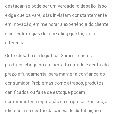
destacar-se pode ser um verdadeiro desafio. Isso
exige que os varejistas invistam constantemente
em inovação, em melhorar a experiência do cliente
e em estratégias de marketing que façam a
diferença.
Outro desafio é a logística. Garantir que os
produtos cheguem em perfeito estado e dentro do
prazo é fundamental para manter a confiança do
consumidor. Problemas como atrasos, produtos
danificados ou falta de estoque podem
comprometer a reputação da empresa. Por isso, a
eficiência na gestão da cadeia de distribuição é