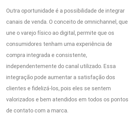
Outra oportunidade é a possibilidade de integrar
canais de venda. O conceito de omnichannel, que
une o varejo físico ao digital, permite que os
consumidores tenham uma experiência de
compra integrada e consistente,
independentemente do canal utilizado. Essa
integração pode aumentar a satisfação dos
clientes e fidelizá-los, pois eles se sentem
valorizados e bem atendidos em todos os pontos
de contato com a marca.