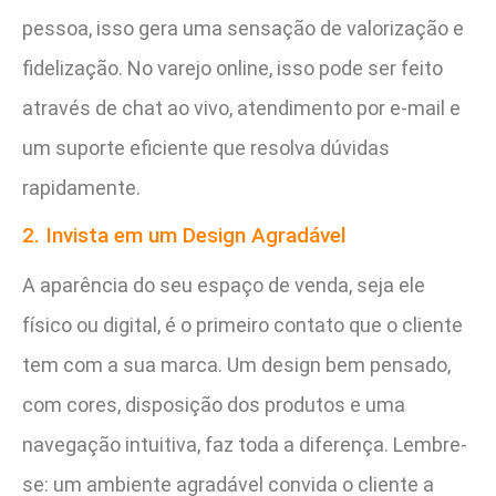
pessoa, isso gera uma sensação de valorização e
fidelização. No varejo online, isso pode ser feito
através de chat ao vivo, atendimento por e-mail e
um suporte eficiente que resolva dúvidas
rapidamente.
2. Invista em um Design Agradável
A aparência do seu espaço de venda, seja ele
físico ou digital, é o primeiro contato que o cliente
tem com a sua marca. Um design bem pensado,
com cores, disposição dos produtos e uma
navegação intuitiva, faz toda a diferença. Lembre-
se: um ambiente agradável convida o cliente a