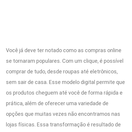
Você já deve ter notado como as compras online
se tornaram populares. Com um clique, é possível
comprar de tudo, desde roupas até eletrônicos,
sem sair de casa. Esse modelo digital permite que
os produtos cheguem até você de forma rápida e
prática, além de oferecer uma variedade de
opções que muitas vezes não encontramos nas
lojas físicas. Essa transformação é resultado de