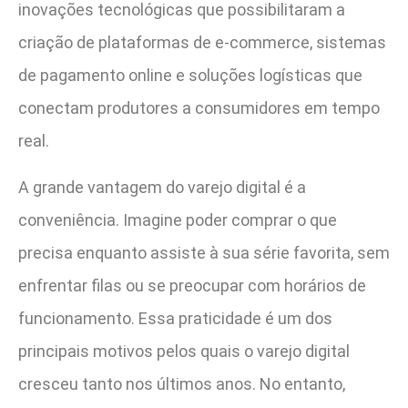
inovações tecnológicas que possibilitaram a
criação de plataformas de e-commerce, sistemas
de pagamento online e soluções logísticas que
conectam produtores a consumidores em tempo
real.
A grande vantagem do varejo digital é a
conveniência. Imagine poder comprar o que
precisa enquanto assiste à sua série favorita, sem
enfrentar filas ou se preocupar com horários de
funcionamento. Essa praticidade é um dos
principais motivos pelos quais o varejo digital
cresceu tanto nos últimos anos. No entanto,