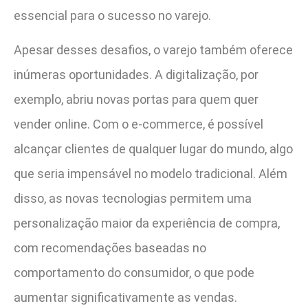
essencial para o sucesso no varejo.
Apesar desses desafios, o varejo também oferece
inúmeras oportunidades. A digitalização, por
exemplo, abriu novas portas para quem quer
vender online. Com o e-commerce, é possível
alcançar clientes de qualquer lugar do mundo, algo
que seria impensável no modelo tradicional. Além
disso, as novas tecnologias permitem uma
personalização maior da experiência de compra,
com recomendações baseadas no
comportamento do consumidor, o que pode
aumentar significativamente as vendas.