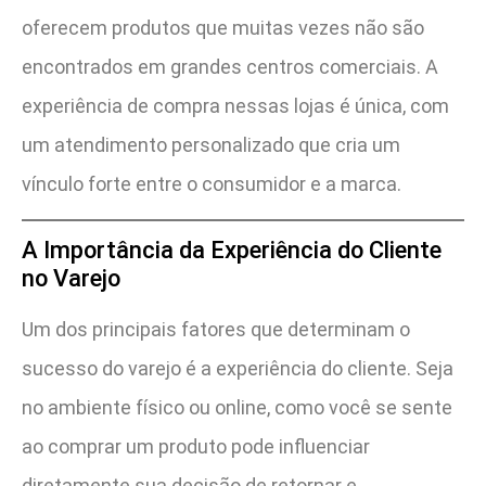
oferecem produtos que muitas vezes não são
encontrados em grandes centros comerciais. A
experiência de compra nessas lojas é única, com
um atendimento personalizado que cria um
vínculo forte entre o consumidor e a marca.
A Importância da Experiência do Cliente
no Varejo
Um dos principais fatores que determinam o
sucesso do varejo é a experiência do cliente. Seja
no ambiente físico ou online, como você se sente
ao comprar um produto pode influenciar
diretamente sua decisão de retornar e