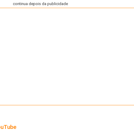
continua depois da publicidade
ouTube