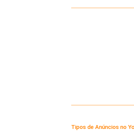
Tipos de Anúncios no Y