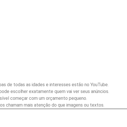
as de todas as idades e interesses estão no YouTube.
ode escolher exatamente quem vai ver seus anúncios.
sível começar com um orçamento pequeno.
os chamam mais atenção do que imagens ou textos.