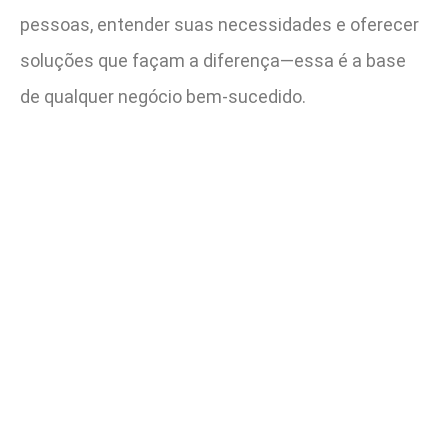
pessoas, entender suas necessidades e oferecer
soluções que façam a diferença—essa é a base
de qualquer negócio bem-sucedido.