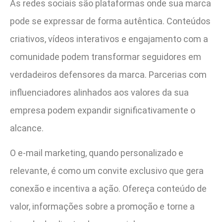
As redes sociais são plataformas onde sua marca
pode se expressar de forma autêntica. Conteúdos
criativos, vídeos interativos e engajamento com a
comunidade podem transformar seguidores em
verdadeiros defensores da marca. Parcerias com
influenciadores alinhados aos valores da sua
empresa podem expandir significativamente o
alcance.
O e-mail marketing, quando personalizado e
relevante, é como um convite exclusivo que gera
conexão e incentiva a ação. Ofereça conteúdo de
valor, informações sobre a promoção e torne a