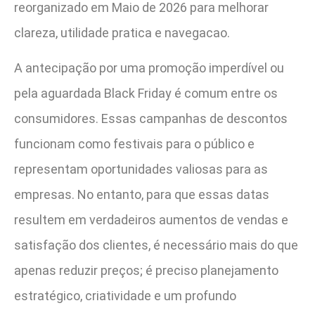
reorganizado em Maio de 2026 para melhorar
clareza, utilidade pratica e navegacao.
A antecipação por uma promoção imperdível ou
pela aguardada Black Friday é comum entre os
consumidores. Essas campanhas de descontos
funcionam como festivais para o público e
representam oportunidades valiosas para as
empresas. No entanto, para que essas datas
resultem em verdadeiros aumentos de vendas e
satisfação dos clientes, é necessário mais do que
apenas reduzir preços; é preciso planejamento
estratégico, criatividade e um profundo