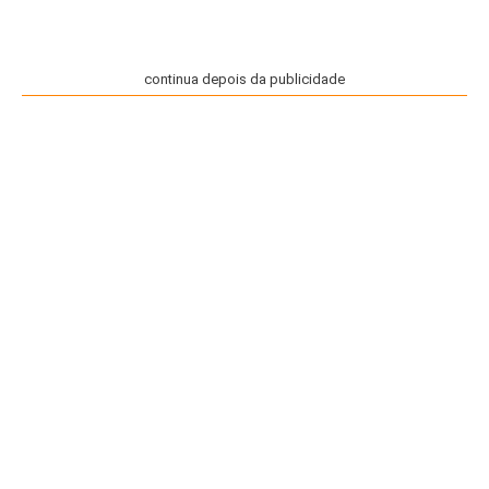
continua depois da publicidade