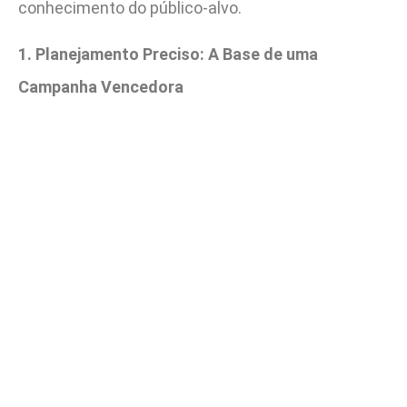
conhecimento do público-alvo.
1. Planejamento Preciso: A Base de uma
Campanha Vencedora