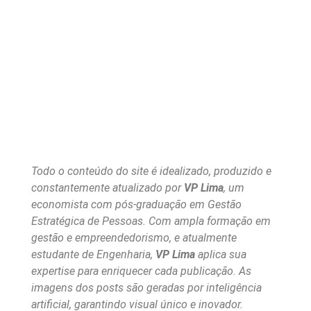
Todo o conteúdo do site é idealizado, produzido e
constantemente atualizado por
VP Lima
, um
economista com pós-graduação em Gestão
Estratégica de Pessoas. Com ampla formação em
gestão e empreendedorismo, e atualmente
estudante de Engenharia,
VP Lima
aplica sua
expertise para enriquecer cada publicação. As
imagens dos posts são geradas por inteligência
artificial, garantindo visual único e inovador.