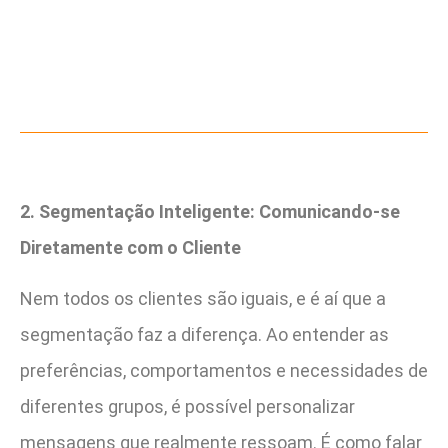
2. Segmentação Inteligente: Comunicando-se
Diretamente com o Cliente
Nem todos os clientes são iguais, e é aí que a
segmentação faz a diferença. Ao entender as
preferências, comportamentos e necessidades de
diferentes grupos, é possível personalizar
mensagens que realmente ressoam. É como falar