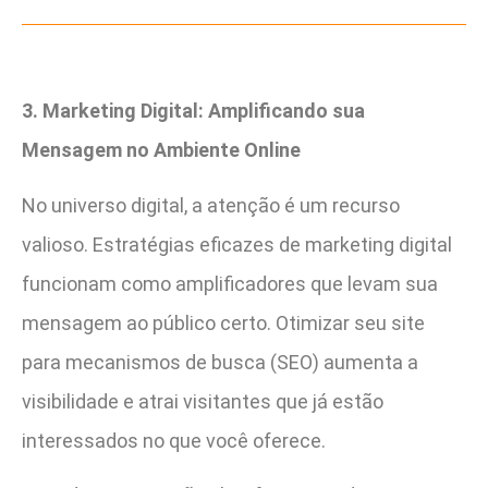
3. Marketing Digital: Amplificando sua
Mensagem no Ambiente Online
No universo digital, a atenção é um recurso
valioso. Estratégias eficazes de marketing digital
funcionam como amplificadores que levam sua
mensagem ao público certo. Otimizar seu site
para mecanismos de busca (SEO) aumenta a
visibilidade e atrai visitantes que já estão
interessados no que você oferece.