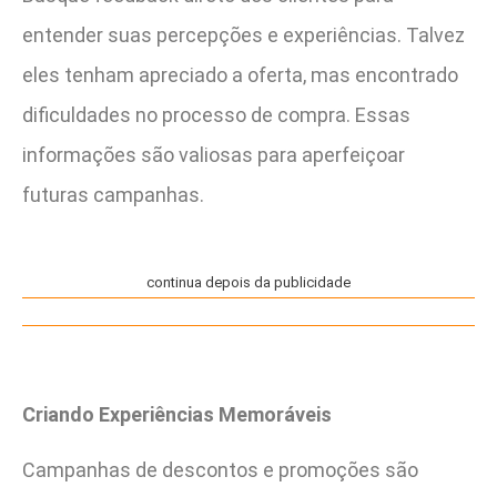
entender suas percepções e experiências. Talvez
eles tenham apreciado a oferta, mas encontrado
dificuldades no processo de compra. Essas
informações são valiosas para aperfeiçoar
futuras campanhas.
continua depois da publicidade
Criando Experiências Memoráveis
Campanhas de descontos e promoções são