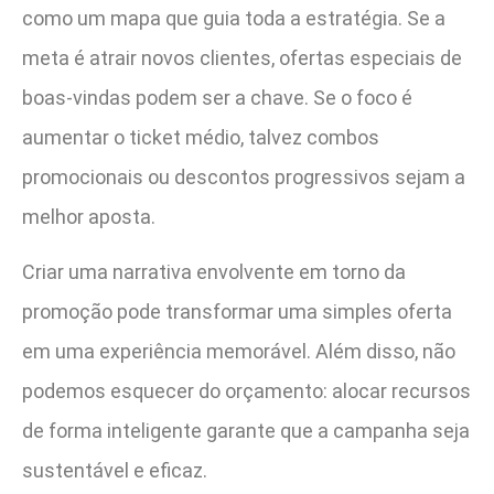
como um mapa que guia toda a estratégia. Se a
meta é atrair novos clientes, ofertas especiais de
boas-vindas podem ser a chave. Se o foco é
aumentar o ticket médio, talvez combos
promocionais ou descontos progressivos sejam a
melhor aposta.
Criar uma narrativa envolvente em torno da
promoção pode transformar uma simples oferta
em uma experiência memorável. Além disso, não
podemos esquecer do orçamento: alocar recursos
de forma inteligente garante que a campanha seja
sustentável e eficaz.