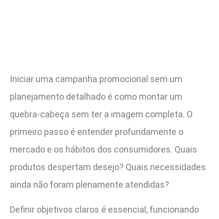
Iniciar uma campanha promocional sem um
planejamento detalhado é como montar um
quebra-cabeça sem ter a imagem completa. O
primeiro passo é entender profundamente o
mercado e os hábitos dos consumidores. Quais
produtos despertam desejo? Quais necessidades
ainda não foram plenamente atendidas?
Definir objetivos claros é essencial, funcionando