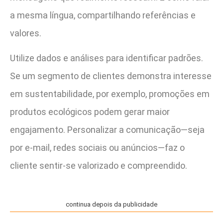
a mesma língua, compartilhando referências e
valores.
Utilize dados e análises para identificar padrões.
Se um segmento de clientes demonstra interesse
em sustentabilidade, por exemplo, promoções em
produtos ecológicos podem gerar maior
engajamento. Personalizar a comunicação—seja
por e-mail, redes sociais ou anúncios—faz o
cliente sentir-se valorizado e compreendido.
continua depois da publicidade