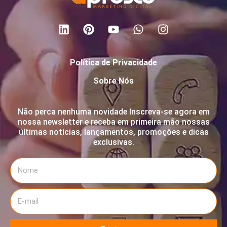
Política de Privacidade
Sobre Nós
Não perca nenhuma novidade Inscreva-se agora em
nossa newsletter e receba em primeira mão nossas
últimas notícias, lançamentos, promoções e dicas
exclusivas.