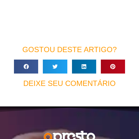
GOSTOU DESTE ARTIGO?
DEIXE SEU COMENTÁRIO