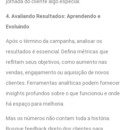
jornada do cliente algo especial.
4. Avaliando Resultados: Aprendendo e
Evoluindo
Após o término da campanha, analisar os
resultados é essencial. Defina métricas que
reflitam seus objetivos, como aumento nas
vendas, engajamento ou aquisição de novos
clientes. Ferramentas analíticas podem fornecer
insights profundos sobre o que funcionou e onde
há espaço para melhoria.
Mas os números não contam toda a história.
Busque feedback direto dos clientes para