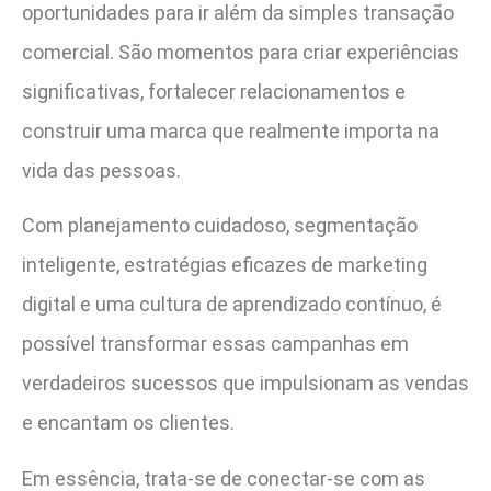
oportunidades para ir além da simples transação
comercial. São momentos para criar experiências
significativas, fortalecer relacionamentos e
construir uma marca que realmente importa na
vida das pessoas.
Com planejamento cuidadoso, segmentação
inteligente, estratégias eficazes de marketing
digital e uma cultura de aprendizado contínuo, é
possível transformar essas campanhas em
verdadeiros sucessos que impulsionam as vendas
e encantam os clientes.
Em essência, trata-se de conectar-se com as