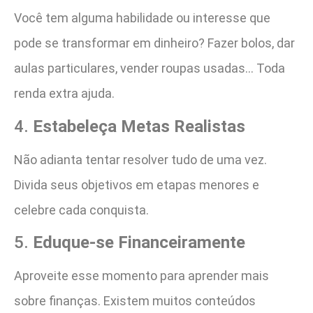
Você tem alguma habilidade ou interesse que
pode se transformar em dinheiro? Fazer bolos, dar
aulas particulares, vender roupas usadas… Toda
renda extra ajuda.
4.
Estabeleça Metas Realistas
Não adianta tentar resolver tudo de uma vez.
Divida seus objetivos em etapas menores e
celebre cada conquista.
5.
Eduque-se Financeiramente
Aproveite esse momento para aprender mais
sobre finanças. Existem muitos conteúdos