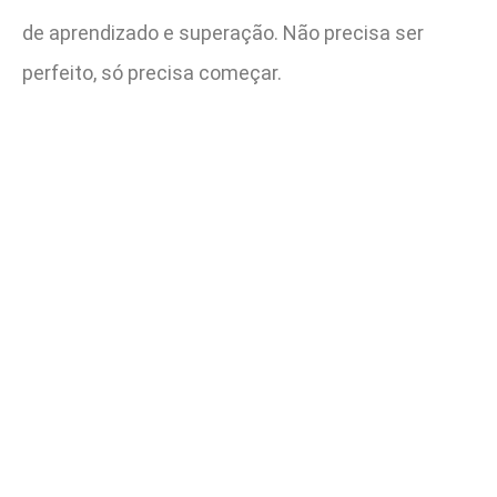
de aprendizado e superação. Não precisa ser
perfeito, só precisa começar.