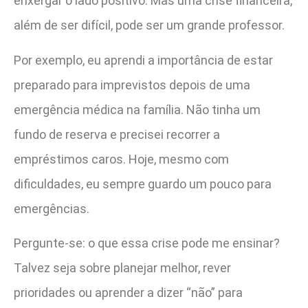
enxergar o lado positivo. Mas uma crise financeira,
além de ser difícil, pode ser um grande professor.
Por exemplo, eu aprendi a importância de estar
preparado para imprevistos depois de uma
emergência médica na família. Não tinha um
fundo de reserva e precisei recorrer a
empréstimos caros. Hoje, mesmo com
dificuldades, eu sempre guardo um pouco para
emergências.
Pergunte-se: o que essa crise pode me ensinar?
Talvez seja sobre planejar melhor, rever
prioridades ou aprender a dizer “não” para