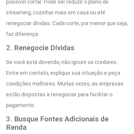
possível cortar. Pode ser reduzir o plano de
streaming, cozinhar mais em casa ou até
renegociar dívidas. Cada corte, por menor que seja,
faz diferença.
2.
Renegocie Dívidas
Se você está devendo, não ignore os credores.
Entre em contato, explique sua situação e peça
condições melhores. Muitas vezes, as empresas
estão dispostas a renegociar para facilitar o
pagamento.
3.
Busque Fontes Adicionais de
Renda