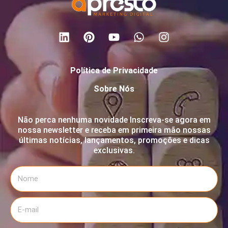
Política de Privacidade
Sobre Nós
Não perca nenhuma novidade Inscreva-se agora em
nossa newsletter e receba em primeira mão nossas
últimas notícias, lançamentos, promoções e dicas
exclusivas.