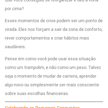
por cima?
Esses momentos de crise podem ser um ponto de
virada. Eles nos forçam a sair da zona de conforto,
rever comportamentos e criar hábitos mais
saudáveis.
Pense em como você pode usar essa situação
como um trampolim, e não como um peso. Talvez
seja o momento de mudar de carreira, aprender
algo novo ou simplesmente ser mais consciente
sobre suas escolhas financeiras.
Celebrando as Pequenas Conquistas