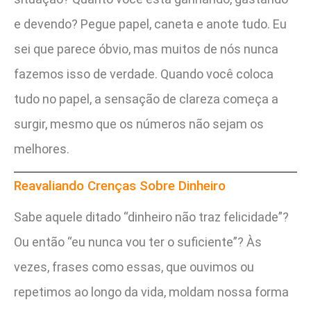
e devendo? Pegue papel, caneta e anote tudo. Eu
sei que parece óbvio, mas muitos de nós nunca
fazemos isso de verdade. Quando você coloca
tudo no papel, a sensação de clareza começa a
surgir, mesmo que os números não sejam os
melhores.
Reavaliando Crenças Sobre Dinheiro
Sabe aquele ditado “dinheiro não traz felicidade”?
Ou então “eu nunca vou ter o suficiente”? Às
vezes, frases como essas, que ouvimos ou
repetimos ao longo da vida, moldam nossa forma