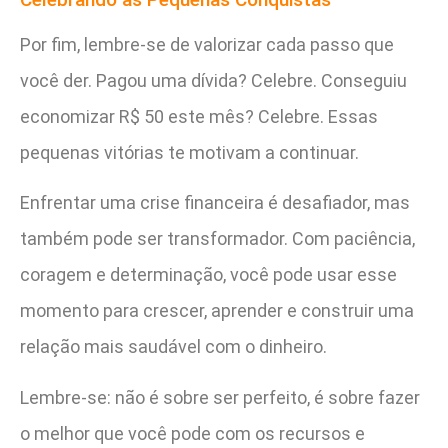
Por fim, lembre-se de valorizar cada passo que
você der. Pagou uma dívida? Celebre. Conseguiu
economizar R$ 50 este mês? Celebre. Essas
pequenas vitórias te motivam a continuar.
Enfrentar uma crise financeira é desafiador, mas
também pode ser transformador. Com paciência,
coragem e determinação, você pode usar esse
momento para crescer, aprender e construir uma
relação mais saudável com o dinheiro.
Lembre-se: não é sobre ser perfeito, é sobre fazer
o melhor que você pode com os recursos e