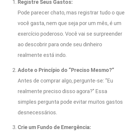
Registre Seus Gastos:
Pode parecer chato, mas registrar tudo o que
você gasta, nem que seja por um mês, é um
exercício poderoso. Você vai se surpreender
ao descobrir para onde seu dinheiro
realmente está indo.
Adote o Princípio do “Preciso Mesmo?”
Antes de comprar algo, pergunte-se: “Eu
realmente preciso disso agora?” Essa
simples pergunta pode evitar muitos gastos
desnecessários.
Crie um Fundo de Emergência: