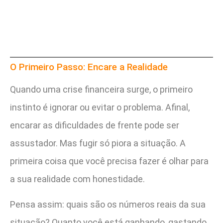
O Primeiro Passo: Encare a Realidade
Quando uma crise financeira surge, o primeiro
instinto é ignorar ou evitar o problema. Afinal,
encarar as dificuldades de frente pode ser
assustador. Mas fugir só piora a situação. A
primeira coisa que você precisa fazer é olhar para
a sua realidade com honestidade.
Pensa assim: quais são os números reais da sua
situação? Quanto você está ganhando, gastando