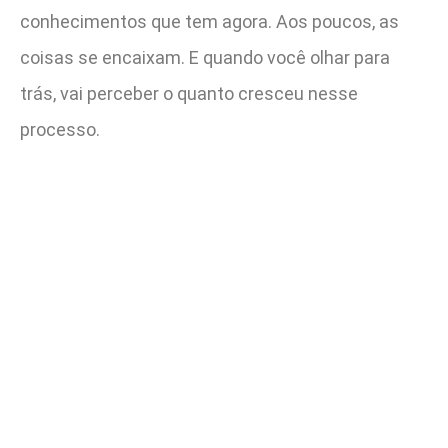
conhecimentos que tem agora. Aos poucos, as
coisas se encaixam. E quando você olhar para
trás, vai perceber o quanto cresceu nesse
processo.