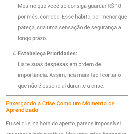
Mesmo que você só consiga guardar R$ 10
por mês, comece. Esse hábito, por menor que
pareça, cria uma sensação de segurança a
longo prazo.
Estabeleça Prioridades:
Liste suas despesas em ordem de
importância. Assim, fica mais fácil cortar o
que não é essencial durante a crise.
Enxergando a Crise Como um Momento de
Aprendizado
Eu sei que, na hora do aperto, parece impossível