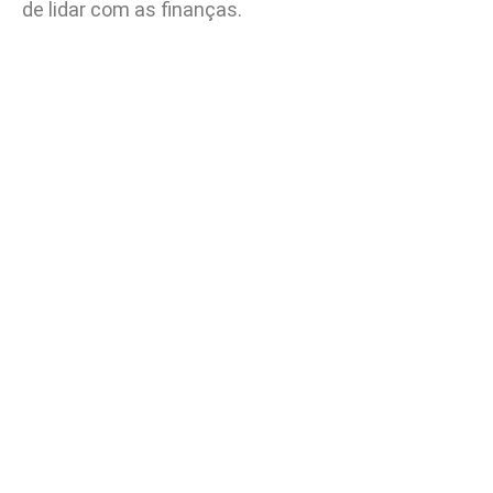
de lidar com as finanças.