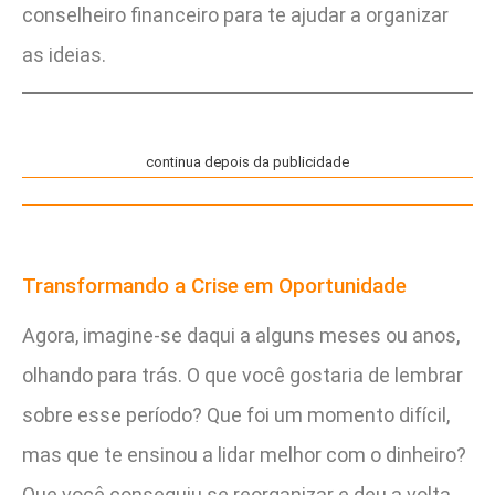
conselheiro financeiro para te ajudar a organizar
as ideias.
continua depois da publicidade
Transformando a Crise em Oportunidade
Agora, imagine-se daqui a alguns meses ou anos,
olhando para trás. O que você gostaria de lembrar
sobre esse período? Que foi um momento difícil,
mas que te ensinou a lidar melhor com o dinheiro?
Que você conseguiu se reorganizar e deu a volta