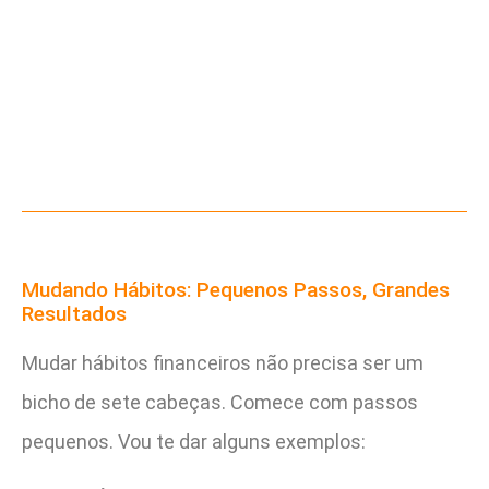
Mudando Hábitos: Pequenos Passos, Grandes
Resultados
Mudar hábitos financeiros não precisa ser um
bicho de sete cabeças. Comece com passos
pequenos. Vou te dar alguns exemplos: