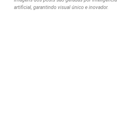
artificial, garantindo visual único e inovador.