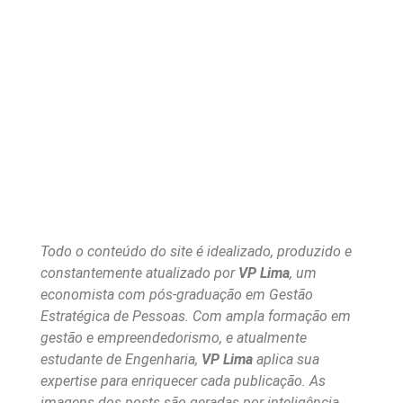
Todo o conteúdo do site é idealizado, produzido e
constantemente atualizado por
VP Lima
, um
economista com pós-graduação em Gestão
Estratégica de Pessoas. Com ampla formação em
gestão e empreendedorismo, e atualmente
estudante de Engenharia,
VP Lima
aplica sua
expertise para enriquecer cada publicação. As
imagens dos posts são geradas por inteligência