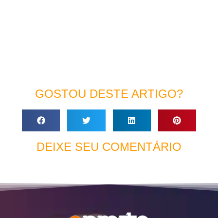
GOSTOU DESTE ARTIGO?
DEIXE SEU COMENTÁRIO