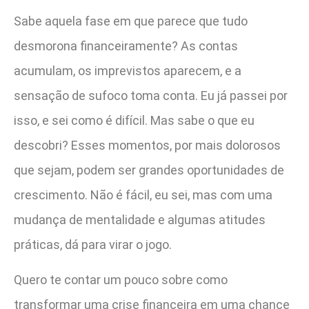
Sabe aquela fase em que parece que tudo
desmorona financeiramente? As contas
acumulam, os imprevistos aparecem, e a
sensação de sufoco toma conta. Eu já passei por
isso, e sei como é difícil. Mas sabe o que eu
descobri? Esses momentos, por mais dolorosos
que sejam, podem ser grandes oportunidades de
crescimento. Não é fácil, eu sei, mas com uma
mudança de mentalidade e algumas atitudes
práticas, dá para virar o jogo.
Quero te contar um pouco sobre como
transformar uma crise financeira em uma chance