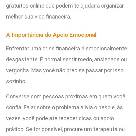
gratuitos online que podem te ajudar a organizar
melhor sua vida financeira.
A Importância do Apoio Emocional
Enfrentar uma crise financeira é emocionalmente
desgastante. É normal sentir medo, ansiedade ou
vergonha. Mas você não precisa passar por isso
sozinho.
Converse com pessoas próximas em quem você
confia. Falar sobre o problema alivia o peso e, às
vezes, você pode até receber dicas ou apoio
prático. Se for possível, procure um terapeuta ou