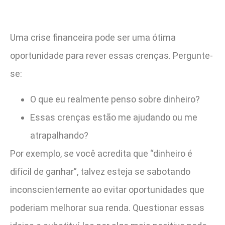
Uma crise financeira pode ser uma ótima
oportunidade para rever essas crenças. Pergunte-
se:
O que eu realmente penso sobre dinheiro?
Essas crenças estão me ajudando ou me
atrapalhando?
Por exemplo, se você acredita que “dinheiro é
difícil de ganhar”, talvez esteja se sabotando
inconscientemente ao evitar oportunidades que
poderiam melhorar sua renda. Questionar essas