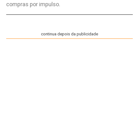
compras por impulso.
continua depois da publicidade