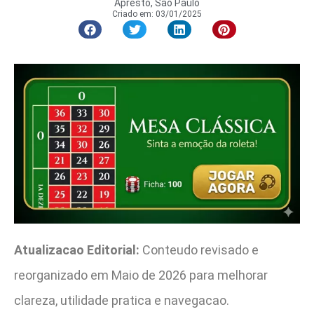
Apresto, São Paulo
Criado em:
03/01/2025
Atualizacao Editorial:
Conteudo revisado e
reorganizado em Maio de 2026 para melhorar
clareza, utilidade pratica e navegacao.