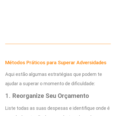
Métodos Práticos para Superar Adversidades
Aqui estão algumas estratégias que podem te
ajudar a superar o momento de dificuldade:
1.
Reorganize Seu Orçamento
Liste todas as suas despesas e identifique onde é