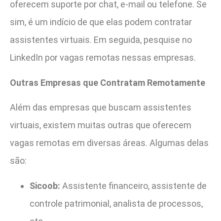
oferecem suporte por chat, e-mail ou telefone. Se
sim, é um indício de que elas podem contratar
assistentes virtuais. Em seguida, pesquise no
LinkedIn por vagas remotas nessas empresas.
Outras Empresas que Contratam Remotamente
Além das empresas que buscam assistentes
virtuais, existem muitas outras que oferecem
vagas remotas em diversas áreas. Algumas delas
são:
Sicoob:
Assistente financeiro, assistente de
controle patrimonial, analista de processos,