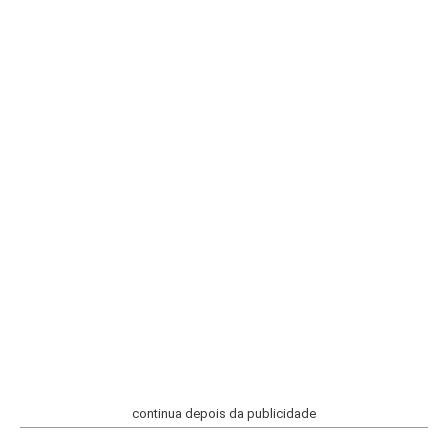
continua depois da publicidade