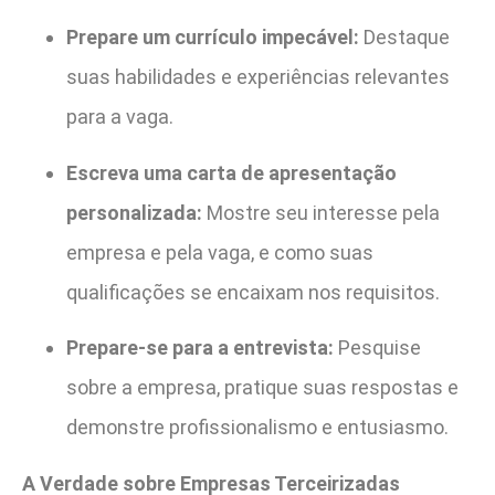
Prepare um currículo impecável:
Destaque
suas habilidades e experiências relevantes
para a vaga.
Escreva uma carta de apresentação
personalizada:
Mostre seu interesse pela
empresa e pela vaga, e como suas
qualificações se encaixam nos requisitos.
Prepare-se para a entrevista:
Pesquise
sobre a empresa, pratique suas respostas e
demonstre profissionalismo e entusiasmo.
A Verdade sobre Empresas Terceirizadas