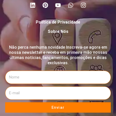
Política de Privacidade
Sobre Nós
Não perca nenhuma novidade Inscreva-se agora em
nossa newsletter e receba em primeira mão nossas
últimas notícias, lançamentos, promoções e dicas
exclusivas.
Enviar