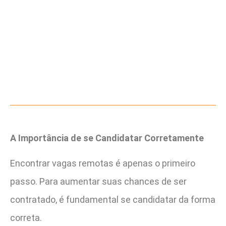
A Importância de se Candidatar Corretamente
Encontrar vagas remotas é apenas o primeiro
passo. Para aumentar suas chances de ser
contratado, é fundamental se candidatar da forma
correta.