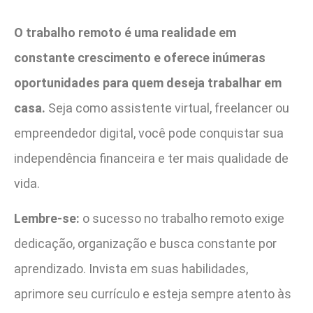
O trabalho remoto é uma realidade em
constante crescimento e oferece inúmeras
oportunidades para quem deseja trabalhar em
casa.
Seja como assistente virtual, freelancer ou
empreendedor digital, você pode conquistar sua
independência financeira e ter mais qualidade de
vida.
Lembre-se:
o sucesso no trabalho remoto exige
dedicação, organização e busca constante por
aprendizado. Invista em suas habilidades,
aprimore seu currículo e esteja sempre atento às