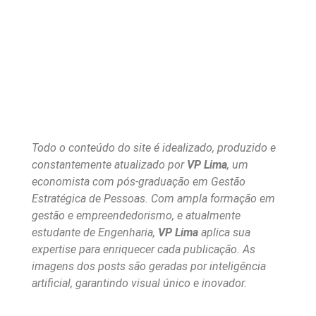
Todo o conteúdo do site é idealizado, produzido e
constantemente atualizado por
VP Lima
, um
economista com pós-graduação em Gestão
Estratégica de Pessoas. Com ampla formação em
gestão e empreendedorismo, e atualmente
estudante de Engenharia,
VP Lima
aplica sua
expertise para enriquecer cada publicação. As
imagens dos posts são geradas por inteligência
artificial, garantindo visual único e inovador.