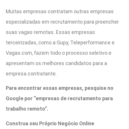
Muitas empresas contratam outras empresas
especializadas em recrutamento para preencher
suas vagas remotas. Essas empresas
terceirizadas, como a Gupy, Teleperformance e
Vagas.com, fazem todo o processo seletivo e
apresentam os melhores candidatos para a
empresa contratante.
Para encontrar essas empresas, pesquise no
Google por “empresas de recrutamento para
trabalho remoto”.
Construa seu Próprio Negócio Online