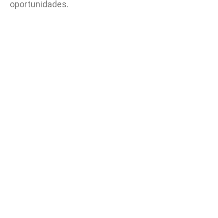
oportunidades.