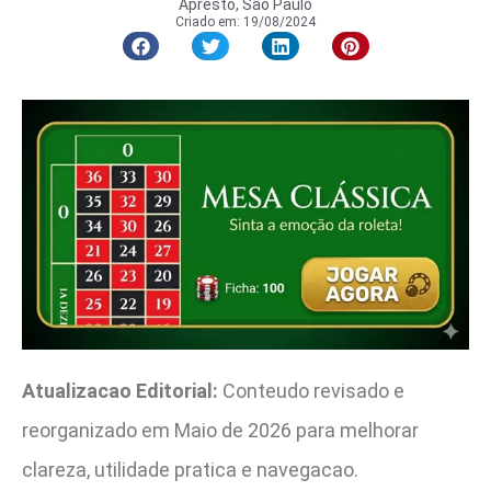
Apresto, São Paulo
Criado em:
19/08/2024
Atualizacao Editorial:
Conteudo revisado e
reorganizado em Maio de 2026 para melhorar
clareza, utilidade pratica e navegacao.