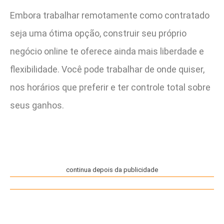
Embora trabalhar remotamente como contratado
seja uma ótima opção, construir seu próprio
negócio online te oferece ainda mais liberdade e
flexibilidade. Você pode trabalhar de onde quiser,
nos horários que preferir e ter controle total sobre
seus ganhos.
continua depois da publicidade