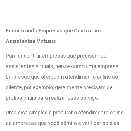
Encontrando Empresas que Contratam
Assistentes Virtuais
Para encontrar empresas que precisam de
assistentes virtuais, pense como uma empresa.
Empresas que oferecem atendimento online ao
cliente, por exemplo, geralmente precisam de
profissionais para realizar esse serviço.
Uma dica simples é procurar o atendimento online
de empresas que você admira e verificar se elas