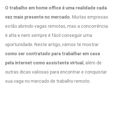
O trabalho em home office é uma realidade cada
vez mais presente no mercado.
Muitas empresas
estão abrindo vagas remotas, mas a concorrência
é alta e nem sempre é fácil conseguir uma
oportunidade. Neste artigo, vamos te mostrar
como ser contratado para trabalhar em casa
pela internet como assistente virtual
, além de
outras dicas valiosas para encontrar e conquistar
sua vaga no mercado de trabalho remoto.