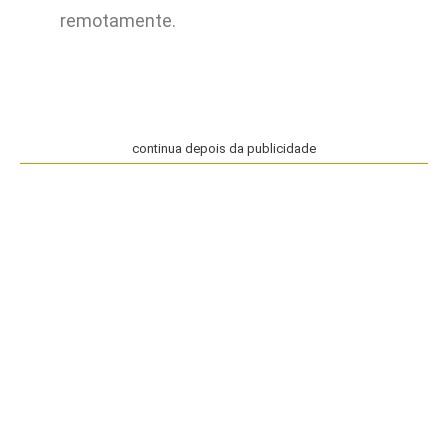
remotamente.
continua depois da publicidade