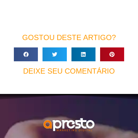
GOSTOU DESTE ARTIGO?
DEIXE SEU COMENTÁRIO