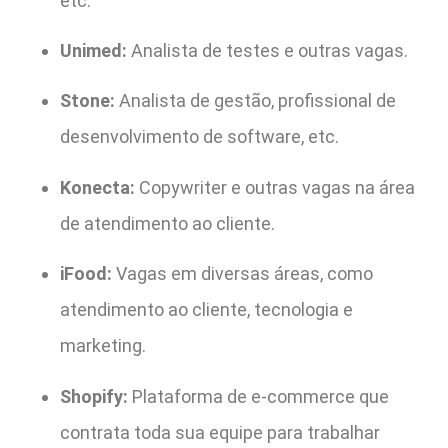
etc.
Unimed:
Analista de testes e outras vagas.
Stone:
Analista de gestão, profissional de
desenvolvimento de software, etc.
Konecta:
Copywriter e outras vagas na área
de atendimento ao cliente.
iFood:
Vagas em diversas áreas, como
atendimento ao cliente, tecnologia e
marketing.
Shopify:
Plataforma de e-commerce que
contrata toda sua equipe para trabalhar