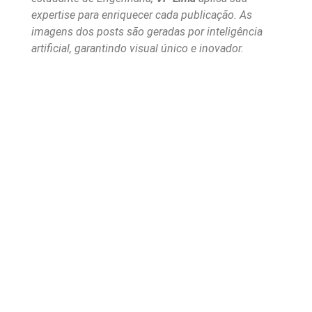
expertise para enriquecer cada publicação. As
imagens dos posts são geradas por inteligência
artificial, garantindo visual único e inovador.