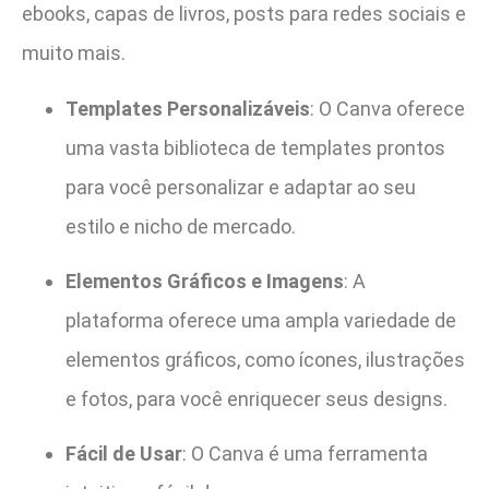
ebooks, capas de livros, posts para redes sociais e
muito mais.
Templates Personalizáveis
: O Canva oferece
uma vasta biblioteca de templates prontos
para você personalizar e adaptar ao seu
estilo e nicho de mercado.
Elementos Gráficos e Imagens
: A
plataforma oferece uma ampla variedade de
elementos gráficos, como ícones, ilustrações
e fotos, para você enriquecer seus designs.
Fácil de Usar
: O Canva é uma ferramenta