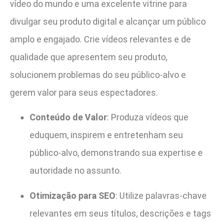
vídeo do mundo e uma excelente vitrine para
divulgar seu produto digital e alcançar um público
amplo e engajado. Crie vídeos relevantes e de
qualidade que apresentem seu produto,
solucionem problemas do seu público-alvo e
gerem valor para seus espectadores.
Conteúdo de Valor
: Produza vídeos que
eduquem, inspirem e entretenham seu
público-alvo, demonstrando sua expertise e
autoridade no assunto.
Otimização para SEO
: Utilize palavras-chave
relevantes em seus títulos, descrições e tags