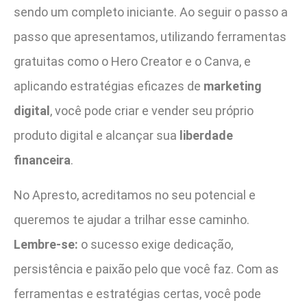
sendo um completo iniciante. Ao seguir o passo a
passo que apresentamos, utilizando ferramentas
gratuitas como o Hero Creator e o Canva, e
aplicando estratégias eficazes de
marketing
digital
, você pode criar e vender seu próprio
produto digital e alcançar sua
liberdade
financeira
.
No Apresto, acreditamos no seu potencial e
queremos te ajudar a trilhar esse caminho.
Lembre-se:
o sucesso exige dedicação,
persistência e paixão pelo que você faz. Com as
ferramentas e estratégias certas, você pode