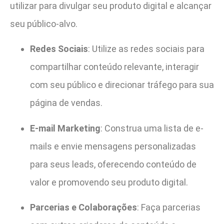
utilizar para divulgar seu produto digital e alcançar
seu público-alvo.
Redes Sociais
: Utilize as redes sociais para
compartilhar conteúdo relevante, interagir
com seu público e direcionar tráfego para sua
página de vendas.
E-mail Marketing
: Construa uma lista de e-
mails e envie mensagens personalizadas
para seus leads, oferecendo conteúdo de
valor e promovendo seu produto digital.
Parcerias e Colaborações
: Faça parcerias