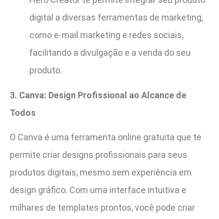
digital a diversas ferramentas de marketing,
como e-mail marketing e redes sociais,
facilitando a divulgação e a venda do seu
produto.
3. Canva: Design Profissional ao Alcance de
Todos
O Canva é uma ferramenta online gratuita que te
permite criar designs profissionais para seus
produtos digitais, mesmo sem experiência em
design gráfico. Com uma interface intuitiva e
milhares de templates prontos, você pode criar