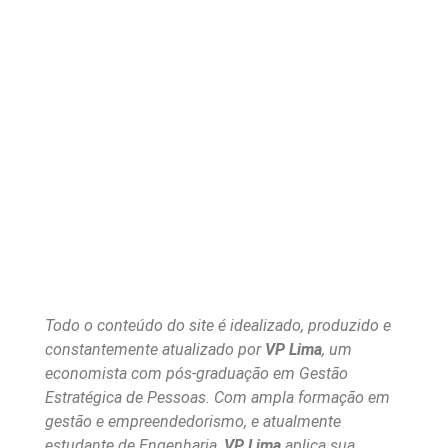
Todo o conteúdo do site é idealizado, produzido e
constantemente atualizado por
VP Lima
, um
economista com pós-graduação em Gestão
Estratégica de Pessoas. Com ampla formação em
gestão e empreendedorismo, e atualmente
estudante de Engenharia,
VP Lima
aplica sua