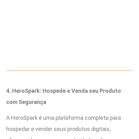
4. HeroSpark: Hospede e Venda seu Produto
com Segurança
A HeroSpark é uma plataforma completa para
hospedar e vender seus produtos digitais,