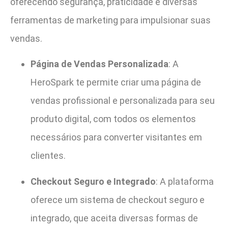
oferecendo segurança, praticidade e diversas
ferramentas de marketing para impulsionar suas
vendas.
Página de Vendas Personalizada
: A
HeroSpark te permite criar uma página de
vendas profissional e personalizada para seu
produto digital, com todos os elementos
necessários para converter visitantes em
clientes.
Checkout Seguro e Integrado
: A plataforma
oferece um sistema de checkout seguro e
integrado, que aceita diversas formas de