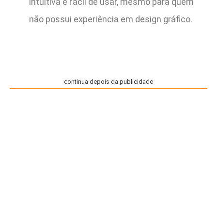
intuitiva e fácil de usar, mesmo para quem
não possui experiência em design gráfico.
continua depois da publicidade