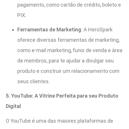
pagamento, como cartão de crédito, boleto e
PIX.
Ferramentas de Marketing
: A HeroSpark
oferece diversas ferramentas de marketing,
como e-mail marketing, funis de venda e área
de membros, para te ajudar a divulgar seu
produto e construir um relacionamento com
seus clientes.
5. YouTube: A Vitrine Perfeita para seu Produto
Digital
O YouTube é uma das maiores plataformas de