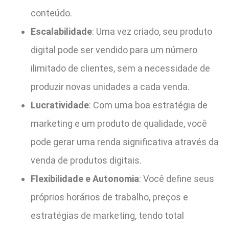
conteúdo.
Escalabilidade
: Uma vez criado, seu produto
digital pode ser vendido para um número
ilimitado de clientes, sem a necessidade de
produzir novas unidades a cada venda.
Lucratividade
: Com uma boa estratégia de
marketing e um produto de qualidade, você
pode gerar uma renda significativa através da
venda de produtos digitais.
Flexibilidade e Autonomia
: Você define seus
próprios horários de trabalho, preços e
estratégias de marketing, tendo total