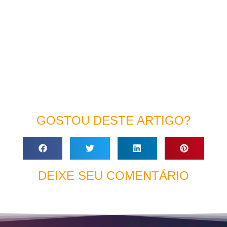
GOSTOU DESTE ARTIGO?
DEIXE SEU COMENTÁRIO