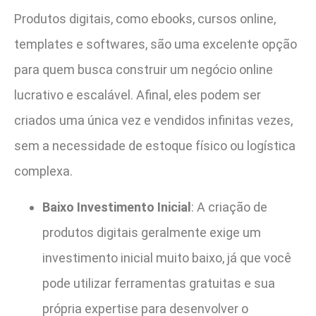
Produtos digitais, como ebooks, cursos online,
templates e softwares, são uma excelente opção
para quem busca construir um negócio online
lucrativo e escalável. Afinal, eles podem ser
criados uma única vez e vendidos infinitas vezes,
sem a necessidade de estoque físico ou logística
complexa.
Baixo Investimento Inicial
: A criação de
produtos digitais geralmente exige um
investimento inicial muito baixo, já que você
pode utilizar ferramentas gratuitas e sua
própria expertise para desenvolver o