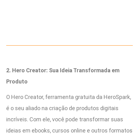
2. Hero Creator: Sua Ideia Transformada em
Produto
O Hero Creator, ferramenta gratuita da HeroSpark,
é o seu aliado na criação de produtos digitais
incríveis. Com ele, você pode transformar suas
ideias em ebooks, cursos online e outros formatos