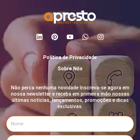
Política de Privacidade
Sobre Nós
Não perca nenhuma novidade Inscreva-se agora em
nossa newsletter e receba em primeira mão nossas
últimas notícias, lançamentos, promoções e dicas
exclusivas.