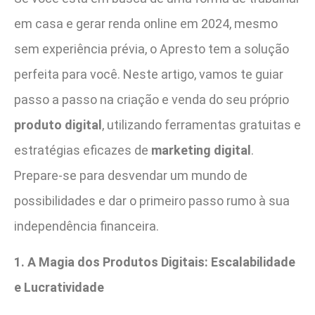
em casa e gerar renda online em 2024, mesmo
sem experiência prévia, o Apresto tem a solução
perfeita para você. Neste artigo, vamos te guiar
passo a passo na criação e venda do seu próprio
produto digital
, utilizando ferramentas gratuitas e
estratégias eficazes de
marketing digital
.
Prepare-se para desvendar um mundo de
possibilidades e dar o primeiro passo rumo à sua
independência financeira.
1. A Magia dos Produtos Digitais: Escalabilidade
e Lucratividade