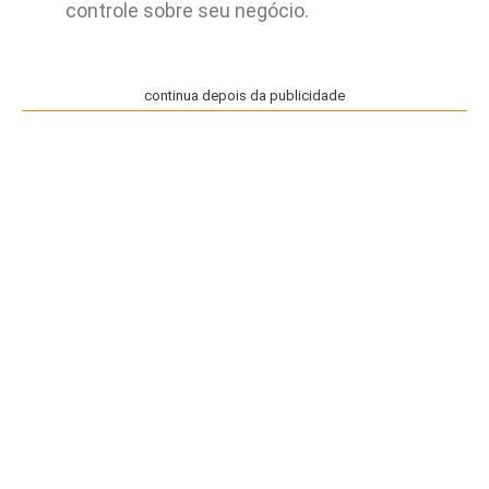
controle sobre seu negócio.
continua depois da publicidade