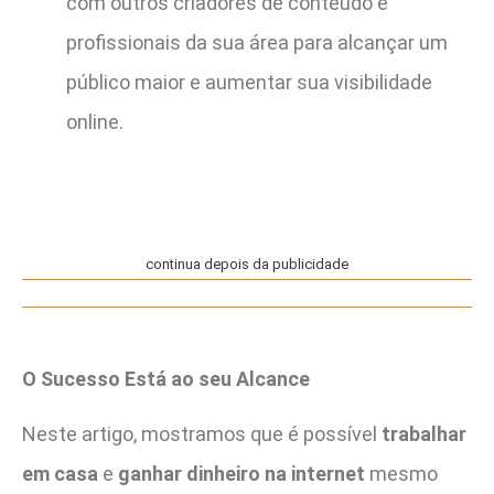
com outros criadores de conteúdo e
profissionais da sua área para alcançar um
público maior e aumentar sua visibilidade
online.
continua depois da publicidade
O Sucesso Está ao seu Alcance
Neste artigo, mostramos que é possível
trabalhar
em casa
e
ganhar dinheiro na internet
mesmo