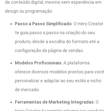
de conteúdo digital, mesmo sem experiência em
design ou programação.
Passo a Passo Simplificado
: O Hero Creator
te guia passo a passo na criação do seu
produto, desde a escolha do formato até a
configuração da página de vendas.
Modelos Profissionais
: A plataforma
oferece diversos modelos prontos para você
personalizar e adaptar ao seu estilo e nicho
de mercado.
Ferramentas de Marketing Integradas
: O
Hero Creator te permite integrar seu produto