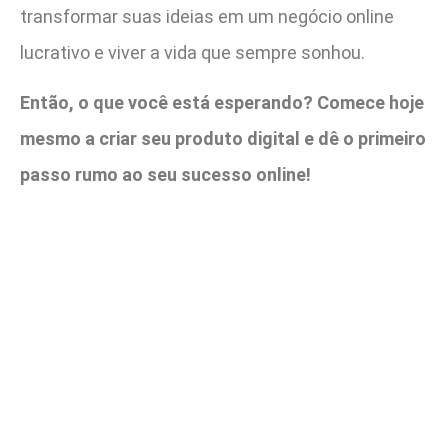
transformar suas ideias em um negócio online
lucrativo e viver a vida que sempre sonhou.
Então, o que você está esperando? Comece hoje
mesmo a criar seu produto digital e dê o primeiro
passo rumo ao seu sucesso online!