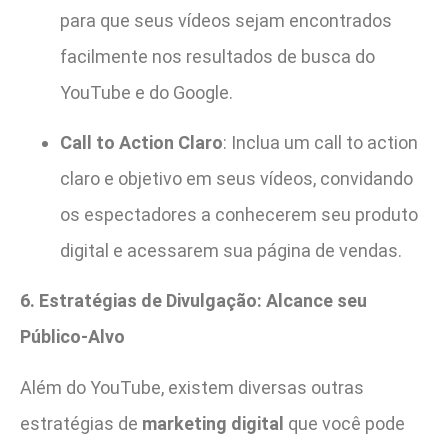
para que seus vídeos sejam encontrados
facilmente nos resultados de busca do
YouTube e do Google.
Call to Action Claro
: Inclua um call to action
claro e objetivo em seus vídeos, convidando
os espectadores a conhecerem seu produto
digital e acessarem sua página de vendas.
6. Estratégias de Divulgação: Alcance seu
Público-Alvo
Além do YouTube, existem diversas outras
estratégias de
marketing digital
que você pode