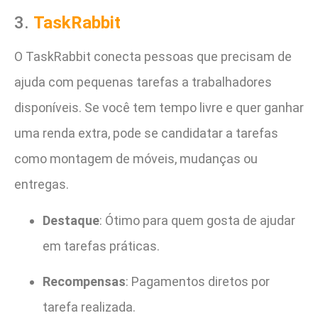
3.
TaskRabbit
O TaskRabbit conecta pessoas que precisam de
ajuda com pequenas tarefas a trabalhadores
disponíveis. Se você tem tempo livre e quer ganhar
uma renda extra, pode se candidatar a tarefas
como montagem de móveis, mudanças ou
entregas.
Destaque
: Ótimo para quem gosta de ajudar
em tarefas práticas.
Recompensas
: Pagamentos diretos por
tarefa realizada.