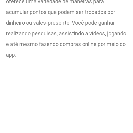
oferece uma variedade de maneiras para
acumular pontos que podem ser trocados por
dinheiro ou vales-presente. Você pode ganhar
realizando pesquisas, assistindo a vídeos, jogando
e até mesmo fazendo compras online por meio do
app.