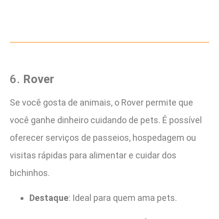
6.
Rover
Se você gosta de animais, o Rover permite que
você ganhe dinheiro cuidando de pets. É possível
oferecer serviços de passeios, hospedagem ou
visitas rápidas para alimentar e cuidar dos
bichinhos.
Destaque
: Ideal para quem ama pets.