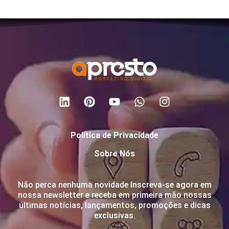
Política de Privacidade
Sobre Nós
Não perca nenhuma novidade Inscreva-se agora em
nossa newsletter e receba em primeira mão nossas
últimas notícias, lançamentos, promoções e dicas
exclusivas.