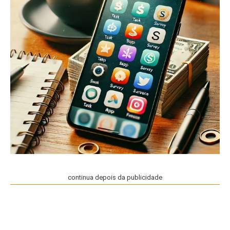
continua depois da publicidade