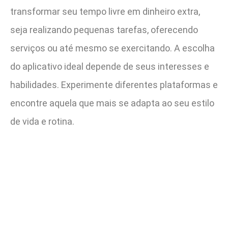
transformar seu tempo livre em dinheiro extra,
seja realizando pequenas tarefas, oferecendo
serviços ou até mesmo se exercitando. A escolha
do aplicativo ideal depende de seus interesses e
habilidades. Experimente diferentes plataformas e
encontre aquela que mais se adapta ao seu estilo
de vida e rotina.