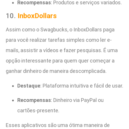
Recompensas
: Produtos e serviços variados.
10.
InboxDollars
Assim como o Swagbucks, o InboxDollars paga
para você realizar tarefas simples como ler e-
mails, assistir a vídeos e fazer pesquisas. É uma
opção interessante para quem quer começar a
ganhar dinheiro de maneira descomplicada.
Destaque
: Plataforma intuitiva e fácil de usar.
Recompensas
: Dinheiro via PayPal ou
cartões-presente.
Esses aplicativos são uma ótima maneira de