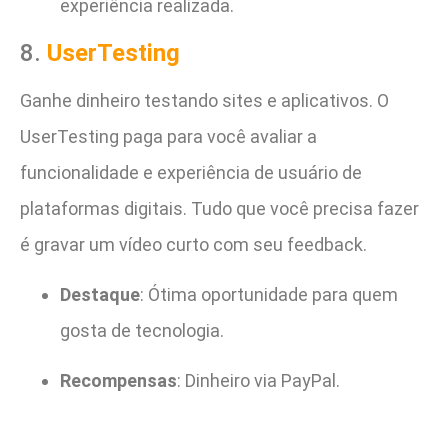
experiência realizada.
8.
UserTesting
Ganhe dinheiro testando sites e aplicativos. O
UserTesting paga para você avaliar a
funcionalidade e experiência de usuário de
plataformas digitais. Tudo que você precisa fazer
é gravar um vídeo curto com seu feedback.
Destaque
: Ótima oportunidade para quem
gosta de tecnologia.
Recompensas
: Dinheiro via PayPal.