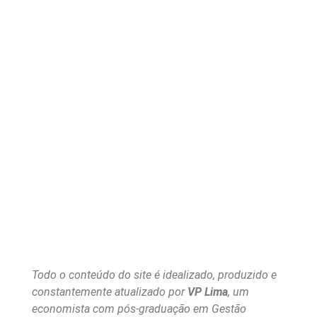
Todo o conteúdo do site é idealizado, produzido e
constantemente atualizado por
VP Lima
, um
economista com pós-graduação em Gestão