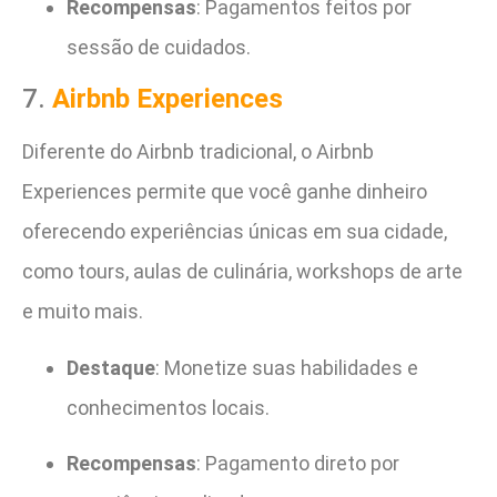
Recompensas
: Pagamentos feitos por
sessão de cuidados.
7.
Airbnb Experiences
Diferente do Airbnb tradicional, o Airbnb
Experiences permite que você ganhe dinheiro
oferecendo experiências únicas em sua cidade,
como tours, aulas de culinária, workshops de arte
e muito mais.
Destaque
: Monetize suas habilidades e
conhecimentos locais.
Recompensas
: Pagamento direto por