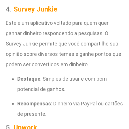
4.
Survey Junkie
Este é um aplicativo voltado para quem quer
ganhar dinheiro respondendo a pesquisas. O
Survey Junkie permite que você compartilhe sua
opinião sobre diversos temas e ganhe pontos que
podem ser convertidos em dinheiro.
Destaque
: Simples de usar e com bom
potencial de ganhos.
Recompensas
: Dinheiro via PayPal ou cartões
de presente.
5.
Upwork