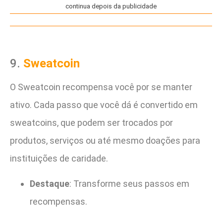
continua depois da publicidade
9.
Sweatcoin
O Sweatcoin recompensa você por se manter
ativo. Cada passo que você dá é convertido em
sweatcoins, que podem ser trocados por
produtos, serviços ou até mesmo doações para
instituições de caridade.
Destaque
: Transforme seus passos em
recompensas.