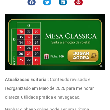
Atualizacao Editorial:
Conteudo revisado e
reorganizado em Maio de 2026 para melhorar
clareza, utilidade pratica e navegacao.
Ganhar dinheiro online pode ser uma ótima