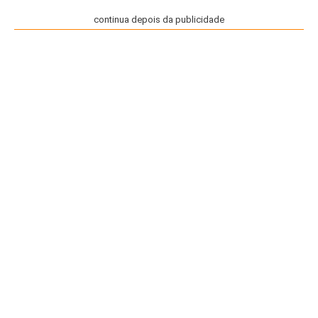
continua depois da publicidade