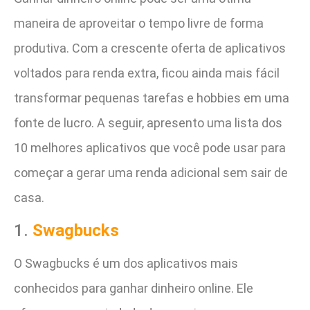
maneira de aproveitar o tempo livre de forma
produtiva. Com a crescente oferta de aplicativos
voltados para renda extra, ficou ainda mais fácil
transformar pequenas tarefas e hobbies em uma
fonte de lucro. A seguir, apresento uma lista dos
10 melhores aplicativos que você pode usar para
começar a gerar uma renda adicional sem sair de
casa.
1.
Swagbucks
O Swagbucks é um dos aplicativos mais
conhecidos para ganhar dinheiro online. Ele