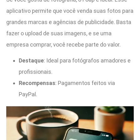
aplicativo permite que você venda suas fotos para
grandes marcas e agências de publicidade. Basta
fazer o upload de suas imagens, e se uma
empresa comprar, você recebe parte do valor.
Destaque
: Ideal para fotógrafos amadores e
profissionais.
Recompensas
: Pagamentos feitos via
PayPal.