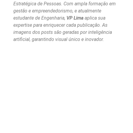
Estratégica de Pessoas. Com ampla formação em
gestão e empreendedorismo, e atualmente
estudante de Engenharia,
VP Lima
aplica sua
expertise para enriquecer cada publicação. As
imagens dos posts são geradas por inteligência
artificial, garantindo visual único e inovador.