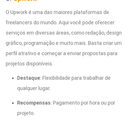
O Upwork é uma das maiores plataformas de
freelancers do mundo. Aqui você pode oferecer
serviços em diversas áreas, como redação, design
gráfico, programação e muito mais. Basta criar um
perfil atrativo e começar a enviar propostas para
projetos disponíveis.
Destaque
: Flexibilidade para trabalhar de
qualquer lugar.
Recompensas
: Pagamento por hora ou por
projeto.