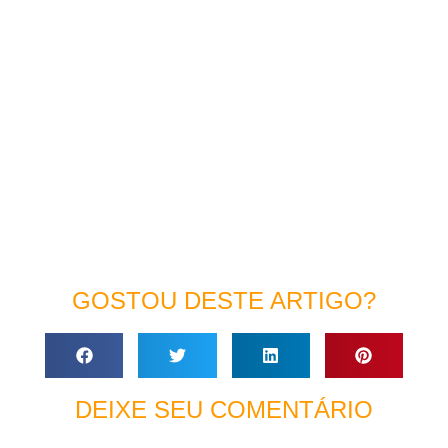
GOSTOU DESTE ARTIGO?
DEIXE SEU COMENTÁRIO