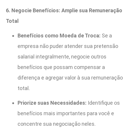
6. Negocie Benefícios: Amplie sua Remuneração
Total
Benefícios como Moeda de Troca:
Se a
empresa não puder atender sua pretensão
salarial integralmente, negocie outros
benefícios que possam compensar a
diferença e agregar valor à sua remuneração
total.
Priorize suas Necessidades:
Identifique os
benefícios mais importantes para você e
concentre sua negociação neles.