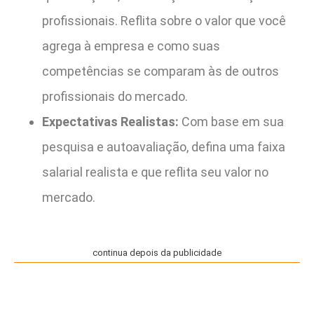
profissionais. Reflita sobre o valor que você
agrega à empresa e como suas
competências se comparam às de outros
profissionais do mercado.
Expectativas Realistas:
Com base em sua
pesquisa e autoavaliação, defina uma faixa
salarial realista e que reflita seu valor no
mercado.
continua depois da publicidade