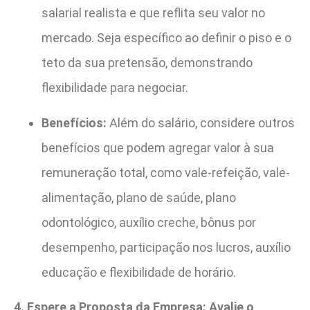
salarial realista e que reflita seu valor no
mercado. Seja específico ao definir o piso e o
teto da sua pretensão, demonstrando
flexibilidade para negociar.
Benefícios:
Além do salário, considere outros
benefícios que podem agregar valor à sua
remuneração total, como vale-refeição, vale-
alimentação, plano de saúde, plano
odontológico, auxílio creche, bônus por
desempenho, participação nos lucros, auxílio
educação e flexibilidade de horário.
4. Espere a Proposta da Empresa: Avalie o