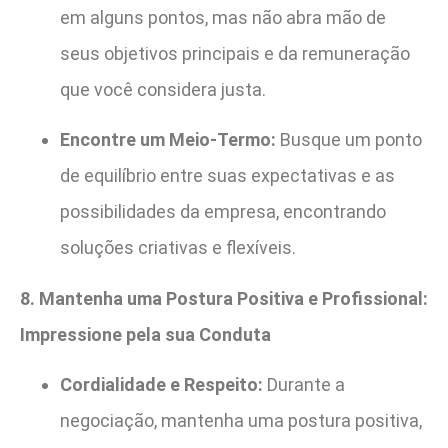
em alguns pontos, mas não abra mão de
seus objetivos principais e da remuneração
que você considera justa.
Encontre um Meio-Termo:
Busque um ponto
de equilíbrio entre suas expectativas e as
possibilidades da empresa, encontrando
soluções criativas e flexíveis.
8. Mantenha uma Postura Positiva e Profissional:
Impressione pela sua Conduta
Cordialidade e Respeito:
Durante a
negociação, mantenha uma postura positiva,