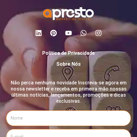
Política de Privacidade
Sobre Nós
Não perca nenhuma novidade Inscreva-se agora em
nossa newsletter e receba em primeira mão nossas
últimas notícias, lançamentos, promoções e dicas
exclusivas.