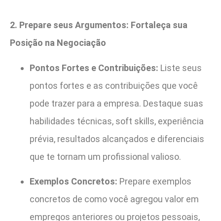
2. Prepare seus Argumentos: Fortaleça sua
Posição na Negociação
Pontos Fortes e Contribuições:
Liste seus
pontos fortes e as contribuições que você
pode trazer para a empresa. Destaque suas
habilidades técnicas, soft skills, experiência
prévia, resultados alcançados e diferenciais
que te tornam um profissional valioso.
Exemplos Concretos:
Prepare exemplos
concretos de como você agregou valor em
empregos anteriores ou projetos pessoais,