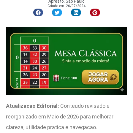
Apresto, São Paulo
Criado em:
26/07/2024
Atualizacao Editorial:
Conteudo revisado e
reorganizado em Maio de 2026 para melhorar
clareza, utilidade pratica e navegacao.