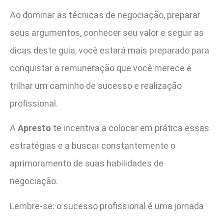
Ao dominar as técnicas de negociação, preparar
seus argumentos, conhecer seu valor e seguir as
dicas deste guia, você estará mais preparado para
conquistar a remuneração que você merece e
trilhar um caminho de sucesso e realização
profissional.
A
Apresto
te incentiva a colocar em prática essas
estratégias e a buscar constantemente o
aprimoramento de suas habilidades de
negociação.
Lembre-se: o sucesso profissional é uma jornada