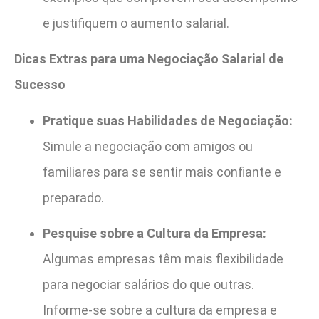
e justifiquem o aumento salarial.
Dicas Extras para uma Negociação Salarial de
Sucesso
Pratique suas Habilidades de Negociação:
Simule a negociação com amigos ou
familiares para se sentir mais confiante e
preparado.
Pesquise sobre a Cultura da Empresa:
Algumas empresas têm mais flexibilidade
para negociar salários do que outras.
Informe-se sobre a cultura da empresa e