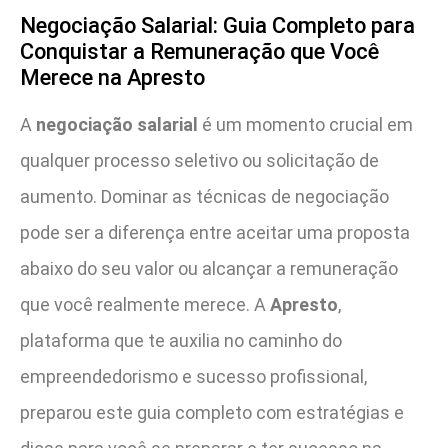
Negociação Salarial: Guia Completo para
Conquistar a Remuneração que Você
Merece na Apresto
A
negociação salarial
é um momento crucial em
qualquer processo seletivo ou solicitação de
aumento. Dominar as técnicas de negociação
pode ser a diferença entre aceitar uma proposta
abaixo do seu valor ou alcançar a remuneração
que você realmente merece. A
Apresto
,
plataforma que te auxilia no caminho do
empreendedorismo e sucesso profissional,
preparou este guia completo com estratégias e