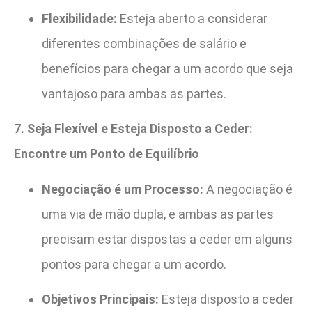
Flexibilidade:
Esteja aberto a considerar
diferentes combinações de salário e
benefícios para chegar a um acordo que seja
vantajoso para ambas as partes.
7. Seja Flexível e Esteja Disposto a Ceder:
Encontre um Ponto de Equilíbrio
Negociação é um Processo:
A negociação é
uma via de mão dupla, e ambas as partes
precisam estar dispostas a ceder em alguns
pontos para chegar a um acordo.
Objetivos Principais:
Esteja disposto a ceder