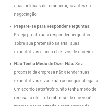
suas políticas de remuneração antes da
negociação.
Prepare-se para Responder Perguntas:
Esteja pronto para responder perguntas
sobre sua pretensão salarial, suas
expectativas e seus objetivos de carreira.
Não Tenha Medo de Dizer Não:
Se a
proposta da empresa não atender suas
expectativas e você não conseguir chegar a
um acordo satisfatório, não tenha medo de
recusar a oferta. Lembre-se de que você