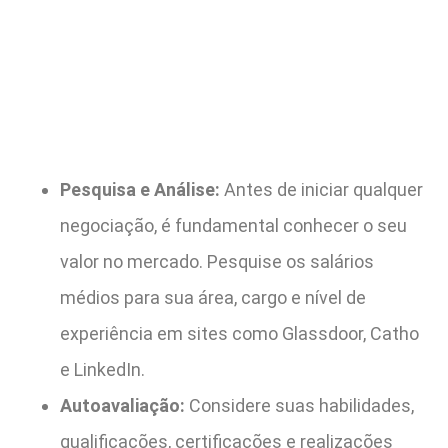
Pesquisa e Análise:
Antes de iniciar qualquer
negociação, é fundamental conhecer o seu
valor no mercado. Pesquise os salários
médios para sua área, cargo e nível de
experiência em sites como Glassdoor, Catho
e LinkedIn.
Autoavaliação:
Considere suas habilidades,
qualificações, certificações e realizações