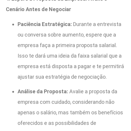
Cenário Antes de Negociar
Paciência Estratégica:
Durante a entrevista
ou conversa sobre aumento, espere que a
empresa faça a primeira proposta salarial.
Isso te dará uma ideia da faixa salarial que a
empresa está disposta a pagar e te permitirá
ajustar sua estratégia de negociação.
Análise da Proposta:
Avalie a proposta da
empresa com cuidado, considerando não
apenas o salário, mas também os benefícios
oferecidos e as possibilidades de