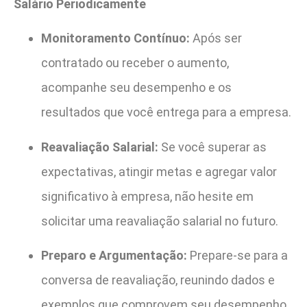
Salário Periodicamente
Monitoramento Contínuo:
Após ser
contratado ou receber o aumento,
acompanhe seu desempenho e os
resultados que você entrega para a empresa.
Reavaliação Salarial:
Se você superar as
expectativas, atingir metas e agregar valor
significativo à empresa, não hesite em
solicitar uma reavaliação salarial no futuro.
Preparo e Argumentação:
Prepare-se para a
conversa de reavaliação, reunindo dados e
exemplos que comprovem seu desempenho