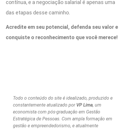
contínua, e a negociação salarial é apenas uma
das etapas desse caminho.
Acredite em seu potencial, defenda seu valor e
conquiste o reconhecimento que você merece!
Todo o conteúdo do site é idealizado, produzido e
constantemente atualizado por
VP Lima
, um
economista com pós-graduação em Gestão
Estratégica de Pessoas. Com ampla formação em
gestão e empreendedorismo, e atualmente