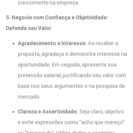
crescimento na empresa.
5. Negocie com Confiança e Objetividade:
Defenda seu Valor
Agradecimento e Interesse:
Ao receber a
proposta, agradeça e demonstre interesse na
oportunidade. Em seguida, apresente sua
pretensão salarial, justificando seu valor com
base nos seus argumentos e na pesquisa de
mercado.
Clareza e Assertividade:
Seja claro, objetivo
e evite expressões como “acho que mereço”
ou “preciso de”. Utilize dados e exemplos