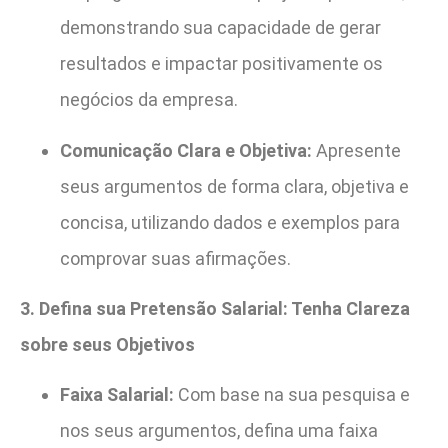
demonstrando sua capacidade de gerar
resultados e impactar positivamente os
negócios da empresa.
Comunicação Clara e Objetiva:
Apresente
seus argumentos de forma clara, objetiva e
concisa, utilizando dados e exemplos para
comprovar suas afirmações.
3. Defina sua Pretensão Salarial: Tenha Clareza
sobre seus Objetivos
Faixa Salarial:
Com base na sua pesquisa e
nos seus argumentos, defina uma faixa