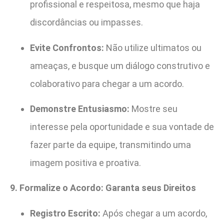
profissional e respeitosa, mesmo que haja
discordâncias ou impasses.
Evite Confrontos:
Não utilize ultimatos ou
ameaças, e busque um diálogo construtivo e
colaborativo para chegar a um acordo.
Demonstre Entusiasmo:
Mostre seu
interesse pela oportunidade e sua vontade de
fazer parte da equipe, transmitindo uma
imagem positiva e proativa.
9. Formalize o Acordo: Garanta seus Direitos
Registro Escrito:
Após chegar a um acordo,