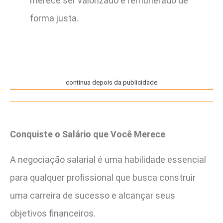
merece ser valorizado e remunerado de
forma justa.
continua depois da publicidade
Conquiste o Salário que Você Merece
A negociação salarial é uma habilidade essencial
para qualquer profissional que busca construir
uma carreira de sucesso e alcançar seus
objetivos financeiros.