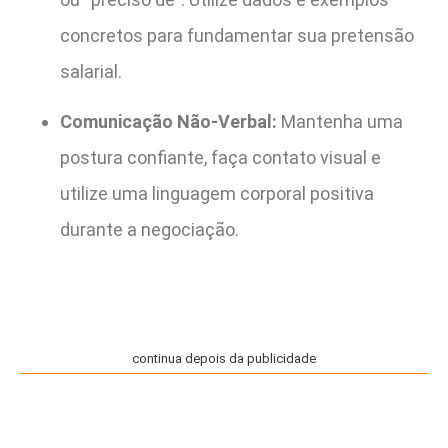
concretos para fundamentar sua pretensão
salarial.
Comunicação Não-Verbal:
Mantenha uma
postura confiante, faça contato visual e
utilize uma linguagem corporal positiva
durante a negociação.
continua depois da publicidade