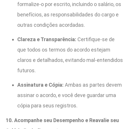
formalize-o por escrito, incluindo o salário, os
benefícios, as responsabilidades do cargo e
outras condições acordadas.
Clareza e Transparência:
Certifique-se de
que todos os termos do acordo estejam
claros e detalhados, evitando mal-entendidos
futuros.
Assinatura e Cópia:
Ambas as partes devem
assinar o acordo, e você deve guardar uma
cópia para seus registros.
10. Acompanhe seu Desempenho e Reavalie seu