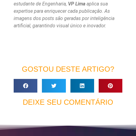
estudante de Engenharia,
VP Lima
aplica sua
expertise para enriquecer cada publicação. As
imagens dos posts são geradas por inteligência
artificial, garantindo visual único e inovador.
GOSTOU DESTE ARTIGO?
DEIXE SEU COMENTÁRIO