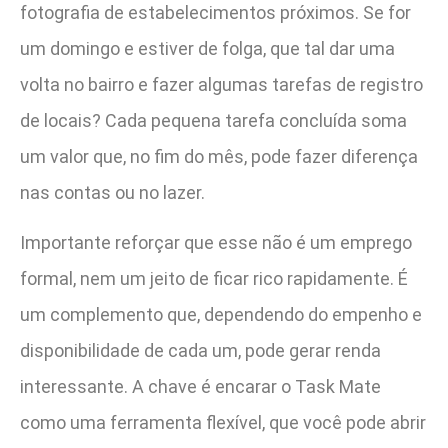
fotografia de estabelecimentos próximos. Se for
um domingo e estiver de folga, que tal dar uma
volta no bairro e fazer algumas tarefas de registro
de locais? Cada pequena tarefa concluída soma
um valor que, no fim do mês, pode fazer diferença
nas contas ou no lazer.
Importante reforçar que esse não é um emprego
formal, nem um jeito de ficar rico rapidamente. É
um complemento que, dependendo do empenho e
disponibilidade de cada um, pode gerar renda
interessante. A chave é encarar o Task Mate
como uma ferramenta flexível, que você pode abrir