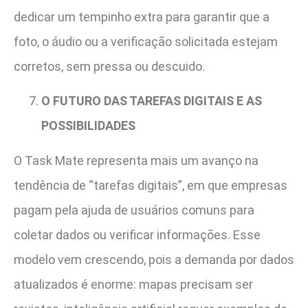
dedicar um tempinho extra para garantir que a
foto, o áudio ou a verificação solicitada estejam
corretos, sem pressa ou descuido.
O FUTURO DAS TAREFAS DIGITAIS E AS
POSSIBILIDADES
O Task Mate representa mais um avanço na
tendência de “tarefas digitais”, em que empresas
pagam pela ajuda de usuários comuns para
coletar dados ou verificar informações. Esse
modelo vem crescendo, pois a demanda por dados
atualizados é enorme: mapas precisam ser