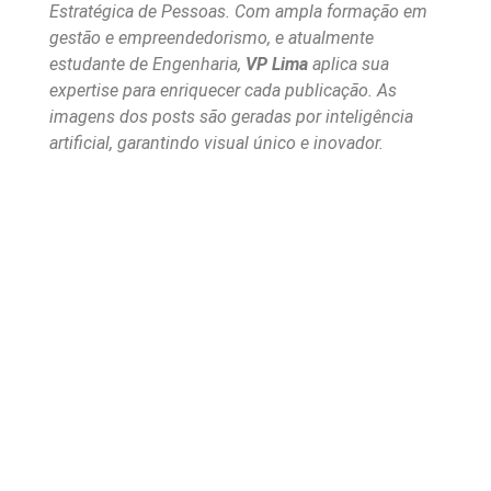
Estratégica de Pessoas. Com ampla formação em
gestão e empreendedorismo, e atualmente
estudante de Engenharia,
VP Lima
aplica sua
expertise para enriquecer cada publicação. As
imagens dos posts são geradas por inteligência
artificial, garantindo visual único e inovador.