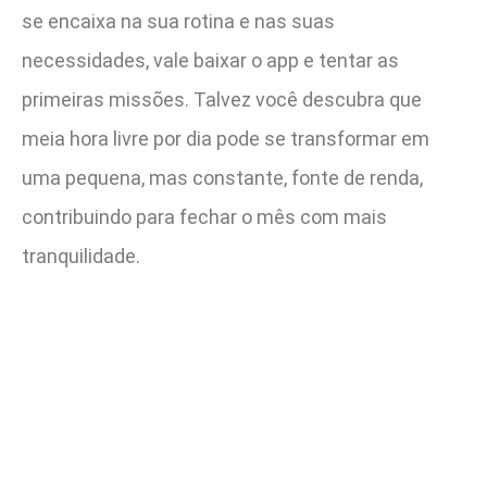
se encaixa na sua rotina e nas suas
necessidades, vale baixar o app e tentar as
primeiras missões. Talvez você descubra que
meia hora livre por dia pode se transformar em
uma pequena, mas constante, fonte de renda,
contribuindo para fechar o mês com mais
tranquilidade.