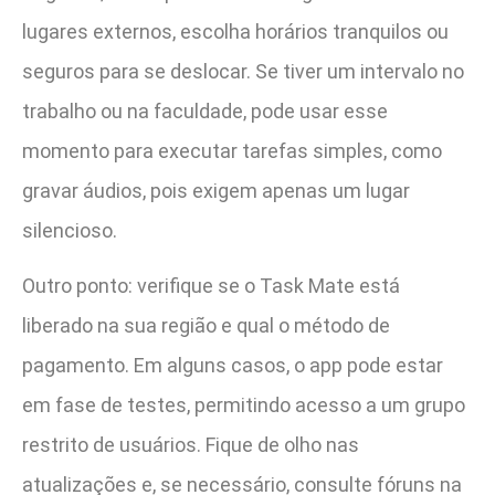
lugares externos, escolha horários tranquilos ou
seguros para se deslocar. Se tiver um intervalo no
trabalho ou na faculdade, pode usar esse
momento para executar tarefas simples, como
gravar áudios, pois exigem apenas um lugar
silencioso.
Outro ponto: verifique se o Task Mate está
liberado na sua região e qual o método de
pagamento. Em alguns casos, o app pode estar
em fase de testes, permitindo acesso a um grupo
restrito de usuários. Fique de olho nas
atualizações e, se necessário, consulte fóruns na