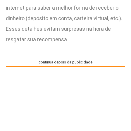
internet para saber a melhor forma de receber o
dinheiro (depósito em conta, carteira virtual, etc.).
Esses detalhes evitam surpresas na hora de
resgatar sua recompensa.
continua depois da publicidade