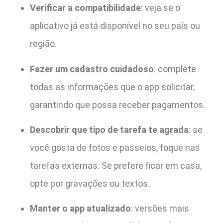
Verificar a compatibilidade
: veja se o
aplicativo já está disponível no seu país ou
região.
Fazer um cadastro cuidadoso
: complete
todas as informações que o app solicitar,
garantindo que possa receber pagamentos.
Descobrir que tipo de tarefa te agrada
: se
você gosta de fotos e passeios, foque nas
tarefas externas. Se prefere ficar em casa,
opte por gravações ou textos.
Manter o app atualizado
: versões mais