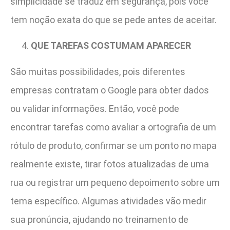
simplicidade se traduz em segurança, pois você
tem noção exata do que se pede antes de aceitar.
QUE TAREFAS COSTUMAM APARECER
São muitas possibilidades, pois diferentes
empresas contratam o Google para obter dados
ou validar informações. Então, você pode
encontrar tarefas como avaliar a ortografia de um
rótulo de produto, confirmar se um ponto no mapa
realmente existe, tirar fotos atualizadas de uma
rua ou registrar um pequeno depoimento sobre um
tema específico. Algumas atividades vão medir
sua pronúncia, ajudando no treinamento de