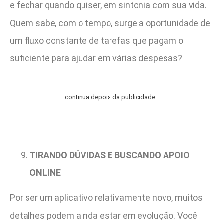
e fechar quando quiser, em sintonia com sua vida.
Quem sabe, com o tempo, surge a oportunidade de
um fluxo constante de tarefas que pagam o
suficiente para ajudar em várias despesas?
continua depois da publicidade
TIRANDO DÚVIDAS E BUSCANDO APOIO
ONLINE
Por ser um aplicativo relativamente novo, muitos
detalhes podem ainda estar em evolução. Você