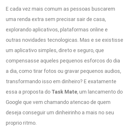
E cada vez mais comum as pessoas buscarem
uma renda extra sem precisar sair de casa,
explorando aplicativos, plataformas online e
outras novidades tecnologicas. Mas e se existisse
um aplicativo simples, direto e seguro, que
compensasse aqueles pequenos esforcos do dia
a dia, como tirar fotos ou gravar pequenos audios,
transformando isso em dinheiro? E exatamente
essa a proposta do
Task Mate
, um lancamento do
Google que vem chamando atencao de quem
deseja conseguir um dinheirinho a mais no seu
proprio ritmo.