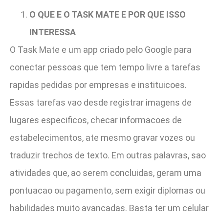
O QUE E O TASK MATE E POR QUE ISSO
INTERESSA
O Task Mate e um app criado pelo Google para
conectar pessoas que tem tempo livre a tarefas
rapidas pedidas por empresas e instituicoes.
Essas tarefas vao desde registrar imagens de
lugares especificos, checar informacoes de
estabelecimentos, ate mesmo gravar vozes ou
traduzir trechos de texto. Em outras palavras, sao
atividades que, ao serem concluidas, geram uma
pontuacao ou pagamento, sem exigir diplomas ou
habilidades muito avancadas. Basta ter um celular