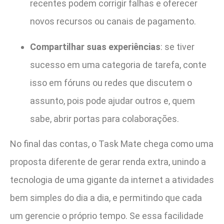
recentes podem corrigir falhas e oferecer
novos recursos ou canais de pagamento.
Compartilhar suas experiências
: se tiver
sucesso em uma categoria de tarefa, conte
isso em fóruns ou redes que discutem o
assunto, pois pode ajudar outros e, quem
sabe, abrir portas para colaborações.
No final das contas, o Task Mate chega como uma
proposta diferente de gerar renda extra, unindo a
tecnologia de uma gigante da internet a atividades
bem simples do dia a dia, e permitindo que cada
um gerencie o próprio tempo. Se essa facilidade