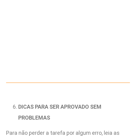
DICAS PARA SER APROVADO SEM
PROBLEMAS
Para não perder a tarefa por algum erro, leia as