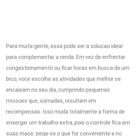
Para muita gente, essa pode ser a solucao ideal
para complementar a renda. Em vez de enfrentar
congestionamento ou ficar horas em busca de um
bico, voce escolhe as atividades que melhor se
encaixam no seu dia, cumprindo pequenas
missoes que, somadas, resultam em
recompensas. Isso muda totalmente a forma de
enxergar um trabalho extra, pois o controle fica em
suas maos: pega-se o que for conveniente e no