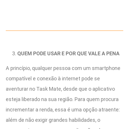
QUEM PODE USAR E POR QUE VALE A PENA
A princípio, qualquer pessoa com um smartphone
compatível e conexão à internet pode se
aventurar no Task Mate, desde que o aplicativo
esteja liberado na sua região. Para quem procura
incrementar a renda, essa é uma opção atraente:
além de não exigir grandes habilidades, o