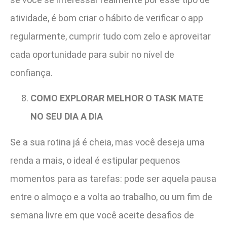
atividade, é bom criar o hábito de verificar o app
regularmente, cumprir tudo com zelo e aproveitar
cada oportunidade para subir no nível de
confiança.
COMO EXPLORAR MELHOR O TASK MATE
NO SEU DIA A DIA
Se a sua rotina já é cheia, mas você deseja uma
renda a mais, o ideal é estipular pequenos
momentos para as tarefas: pode ser aquela pausa
entre o almoço e a volta ao trabalho, ou um fim de
semana livre em que você aceite desafios de