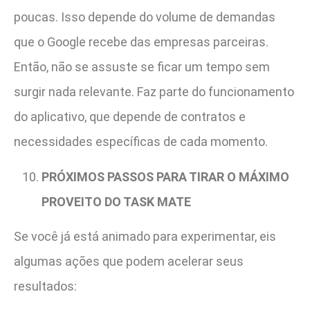
poucas. Isso depende do volume de demandas
que o Google recebe das empresas parceiras.
Então, não se assuste se ficar um tempo sem
surgir nada relevante. Faz parte do funcionamento
do aplicativo, que depende de contratos e
necessidades específicas de cada momento.
PRÓXIMOS PASSOS PARA TIRAR O MÁXIMO
PROVEITO DO TASK MATE
Se você já está animado para experimentar, eis
algumas ações que podem acelerar seus
resultados: