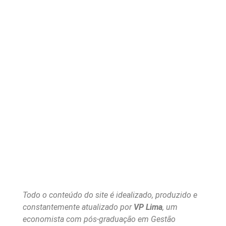
Todo o conteúdo do site é idealizado, produzido e
constantemente atualizado por
VP Lima
, um
economista com pós-graduação em Gestão