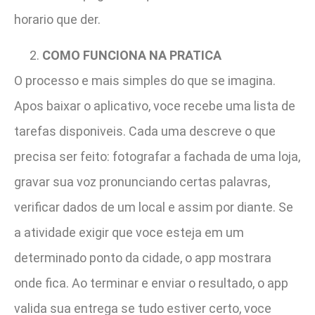
horario que der.
COMO FUNCIONA NA PRATICA
O processo e mais simples do que se imagina.
Apos baixar o aplicativo, voce recebe uma lista de
tarefas disponiveis. Cada uma descreve o que
precisa ser feito: fotografar a fachada de uma loja,
gravar sua voz pronunciando certas palavras,
verificar dados de um local e assim por diante. Se
a atividade exigir que voce esteja em um
determinado ponto da cidade, o app mostrara
onde fica. Ao terminar e enviar o resultado, o app
valida sua entrega se tudo estiver certo, voce