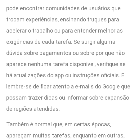
pode encontrar comunidades de usuários que
trocam experiências, ensinando truques para
acelerar o trabalho ou para entender melhor as
exigências de cada tarefa. Se surgir alguma
dúvida sobre pagamentos ou sobre por que não
aparece nenhuma tarefa disponível, verifique se
há atualizações do app ou instruções oficiais. E
lembre-se de ficar atento a e-mails do Google que
possam trazer dicas ou informar sobre expansão
de regiões atendidas.
Também é normal que, em certas épocas,
apareçam muitas tarefas, enquanto em outras,