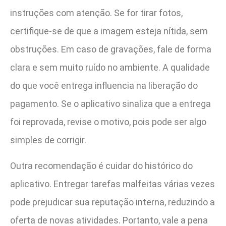
instruções com atenção. Se for tirar fotos,
certifique-se de que a imagem esteja nítida, sem
obstruções. Em caso de gravações, fale de forma
clara e sem muito ruído no ambiente. A qualidade
do que você entrega influencia na liberação do
pagamento. Se o aplicativo sinaliza que a entrega
foi reprovada, revise o motivo, pois pode ser algo
simples de corrigir.
Outra recomendação é cuidar do histórico do
aplicativo. Entregar tarefas malfeitas várias vezes
pode prejudicar sua reputação interna, reduzindo a
oferta de novas atividades. Portanto, vale a pena