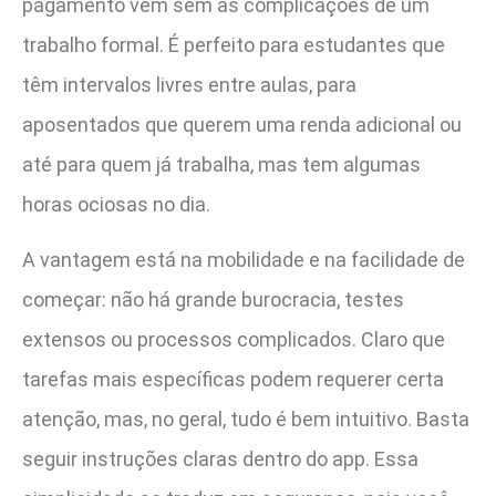
pagamento vem sem as complicações de um
trabalho formal. É perfeito para estudantes que
têm intervalos livres entre aulas, para
aposentados que querem uma renda adicional ou
até para quem já trabalha, mas tem algumas
horas ociosas no dia.
A vantagem está na mobilidade e na facilidade de
começar: não há grande burocracia, testes
extensos ou processos complicados. Claro que
tarefas mais específicas podem requerer certa
atenção, mas, no geral, tudo é bem intuitivo. Basta
seguir instruções claras dentro do app. Essa