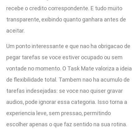
recebe o credito correspondente. E tudo muito
transparente, exibindo quanto ganhara antes de
aceitar.
Um ponto interessante e que nao ha obrigacao de
pegar tarefas se voce estiver ocupado ou sem
vontade no momento. O Task Mate valoriza a ideia
de flexibilidade total. Tambem nao ha acumulo de
tarefas indesejadas: se voce nao quiser gravar
audios, pode ignorar essa categoria. Isso torna a
experiencia leve, sem pressao, permitindo
escolher apenas o que faz sentido na sua rotina.