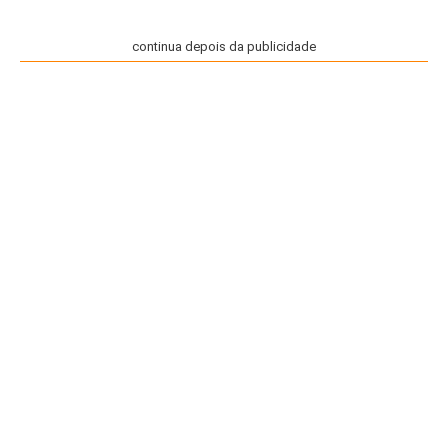
continua depois da publicidade