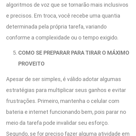
algoritmos de voz que se tornarão mais inclusivos
e precisos. Em troca, você recebe uma quantia
determinada pela própria tarefa, variando
conforme a complexidade ou o tempo exigido.
COMO SE PREPARAR PARA TIRAR O MÁXIMO
PROVEITO
Apesar de ser simples, é válido adotar algumas
estratégias para multiplicar seus ganhos e evitar
frustrações. Primeiro, mantenha o celular com
bateria e internet funcionando bem, pois parar no
meio da tarefa pode invalidar seu esforço.
Segundo, se for preciso fazer alguma atividade em