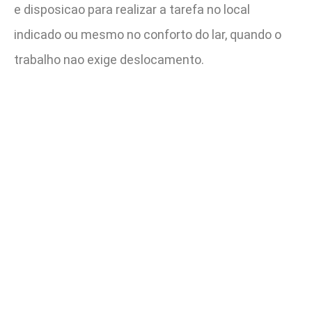
e disposicao para realizar a tarefa no local
indicado ou mesmo no conforto do lar, quando o
trabalho nao exige deslocamento.