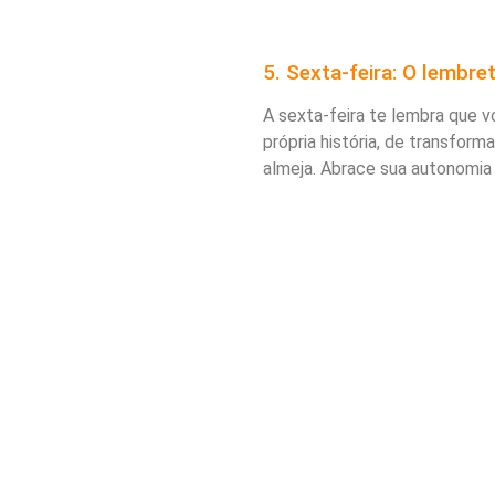
5. Sexta-feira: O lembre
A sexta-feira te lembra que v
própria história, de transfor
almeja. Abrace sua autonomia 