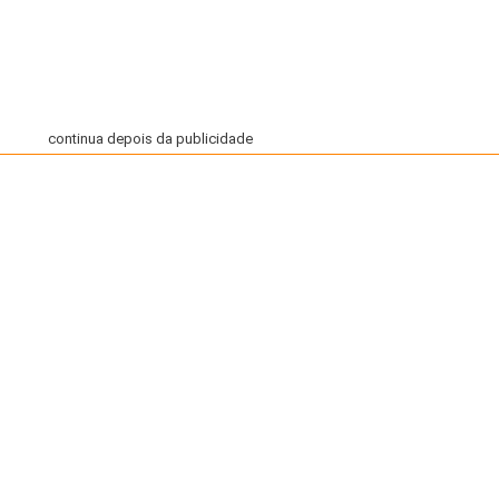
continua depois da publicidade