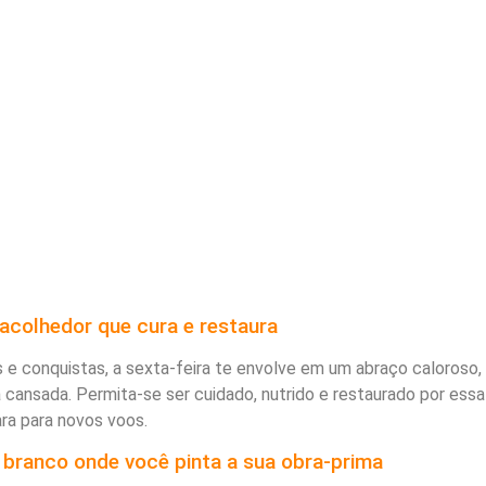
 acolhedor que cura e restaura
e conquistas, a sexta-feira te envolve em um abraço caloroso,
cansada. Permita-se ser cuidado, nutrido e restaurado por essa
ra para novos voos.
m branco onde você pinta a sua obra-prima