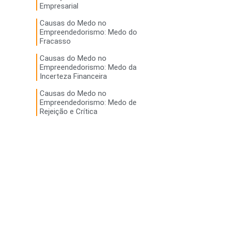
Empresarial
Causas do Medo no
Empreendedorismo: Medo do
Fracasso
Causas do Medo no
Empreendedorismo: Medo da
Incerteza Financeira
Causas do Medo no
Empreendedorismo: Medo de
Rejeição e Crítica