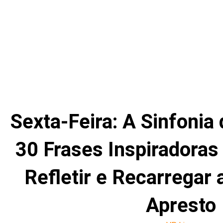
Sexta-Feira: A Sinfonia
30 Frases Inspiradoras 
Refletir e Recarregar 
Apresto