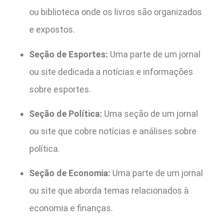
ou biblioteca onde os livros são organizados
e expostos.
Seção de Esportes:
Uma parte de um jornal
ou site dedicada a notícias e informações
sobre esportes.
Seção de Política:
Uma seção de um jornal
ou site que cobre notícias e análises sobre
política.
Seção de Economia:
Uma parte de um jornal
ou site que aborda temas relacionados à
economia e finanças.