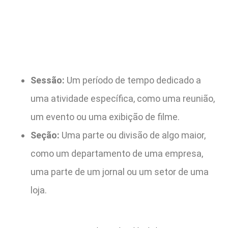
Sessão:
Um período de tempo dedicado a
uma atividade específica, como uma reunião,
um evento ou uma exibição de filme.
Seção:
Uma parte ou divisão de algo maior,
como um departamento de uma empresa,
uma parte de um jornal ou um setor de uma
loja.