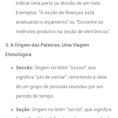
indicar uma parte ou divisão de um todo.
Exemplos: “A seção de finanças está
analisando o orçamento” ou “Encontre os
melhores produtos na seção de eletrônicos”.
3. A Origem das Palavras: Uma Viagem
Etimológica
Sessão:
Origem no latim “sessio”, que
significa “ato de sentar”, remetendo à ideia
de um grupo de pessoas reunidas por um
período de tempo.
Seção:
Origem no latim “sectio”, que significa