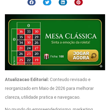
Atualizacao Editorial:
Conteudo revisado e
reorganizado em Maio de 2026 para melhorar
clareza, utilidade pratica e navegacao.
No mundo do empreendedorismo, marketing