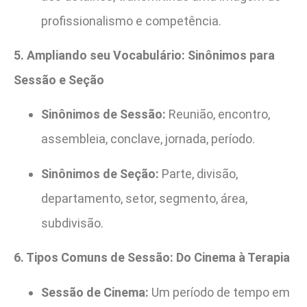
profissionalismo e competência.
5. Ampliando seu Vocabulário: Sinônimos para
Sessão e Seção
Sinônimos de Sessão:
Reunião, encontro,
assembleia, conclave, jornada, período.
Sinônimos de Seção:
Parte, divisão,
departamento, setor, segmento, área,
subdivisão.
6. Tipos Comuns de Sessão: Do Cinema à Terapia
Sessão de Cinema:
Um período de tempo em