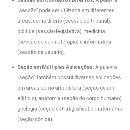
“sessão” pode ser utilizada em diferentes
áreas, como direito (sessão do tribunal),
política (sessão legislativa), medicina
(sessão de quimioterapia) e informática
(sessão de usuário).
Seção em Múltiplas Aplicações:
A palavra
“seção” também possui diversas aplicações
em áreas como arquitetura (seção de um
edifício), anatomia (seção do corpo humano),
geologia (seção estratigráfica) e matemática
(seção cônica).