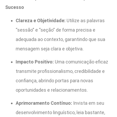
Sucesso
Clareza e Objetividade:
Utilize as palavras
“sessão” e “seção” de forma precisa e
adequada ao contexto, garantindo que sua
mensagem seja clara e objetiva.
Impacto Positivo:
Uma comunicação eficaz
transmite profissionalismo, credibilidade e
confiança, abrindo portas para novas
oportunidades e relacionamentos.
Aprimoramento Contínuo:
Invista em seu
desenvolvimento linguístico, leia bastante,