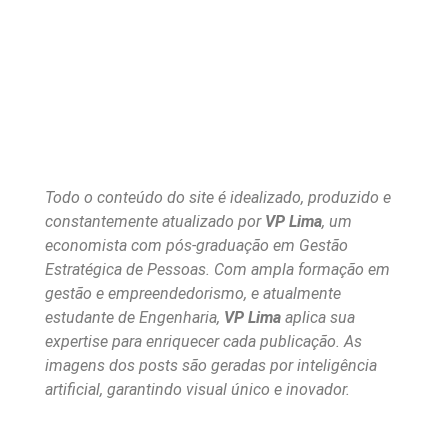
Todo o conteúdo do site é idealizado, produzido e
constantemente atualizado por
VP Lima
, um
economista com pós-graduação em Gestão
Estratégica de Pessoas. Com ampla formação em
gestão e empreendedorismo, e atualmente
estudante de Engenharia,
VP Lima
aplica sua
expertise para enriquecer cada publicação. As
imagens dos posts são geradas por inteligência
artificial, garantindo visual único e inovador.