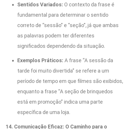
Sentidos Variados:
O contexto da frase é
fundamental para determinar o sentido
correto de “sessão” e “seção”, já que ambas
as palavras podem ter diferentes
significados dependendo da situação.
Exemplos Práticos:
A frase “A sessão da
tarde foi muito divertida” se refere a um
período de tempo em que filmes são exibidos,
enquanto a frase “A seção de brinquedos
está em promoção” indica uma parte
específica de uma loja.
14. Comunicação Eficaz: O Caminho para o