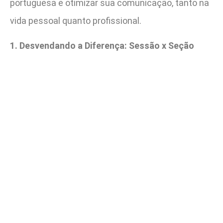
portuguesa e otimizar sua comunicação, tanto na
vida pessoal quanto profissional.
1. Desvendando a Diferença: Sessão x Seção