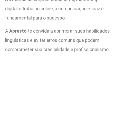
digital e trabalho online, a comunicação eficaz é
fundamental para o sucesso.
A
Apresto
te convida a aprimorar suas habilidades
linguísticas e evitar erros comuns que podem
comprometer sua credibilidade e profissionalismo.