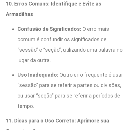
10. Erros Comuns: Identifique e Evite as
Armadilhas
Confusão de Significados:
O erro mais
comum é confundir os significados de
“sessão” e “seção”, utilizando uma palavra no
lugar da outra.
Uso Inadequado:
Outro erro frequente é usar
“sessão” para se referir a partes ou divisões,
ou usar “seção” para se referir a períodos de
tempo.
11. Dicas para o Uso Correto: Aprimore sua