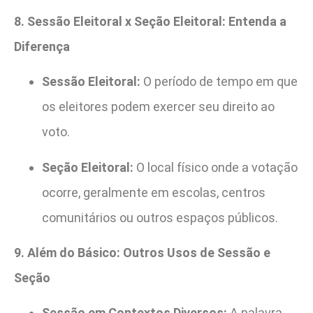
8. Sessão Eleitoral x Seção Eleitoral: Entenda a
Diferença
Sessão Eleitoral:
O período de tempo em que
os eleitores podem exercer seu direito ao
voto.
Seção Eleitoral:
O local físico onde a votação
ocorre, geralmente em escolas, centros
comunitários ou outros espaços públicos.
9. Além do Básico: Outros Usos de Sessão e
Seção
Sessão em Contextos Diversos:
A palavra