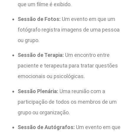
que um filme é exibido.
Sessão de Fotos:
Um evento em que um
fotógrafo registra imagens de uma pessoa
ou grupo.
Sessão de Terapia:
Um encontro entre
paciente e terapeuta para tratar questões
emocionais ou psicológicas.
Sessão Plenária:
Uma reunião com a
participação de todos os membros de um
grupo ou organização.
Sessão de Autógrafos:
Um evento em que