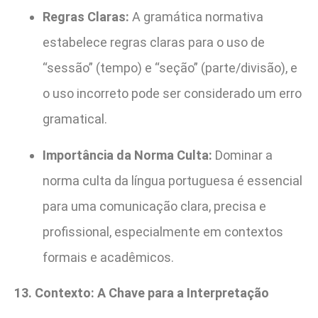
Regras Claras:
A gramática normativa
estabelece regras claras para o uso de
“sessão” (tempo) e “seção” (parte/divisão), e
o uso incorreto pode ser considerado um erro
gramatical.
Importância da Norma Culta:
Dominar a
norma culta da língua portuguesa é essencial
para uma comunicação clara, precisa e
profissional, especialmente em contextos
formais e acadêmicos.
13. Contexto: A Chave para a Interpretação