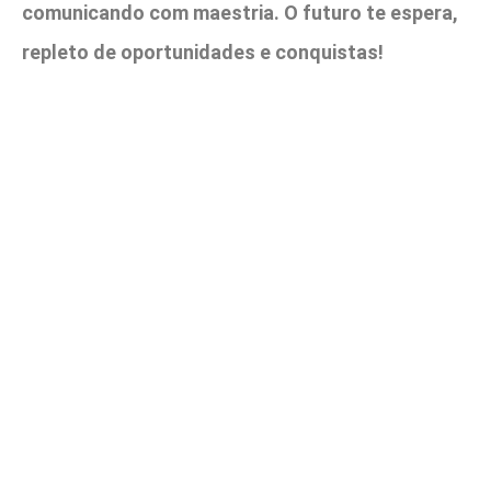
comunicando com maestria. O futuro te espera,
repleto de oportunidades e conquistas!