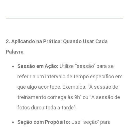
2. Aplicando na Prática: Quando Usar Cada
Palavra
Sessão em Ação:
Utilize “sessão” para se
referir a um intervalo de tempo específico em
que algo acontece. Exemplos: “A sessão de
treinamento começa às 9h” ou “A sessão de
fotos durou toda a tarde”.
Seção com Propósito:
Use “seção” para