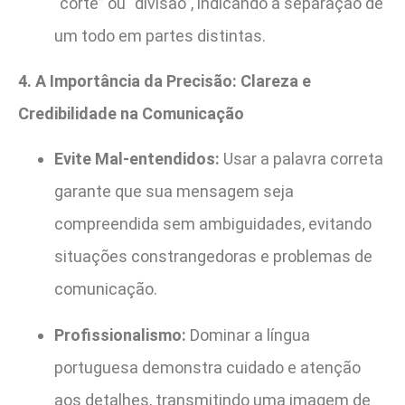
“corte” ou “divisão”, indicando a separação de
um todo em partes distintas.
4. A Importância da Precisão: Clareza e
Credibilidade na Comunicação
Evite Mal-entendidos:
Usar a palavra correta
garante que sua mensagem seja
compreendida sem ambiguidades, evitando
situações constrangedoras e problemas de
comunicação.
Profissionalismo:
Dominar a língua
portuguesa demonstra cuidado e atenção
aos detalhes, transmitindo uma imagem de