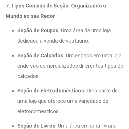
7. Tipos Comuns de Seção: Organizando o
Mundo ao seu Redor
Seção de Roupas:
Uma área de uma loja
dedicada à venda de vestuário.
Seção de Calçados:
Um espaço em uma loja
onde são comercializados diferentes tipos de
calçados.
Seção de Eletrodomésticos:
Uma parte de
uma loja que oferece uma variedade de
eletrodomésticos.
Seção de Livros:
Uma área em uma livraria