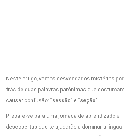
Neste artigo, vamos desvendar os mistérios por
trás de duas palavras parônimas que costumam
causar confusão: “
sessão
” e “
seção
“.
Prepare-se para uma jornada de aprendizado e
descobertas que te ajudarão a dominar a língua