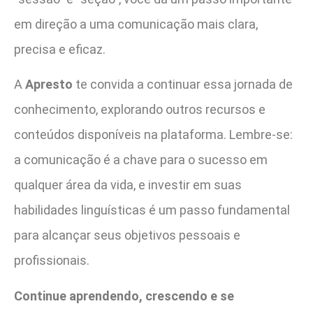
em direção a uma comunicação mais clara,
precisa e eficaz.
A
Apresto
te convida a continuar essa jornada de
conhecimento, explorando outros recursos e
conteúdos disponíveis na plataforma. Lembre-se:
a comunicação é a chave para o sucesso em
qualquer área da vida, e investir em suas
habilidades linguísticas é um passo fundamental
para alcançar seus objetivos pessoais e
profissionais.
Continue aprendendo, crescendo e se