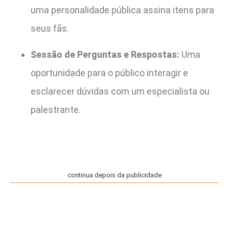
uma personalidade pública assina itens para
seus fãs.
Sessão de Perguntas e Respostas:
Uma
oportunidade para o público interagir e
esclarecer dúvidas com um especialista ou
palestrante.
continua depois da publicidade