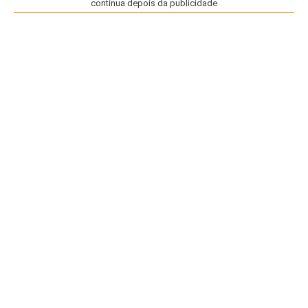
continua depois da publicidade