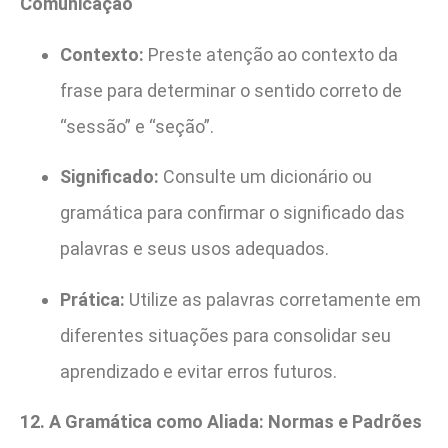
Comunicação
Contexto:
Preste atenção ao contexto da
frase para determinar o sentido correto de
“sessão” e “seção”.
Significado:
Consulte um dicionário ou
gramática para confirmar o significado das
palavras e seus usos adequados.
Prática:
Utilize as palavras corretamente em
diferentes situações para consolidar seu
aprendizado e evitar erros futuros.
12. A Gramática como Aliada: Normas e Padrões